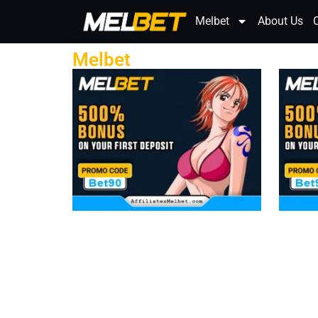
Melbet
About Us
Melbet