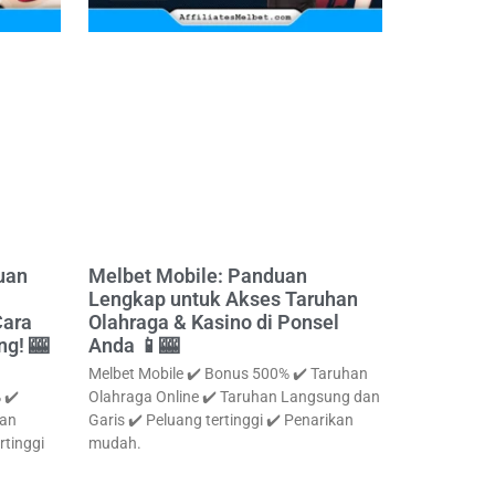
uan
Melbet Mobile: Panduan
Lengkap untuk Akses Taruhan
Cara
Olahraga & Kasino di Ponsel
ng! 🎰
Anda 📱🎰
Melbet Mobile ✔️ Bonus 500% ✔️ Taruhan
 ✔️
Olahraga Online ✔️ Taruhan Langsung dan
han
Garis ✔️ Peluang tertinggi ✔️ Penarikan
rtinggi
mudah.