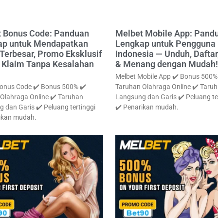
t Bonus Code: Panduan
Melbet Mobile App: Pand
ap untuk Mendapatkan
Lengkap untuk Pengguna
Terbesar, Promo Eksklusif
Indonesia — Unduh, Daftar
 Klaim Tanpa Kesalahan
& Menang dengan Mudah!
Melbet Mobile App ✔️ Bonus 500%
onus Code ✔️ Bonus 500% ✔️
Taruhan Olahraga Online ✔️ Taru
Olahraga Online ✔️ Taruhan
Langsung dan Garis ✔️ Peluang te
 dan Garis ✔️ Peluang tertinggi
✔️ Penarikan mudah.
ikan mudah.