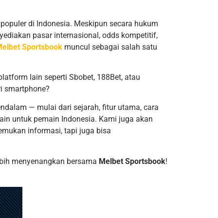
ng populer di Indonesia. Meskipun secara hukum
diakan pasar internasional, odds kompetitif,
elbet Sportsbook
muncul sebagai salah satu
tform lain seperti Sbobet, 188Bet, atau
ri smartphone?
dalam — mulai dari sejarah, fitur utama, cara
rmain untuk pemain Indonesia. Kami juga akan
emukan informasi, tapi juga bisa
 lebih menyenangkan bersama
Melbet Sportsbook
!