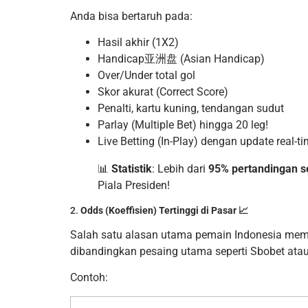
Anda bisa bertaruh pada:
Hasil akhir (1X2)
Handicap亚洲盘 (Asian Handicap)
Over/Under total gol
Skor akurat (Correct Score)
Penalti, kartu kuning, tendangan sudut
Parlay (Multiple Bet) hingga 20 leg!
Live Betting (In-Play) dengan update real-t
📊
Statistik
: Lebih dari
95% pertandingan s
Piala Presiden!
2.
Odds (Koeffisien) Tertinggi di Pasar 📈
Salah satu alasan utama pemain Indonesia memi
dibandingkan pesaing utama seperti Sbobet ata
Contoh: