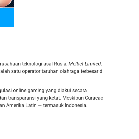
rusahaan teknologi asal Rusia,
Melbet Limited
.
ah satu operator taruhan olahraga terbesar di
ulasi online gaming yang diakui secara
dan transparansi yang ketat. Meskipun Curacao
, dan Amerika Latin — termasuk Indonesia.