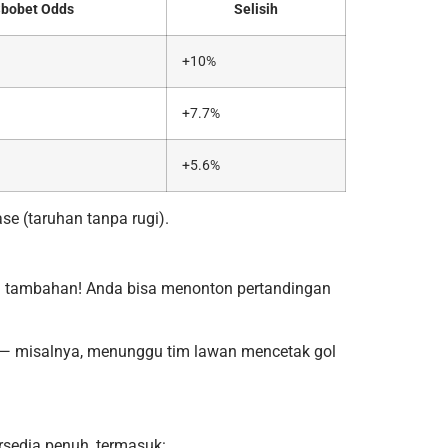
bobet Odds
Selisih
+10%
+7.7%
+5.6%
se (taruhan tanpa rugi).
ya tambahan! Anda bisa menonton pertandingan
 — misalnya, menunggu tim lawan mencetak gol
rsedia penuh, termasuk: