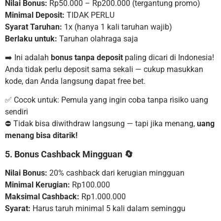
Nilai Bonus:
Rp50.000 – Rp200.000 (tergantung promo)
Minimal Deposit:
TIDAK PERLU
Syarat Taruhan:
1x (hanya 1 kali taruhan wajib)
Berlaku untuk:
Taruhan olahraga saja
➡️ Ini adalah
bonus tanpa deposit
paling dicari di Indonesia!
Anda tidak perlu deposit sama sekali — cukup masukkan
kode, dan Anda langsung dapat free bet.
✅ Cocok untuk: Pemula yang ingin coba tanpa risiko uang
sendiri
⛔ Tidak bisa diwithdraw langsung — tapi jika menang,
uang
menang bisa ditarik!
5. Bonus Cashback Mingguan 🔄
Nilai Bonus:
20% cashback dari kerugian mingguan
Minimal Kerugian:
Rp100.000
Maksimal Cashback:
Rp1.000.000
Syarat:
Harus taruh minimal 5 kali dalam seminggu