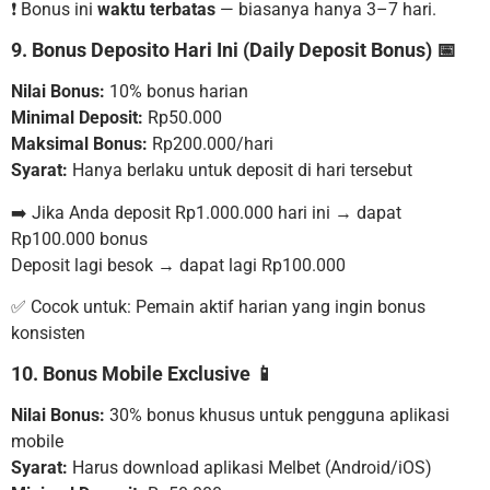
❗ Bonus ini
waktu terbatas
— biasanya hanya 3–7 hari.
9. Bonus Deposito Hari Ini (Daily Deposit Bonus) 📅
Nilai Bonus:
10% bonus harian
Minimal Deposit:
Rp50.000
Maksimal Bonus:
Rp200.000/hari
Syarat:
Hanya berlaku untuk deposit di hari tersebut
➡️ Jika Anda deposit Rp1.000.000 hari ini → dapat
Rp100.000 bonus
Deposit lagi besok → dapat lagi Rp100.000
✅ Cocok untuk: Pemain aktif harian yang ingin bonus
konsisten
10. Bonus Mobile Exclusive 📱
Nilai Bonus:
30% bonus khusus untuk pengguna aplikasi
mobile
Syarat:
Harus download aplikasi Melbet (Android/iOS)