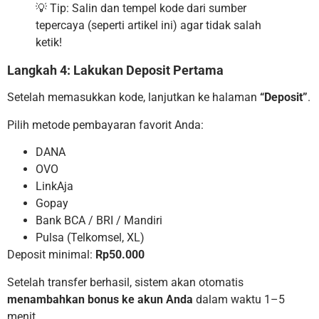
💡 Tip: Salin dan tempel kode dari sumber
tepercaya (seperti artikel ini) agar tidak salah
ketik!
Langkah 4: Lakukan Deposit Pertama
Setelah memasukkan kode, lanjutkan ke halaman
“Deposit”
.
Pilih metode pembayaran favorit Anda:
DANA
OVO
LinkAja
Gopay
Bank BCA / BRI / Mandiri
Pulsa (Telkomsel, XL)
Deposit minimal:
Rp50.000
Setelah transfer berhasil, sistem akan otomatis
menambahkan bonus ke akun Anda
dalam waktu 1–5
menit.