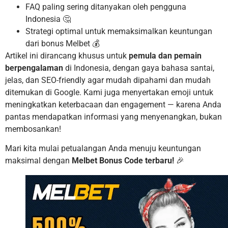
FAQ paling sering ditanyakan oleh pengguna
Indonesia 🤔
Strategi optimal untuk memaksimalkan keuntungan
dari bonus Melbet 💰
Artikel ini dirancang khusus untuk
pemula dan pemain
berpengalaman
di Indonesia, dengan gaya bahasa santai,
jelas, dan SEO-friendly agar mudah dipahami dan mudah
ditemukan di Google. Kami juga menyertakan emoji untuk
meningkatkan keterbacaan dan engagement — karena Anda
pantas mendapatkan informasi yang menyenangkan, bukan
membosankan!
Mari kita mulai petualangan Anda menuju keuntungan
maksimal dengan
Melbet Bonus Code terbaru!
🎉