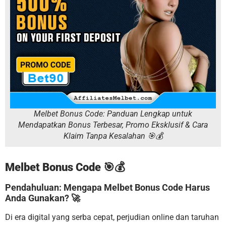
Melbet Bonus Code: Panduan Lengkap untuk
Mendapatkan Bonus Terbesar, Promo Eksklusif & Cara
Klaim Tanpa Kesalahan 🎯💰
Melbet Bonus Code 🎯💰
Pendahuluan: Mengapa Melbet Bonus Code Harus
Anda Gunakan? 🚀
Di era digital yang serba cepat, perjudian online dan taruhan