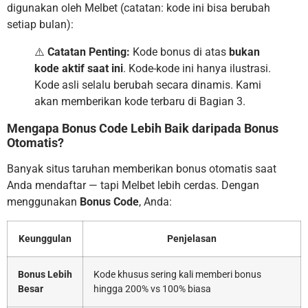
digunakan oleh Melbet (catatan: kode ini bisa berubah
setiap bulan):
⚠️
Catatan Penting:
Kode bonus di atas
bukan
kode aktif saat ini
. Kode-kode ini hanya ilustrasi.
Kode asli selalu berubah secara dinamis. Kami
akan memberikan kode terbaru di Bagian 3.
Mengapa Bonus Code Lebih Baik daripada Bonus
Otomatis?
Banyak situs taruhan memberikan bonus otomatis saat
Anda mendaftar — tapi Melbet lebih cerdas. Dengan
menggunakan
Bonus Code
, Anda:
Keunggulan
Penjelasan
Bonus Lebih
Kode khusus sering kali memberi bonus
Besar
hingga 200% vs 100% biasa