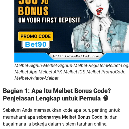
Melbet-Signin-Melbet-Signup-Melbet-Register-Melbet-Log
Melbet-App-Melbet-APK-Melbet-iOS-Melbet-PromoCode-
Melbet-Aviator-Melbet
Bagian 1: Apa Itu Melbet Bonus Code?
Penjelasan Lengkap untuk Pemula 🧠
Sebelum Anda memasukkan kode apa pun, penting untuk
memahami
apa sebenarnya Melbet Bonus Code itu
dan
bagaimana ia bekerja dalam sistem taruhan online.