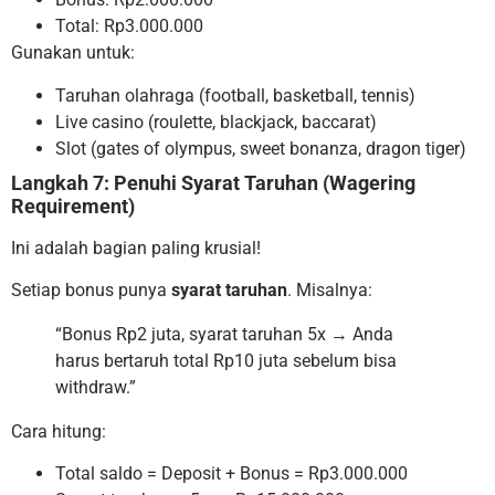
Total: Rp3.000.000
Gunakan untuk:
Taruhan olahraga (football, basketball, tennis)
Live casino (roulette, blackjack, baccarat)
Slot (gates of olympus, sweet bonanza, dragon tiger)
Langkah 7: Penuhi Syarat Taruhan (Wagering
Requirement)
Ini adalah bagian paling krusial!
Setiap bonus punya
syarat taruhan
. Misalnya:
“Bonus Rp2 juta, syarat taruhan 5x → Anda
harus bertaruh total Rp10 juta sebelum bisa
withdraw.”
Cara hitung:
Total saldo = Deposit + Bonus = Rp3.000.000