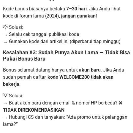
Kode bonus biasanya berlaku
7–30 hari
. Jika Anda lihat
kode di forum lama (2024),
jangan gunakan!
💡 Solusi:
→ Selalu cek tanggal publikasi kode
→ Gunakan kode dari artikel ini (diperbarui tiap minggu)
Kesalahan #3: Sudah Punya Akun Lama — Tidak Bisa
Pakai Bonus Baru
Bonus selamat datang hanya untuk
akun baru
. Jika Anda
sudah pernah daftar,
kode WELCOME200 tidak akan
bekerja
.
💡 Solusi:
→ Buat akun baru dengan email & nomor HP berbeda? ❌
TIDAK DIREKOMENDASIKAN
→ Hubungi CS dan tanyakan: “Ada promo untuk pelanggan
lama?”