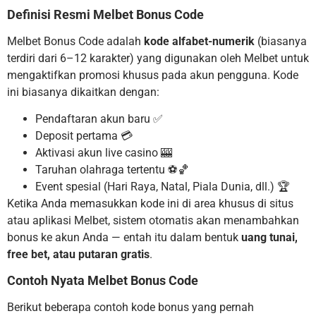
Definisi Resmi Melbet Bonus Code
Melbet Bonus Code adalah
kode alfabet-numerik
(biasanya
terdiri dari 6–12 karakter) yang digunakan oleh Melbet untuk
mengaktifkan promosi khusus pada akun pengguna. Kode
ini biasanya dikaitkan dengan:
Pendaftaran akun baru ✅
Deposit pertama 💳
Aktivasi akun live casino 🎰
Taruhan olahraga tertentu ⚽🏀
Event spesial (Hari Raya, Natal, Piala Dunia, dll.) 🏆
Ketika Anda memasukkan kode ini di area khusus di situs
atau aplikasi Melbet, sistem otomatis akan menambahkan
bonus ke akun Anda — entah itu dalam bentuk
uang tunai,
free bet, atau putaran gratis
.
Contoh Nyata Melbet Bonus Code
Berikut beberapa contoh kode bonus yang pernah