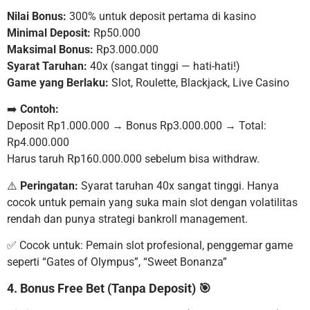
Nilai Bonus:
300% untuk deposit pertama di kasino
Minimal Deposit:
Rp50.000
Maksimal Bonus:
Rp3.000.000
Syarat Taruhan:
40x (sangat tinggi — hati-hati!)
Game yang Berlaku:
Slot, Roulette, Blackjack, Live Casino
➡️
Contoh:
Deposit Rp1.000.000 → Bonus Rp3.000.000 → Total:
Rp4.000.000
Harus taruh Rp160.000.000 sebelum bisa withdraw.
⚠️
Peringatan:
Syarat taruhan 40x sangat tinggi. Hanya
cocok untuk pemain yang suka main slot dengan volatilitas
rendah dan punya strategi bankroll management.
✅ Cocok untuk: Pemain slot profesional, penggemar game
seperti “Gates of Olympus”, “Sweet Bonanza”
4. Bonus Free Bet (Tanpa Deposit) 🎯