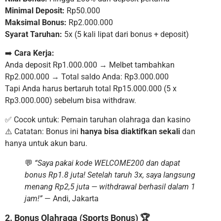
Minimal Deposit:
Rp50.000
Maksimal Bonus:
Rp2.000.000
Syarat Taruhan:
5x (5 kali lipat dari bonus + deposit)
➡️
Cara Kerja:
Anda deposit Rp1.000.000 → Melbet tambahkan
Rp2.000.000 → Total saldo Anda: Rp3.000.000
Tapi Anda harus bertaruh total Rp15.000.000 (5 x
Rp3.000.000) sebelum bisa withdraw.
✅ Cocok untuk: Pemain taruhan olahraga dan kasino
⚠️ Catatan: Bonus ini
hanya bisa diaktifkan sekali
dan
hanya untuk akun baru.
💬
“Saya pakai kode WELCOME200 dan dapat
bonus Rp1.8 juta! Setelah taruh 3x, saya langsung
menang Rp2,5 juta — withdrawal berhasil dalam 1
jam!”
— Andi, Jakarta
2. Bonus Olahraga (Sports Bonus) 🏆