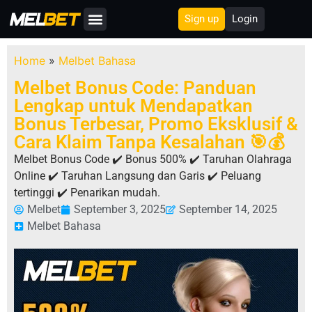
Sign up
Login
Bahasa Indonesia
Home
»
Melbet Bahasa
Melbet Bonus Code: Panduan
Lengkap untuk Mendapatkan
Bonus Terbesar, Promo Eksklusif &
Cara Klaim Tanpa Kesalahan 🎯💰
Melbet Bonus Code ✔️ Bonus 500% ✔️ Taruhan Olahraga
Online ✔️ Taruhan Langsung dan Garis ✔️ Peluang
tertinggi ✔️ Penarikan mudah.
Melbet
September 3, 2025
September 14, 2025
Melbet Bahasa