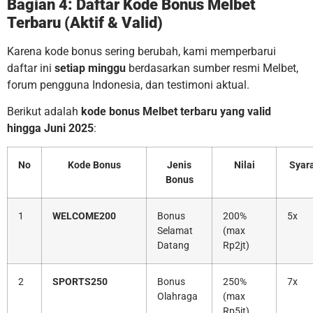
Bagian 4: Daftar Kode Bonus Melbet
Terbaru (Aktif & Valid)
Karena kode bonus sering berubah, kami memperbarui
daftar ini
setiap minggu
berdasarkan sumber resmi Melbet,
forum pengguna Indonesia, dan testimoni aktual.
Berikut adalah
kode bonus Melbet terbaru yang valid
hingga Juni 2025
:
No
Kode Bonus
Jenis
Nilai
Syar
Bonus
1
WELCOME200
Bonus
200%
5x
Selamat
(max
Datang
Rp2jt)
2
SPORTS250
Bonus
250%
7x
Olahraga
(max
Rp5jt)