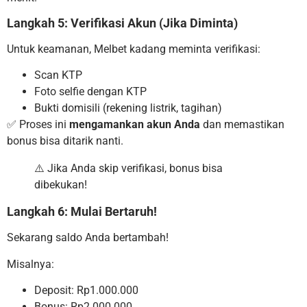
Langkah 5: Verifikasi Akun (Jika Diminta)
Untuk keamanan, Melbet kadang meminta verifikasi:
Scan KTP
Foto selfie dengan KTP
Bukti domisili (rekening listrik, tagihan)
✅ Proses ini
mengamankan akun Anda
dan memastikan
bonus bisa ditarik nanti.
⚠️ Jika Anda skip verifikasi, bonus bisa
dibekukan!
Langkah 6: Mulai Bertaruh!
Sekarang saldo Anda bertambah!
Misalnya:
Deposit: Rp1.000.000
Bonus: Rp2.000.000