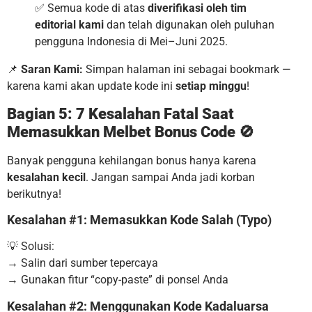
✅ Semua kode di atas
diverifikasi oleh tim
editorial kami
dan telah digunakan oleh puluhan
pengguna Indonesia di Mei–Juni 2025.
📌
Saran Kami:
Simpan halaman ini sebagai bookmark —
karena kami akan update kode ini
setiap minggu
!
Bagian 5: 7 Kesalahan Fatal Saat
Memasukkan Melbet Bonus Code 🚫
Banyak pengguna kehilangan bonus hanya karena
kesalahan kecil
. Jangan sampai Anda jadi korban
berikutnya!
Kesalahan #1: Memasukkan Kode Salah (Typo)
💡 Solusi:
→ Salin dari sumber tepercaya
→ Gunakan fitur “copy-paste” di ponsel Anda
Kesalahan #2: Menggunakan Kode Kadaluarsa