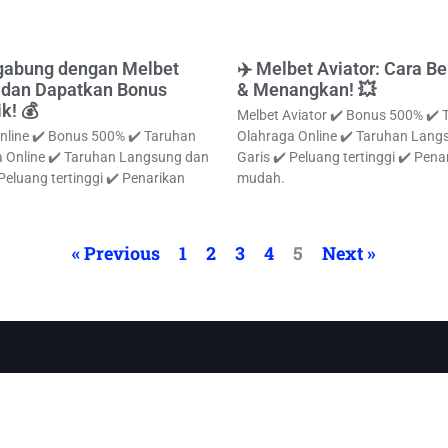
gabung dengan Melbet
✈️ Melbet Aviator: Cara B
 dan Dapatkan Bonus
& Menangkan! 💥
k! 💰
Melbet Aviator ✔️ Bonus 500% ✔️ 
nline ✔️ Bonus 500% ✔️ Taruhan
Olahraga Online ✔️ Taruhan Lang
 Online ✔️ Taruhan Langsung dan
Garis ✔️ Peluang tertinggi ✔️ Pena
 Peluang tertinggi ✔️ Penarikan
mudah.
« Previous
1
2
3
4
5
Next »