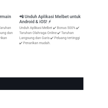
ermain
📲 Unduh Aplikasi Melbet untuk
Android & iOS! ⚡
Taruhan
Unduh Aplikasi Melbet ✔️ Bonus 500% ✔️
sung dan
Taruhan Olahraga Online ✔️ Taruhan
rikan
Langsung dan Garis ✔️ Peluang tertinggi
✔️ Penarikan mudah.