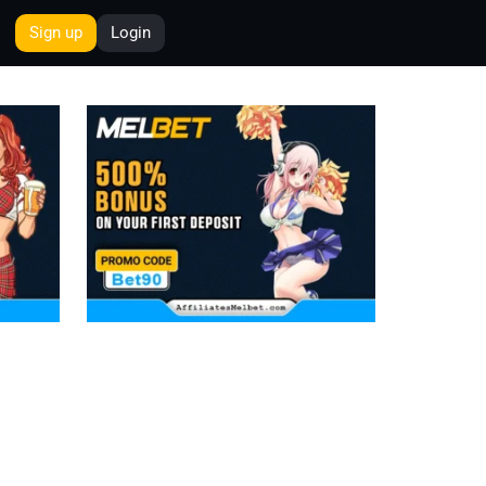
Sign up
Login