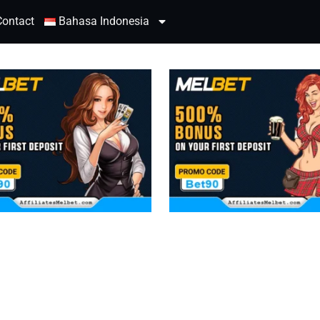
Contact
Bahasa Indonesia