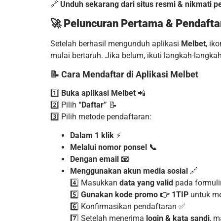
🔗
Unduh sekarang dari situs resmi & nikmati p
🚀
Peluncuran Pertama & Pendaftar
Setelah berhasil mengunduh aplikasi
Melbet
, ik
mulai bertaruh. Jika belum, ikuti langkah-langk
📝 Cara Mendaftar di Aplikasi Melbet
1️⃣
Buka aplikasi Melbet
📲
2️⃣ Pilih
“Daftar”
📝
3️⃣ Pilih metode pendaftaran:
Dalam 1 klik
⚡
Melalui nomor ponsel 📞
Dengan email 📧
Menggunakan akun media sosial
🔗
4️⃣ Masukkan
data yang valid
pada formulir
5️⃣
Gunakan kode promo 👉 1TIP
untuk m
6️⃣ Konfirmasikan pendaftaran ✅
7️⃣ Setelah menerima
login & kata sandi
, m