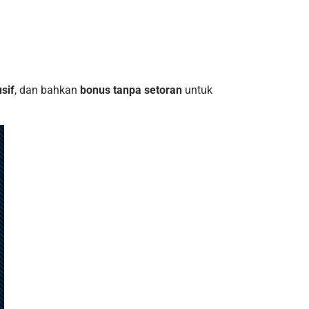
sif
, dan bahkan
bonus tanpa setoran
untuk