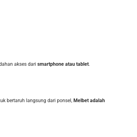
udahan akses dari
smartphone atau tablet
.
uk bertaruh langsung dari ponsel,
Melbet adalah