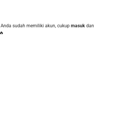
a Anda sudah memiliki akun, cukup
masuk
dan
🔥