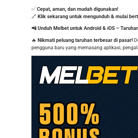
✅
Cepat, aman, dan mudah digunakan!
🔗
Klik sekarang untuk mengunduh & mulai bert
📲 Unduh Melbet untuk Android & iOS – Taruh
🔥
Nikmati peluang taruhan terbesar di pasar!
D
pengguna baru yang memasang aplikasi, pengal