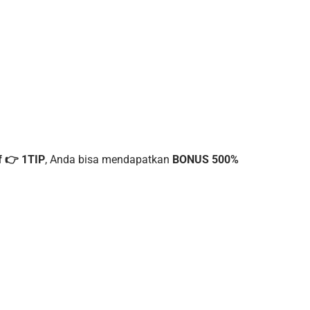
f 👉 1TIP
, Anda bisa mendapatkan
BONUS 500%