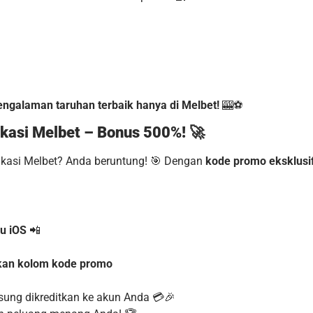
ngalaman taruhan terbaik hanya di Melbet!
🎰⚽
ikasi Melbet – Bonus 500%!
🚀
ikasi Melbet? Anda beruntung! 🎯 Dengan
kode promo eksklusi
u iOS
📲
an kolom kode promo
ung dikreditkan ke akun Anda 💳🎉