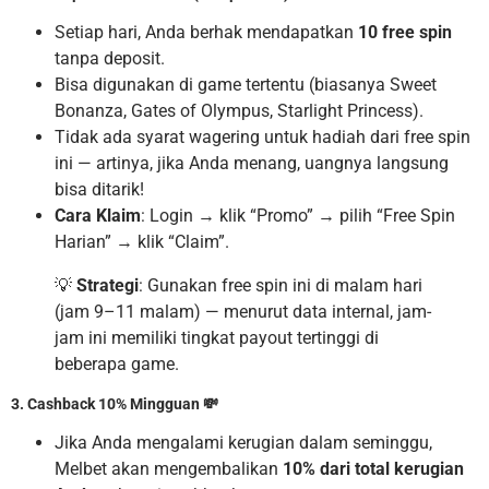
Setiap hari, Anda berhak mendapatkan
10 free spin
tanpa deposit.
Bisa digunakan di game tertentu (biasanya Sweet
Bonanza, Gates of Olympus, Starlight Princess).
Tidak ada syarat wagering untuk hadiah dari free spin
ini — artinya, jika Anda menang, uangnya langsung
bisa ditarik!
Cara Klaim
: Login → klik “Promo” → pilih “Free Spin
Harian” → klik “Claim”.
💡
Strategi
: Gunakan free spin ini di malam hari
(jam 9–11 malam) — menurut data internal, jam-
jam ini memiliki tingkat payout tertinggi di
beberapa game.
3. Cashback 10% Mingguan 💸
Jika Anda mengalami kerugian dalam seminggu,
Melbet akan mengembalikan
10% dari total kerugian