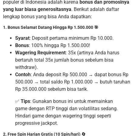
populer di Indonesia adalah karena
bonus dan promosinya
yang luar biasa generositasnya
. Berikut adalah daftar
lengkap bonus yang bisa Anda dapatkan:
1. Bonus Selamat Datang Hingga Rp 1.500.000 🎯
Syarat
: Deposit pertama minimum Rp 10.000.
Bonus
: 100% hingga Rp 1.500.000!
Wagering Requirement
: 35x (artinya Anda harus
bertaruh total 35x jumlah bonus sebelum bisa
withdraw).
Contoh
: Anda deposit Rp 500.000 → dapat bonus Rp
500.000 → total saldo Rp 1.000.000 → butuh taruhan
Rp 35.000.000 sebelum bisa tarik.
✅
Tips
: Gunakan bonus ini untuk memainkan
game dengan RTP tinggi dan volatilitas sedang.
Hindari game dengan wagering tinggi seperti
progressive jackpot.
2. Free Spin Harian Gratis (10 Spin/hari) 🔄