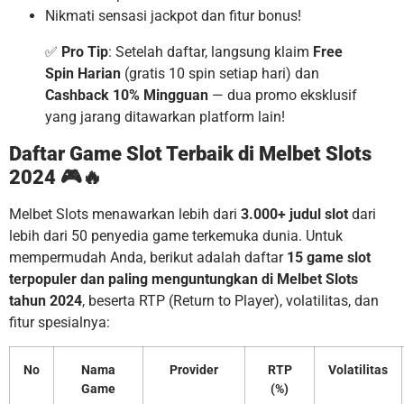
Nikmati sensasi jackpot dan fitur bonus!
✅
Pro Tip
: Setelah daftar, langsung klaim
Free
Spin Harian
(gratis 10 spin setiap hari) dan
Cashback 10% Mingguan
— dua promo eksklusif
yang jarang ditawarkan platform lain!
Daftar Game Slot Terbaik di Melbet Slots
2024 🎮🔥
Melbet Slots menawarkan lebih dari
3.000+ judul slot
dari
lebih dari 50 penyedia game terkemuka dunia. Untuk
mempermudah Anda, berikut adalah daftar
15 game slot
terpopuler dan paling menguntungkan di Melbet Slots
tahun 2024
, beserta RTP (Return to Player), volatilitas, dan
fitur spesialnya:
No
Nama
Provider
RTP
Volatilitas
Game
(%)