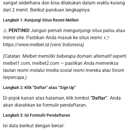
sangat sederhana dan bisa dilakukan dalam waktu kurang
dari 2 menit. Berikut panduan lengkapnya:
Langkah 1: Kunjungi Situs Resmi Melbet
⚠️
PENTING!
Jangan pernah mengunjungi situs palsu atau
mirror site. Pastikan Anda masuk ke situs resmi: 👉
https://www.melbet.id
(versi Indonesia)
(Catatan: Melbet memiliki beberapa domain alternatif seperti
melbet1.com, melbet2.com — pastikan Anda memeriksa
tautan resmi melalui media sosial resmi mereka atau forum
terpercaya.)
Langkah 2: Klik “Daftar” atau “Sign Up”
Di pojok kanan atas halaman, klik tombol
“Daftar”
. Anda
akan diarahkan ke formulir pendaftaran.
Langkah 3: Isi Formulir Pendaftaran
Isi data berikut dengan benar: