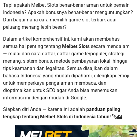
Tapi apakah Melbet Slots benar-benar aman untuk pemain
Indonesia? Apakah bonusnya benar-benar menguntungkan?
Dan bagaimana cara memilih game slot terbaik agar
peluang menang lebih besar?
Dalam artikel komprehensif ini, kami akan membahas
semua hal penting tentang
Melbet Slots
secara mendalam
— mulai dari cara daftar, daftar game terpopuler, strategi
menang, sistem bonus, metode pembayaran lokal, hingga
tips keamanan dan legalitas. Semua disajikan dalam
bahasa Indonesia yang mudah dipahami, dilengkapi emoji
untuk memperkaya pengalaman membaca, dan
dioptimalkan untuk SEO agar Anda bisa menemukan
informasi ini dengan mudah di Google.
Siapkan diri Anda — karena ini adalah
panduan paling
lengkap tentang Melbet Slots di Indonesia tahun!
🚀🎰