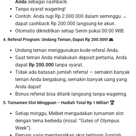
Anda
sebagai cashback.
Tanpa syarat wagering!
Contoh: Anda rugi Rp 2.000.000 dalam seminggu →
dapat cashback Rp 200.000 langsung ke akun.
Otomatis dikreditkan setiap Senin pukul 00:00 WIB.
4. Referal Program: Undang Teman, Dapat Rp 200.000! 👥
Undang teman menggunakan kode referal Anda.
Saat teman Anda melakukan deposit pertama, Anda
dapat
Rp 200.000
tanpa syarat.
Tidak ada batasan jumlah referral — semakin banyak
teman Anda bergabung, semakin banyak uang yang
Anda dapat!
Bonus referral bisa ditarik langsung tanpa wagering.
5. Turnamen Slot Mingguan – Hadiah Total Rp 1 Miliar! 🏆
Setiap minggu, Melbet mengadakan turnamen slot
dengan tema berbeda (misal: “Gates of Olympus
Week”).
Pemain yang mendapatkan skor tertinggi (jumlah