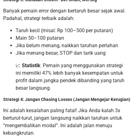
Banyak pemain error dengan bertaruh besar sejak awal.
Padahal, strategi terbaik adalah:
Taruh kecil (misal: Rp 100–500 per putaran)
Main 50–100 putaran
Jika belum menang, naikkan taruhan perlahan
Jika menang besar, STOP dan tarik uang
📈
Statistik
: Pemain yang menggunakan strategi
ini memiliki 47% lebih banyak kesempatan untuk
profit dalam jangka pendek dibanding yang taruh
besar langsung.
Strategi 4: Jangan Chasing Losses (Jangan Mengejar Kerugian)
Ini adalah kesalahan paling fatal! Jika Anda kalah 3x
berturut-turut, jangan langsung naikkan taruhan untuk
“mengembalikan modal”. Ini adalah jalan menuju
kebangkrutan.