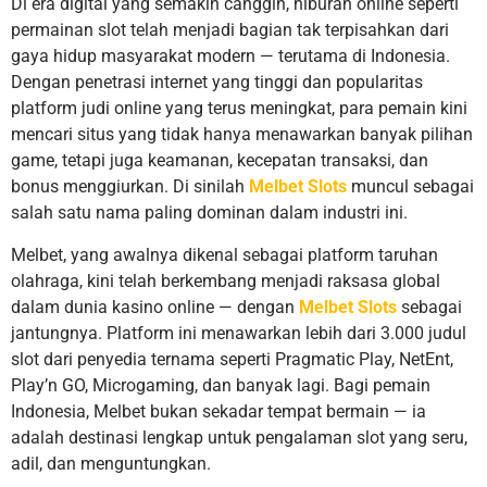
Di era digital yang semakin canggih, hiburan online seperti
permainan slot telah menjadi bagian tak terpisahkan dari
gaya hidup masyarakat modern — terutama di Indonesia.
Dengan penetrasi internet yang tinggi dan popularitas
platform judi online yang terus meningkat, para pemain kini
mencari situs yang tidak hanya menawarkan banyak pilihan
game, tetapi juga keamanan, kecepatan transaksi, dan
bonus menggiurkan. Di sinilah
Melbet Slots
muncul sebagai
salah satu nama paling dominan dalam industri ini.
Melbet, yang awalnya dikenal sebagai platform taruhan
olahraga, kini telah berkembang menjadi raksasa global
dalam dunia kasino online — dengan
Melbet Slots
sebagai
jantungnya. Platform ini menawarkan lebih dari 3.000 judul
slot dari penyedia ternama seperti Pragmatic Play, NetEnt,
Play’n GO, Microgaming, dan banyak lagi. Bagi pemain
Indonesia, Melbet bukan sekadar tempat bermain — ia
adalah destinasi lengkap untuk pengalaman slot yang seru,
adil, dan menguntungkan.