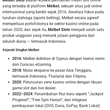
Melbet Slots
adalah koleksi permainan mesin slot online
yang tersedia di platform
Melbet
, sebuah situs judi online
internasional yang berdiri sejak 2016. Awalnya fokus pada
taruhan olahraga (sports betting), Melbet secara agresif
memperluas portofolionya ke sektor kasino online pada
tahun 2020, dan sejak itu,
Melbet Slots
menjadi salah satu
produk unggulan yang menarik jutaan pengguna dari
seluruh dunia — termasuk Indonesia.
Sejarah Singkat Melbet
2016
: Melbet didirikan di Cyprus dengan lisensi resmi
dari Curacao eGaming.
2018
: Mulai ekspansi ke pasar Asia Tenggara,
termasuk Indonesia, Thailand, dan Filipina.
2020
: Peluncuran versi kasino online dengan ribuan
game slot dan live dealer.
2022–2024
: Penambahan fitur baru seperti “Jackpot
Progresif”, “Free Spin Harian”, dan integrasi
pembayaran lokal (OVO, Dana, GoPay, Bank Lokal).