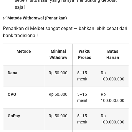
seperti situs lain yang hanya mendukung deposit
saja!
✅ Metode Withdrawal (Penarikan)
Penarikan di Melbet sangat cepat — bahkan lebih cepat dari
bank tradisional!
Metode
Minimal
Waktu
Batas
Withdraw
Proses
Harian
Dana
Rp 50.000
5–15
Rp
menit
100.000.000
OVO
Rp 50.000
5–15
Rp
menit
100.000.000
GoPay
Rp 50.000
5–15
Rp
menit
100.000.000