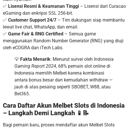
✅
Lisensi Resmi & Keamanan Tinggi
– Lisensi dari Curacao
eGaming dan enkripsi SSL 256-bit.
✅
Customer Support 24/7
– Tim dukungan siap membantu
lewat live chat, WhatsApp, dan email.
✅
Game Fair & RNG Certified
– Semua game
menggunakan Random Number Generator (RNG) yang diuji
oleh eCOGRA dan iTech Labs.
💡
Fakta Menarik
: Menurut survei oleh
Indonesia
Gaming Report 2024
, 68% pemain slot online di
Indonesia memilih Melbet karena kombinasi
antara bonus besar dan kemudahan withdraw —
jauh di atas pesaing seperti SBOBET, W88, atau
Bet365.
Cara Daftar Akun Melbet Slots di Indonesia
– Langkah Demi Langkah 📱📝
Bagi pemain baru, proses mendaftar akun Melbet Slots