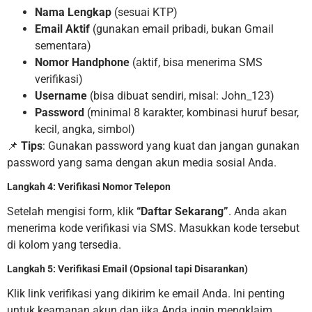
Nama Lengkap
(sesuai KTP)
Email Aktif
(gunakan email pribadi, bukan Gmail
sementara)
Nomor Handphone
(aktif, bisa menerima SMS
verifikasi)
Username
(bisa dibuat sendiri, misal: John_123)
Password
(minimal 8 karakter, kombinasi huruf besar,
kecil, angka, simbol)
📌
Tips
: Gunakan password yang kuat dan jangan gunakan
password yang sama dengan akun media sosial Anda.
Langkah 4: Verifikasi Nomor Telepon
Setelah mengisi form, klik
“Daftar Sekarang”
. Anda akan
menerima kode verifikasi via SMS. Masukkan kode tersebut
di kolom yang tersedia.
Langkah 5: Verifikasi Email (Opsional tapi Disarankan)
Klik link verifikasi yang dikirim ke email Anda. Ini penting
untuk keamanan akun dan jika Anda ingin mengklaim