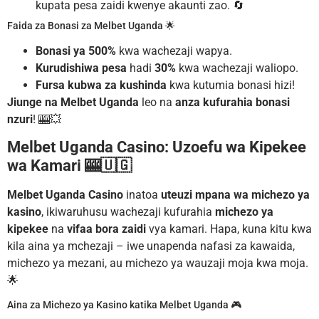
kupata pesa zaidi kwenye akaunti zao. 🔄
Faida za Bonasi za Melbet Uganda 🌟
Bonasi ya 500%
kwa wachezaji wapya.
Kurudishiwa pesa
hadi
30%
kwa wachezaji waliopo.
Fursa kubwa za kushinda
kwa kutumia bonasi hizi!
Jiunge na Melbet Uganda
leo na
anza kufurahia bonasi
nzuri
! 🎰💥
Melbet Uganda Casino: Uzoefu wa Kipekee
wa Kamari 🎰🇺🇬
Melbet Uganda Casino
inatoa
uteuzi mpana wa michezo ya
kasino
, ikiwaruhusu wachezaji kufurahia
michezo ya
kipekee
na
vifaa bora zaidi
vya kamari. Hapa, kuna kitu kwa
kila aina ya mchezaji – iwe unapenda nafasi za kawaida,
michezo ya mezani, au michezo ya wauzaji moja kwa moja.
🌟
Aina za Michezo ya Kasino katika Melbet Uganda 🎮