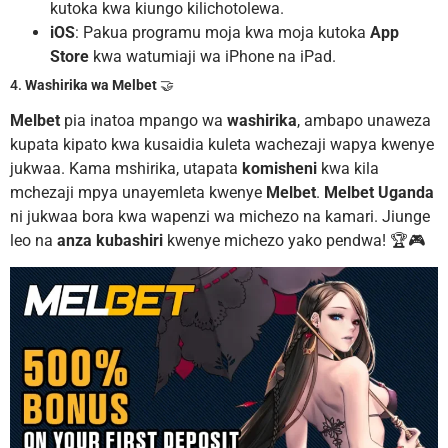
kutoka kwa kiungo kilichotolewa.
iOS
: Pakua programu moja kwa moja kutoka
App
Store
kwa watumiaji wa iPhone na iPad.
4.
Washirika wa Melbet
🤝
Melbet
pia inatoa mpango wa
washirika
, ambapo unaweza
kupata kipato kwa kusaidia kuleta wachezaji wapya kwenye
jukwaa. Kama mshirika, utapata
komisheni
kwa kila
mchezaji mpya unayemleta kwenye
Melbet
.
Melbet Uganda
ni jukwaa bora kwa wapenzi wa michezo na kamari. Jiunge
leo na
anza kubashiri
kwenye michezo yako pendwa! 🏆🎮