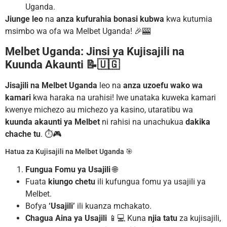
Uganda.
Jiunge leo
na
anza kufurahia bonasi kubwa
kwa kutumia
msimbo wa ofa wa Melbet Uganda! 🎉🎰
Melbet Uganda: Jinsi ya Kujisajili na
Kuunda Akaunti 📝🇺🇬
Jisajili na Melbet Uganda
leo na
anza uzoefu wako wa
kamari
kwa haraka na urahisi! Iwe unataka kuweka kamari
kwenye michezo au michezo ya kasino, utaratibu wa
kuunda akaunti ya Melbet
ni rahisi na unachukua
dakika
chache tu
. ⏱️🎮
Hatua za Kujisajili na Melbet Uganda 🎯
Fungua Fomu ya Usajili
🌐
Fuata
kiungo chetu
ili kufungua fomu ya usajili ya
Melbet.
Bofya
‘Usajili’
ili kuanza mchakato.
Chagua Aina ya Usajili
📱💻 Kuna
njia tatu
za kujisajili,