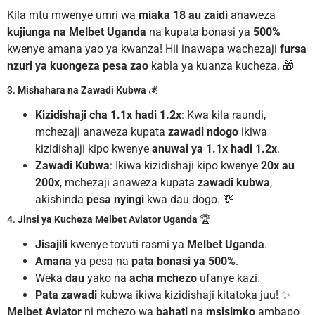
Kila mtu mwenye umri wa
miaka 18 au zaidi
anaweza
kujiunga na Melbet Uganda
na kupata bonasi ya
500%
kwenye amana yao ya kwanza! Hii inawapa wachezaji
fursa
nzuri ya kuongeza pesa zao
kabla ya kuanza kucheza. 🎁
3.
Mishahara na Zawadi Kubwa
💰
Kizidishaji cha 1.1x hadi 1.2x
: Kwa kila raundi,
mchezaji anaweza kupata
zawadi ndogo
ikiwa
kizidishaji kipo kwenye
anuwai ya 1.1x hadi 1.2x
.
Zawadi Kubwa
: Ikiwa kizidishaji kipo kwenye
20x au
200x
, mchezaji anaweza kupata
zawadi kubwa
,
akishinda
pesa nyingi
kwa dau dogo. 💸
4.
Jinsi ya Kucheza Melbet Aviator Uganda
🏆
Jisajili
kwenye tovuti rasmi ya
Melbet Uganda
.
Amana
ya pesa na
pata bonasi ya 500%
.
Weka
dau
yako na
acha mchezo
ufanye kazi.
Pata zawadi
kubwa ikiwa kizidishaji kitatoka juu! ✨
Melbet Aviator
ni mchezo wa
bahati
na
msisimko
ambapo