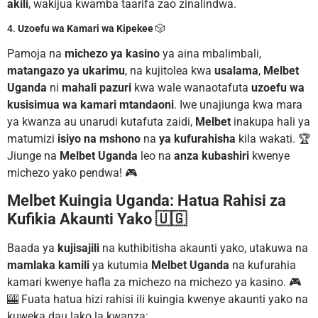
akili
, wakijua kwamba taarifa zao zinalindwa.
4.
Uzoefu wa Kamari wa Kipekee
🎲
Pamoja na
michezo ya kasino
ya aina mbalimbali,
matangazo ya ukarimu
, na kujitolea kwa
usalama
,
Melbet
Uganda
ni
mahali pazuri
kwa wale wanaotafuta
uzoefu wa
kusisimua wa kamari mtandaoni
. Iwe unajiunga kwa mara
ya kwanza au unarudi kutafuta zaidi,
Melbet
inakupa hali ya
matumizi
isiyo na mshono
na
ya kufurahisha
kila wakati. 🏆
Jiunge na
Melbet Uganda
leo na
anza kubashiri
kwenye
michezo yako pendwa! 🎮
Melbet Kuingia Uganda: Hatua Rahisi za
Kufikia Akaunti Yako 🇺🇬
Baada ya
kujisajili
na kuthibitisha akaunti yako, utakuwa na
mamlaka kamili
ya kutumia
Melbet Uganda
na kufurahia
kamari kwenye hafla za michezo na michezo ya kasino. 🎮
🎰 Fuata hatua hizi rahisi ili kuingia kwenye akaunti yako na
kuweka dau lako la kwanza: