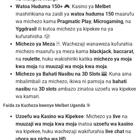
Watoa Huduma 150+
🎮: Kasino ya
Melbet
inashirikiana na zaidi ya
watoa huduma 150
maarufu
wa michezo kama
Pragmatic Play
,
Microgaming
, na
Yggdrasil
ili kutoa michezo ya kipekee na ya
kufurahisha. 🎲
Michezo ya Meza
🃏: Wachezaji wanaweza kufurahia
michezo maarufu ya meza kama
blackjack
,
baccarat
,
na
roulette
, huku wakishiriki katika
michezo ya moja
kwa moja
na
muuzaji wa moja kwa moja
.
Michezo ya Bahati Nasibu na 3D Slots
🎰: Kuna aina
mbalimbali za michezo, ikiwa ni pamoja na
bahati
nasibu
na
3D slots
ambazo zinatoa uzoefu wa kipekee
wa kamari.
Faida za Kucheza kwenye Melbet Uganda 🎯
Uzoefu wa Kasino wa Kipekee
: Michezo ya
live
na
muuzaji wa moja kwa moja
inatoa
uzoefu wa kasino
wa kipekee, huku wachezaji wakifurahia
live chat
na
ubora wa picha wa HD
.