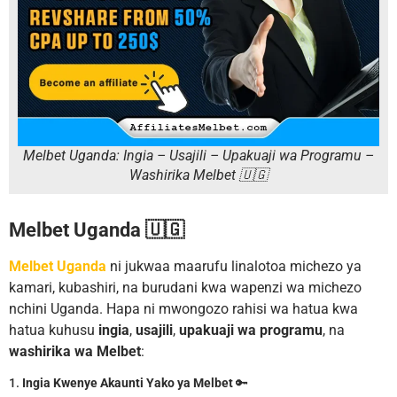
Melbet Uganda: Ingia – Usajili – Upakuaji wa Programu –
Washirika Melbet 🇺🇬
Melbet Uganda 🇺🇬
Melbet Uganda
ni jukwaa maarufu linalotoa michezo ya
kamari, kubashiri, na burudani kwa wapenzi wa michezo
nchini Uganda. Hapa ni mwongozo rahisi wa hatua kwa
hatua kuhusu
ingia
,
usajili
,
upakuaji wa programu
, na
washirika wa Melbet
:
1.
Ingia Kwenye Akaunti Yako ya Melbet
🔑