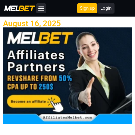
Sign up
Login
August 16, 2025