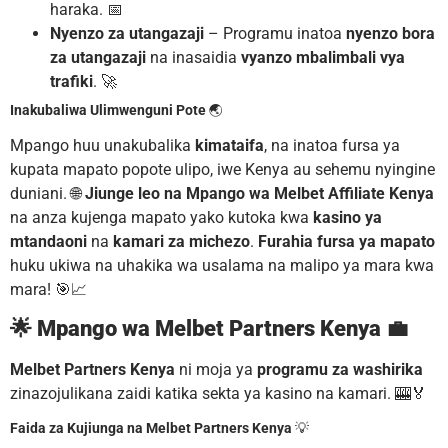
haraka. 📅
Nyenzo za utangazaji
– Programu inatoa
nyenzo bora
za utangazaji
na inasaidia
vyanzo mbalimbali vya
trafiki
. 🚀
Inakubaliwa Ulimwenguni Pote
🌏
Mpango huu unakubalika
kimataifa
, na inatoa fursa ya
kupata mapato popote ulipo, iwe Kenya au sehemu nyingine
duniani. 🌐
Jiunge leo na Mpango wa Melbet Affiliate Kenya
na anza kujenga mapato yako kutoka kwa
kasino ya
mtandaoni
na
kamari za michezo
.
Furahia fursa ya mapato
huku ukiwa na uhakika wa usalama na malipo ya mara kwa
mara! 🎯📈
🌟
Mpango wa Melbet Partners Kenya
💼
Melbet Partners Kenya
ni moja ya
programu za washirika
zinazojulikana zaidi katika sekta ya kasino na kamari. 🎰🏅
Faida za Kujiunga na Melbet Partners Kenya
💡