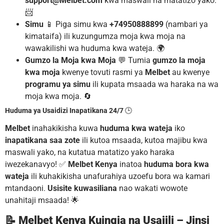
support@Melbet.com
kwa maswali na matatizo yako.
📨
Simu
📱 Piga simu kwa
+74950888899
(nambari ya
kimataifa) ili kuzungumza moja kwa moja na
wawakilishi wa huduma kwa wateja. 🌍
Gumzo la Moja kwa Moja
💬 Tumia
gumzo la moja
kwa moja
kwenye tovuti rasmi ya
Melbet
au kwenye
programu ya simu
ili kupata msaada wa haraka na wa
moja kwa moja. 🔄
Huduma ya Usaidizi Inapatikana 24/7
🕒
Melbet
inahakikisha kuwa
huduma kwa wateja
iko
inapatikana saa zote
ili kutoa msaada, kutoa majibu kwa
maswali yako, na kutatua matatizo yako haraka
iwezekanavyo! ✅
Melbet Kenya
inatoa
huduma bora kwa
wateja
ili kuhakikisha unafurahiya uzoefu bora wa kamari
mtandaoni.
Usisite kuwasiliana
nao wakati wowote
unahitaji msaada! 🌟
📝
Melbet Kenya Kuingia na Usajili – Jinsi