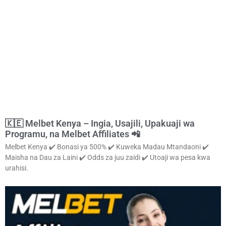
🇰🇪 Melbet Kenya – Ingia, Usajili, Upakuaji wa
Programu, na Melbet Affiliates 📲
Melbet Kenya ✔️ Bonasi ya 500% ✔️ Kuweka Madau Mtandaoni ✔️
Maisha na Dau za Laini ✔️ Odds za juu zaidi ✔️ Utoaji wa pesa kwa
urahisi.