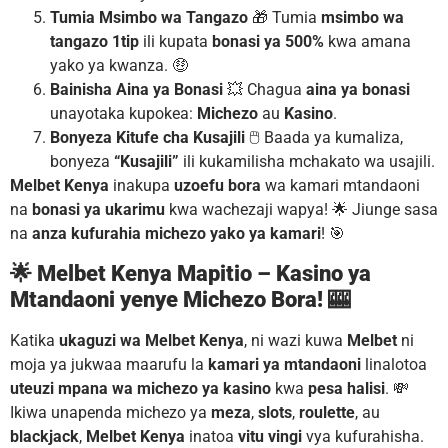
Tumia Msimbo wa Tangazo
🎁 Tumia
msimbo wa
tangazo
1tip
ili kupata
bonasi ya 500%
kwa amana
yako ya kwanza. 🤑
Bainisha Aina ya Bonasi
💥 Chagua
aina ya bonasi
unayotaka kupokea:
Michezo
au
Kasino
.
Bonyeza Kitufe cha Kusajili
🖱️ Baada ya kumaliza,
bonyeza
“Kusajili”
ili kukamilisha mchakato wa usajili.
Melbet Kenya
inakupa
uzoefu bora
wa kamari mtandaoni
na
bonasi ya ukarimu
kwa wachezaji wapya! 🌟 Jiunge sasa
na
anza kufurahia michezo yako ya kamari
! 🎯
🌟
Melbet Kenya Mapitio – Kasino ya
Mtandaoni yenye Michezo Bora!
🎰
Katika
ukaguzi wa Melbet Kenya
, ni wazi kuwa
Melbet
ni
moja ya jukwaa maarufu la
kamari ya mtandaoni
linalotoa
uteuzi mpana wa michezo ya kasino
kwa
pesa halisi
. 💸
Ikiwa unapenda michezo ya
meza
,
slots
,
roulette
, au
blackjack
,
Melbet Kenya
inatoa
vitu vingi
vya kufurahisha.