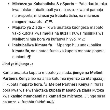
Michezo ya Kubahatisha & eSports
– Pata dau kutoka
kwa mistari mbalimbali ya michezo, ikiwa ni pamoja
na
e-sports
,
michezo ya kubahatisha
, na
michezo
mingine
maarufu. 🏀🎮
Mapato ya Ziada
– Ikiwa unataka kuongeza mapato
yako kutoka kwa
media
na
uuzaji
, kuwa mshirika wa
Melbet
ni njia bora ya kufanya hivyo. 💸📈
Inakubaliwa Kimataifa
– Mpango huu unakubalika
kimataifa
, na unatoa fursa za kupata mapato popote
duniani. 🌍
Jinsi ya Kujiunga
🤝
Kama unataka kupata mapato ya ziada,
jiunge na Melbet
Partners Kenya
leo na anza kutumia
nyenzo za utangazaji
ili kupata
mapato bora
. 🚀
Melbet Partners Kenya
ni fursa
bora kwa wale wanaotaka
kupata mapato ya ziada
kutoka
kwa
kasino mtandaoni
na
kamari za michezo
. Jiunge sasa
na anza kufurahia faida! 💼💰