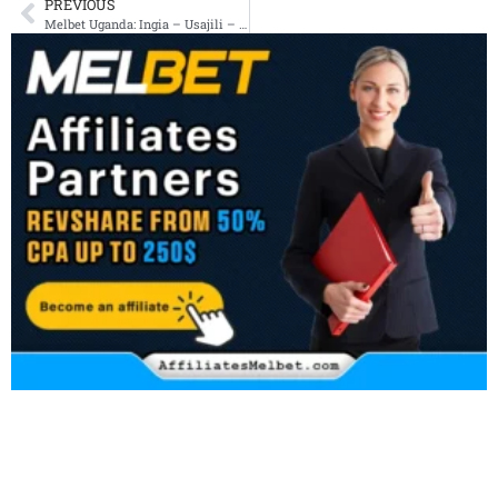
PREVIOUS
Melbet Uganda: Ingia – Usajili – Upakuaji wa Programu – Washirika Melbet 🇺🇬