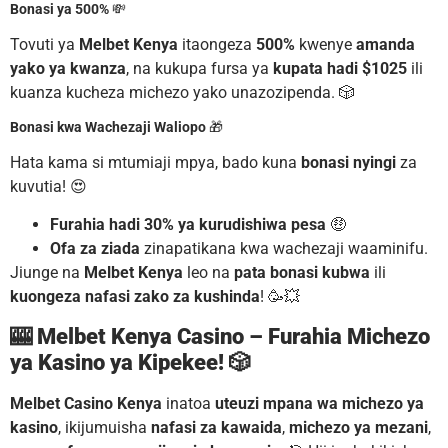
Bonasi ya 500%
💸
Tovuti ya
Melbet Kenya
itaongeza
500%
kwenye
amanda
yako ya kwanza
, na kukupa fursa ya
kupata hadi $1025
ili
kuanza kucheza michezo yako unazozipenda. 🎲
Bonasi kwa Wachezaji Waliopo
🎁
Hata kama si mtumiaji mpya, bado kuna
bonasi nyingi
za
kuvutia! 😍
Furahia hadi 30% ya kurudishiwa pesa
🤑
Ofa za ziada
zinapatikana kwa wachezaji waaminifu.
Jiunge na
Melbet Kenya
leo na
pata bonasi kubwa
ili
kuongeza nafasi zako za kushinda
! 🥳💥
🎰
Melbet Kenya Casino – Furahia Michezo
ya Kasino ya Kipekee!
🎲
Melbet Casino Kenya
inatoa
uteuzi mpana wa michezo ya
kasino
, ikijumuisha
nafasi za kawaida
,
michezo ya mezani
,