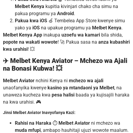
Melbet Kenya
kupitia kivinjari chako cha simu na
pakua programu ya
Android
.
Pakua kwa iOS
🍏 Tembelea App Store kwenye simu
yako ya
iOS
na upakue programu ya
Melbet Kenya
.
Melbet Kenya App
inakupa
uzoefu wa kamari
bila shida,
popote na wakati wowote
! 🚀 Pakua sasa na
anza kubashiri
kwa urahisi
! 💥
✈️
Melbet Kenya Aviator – Mchezo wa Ajali
na Bonasi Kubwa!
💥
Melbet Aviator
nchini Kenya ni
mchezo wa ajali
unaofanyika kwenye
kasino ya mtandaoni ya Melbet
, na
unaweza kucheza kwa
pesa halisi
baada ya kujisajili haraka
na kwa urahisi. 🎮
Jinsi Melbet Aviator Inavyofanya Kazi:
Rahisi na Haraka
⏱️
Melbet Aviator
ni mchezo wa
muda mfupi
, ambapo hauhitaji ujuzi wowote maalum.