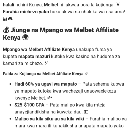
halali
nchini Kenya,
Melbet
ni jukwaa bora la kujiunga. 🌟
Furahia michezo yako
huku ukiwa na uhakika wa usalama!
🔐🎮
💰
Jiunge na Mpango wa Melbet Affiliate
Kenya
🌍
Mpango wa Melbet Affiliate Kenya
unakupa fursa ya
kupata
mapato mazuri
kutoka kwa kasino na huduma za
kamari za michezo. 🏅
Faida za Kujiunga na Melbet Affiliate Kenya
🎉
Hadi 60% ya ugavi wa mapato
– Pata sehemu kubwa
ya mapato kutoka kwa wachezaji unaowaelekeza
kwenye Melbet. 💸
$25-$100 CPA
– Pata malipo kwa kila mteja
anayejiandikisha na kuweka dau. 💵
Malipo ya kila siku au ya kila wiki
– Furahia malipo ya
mara kwa mara ili kuhakikisha unapata mapato yako