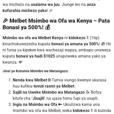
wa michezo na
usalama wa juu
. Jiunge leo na
anza
kufurahia michezo yako
! 🎉
🎉
Melbet Msimbo wa Ofa wa Kenya – Pata
Bonasi ya 500%!
💰
Msimbo wa ofa wa Melbet Kenya
ni
kidokezo 1
(1tip)
kinachokuwezesha kupata
bonasi ya amana ya 500%
! 🎁 Hii
ni fursa ya kipekee kwa wachezaji wapya, ambapo unaweza
kupata
bonasi ya hadi $1025
unapoweka amana yako ya
kwanza. 💸
Jinsi ya Kutumia Msimbo wa Matangazo
:
Nenda kwa Melbet
🌐 Tumia viungo kwenye ukurasa
huu kufikia
tovuti rasmi ya Melbet
.
Sajili na Uweke Msimbo wa Matangazo
📝 Bofya
kitufe cha
‘Jisajili’
na ujaze fomu fupi ya usajili.
Ingia na Msimbo wa Ofa
🔑 Ukiulizwa kama una
msimbo wa ofa wa Melbet, weka
kidokezo 1
ili kulinda