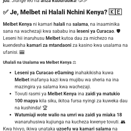
juu
. Jiunge leo na
anza kuburudika
! 🥳🎉
✅
Je, Melbet ni Halali Nchini Kenya?
🇰🇪
Melbet Kenya
ni kamari
halali
na
salama
, na inaaminika
sana na wachezaji kwa sababu ina
leseni ya Curacao
. 🛡️
Leseni hii inaruhusu
Melbet
kutoa dau za michezo na
kuendesha
kamari za mtandaoni
za kasino kwa usalama na
ufanisi. 🎰
Uhalali na Usalama wa Melbet Kenya
⚖️
Leseni ya Curacao eGaming
inahakikisha kuwa
Melbet
inafanya kazi kwa mujibu wa sheria na ina
mazingira ya salama kwa wachezaji.
Tovuti rasmi ya
Melbet Kenya
ina
zaidi ya matukio
100 mapya
kila siku, ikitoa fursa nyingi za kuweka dau
na kushinda! 🏆
Watumiaji wote walio na umri wa zaidi ya miaka 18
wanaruhusiwa kujiunga na kucheza kwenye tovuti. 👥
Kwa hivyo, ikiwa unataka
uzoefu wa kamari salama
na