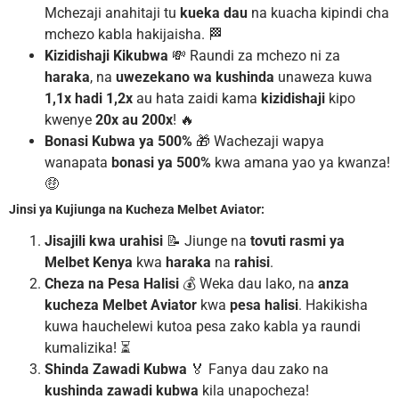
Mchezaji anahitaji tu
kueka dau
na kuacha kipindi cha
mchezo kabla hakijaisha. 🏁
Kizidishaji Kikubwa
💸 Raundi za mchezo ni za
haraka
, na
uwezekano wa kushinda
unaweza kuwa
1,1x hadi 1,2x
au hata zaidi kama
kizidishaji
kipo
kwenye
20x au 200x
! 🔥
Bonasi Kubwa ya 500%
🎁 Wachezaji wapya
wanapata
bonasi ya 500%
kwa amana yao ya kwanza!
🤑
Jinsi ya Kujiunga na Kucheza Melbet Aviator:
Jisajili kwa urahisi
📝 Jiunge na
tovuti rasmi ya
Melbet Kenya
kwa
haraka
na
rahisi
.
Cheza na Pesa Halisi
💰 Weka dau lako, na
anza
kucheza Melbet Aviator
kwa
pesa halisi
. Hakikisha
kuwa hauchelewi kutoa pesa zako kabla ya raundi
kumalizika! ⏳
Shinda Zawadi Kubwa
🏅 Fanya dau zako na
kushinda zawadi kubwa
kila unapocheza!