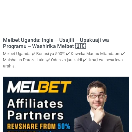
Melbet Uganda: Ingia – Usajili – Upakuaji wa
Programu – Washirika Melbet 🇺🇬
Melbet Uganda ✔️ Bonasi ya 500% ✔️ Kuweka Madau Mtandaoni ✔️
Maisha na Dau za Laini ✔️ Odds za juu zaidi ✔️ Utoaji wa pesa kwa
urahisi.