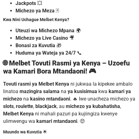
Jackpots
💥
Michezo ya Meza
🃏
Kwa Nini Uchague Melbet Kenya?
Uteuzi wa Michezo Mpana
🌍
Michezo ya Live Casino
🎥
Bonasi za Kuvutia
🎁
Huduma ya Wateja ya 24/7
📞
🌐
Melbet Tovuti Rasmi ya Kenya – Uzoefu
wa Kamari Bora Mtandaoni!
🎮
Tovuti rasmi ya Melbet Kenya
ni jukwaa la kipekee ambalo
linatoa
mazingira salama
na
ya kusisimua
kwa
kamari ya
michezo
na
kasino mtandaoni
. 🔥 Iwe unacheza michezo ya
slots
,
roulette
,
blackjack
, au
michezo ya kubahatisha
,
Melbet Kenya
ni mahali pazuri pa kujiingiza kwenye
ulimwengu wa
kamari mtandaoni
. 🤑
Muundo wa Kuvutia
🌟