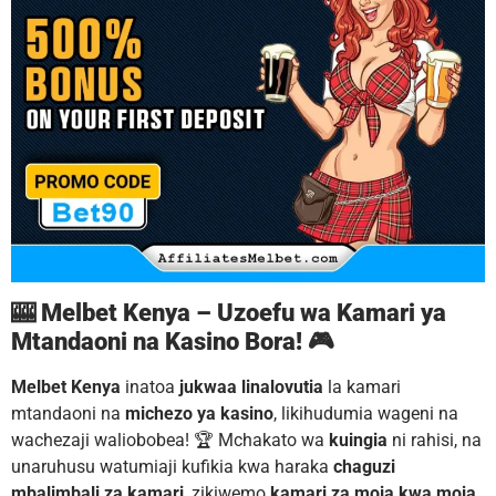
🎰
Melbet Kenya – Uzoefu wa Kamari ya
Mtandaoni na Kasino Bora!
🎮
Melbet Kenya
inatoa
jukwaa linalovutia
la kamari
mtandaoni na
michezo ya kasino
, likihudumia wageni na
wachezaji waliobobea! 🏆 Mchakato wa
kuingia
ni rahisi, na
unaruhusu watumiaji kufikia kwa haraka
chaguzi
mbalimbali za kamari
, zikiwemo
kamari za moja kwa moja