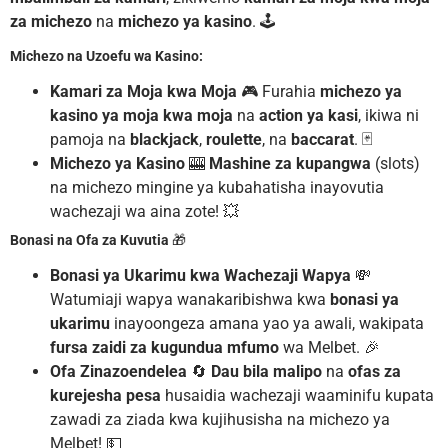
za michezo
na
michezo ya kasino
. 🕹️
Michezo na Uzoefu wa Kasino:
Kamari za Moja kwa Moja
🎮 Furahia
michezo ya
kasino ya moja kwa moja
na
action ya kasi
, ikiwa ni
pamoja na
blackjack
,
roulette
, na
baccarat
. 🃏
Michezo ya Kasino
🎰
Mashine za kupangwa
(slots)
na michezo mingine ya kubahatisha inayovutia
wachezaji wa aina zote! 💥
Bonasi na Ofa za Kuvutia
🎁
Bonasi ya Ukarimu kwa Wachezaji Wapya
💸
Watumiaji wapya wanakaribishwa kwa
bonasi ya
ukarimu
inayoongeza amana yao ya awali, wakipata
fursa zaidi za kugundua mfumo
wa Melbet. 🎉
Ofa Zinazoendelea
🔄
Dau bila malipo
na
ofas za
kurejesha pesa
husaidia wachezaji waaminifu kupata
zawadi za ziada kwa kujihusisha na michezo ya
Melbet! 💵