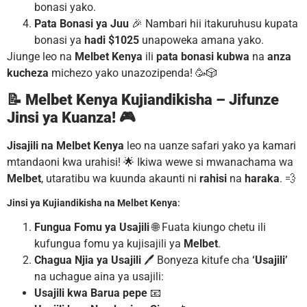
bonasi yako.
Pata Bonasi ya Juu
🎉 Nambari hii itakuruhusu kupata
bonasi ya
hadi $1025
unapoweka amana yako.
Jiunge leo na
Melbet Kenya
ili
pata bonasi kubwa
na
anza
kucheza
michezo yako unazozipenda! 🥳🎲
📝
Melbet Kenya Kujiandikisha – Jifunze
Jinsi ya Kuanza!
🎮
Jisajili na Melbet Kenya
leo na uanze safari yako ya kamari
mtandaoni kwa urahisi! 🌟 Ikiwa wewe si mwanachama wa
Melbet
, utaratibu wa kuunda akaunti ni
rahisi
na
haraka
. 💨
Jinsi ya Kujiandikisha na Melbet Kenya
:
Fungua Fomu ya Usajili
🌐 Fuata kiungo chetu ili
kufungua fomu ya kujisajili ya
Melbet
.
Chagua Njia ya Usajili
🖊️ Bonyeza kitufe cha
‘Usajili’
na uchague aina ya usajili:
Usajili kwa Barua pepe
📧