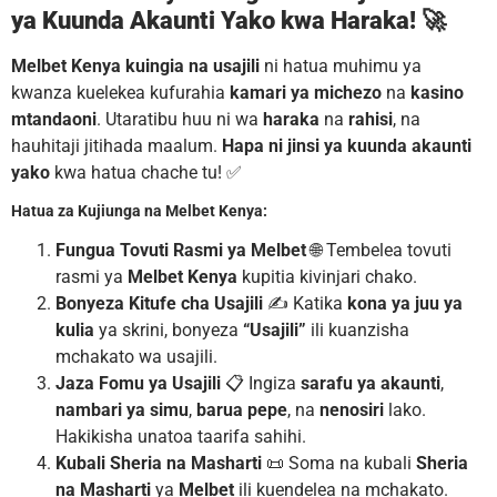
ya Kuunda Akaunti Yako kwa Haraka!
🚀
Melbet Kenya kuingia na usajili
ni hatua muhimu ya
kwanza kuelekea kufurahia
kamari ya michezo
na
kasino
mtandaoni
. Utaratibu huu ni wa
haraka
na
rahisi
, na
hauhitaji jitihada maalum.
Hapa ni jinsi ya kuunda akaunti
yako
kwa hatua chache tu! ✅
Hatua za Kujiunga na Melbet Kenya:
Fungua Tovuti Rasmi ya Melbet
🌐 Tembelea tovuti
rasmi ya
Melbet Kenya
kupitia kivinjari chako.
Bonyeza Kitufe cha Usajili
✍️ Katika
kona ya juu ya
kulia
ya skrini, bonyeza
“Usajili”
ili kuanzisha
mchakato wa usajili.
Jaza Fomu ya Usajili
📋 Ingiza
sarafu ya akaunti
,
nambari ya simu
,
barua pepe
, na
nenosiri
lako.
Hakikisha unatoa taarifa sahihi.
Kubali Sheria na Masharti
📜 Soma na kubali
Sheria
na Masharti
ya
Melbet
ili kuendelea na mchakato.