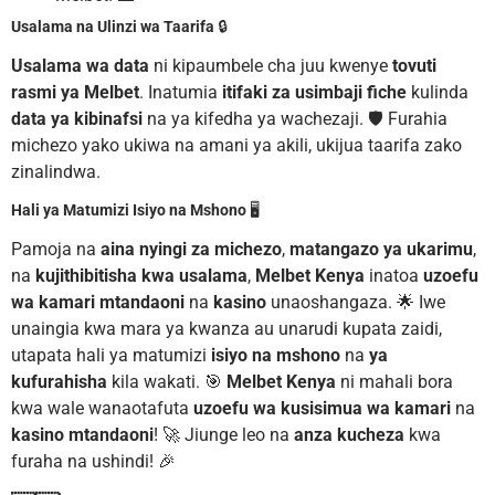
Usalama na Ulinzi wa Taarifa
🔒
Usalama wa data
ni kipaumbele cha juu kwenye
tovuti
rasmi ya Melbet
. Inatumia
itifaki za usimbaji fiche
kulinda
data ya kibinafsi
na ya kifedha ya wachezaji. 🛡️ Furahia
michezo yako ukiwa na amani ya akili, ukijua taarifa zako
zinalindwa.
Hali ya Matumizi Isiyo na Mshono
🖥️
Pamoja na
aina nyingi za michezo
,
matangazo ya ukarimu
,
na
kujithibitisha kwa usalama
,
Melbet Kenya
inatoa
uzoefu
wa kamari mtandaoni
na
kasino
unaoshangaza. 🌟 Iwe
unaingia kwa mara ya kwanza au unarudi kupata zaidi,
utapata hali ya matumizi
isiyo na mshono
na
ya
kufurahisha
kila wakati. 🎯
Melbet Kenya
ni mahali bora
kwa wale wanaotafuta
uzoefu wa kusisimua wa kamari
na
kasino mtandaoni
! 🚀 Jiunge leo na
anza kucheza
kwa
furaha na ushindi! 🎉