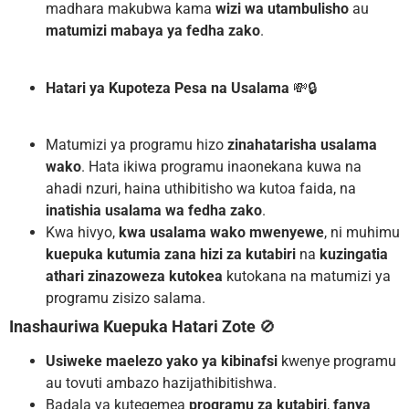
madhara makubwa kama
wizi wa utambulisho
au
matumizi mabaya ya fedha zako
.
Hatari ya Kupoteza Pesa na Usalama
💸🔒
Matumizi ya programu hizo
zinahatarisha usalama
wako
. Hata ikiwa programu inaonekana kuwa na
ahadi nzuri, haina uthibitisho wa kutoa faida, na
inatishia usalama wa fedha zako
.
Kwa hivyo,
kwa usalama wako mwenyewe
, ni muhimu
kuepuka kutumia zana hizi za kutabiri
na
kuzingatia
athari zinazoweza kutokea
kutokana na matumizi ya
programu zisizo salama.
Inashauriwa Kuepuka Hatari Zote
🚫
Usiweke maelezo yako ya kibinafsi
kwenye programu
au tovuti ambazo hazijathibitishwa.
Badala ya kutegemea
programu za kutabiri
,
fanya