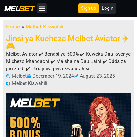
Sign up
Login
Home
»
Melbet Kiswahili
Jinsi ya Kucheza Melbet Aviator ✈️
🎮
Melbet Aviator ✔️ Bonasi ya 500% ✔️ Kuweka Dau kwenye
Michezo Mtandaoni ✔️ Maisha na Dau Laini ✔️ Odds za
juu zaidi ✔️ Utoaji wa pesa kwa urahisi.
Melbet
December 19, 2024
August 23, 2025
Melbet Kiswahili