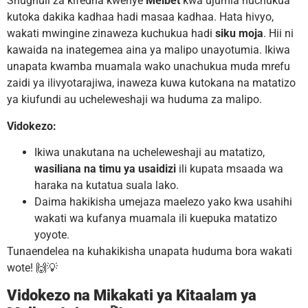
Shughuli za kifedha kwenye
Melbet
kwa ujumla huchukua
kutoka dakika kadhaa hadi masaa kadhaa. Hata hivyo,
wakati mwingine zinaweza kuchukua hadi
siku moja
. Hii ni
kawaida na inategemea aina ya malipo unayotumia. Ikiwa
unapata kwamba muamala wako unachukua muda mrefu
zaidi ya ilivyotarajiwa, inaweza kuwa kutokana na matatizo
ya kiufundi au ucheleweshaji wa huduma za malipo.
Vidokezo:
Ikiwa unakutana na ucheleweshaji au matatizo,
wasiliana na timu ya usaidizi
ili kupata msaada wa
haraka na kutatua suala lako.
Daima hakikisha umejaza maelezo yako kwa usahihi
wakati wa kufanya muamala ili kuepuka matatizo
yoyote.
Tunaendelea na kuhakikisha unapata huduma bora wakati
wote! 🙌💡
Vidokezo na Mikakati ya Kitaalam ya