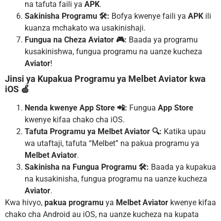
na tafuta faili ya
APK
.
Sakinisha Programu 🛠️:
Bofya kwenye faili ya
APK
ili
kuanza mchakato wa usakinishaji.
Fungua na Cheza Aviator 🎮:
Baada ya programu
kusakinishwa, fungua programu na uanze kucheza
Aviator
!
Jinsi ya Kupakua Programu ya Melbet Aviator kwa
iOS 🍏
Nenda kwenye App Store 📲:
Fungua
App Store
kwenye kifaa chako cha iOS.
Tafuta Programu ya Melbet Aviator 🔍:
Katika upau
wa utaftaji, tafuta “Melbet” na pakua programu ya
Melbet Aviator
.
Sakinisha na Fungua Programu 🛠️:
Baada ya kupakua
na kusakinisha, fungua programu na uanze kucheza
Aviator
.
Kwa hivyo,
pakua programu
ya
Melbet Aviator
kwenye kifaa
chako cha Android au iOS, na uanze kucheza na kupata