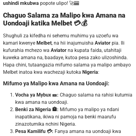
ushindi mkubwa
popote ulipo! 🚀🎰
Chaguo Salama za Malipo kwa Amana na
Uondoaji katika Melbet 💳💰
Shughuli za kifedha ni sehemu muhimu ya uzoefu wa
kamari kwenye
Melbet
, na hii inajumuisha
Aviator
pia. Ili
kufurahia mchezo wa
Aviator
na kupata faida, utahitaji
kuweka amana na, baadaye, kutoa pesa zako ulizoshinda.
Hapa chini, tutaangazia mifumo salama ya malipo ambayo
Melbet inatoa kwa wachezaji kutoka
Nigeria
:
Mifumo ya Malipo kwa Amana na Uondoaji:
Vocha ya Mybux 🎫:
Chaguo salama na rahisi kutumia
kwa amana na uondoaji.
Benki za Nigeria 🏦:
Mifumo ya malipo ya ndani
inapatikana, ikiwa ni pamoja na benki maarufu
zinazotumika nchini Nigeria.
Pesa Kamilifu 💳:
Fanya amana na uondoaji kwa