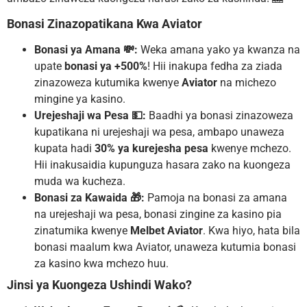
Bonasi Zinazopatikana Kwa Aviator
Bonasi ya Amana 💸:
Weka amana yako ya kwanza na
upate
bonasi ya +500%
! Hii inakupa fedha za ziada
zinazoweza kutumika kwenye
Aviator
na michezo
mingine ya kasino.
Urejeshaji wa Pesa 💵:
Baadhi ya bonasi zinazoweza
kupatikana ni urejeshaji wa pesa, ambapo unaweza
kupata hadi
30% ya kurejesha pesa
kwenye mchezo.
Hii inakusaidia kupunguza hasara zako na kuongeza
muda wa kucheza.
Bonasi za Kawaida 🎁:
Pamoja na bonasi za amana
na urejeshaji wa pesa, bonasi zingine za kasino pia
zinatumika kwenye
Melbet Aviator
. Kwa hiyo, hata bila
bonasi maalum kwa Aviator, unaweza kutumia bonasi
za kasino kwa mchezo huu.
Jinsi ya Kuongeza Ushindi Wako?