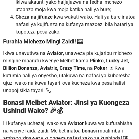
Ikiwa akaunti yako haijajazwa na fedha, mchezo
utaanza moja kwa moja katika hali ya bure;
Cheza na jifunze
kwa wakati wako. Hali ya bure inatoa
nafasi ya kujifunza na kufanya mazoezi bila hatari ya
kupoteza pesa zako.
Furahia Michezo Mingi Zaidi!
🎰
Ikiwa unavutiwa na
Aviator
, unaweza pia kujaribu michezo
mingine maarufu kwenye Melbet kama
Plinko, Lucky Jet,
Billion Bonanza, Aviatrix, Crazy Time
, na
Poker
! 🃏 Kwa
kutumia hali ya onyesho, utakuwa na nafasi ya kuboresha
ujuzi wako na kuwa tayari kwa kucheza kwa pesa halisi
unapojisikia tayari. 🚀
Bonasi Melbet Aviator: Jinsi ya Kuongeza
Ushindi Wako? 🎉💰
Ili kufanya uchezaji wako wa
Aviator
kuwa wa kufurahisha
na wenye faida zaidi, Melbet inatoa
bonasi
mbalimbali
ambazo zinaweza kuongeza nafasi zako za kushinda! 🎰