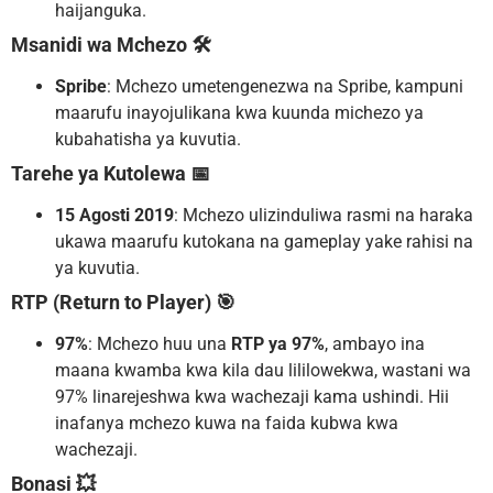
haijanguka.
Msanidi wa Mchezo 🛠️
Spribe
: Mchezo umetengenezwa na Spribe, kampuni
maarufu inayojulikana kwa kuunda michezo ya
kubahatisha ya kuvutia.
Tarehe ya Kutolewa 📅
15 Agosti 2019
: Mchezo ulizinduliwa rasmi na haraka
ukawa maarufu kutokana na gameplay yake rahisi na
ya kuvutia.
RTP (Return to Player) 🎯
97%
: Mchezo huu una
RTP ya 97%
, ambayo ina
maana kwamba kwa kila dau lililowekwa, wastani wa
97% linarejeshwa kwa wachezaji kama ushindi. Hii
inafanya mchezo kuwa na faida kubwa kwa
wachezaji.
Bonasi 💥