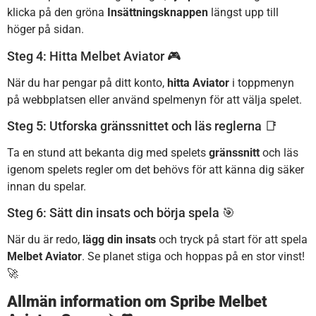
klicka på den gröna
Insättningsknappen
längst upp till
höger på sidan.
Steg 4: Hitta Melbet Aviator 🎮
När du har pengar på ditt konto,
hitta Aviator
i toppmenyn
på webbplatsen eller använd spelmenyn för att välja spelet.
Steg 5: Utforska gränssnittet och läs reglerna 📑
Ta en stund att bekanta dig med spelets
gränssnitt
och läs
igenom spelets regler om det behövs för att känna dig säker
innan du spelar.
Steg 6: Sätt din insats och börja spela 🎯
När du är redo,
lägg din insats
och tryck på start för att spela
Melbet Aviator
. Se planet stiga och hoppas på en stor vinst!
🚀
Allmän information om Spribe Melbet