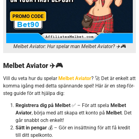
Melbet Aviator: Hur spelar man Melbet Aviator? ✈️🎮
Melbet Aviator ✈️🎮
Vill du veta hur du spelar
Melbet Aviator
? 🚀 Det är enkelt att
komma igång med detta spännande spel! Här är en steg-för-
steg guide för att hjälpa dig:
Registrera dig på Melbet
✅ – För att spela
Melbet
Aviator
, börja med att skapa ett konto på
Melbet
. Det
går snabbt och enkelt!
Sätt in pengar
💰 – Gör en insättning för att få kredit
till ditt spelkonto.