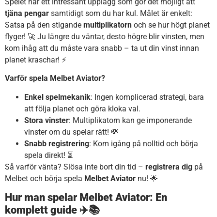
Spelet har ett intressant upplägg som gör det möjligt att
tjäna pengar
samtidigt som du har kul. Målet är enkelt:
Satsa på den stigande
multiplikatorn
och se hur högt planet
flyger! 🚀 Ju längre du väntar, desto högre blir vinsten, men
kom ihåg att du måste vara snabb – ta ut din vinst innan
planet kraschar! ⚡
Varför spela Melbet Aviator?
Enkel spelmekanik
: Ingen komplicerad strategi, bara
att följa planet och göra kloka val.
Stora vinster
: Multiplikatorn kan ge imponerande
vinster om du spelar rätt! 💸
Snabb registrering
: Kom igång på nolltid och börja
spela direkt! ⏳
Så varför vänta? Slösa inte bort din tid –
registrera dig
på
Melbet och börja spela
Melbet Aviator
nu! 🌟
Hur man spelar Melbet Aviator: En
komplett guide ✈️📚