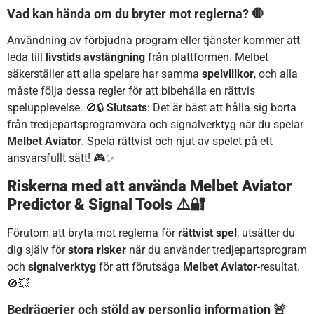
Vad kan hända om du bryter mot reglerna? 🛑
Användning av förbjudna program eller tjänster kommer att
leda till
livstids avstängning
från plattformen. Melbet
säkerställer att alla spelare har samma
spelvillkor
, och alla
måste följa dessa regler för att bibehålla en rättvis
spelupplevelse. 🚫🔒
Slutsats
: Det är bäst att hålla sig borta
från tredjepartsprogramvara och signalverktyg när du spelar
Melbet Aviator
. Spela rättvist och njut av spelet på ett
ansvarsfullt sätt! 🎮✨
Riskerna med att använda Melbet Aviator
Predictor & Signal Tools ⚠️🔐
Förutom att bryta mot reglerna för
rättvist spel
, utsätter du
dig själv för
stora risker
när du använder tredjepartsprogram
och
signalverktyg
för att förutsäga
Melbet Aviator
-resultat.
🚫💥
Bedrägerier och stöld av personlig information 🚨