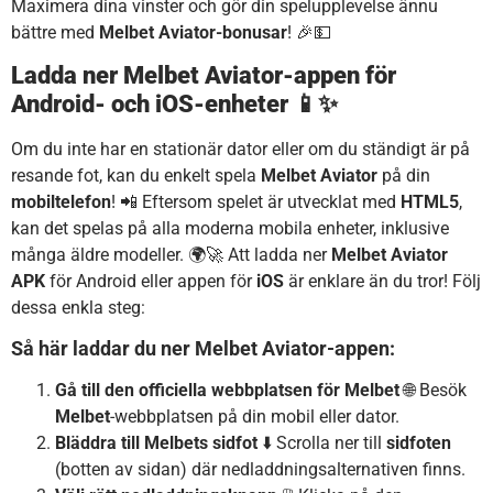
Maximera dina vinster och gör din spelupplevelse ännu
bättre med
Melbet Aviator-bonusar
! 🎉💵
Ladda ner Melbet Aviator-appen för
Android- och iOS-enheter 📱✨
Om du inte har en stationär dator eller om du ständigt är på
resande fot, kan du enkelt spela
Melbet Aviator
på din
mobiltelefon
! 📲 Eftersom spelet är utvecklat med
HTML5
,
kan det spelas på alla moderna mobila enheter, inklusive
många äldre modeller. 🌍🚀 Att ladda ner
Melbet Aviator
APK
för Android eller appen för
iOS
är enklare än du tror! Följ
dessa enkla steg:
Så här laddar du ner Melbet Aviator-appen:
Gå till den officiella webbplatsen för Melbet
🌐 Besök
Melbet
-webbplatsen på din mobil eller dator.
Bläddra till Melbets sidfot
⬇️ Scrolla ner till
sidfoten
(botten av sidan) där nedladdningsalternativen finns.