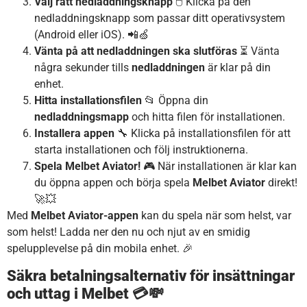
Välj rätt nedladdningsknapp
🖱️ Klicka på den
nedladdningsknapp som passar ditt operativsystem
(Android eller iOS). 📲🍏
Vänta på att nedladdningen ska slutföras
⏳ Vänta
några sekunder tills
nedladdningen
är klar på din
enhet.
Hitta installationsfilen
📂 Öppna din
nedladdningsmapp
och hitta filen för installationen.
Installera appen
🔧 Klicka på installationsfilen för att
starta installationen och följ instruktionerna.
Spela Melbet Aviator!
🎮 När installationen är klar kan
du öppna appen och börja spela
Melbet Aviator
direkt!
🚀💥
Med
Melbet Aviator-appen
kan du spela när som helst, var
som helst! Ladda ner den nu och njut av en smidig
spelupplevelse på din mobila enhet. 🎉
Säkra betalningsalternativ för insättningar
och uttag i Melbet 💳💸