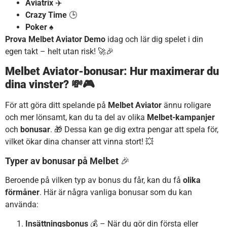
Aviatrix
✈️
Crazy Time
🕒
Poker
♠️
Prova Melbet Aviator Demo
idag och lär dig spelet i din
egen takt – helt utan risk! 🚀🎉
Melbet Aviator-bonusar: Hur maximerar du
dina vinster? 💸🎮
För att göra ditt spelande på
Melbet Aviator
ännu roligare
och mer lönsamt, kan du ta del av olika
Melbet-kampanjer
och
bonusar
. 🎁 Dessa kan ge dig extra pengar att spela för,
vilket ökar dina chanser att vinna stort! 💥
Typer av bonusar på Melbet
🎉
Beroende på vilken typ av bonus du får, kan du få
olika
förmåner
. Här är några vanliga bonusar som du kan
använda:
Insättningsbonus
💰 – När du gör din första eller