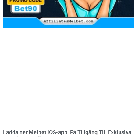
Ladda ner Melbet iOS-app: Få Tillgång Till Exklusiva