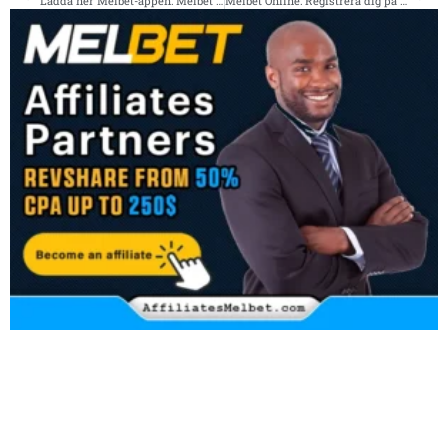
Ladda ner Melbet-appen: Melbet för Android och iOS 📲💥
Melbet Online: Registrera dig på Melbet och få en bonus