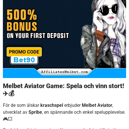
Melbet Aviator Game: Spela och vinn stort!
✈️💰
För de som älskar
kraschspel
erbjuder
Melbet Aviator
,
utvecklat av
Spribe
, en spännande och enkel spelupplevelse.
🎮💥