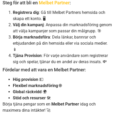
Steg för att bli en
Melbet Partner
:
Registrera dig
: Gå till Melbet Partners hemsida och
skapa ett konto. 🖥️
Välj din kampanj
: Anpassa din marknadsföring genom
att välja kampanjer som passar din målgrupp. 🎯
Börja marknadsföra
: Dela länkar, bannrar och
erbjudanden på din hemsida eller via sociala medier.
📱
Tjäna Provision
: För varje användare som registrerar
sig och spelar, tjänar du en andel av deras insats. 💸
Fördelar med att vara en Melbet Partner:
Hög provision
💵
Flexibel marknadsföring
🌐
Global räckvidd
🌍
Stöd och resurser
🛠️
Börja tjäna pengar som en
Melbet Partner
idag och
maximera dina intäkter! 🚀