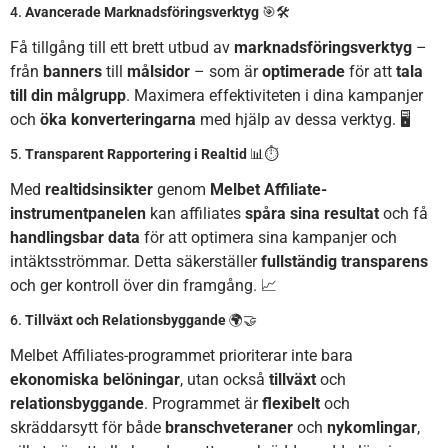
4.
Avancerade Marknadsföringsverktyg
🎯🛠️
Få tillgång till ett brett utbud av
marknadsföringsverktyg
–
från
banners
till
målsidor
– som är
optimerade
för att
tala
till din målgrupp
. Maximera effektiviteten i dina kampanjer
och
öka konverteringarna
med hjälp av dessa verktyg. 🖥️
5.
Transparent Rapportering i Realtid
📊⏱️
Med
realtidsinsikter
genom
Melbet Affiliate-
instrumentpanelen
kan affiliates
spåra sina resultat
och få
handlingsbar data
för att optimera sina kampanjer och
intäktsströmmar. Detta säkerställer
fullständig transparens
och ger kontroll över din framgång. 📈
6.
Tillväxt och Relationsbyggande
🌍🤝
Melbet Affiliates-programmet prioriterar inte bara
ekonomiska belöningar
, utan också
tillväxt
och
relationsbyggande
. Programmet är
flexibelt
och
skräddarsytt för både
branschveteraner
och
nykomlingar
,