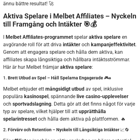
ännu bättre resultat! 🚀
Aktiva Spelare i Melbet Affiliates – Nyckeln
till Framgång och Intäkter 🎯💰
I
Melbet Affiliates-programmet
spelar
aktiva spelare
en
avgörande roll för att driva
intäkter
och
kampanjeffektivitet
.
Genom att engagera spelare och hålla dem aktiva, kan
affiliates skapa långsiktiga och hållbara intäktsströmmar.
Här är hur Melbet främjar
aktiva spelare
:
1.
Brett Utbud av Spel – Håll Spelarna Engagerade
🎮♠️
Melbet erbjuder ett
mångsidigt utbud
av spel, inklusive
populära
kasinospel
, spännande
live casino-upplevelser
och
sportvadslagning
. Detta gör att det finns något för varje
typ av spelare, vilket hjälper till att
upprätthålla
spelarintresset
och hålla dem aktiva på plattformen. 🔥
2.
Förvärv och Retention – Nyckeln till Långsiktiga Intäkter
📈🔄