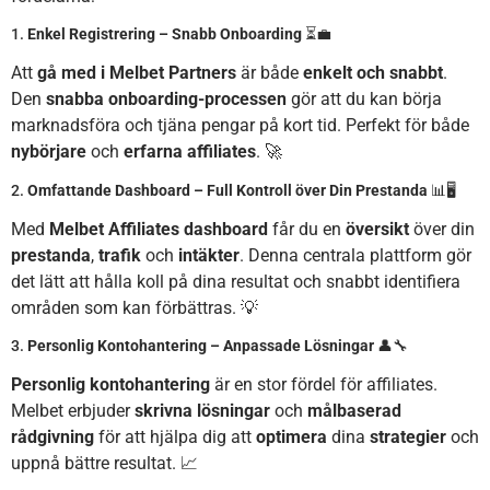
1.
Enkel Registrering – Snabb Onboarding
⏳💼
Att
gå med i Melbet Partners
är både
enkelt och snabbt
.
Den
snabba onboarding-processen
gör att du kan börja
marknadsföra och tjäna pengar på kort tid. Perfekt för både
nybörjare
och
erfarna affiliates
. 🚀
2.
Omfattande Dashboard – Full Kontroll över Din Prestanda
📊🖥️
Med
Melbet Affiliates dashboard
får du en
översikt
över din
prestanda
,
trafik
och
intäkter
. Denna centrala plattform gör
det lätt att hålla koll på dina resultat och snabbt identifiera
områden som kan förbättras. 💡
3.
Personlig Kontohantering – Anpassade Lösningar
👤🔧
Personlig kontohantering
är en stor fördel för affiliates.
Melbet erbjuder
skrivna lösningar
och
målbaserad
rådgivning
för att hjälpa dig att
optimera
dina
strategier
och
uppnå bättre resultat. 📈