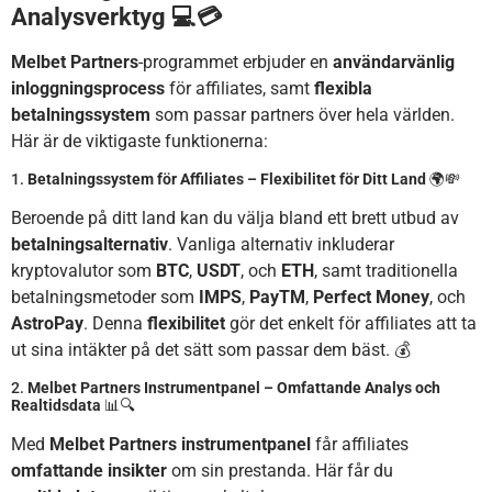
Analysverktyg 💻💳
Melbet Partners
-programmet erbjuder en
användarvänlig
inloggningsprocess
för affiliates, samt
flexibla
betalningssystem
som passar partners över hela världen.
Här är de viktigaste funktionerna:
1.
Betalningssystem för Affiliates – Flexibilitet för Ditt Land
🌍💸
Beroende på ditt land kan du välja bland ett brett utbud av
betalningsalternativ
. Vanliga alternativ inkluderar
kryptovalutor som
BTC
,
USDT
, och
ETH
, samt traditionella
betalningsmetoder som
IMPS
,
PayTM
,
Perfect Money
, och
AstroPay
. Denna
flexibilitet
gör det enkelt för affiliates att ta
ut sina intäkter på det sätt som passar dem bäst. 💰
2.
Melbet Partners Instrumentpanel – Omfattande Analys och
Realtidsdata
📊🔍
Med
Melbet Partners instrumentpanel
får affiliates
omfattande insikter
om sin prestanda. Här får du