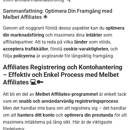
Sammanfattning: Optimera Din Framgång med
Melbet Affiliates 🌟
Genom att noggrant förstå dessa aspekter kan du
optimera
din marknadsföring
och maximera dina
intäkter
som
affiliatepartner. Att ta reda på vilka
länder
som stöds,
acceptera trafikkällor
, förstå
cookie-varaktigheten
, och
följa
policyerna
är avgörande för långsiktig framgång.
Affiliates Registrering och Kontohantering
– Effektiv och Enkel Process med Melbet
Affiliates 💻🔑
Att bli en del av
Melbet Affiliates-programmet
är enkelt tack
vare en
snabb och användarvänlig registreringsprocess
.
Men det handlar inte bara om att registrera sig – det handlar
om att
hantera ditt konto
och
optimera din prestanda
för att
maximera intäkterna på lång sikt. Här är de viktigaste
fördelarna: