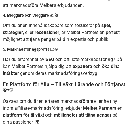
att marknadsföra Melbet’s erbjudanden.
4.
Bloggare och Vloggare
✍️🎬
Om du är en innehållsskapare som fokuserar på
spel
,
strategier
, eller
recensioner
, är Melbet Partners en perfekt
möjlighet att tjäna pengar på din expertis och publik.
5.
Marknadsföringsproffs
📈🎯
Har du erfarenhet av
SEO
och affiliate-marknadsföring? Då
kan Melbet Partners hjälpa dig att
expanera
och
öka dina
intäkter
genom deras marknadsföringsverktyg.
En Plattform för Alla – Tillväxt, Lärande och Förtjänst
💸💡
Oavsett om du är en erfaren marknadsförare eller helt ny
inom affiliate-marknadsföring, erbjuder
Melbet Partners
en
plattform för tillväxt
och
möjligheter att tjäna pengar
på
dina passioner. 🌍