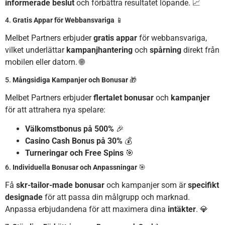
informerade beslut
och förbättra resultatet löpande. 📈
4.
Gratis Appar för Webbansvariga
📱
Melbet Partners erbjuder
gratis appar
för webbansvariga,
vilket underlättar
kampanjhantering
och
spårning
direkt från
mobilen eller datorn. 🌐
5.
Mångsidiga Kampanjer och Bonusar
🎁
Melbet Partners erbjuder
flertalet bonusar
och
kampanjer
för att attrahera nya spelare:
Välkomstbonus på 500%
🎉
Casino Cash Bonus på 30%
💰
Turneringar och Free Spins
🎯
6.
Individuella Bonusar och Anpassningar
🎯
Få
skr-tailor-made bonusar
och kampanjer som är
specifikt
designade
för att passa din målgrupp och marknad.
Anpassa erbjudandena för att maximera dina
intäkter
. 💎