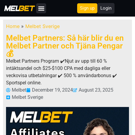
Sign up
Login
Home
»
Melbet Sverige
Melbet Partners: Så här blir du en
Melbet Partner och Tjäna Pengar
💰
Melbet Partners Program ✔️Njut av upp till 60 %
intäktsandel och $25-$100 CPA med dagliga eller
veckovisa utbetalningar ✔️ 500 % användarbonus ✔️
Sportspel online.
Melbet
December 19, 2024
August 23, 2025
Melbet Sverige