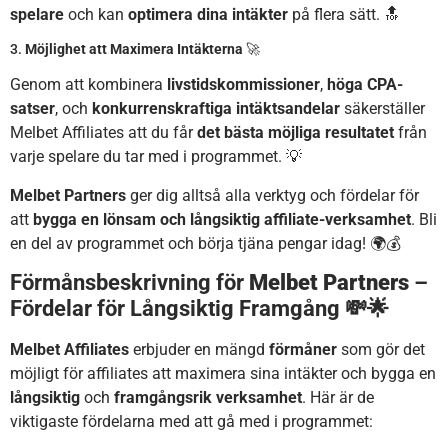
spelare
och kan
optimera dina intäkter
på flera sätt. 🔝
3.
Möjlighet att Maximera Intäkterna
🚀
Genom att kombinera
livstidskommissioner
,
höga CPA-
satser
, och
konkurrenskraftiga intäktsandelar
säkerställer
Melbet Affiliates att du får
det bästa möjliga resultatet
från
varje spelare du tar med i programmet. 💡
Melbet Partners
ger dig alltså alla verktyg och fördelar för
att
bygga en lönsam och långsiktig affiliate-verksamhet
. Bli
en del av programmet och börja tjäna pengar idag! 🌍💰
Förmånsbeskrivning för
Melbet Partners
–
Fördelar för Långsiktig Framgång 💸🌟
Melbet Affiliates
erbjuder en mängd
förmåner
som gör det
möjligt för affiliates att maximera sina intäkter och bygga en
långsiktig
och
framgångsrik verksamhet
. Här är de
viktigaste fördelarna med att gå med i programmet: