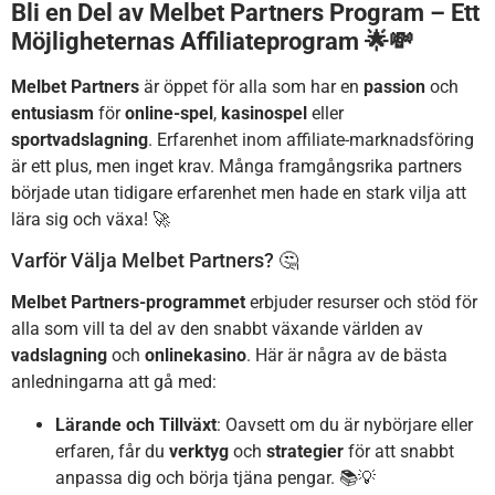
Bli en Del av Melbet Partners Program – Ett
Möjligheternas Affiliateprogram 🌟💸
Melbet Partners
är öppet för alla som har en
passion
och
entusiasm
för
online-spel
,
kasinospel
eller
sportvadslagning
. Erfarenhet inom affiliate-marknadsföring
är ett plus, men inget krav. Många framgångsrika partners
började utan tidigare erfarenhet men hade en stark vilja att
lära sig och växa! 🚀
Varför Välja Melbet Partners? 🤔
Melbet Partners-programmet
erbjuder resurser och stöd för
alla som vill ta del av den snabbt växande världen av
vadslagning
och
onlinekasino
. Här är några av de bästa
anledningarna att gå med:
Lärande och Tillväxt
: Oavsett om du är nybörjare eller
erfaren, får du
verktyg
och
strategier
för att snabbt
anpassa dig och börja tjäna pengar. 📚💡