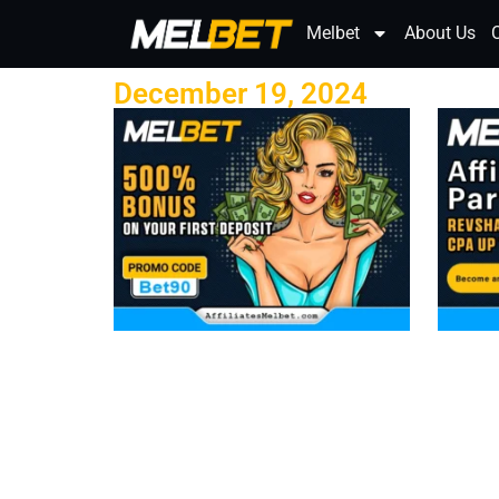
Melbet
About Us
December 19, 2024