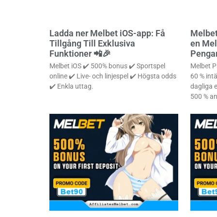
Ladda ner Melbet iOS-app: Få
Melbet
Tillgång Till Exklusiva
en Mel
Funktioner 📲🎉
Pengar
Melbet iOS ✔️ 500% bonus ✔️ Sportspel
Melbet P
online ✔️ Live- och linjespel ✔️ Högsta odds
60 % int
✔️ Enkla uttag.
dagliga e
500 % an