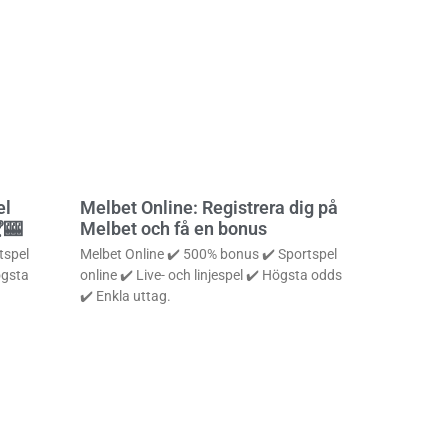
el
Melbet Online: Registrera dig på
🎰
Melbet och få en bonus
tspel
Melbet Online ✔️ 500% bonus ✔️ Sportspel
ögsta
online ✔️ Live- och linjespel ✔️ Högsta odds
✔️ Enkla uttag.