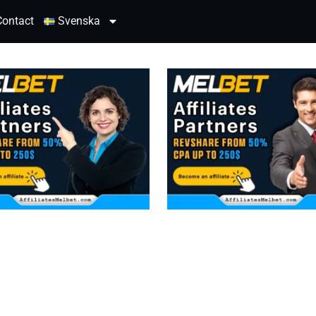
Contact
Svenska