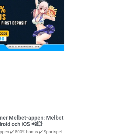
ner Melbet-appen: Melbet
droid och iOS 📲💥
ppen ✔️ 500% bonus ✔️ Sportspel