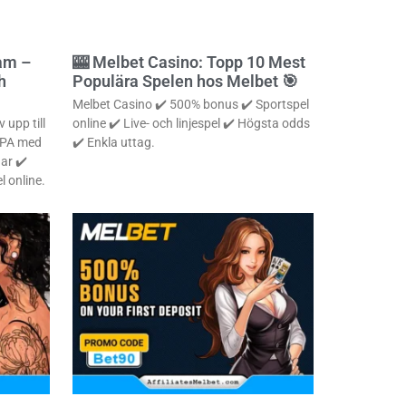
ram –
🎰 Melbet Casino: Topp 10 Mest
h
Populära Spelen hos Melbet 🎯
Melbet Casino ✔️ 500% bonus ✔️ Sportspel
 upp till
online ✔️ Live- och linjespel ✔️ Högsta odds
CPA med
✔️ Enkla uttag.
ar ✔️
 online.