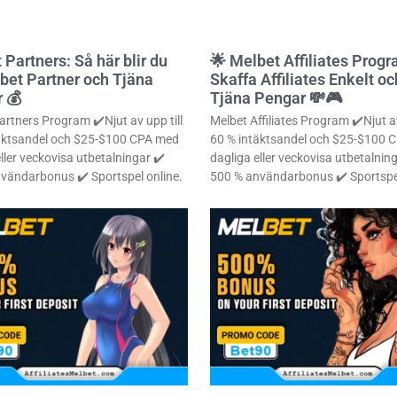
 Partners: Så här blir du
🌟 Melbet Affiliates Prog
bet Partner och Tjäna
Skaffa Affiliates Enkelt oc
 💰
Tjäna Pengar 💸🎮
artners Program ✔️Njut av upp till
Melbet Affiliates Program ✔️Njut av
äktsandel och $25-$100 CPA med
60 % intäktsandel och $25-$100 
ller veckovisa utbetalningar ✔️
dagliga eller veckovisa utbetalning
vändarbonus ✔️ Sportspel online.
500 % användarbonus ✔️ Sportspel