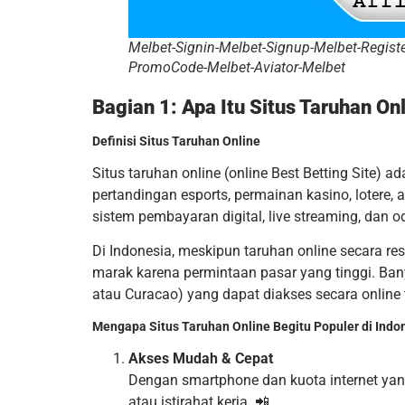
Melbet-Signin-Melbet-Signup-Melbet-Regist
PromoCode-Melbet-Aviator-Melbet
Bagian 1: Apa Itu Situs Taruhan On
Definisi Situs Taruhan Online
Situs taruhan online (online Best Betting Site
pertandingan esports, permainan kasino, lotere
sistem pembayaran digital, live streaming, dan o
Di Indonesia, meskipun taruhan online secara re
marak karena permintaan pasar yang tinggi. Bany
atau Curacao) yang dapat diakses secara online 
Mengapa Situs Taruhan Online Begitu Populer di Indo
Akses Mudah & Cepat
Dengan smartphone dan kuota internet yan
atau istirahat kerja. 📲