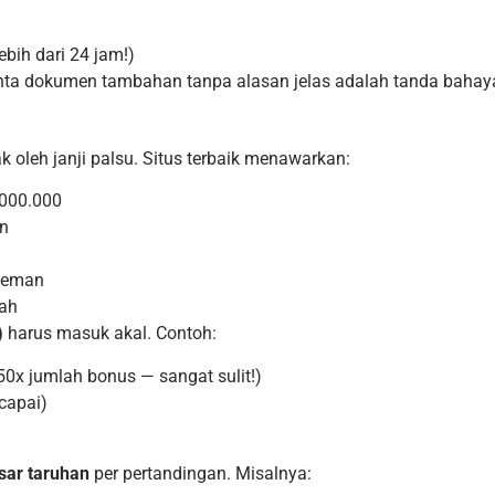
bih dari 24 jam!)
ta dokumen tambahan tanpa alasan jelas adalah tanda bahay
 oleh janji palsu. Situs terbaik menawarkan:
.000.000
an
 teman
iah
)
harus masuk akal. Contoh:
50x jumlah bonus — sangat sulit!)
capai)
sar taruhan
per pertandingan. Misalnya: