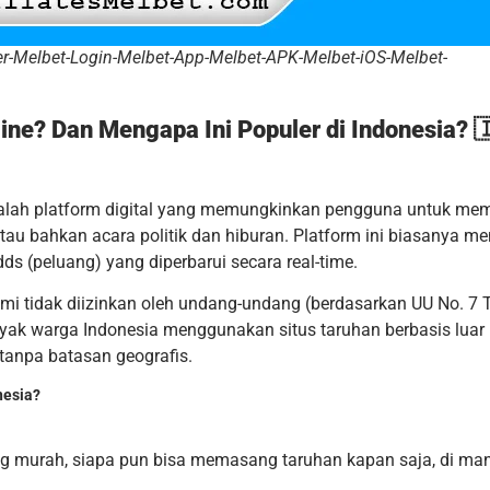
er-Melbet-Login-Melbet-App-Melbet-APK-Melbet-iOS-Melbet-
line? Dan Mengapa Ini Populer di Indonesia? 
) adalah platform digital yang memungkinkan pengguna untuk m
, atau bahkan acara politik dan hiburan. Platform ini biasany
dds (peluang) yang diperbarui secara real-time.
smi tidak diizinkan oleh undang-undang (berdasarkan UU No. 7 T
ak warga Indonesia menggunakan situs taruhan berbasis luar neg
tanpa batasan geografis.
nesia?
g murah, siapa pun bisa memasang taruhan kapan saja, di ma