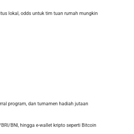
situs lokal, odds untuk tim tuan rumah mungkin
rral program, dan turnamen hadiah jutaan
I/BNI, hingga e-wallet kripto seperti Bitcoin