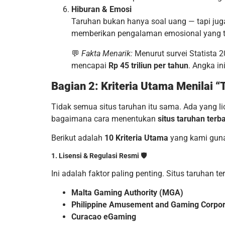
Hiburan & Emosi
Taruhan bukan hanya soal uang — tapi jug
memberikan pengalaman emosional yang ta
💬
Fakta Menarik:
Menurut survei Statista 2
mencapai
Rp 45 triliun per tahun
. Angka in
Bagian 2: Kriteria Utama Menilai “
Tidak semua situs taruhan itu sama. Ada yang li
bagaimana cara menentukan
situs taruhan terb
Berikut adalah
10 Kriteria Utama
yang kami guna
1. Lisensi & Regulasi Resmi 🛡️
Ini adalah faktor paling penting. Situs taruhan te
Malta Gaming Authority (MGA)
Philippine Amusement and Gaming Corpo
Curacao eGaming