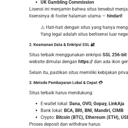
UK Gambling Commission
Lisensi ini menjamin bahwa situs tersebut menj
lisensinya di footer halaman utama —
hindari!
⚠️ Hati-hati dengan situs yang hanya mengk
Yang legal adalah situs berlisensi luar nege
2. Keamanan Data & Enkripsi SSL 🔐
Situs terbaik menggunakan enkripsi
SSL 256-bit
website dimulai dengan
https://
dan ada ikon gem
Selain itu, pastikan situs memiliki kebijakan pri
3. Metode Pembayaran Lokal & Cepat 💳
Situs terbaik harus mendukung:
E-wallet lokal:
Dana, OVO, Gopay, LinkAja
Bank lokal:
BCA, BRI, BNI, Mandiri, CIMB
Crypto:
Bitcoin (BTC), Ethereum (ETH), U
Proses deposit dan withdraw harus: