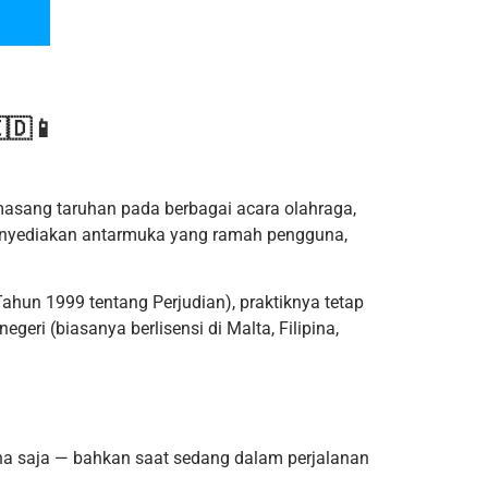
🇮🇩📱
emasang taruhan pada berbagai acara olahraga,
a menyediakan antarmuka yang ramah pengguna,
ahun 1999 tentang Perjudian), praktiknya tetap
eri (biasanya berlisensi di Malta, Filipina,
na saja — bahkan saat sedang dalam perjalanan