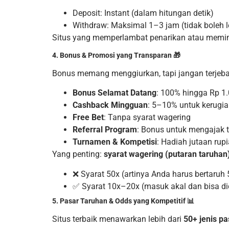
Deposit: Instant (dalam hitungan detik)
Withdraw: Maksimal 1–3 jam (tidak boleh le
Situs yang memperlambat penarikan atau memin
4. Bonus & Promosi yang Transparan 🎁
Bonus memang menggiurkan, tapi jangan terjebak
Bonus Selamat Datang
: 100% hingga Rp 1
Cashback Mingguan
: 5–10% untuk kerugi
Free Bet
: Tanpa syarat wagering
Referral Program
: Bonus untuk mengajak
Turnamen & Kompetisi
: Hadiah jutaan rup
Yang penting:
syarat wagering (putaran taruhan
❌ Syarat 50x (artinya Anda harus bertaruh 
✅ Syarat 10x–20x (masuk akal dan bisa di
5. Pasar Taruhan & Odds yang Kompetitif 📊
Situs terbaik menawarkan lebih dari
50+ jenis pa