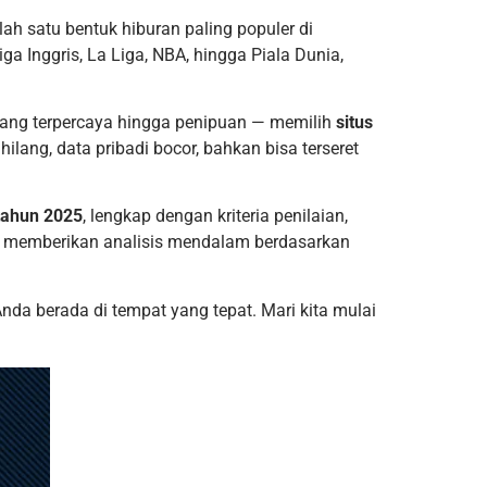
lah satu bentuk hiburan paling populer di
ga Inggris, La Liga, NBA, hingga Piala Dunia,
 yang terpercaya hingga penipuan — memilih
situs
lang, data pribadi bocor, bahkan bisa terseret
 tahun 2025
, lengkap dengan kriteria penilaian,
an memberikan analisis mendalam berdasarkan
da berada di tempat yang tepat. Mari kita mulai