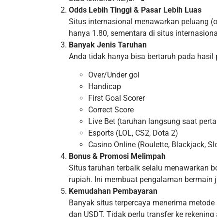
Odds Lebih Tinggi & Pasar Lebih Luas
Situs internasional menawarkan peluang (od
hanya 1.80, sementara di situs internasion
Banyak Jenis Taruhan
Anda tidak hanya bisa bertaruh pada hasil 
Over/Under gol
Handicap
First Goal Scorer
Correct Score
Live Bet (taruhan langsung saat pert
Esports (LOL, CS2, Dota 2)
Casino Online (Roulette, Blackjack, Sl
Bonus & Promosi Melimpah
Situs taruhan terbaik selalu menawarkan b
rupiah. Ini membuat pengalaman bermain 
Kemudahan Pembayaran
Banyak situs terpercaya menerima metode pe
dan USDT. Tidak perlu transfer ke rekening 