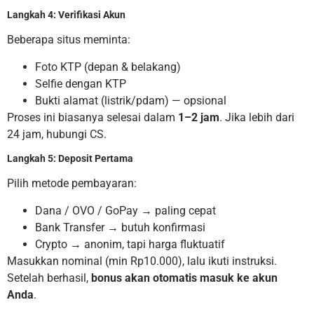
Langkah 4: Verifikasi Akun
Beberapa situs meminta:
Foto KTP (depan & belakang)
Selfie dengan KTP
Bukti alamat (listrik/pdam) — opsional
Proses ini biasanya selesai dalam
1–2 jam
. Jika lebih dari
24 jam, hubungi CS.
Langkah 5: Deposit Pertama
Pilih metode pembayaran:
Dana / OVO / GoPay → paling cepat
Bank Transfer → butuh konfirmasi
Crypto → anonim, tapi harga fluktuatif
Masukkan nominal (min Rp10.000), lalu ikuti instruksi.
Setelah berhasil,
bonus akan otomatis masuk ke akun
Anda
.