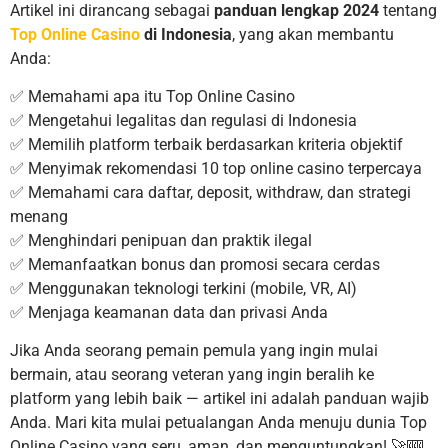
Artikel ini dirancang sebagai
panduan lengkap 2024
tentang
Top Online Casino
di Indonesia
, yang akan membantu
Anda:
✅ Memahami apa itu Top Online Casino
✅ Mengetahui legalitas dan regulasi di Indonesia
✅ Memilih platform terbaik berdasarkan kriteria objektif
✅ Menyimak rekomendasi 10 top online casino terpercaya
✅ Memahami cara daftar, deposit, withdraw, dan strategi
menang
✅ Menghindari penipuan dan praktik ilegal
✅ Memanfaatkan bonus dan promosi secara cerdas
✅ Menggunakan teknologi terkini (mobile, VR, AI)
✅ Menjaga keamanan data dan privasi Anda
Jika Anda seorang pemain pemula yang ingin mulai
bermain, atau seorang veteran yang ingin beralih ke
platform yang lebih baik — artikel ini adalah panduan wajib
Anda. Mari kita mulai petualangan Anda menuju dunia Top
Online Casino yang seru, aman, dan menguntungkan! 🚀🎰