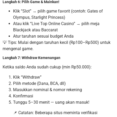
Langkah 6: Pilih Game & Mainkan!
Klik “Slot” → pilih game favorit (contoh: Gates of
Olympus, Starlight Princess)
Atau klik “Live Top Online Casino” → pilih meja
Blackjack atau Baccarat
Atur taruhan sesuai budget Anda
💡 Tips: Mulai dengan taruhan kecil (Rp100–Rp500) untuk
mengenal game.
Langkah 7: Withdraw Kemenangan
Ketika saldo Anda sudah cukup (min Rp50.000):
Klik “Withdraw”
Pilih metode (Dana, BCA, dll)
Masukkan nominal & nomor rekening
Konfirmasi
Tunggu 5–30 menit — uang akan masuk!
📌 Catatan: Beberapa situs meminta verifikasi