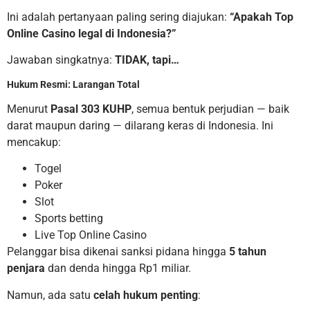
Ini adalah pertanyaan paling sering diajukan:
“Apakah Top
Online Casino legal di Indonesia?”
Jawaban singkatnya:
TIDAK, tapi…
Hukum Resmi: Larangan Total
Menurut
Pasal 303 KUHP
, semua bentuk perjudian — baik
darat maupun daring — dilarang keras di Indonesia. Ini
mencakup:
Togel
Poker
Slot
Sports betting
Live Top Online Casino
Pelanggar bisa dikenai sanksi pidana hingga
5 tahun
penjara
dan denda hingga Rp1 miliar.
Namun, ada satu
celah hukum penting
: