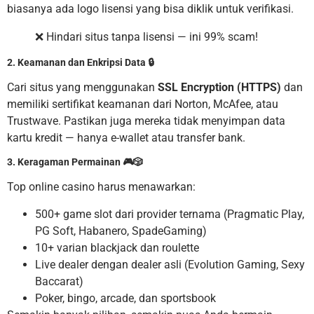
biasanya ada logo lisensi yang bisa diklik untuk verifikasi.
❌ Hindari situs tanpa lisensi — ini 99% scam!
2. Keamanan dan Enkripsi Data 🔒
Cari situs yang menggunakan
SSL Encryption (HTTPS)
dan
memiliki sertifikat keamanan dari Norton, McAfee, atau
Trustwave. Pastikan juga mereka tidak menyimpan data
kartu kredit — hanya e-wallet atau transfer bank.
3. Keragaman Permainan 🎮🎲
Top online casino harus menawarkan:
500+ game slot dari provider ternama (Pragmatic Play,
PG Soft, Habanero, SpadeGaming)
10+ varian blackjack dan roulette
Live dealer dengan dealer asli (Evolution Gaming, Sexy
Baccarat)
Poker, bingo, arcade, dan sportsbook