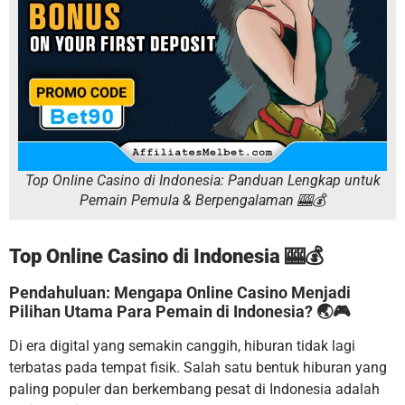
Top Online Casino di Indonesia: Panduan Lengkap untuk
Pemain Pemula & Berpengalaman 🎰💰
Top Online Casino di Indonesia 🎰💰
Pendahuluan: Mengapa Online Casino Menjadi
Pilihan Utama Para Pemain di Indonesia? 🌏🎮
Di era digital yang semakin canggih, hiburan tidak lagi
terbatas pada tempat fisik. Salah satu bentuk hiburan yang
paling populer dan berkembang pesat di Indonesia adalah