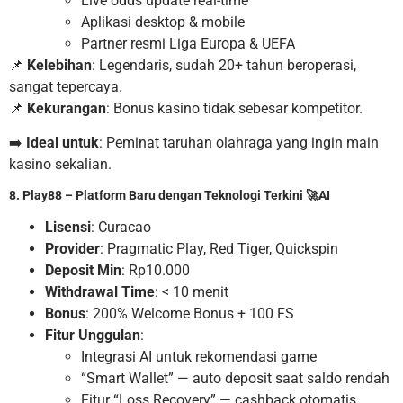
Live odds update real-time
Aplikasi desktop & mobile
Partner resmi Liga Europa & UEFA
📌
Kelebihan
: Legendaris, sudah 20+ tahun beroperasi,
sangat tepercaya.
📌
Kekurangan
: Bonus kasino tidak sebesar kompetitor.
➡️
Ideal untuk
: Peminat taruhan olahraga yang ingin main
kasino sekalian.
8. Play88 – Platform Baru dengan Teknologi Terkini 🚀AI
Lisensi
: Curacao
Provider
: Pragmatic Play, Red Tiger, Quickspin
Deposit Min
: Rp10.000
Withdrawal Time
: < 10 menit
Bonus
: 200% Welcome Bonus + 100 FS
Fitur Unggulan
:
Integrasi AI untuk rekomendasi game
“Smart Wallet” — auto deposit saat saldo rendah
Fitur “Loss Recovery” — cashback otomatis