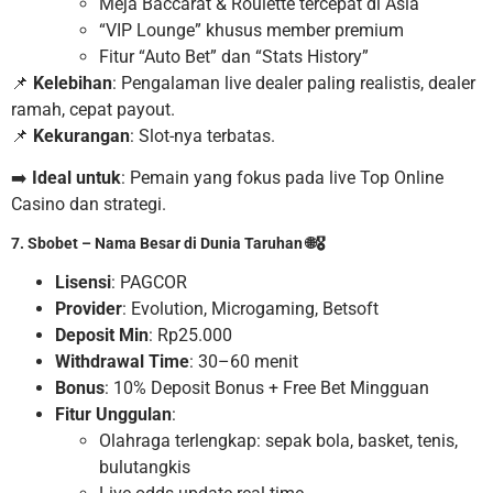
Meja Baccarat & Roulette tercepat di Asia
“VIP Lounge” khusus member premium
Fitur “Auto Bet” dan “Stats History”
📌
Kelebihan
: Pengalaman live dealer paling realistis, dealer
ramah, cepat payout.
📌
Kekurangan
: Slot-nya terbatas.
➡️
Ideal untuk
: Pemain yang fokus pada live Top Online
Casino dan strategi.
7. Sbobet – Nama Besar di Dunia Taruhan 🌐🎖️
Lisensi
: PAGCOR
Provider
: Evolution, Microgaming, Betsoft
Deposit Min
: Rp25.000
Withdrawal Time
: 30–60 menit
Bonus
: 10% Deposit Bonus + Free Bet Mingguan
Fitur Unggulan
:
Olahraga terlengkap: sepak bola, basket, tenis,
bulutangkis