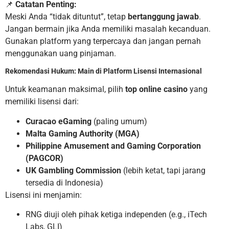
📌
Catatan Penting:
Meski Anda “tidak dituntut”, tetap
bertanggung jawab
.
Jangan bermain jika Anda memiliki masalah kecanduan.
Gunakan platform yang terpercaya dan jangan pernah
menggunakan uang pinjaman.
Rekomendasi Hukum: Main di Platform Lisensi Internasional
Untuk keamanan maksimal, pilih
top online casino
yang
memiliki lisensi dari:
Curacao eGaming
(paling umum)
Malta Gaming Authority (MGA)
Philippine Amusement and Gaming Corporation
(PAGCOR)
UK Gambling Commission
(lebih ketat, tapi jarang
tersedia di Indonesia)
Lisensi ini menjamin:
RNG diuji oleh pihak ketiga independen (e.g., iTech
Labs, GLI)