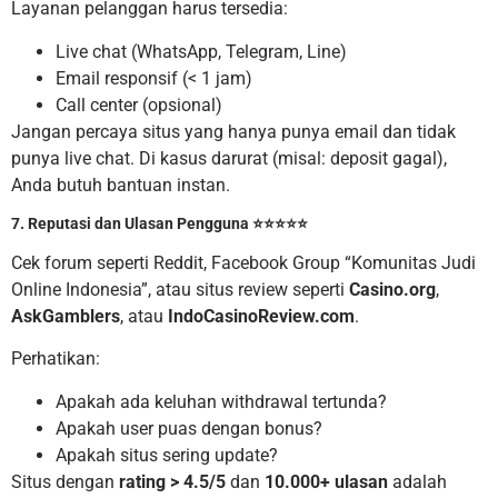
Layanan pelanggan harus tersedia:
Live chat (WhatsApp, Telegram, Line)
Email responsif (< 1 jam)
Call center (opsional)
Jangan percaya situs yang hanya punya email dan tidak
punya live chat. Di kasus darurat (misal: deposit gagal),
Anda butuh bantuan instan.
7. Reputasi dan Ulasan Pengguna ⭐⭐⭐⭐⭐
Cek forum seperti Reddit, Facebook Group “Komunitas Judi
Online Indonesia”, atau situs review seperti
Casino.org
,
AskGamblers
, atau
IndoCasinoReview.com
.
Perhatikan:
Apakah ada keluhan withdrawal tertunda?
Apakah user puas dengan bonus?
Apakah situs sering update?
Situs dengan
rating > 4.5/5
dan
10.000+ ulasan
adalah