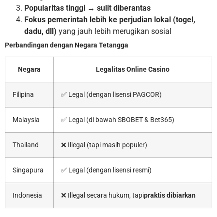
Popularitas tinggi → sulit diberantas
Fokus pemerintah lebih ke perjudian lokal (togel,
dadu, dll)
yang jauh lebih merugikan sosial
Perbandingan dengan Negara Tetangga
Negara
Legalitas Online Casino
Filipina
✅ Legal (dengan lisensi PAGCOR)
Malaysia
✅ Legal (di bawah SBOBET & Bet365)
Thailand
❌ Illegal (tapi masih populer)
Singapura
✅ Legal (dengan lisensi resmi)
Indonesia
❌ Illegal secara hukum, tapi
praktis dibiarkan