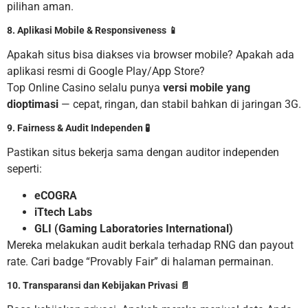
pilihan aman.
8. Aplikasi Mobile & Responsiveness 📱
Apakah situs bisa diakses via browser mobile? Apakah ada
aplikasi resmi di Google Play/App Store?
Top Online Casino selalu punya
versi mobile yang
dioptimasi
— cepat, ringan, dan stabil bahkan di jaringan 3G.
9. Fairness & Audit Independen 🧪
Pastikan situs bekerja sama dengan auditor independen
seperti:
eCOGRA
iTtech Labs
GLI (Gaming Laboratories International)
Mereka melakukan audit berkala terhadap RNG dan payout
rate. Cari badge “Provably Fair” di halaman permainan.
10. Transparansi dan Kebijakan Privasi 📄