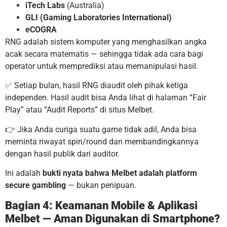
iTech Labs
(Australia)
GLI (Gaming Laboratories International)
eCOGRA
RNG adalah sistem komputer yang menghasilkan angka
acak secara matematis — sehingga tidak ada cara bagi
operator untuk memprediksi atau memanipulasi hasil.
✅ Setiap bulan, hasil RNG diaudit oleh pihak ketiga
independen. Hasil audit bisa Anda lihat di halaman “Fair
Play” atau “Audit Reports” di situs Melbet.
👉 Jika Anda curiga suatu game tidak adil, Anda bisa
meminta riwayat spin/round dan membandingkannya
dengan hasil publik dari auditor.
Ini adalah
bukti nyata bahwa Melbet adalah platform
secure gambling
— bukan penipuan.
Bagian 4: Keamanan Mobile & Aplikasi
Melbet — Aman Digunakan di Smartphone?