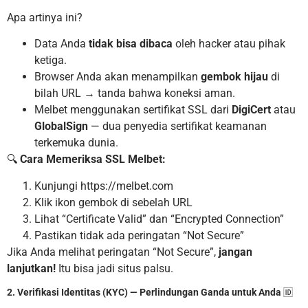
Apa artinya ini?
Data Anda
tidak bisa dibaca
oleh hacker atau pihak
ketiga.
Browser Anda akan menampilkan
gembok hijau
di
bilah URL → tanda bahwa koneksi aman.
Melbet menggunakan sertifikat SSL dari
DigiCert
atau
GlobalSign
— dua penyedia sertifikat keamanan
terkemuka dunia.
🔍
Cara Memeriksa SSL Melbet:
Kunjungi https://melbet.com
Klik ikon gembok di sebelah URL
Lihat “Certificate Valid” dan “Encrypted Connection”
Pastikan tidak ada peringatan “Not Secure”
Jika Anda melihat peringatan “Not Secure”,
jangan
lanjutkan!
Itu bisa jadi situs palsu.
2. Verifikasi Identitas (KYC) — Perlindungan Ganda untuk Anda
🆔