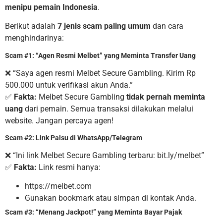
menipu pemain Indonesia
.
Berikut adalah
7 jenis scam paling umum
dan cara
menghindarinya:
Scam #1: “Agen Resmi Melbet” yang Meminta Transfer Uang
❌ “Saya agen resmi Melbet Secure Gambling. Kirim Rp
500.000 untuk verifikasi akun Anda.”
✅
Fakta:
Melbet Secure Gambling
tidak pernah meminta
uang
dari pemain. Semua transaksi dilakukan melalui
website. Jangan percaya agen!
Scam #2: Link Palsu di WhatsApp/Telegram
❌ “Ini link Melbet Secure Gambling terbaru: bit.ly/melbet”
✅
Fakta:
Link resmi hanya:
https://melbet.com
Gunakan bookmark atau simpan di kontak Anda.
Scam #3: “Menang Jackpot!” yang Meminta Bayar Pajak