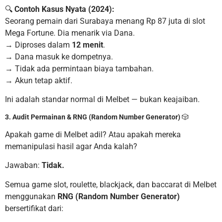
🔍
Contoh Kasus Nyata (2024):
Seorang pemain dari Surabaya menang Rp 87 juta di slot
Mega Fortune. Dia menarik via Dana.
→ Diproses dalam
12 menit
.
→ Dana masuk ke dompetnya.
→ Tidak ada permintaan biaya tambahan.
→ Akun tetap aktif.
Ini adalah standar normal di Melbet — bukan keajaiban.
3. Audit Permainan & RNG (Random Number Generator)
🎲
Apakah game di Melbet adil? Atau apakah mereka
memanipulasi hasil agar Anda kalah?
Jawaban:
Tidak.
Semua game slot, roulette, blackjack, dan baccarat di Melbet
menggunakan
RNG (Random Number Generator)
bersertifikat dari: