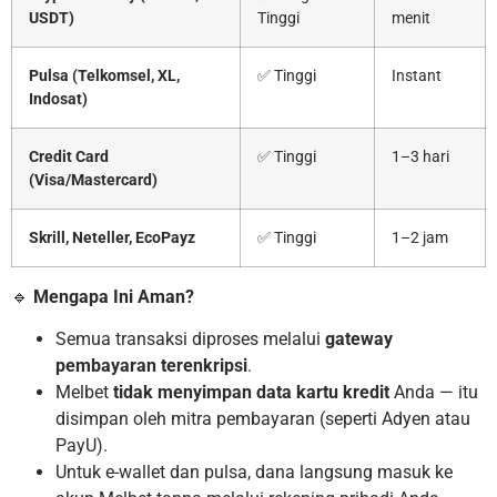
USDT)
Tinggi
menit
Pulsa (Telkomsel, XL,
✅ Tinggi
Instant
Indosat)
Credit Card
✅ Tinggi
1–3 hari
(Visa/Mastercard)
Skrill, Neteller, EcoPayz
✅ Tinggi
1–2 jam
🔹
Mengapa Ini Aman?
Semua transaksi diproses melalui
gateway
pembayaran terenkripsi
.
Melbet
tidak menyimpan data kartu kredit
Anda — itu
disimpan oleh mitra pembayaran (seperti Adyen atau
PayU).
Untuk e-wallet dan pulsa, dana langsung masuk ke