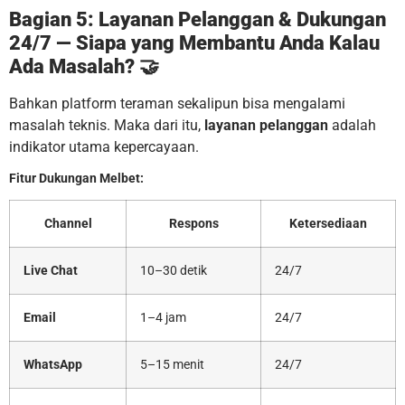
Bagian 5: Layanan Pelanggan & Dukungan
24/7 — Siapa yang Membantu Anda Kalau
Ada Masalah? 🤝
Bahkan platform teraman sekalipun bisa mengalami
masalah teknis. Maka dari itu,
layanan pelanggan
adalah
indikator utama kepercayaan.
Fitur Dukungan Melbet:
Channel
Respons
Ketersediaan
Live Chat
10–30 detik
24/7
Email
1–4 jam
24/7
WhatsApp
5–15 menit
24/7