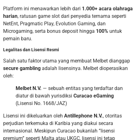
Platform ini menawarkan lebih dari
1.000+ acara olahraga
harian
, ratusan game slot dari penyedia ternama seperti
NetEnt, Pragmatic Play, Evolution Gaming, dan
Microgaming, serta bonus deposit hingga
100%
untuk
pemain baru.
Legalitas dan Lisensi Resmi
Salah satu faktor utama yang membuat Melbet dianggap
secure gambling
adalah lisensinya. Melbet dioperasikan
oleh:
Melbet N.V.
— sebuah entitas yang terdaftar dan
diatur di bawah yurisdiksi
Curacao eGaming
(Lisensi No. 1668/JAZ)
Lisensi ini dikeluarkan oleh
Antillephone N.V.
, otoritas
perjudian terkemuka di Karibia yang diakui secara
internasional. Meskipun Curacao bukanlah “lisensi
premium” seperti Malta atau UKGC, lisensi ini tetap