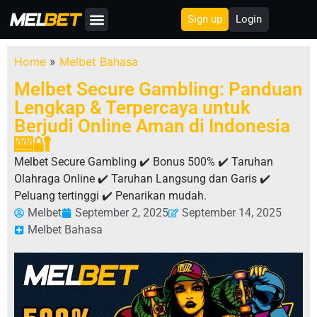
Sign up
Login
Bahasa Indonesia
Home
»
Melbet Bahasa
Melbet Secure Gambling: Panduan
Lengkap & Terpercaya untuk
Berjudi Online Aman di Indonesia
🎰🔐
Melbet Secure Gambling ✔️ Bonus 500% ✔️ Taruhan
Olahraga Online ✔️ Taruhan Langsung dan Garis ✔️
Peluang tertinggi ✔️ Penarikan mudah.
Melbet
September 2, 2025
September 14, 2025
Melbet Bahasa