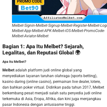
Melbet-Signin-Melbet-Signup-Melbet-Register-Melbet-Log
Melbet-App-Melbet-APK-Melbet-iOS-Melbet-PromoCode-
Melbet-Aviator-Melbet
Bagian 1: Apa Itu Melbet? Sejarah,
Legalitas, dan Reputasi Global
🌍
Apa Itu Melbet?
Melbet
adalah platform judi online global yang
menyediakan layanan taruhan olahraga (sports betting),
kasino daring (online casino), permainan live dealer, lotere,
dan bahkan poker virtual. Didirikan pada tahun 2017, Melbet
berkembang pesat menjadi salah satu penyedia judi online
terkemuka di Asia, Eropa, Afrika, dan kini juga menjangkau
pasar Indonesia dengan antusiasme tinggi.