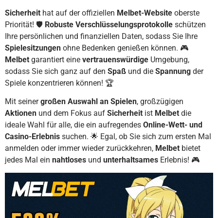
Sicherheit
hat auf der offiziellen
Melbet-Website
oberste
Priorität! 🛡️
Robuste Verschlüsselungsprotokolle
schützen
Ihre persönlichen und finanziellen Daten, sodass Sie Ihre
Spielesitzungen
ohne Bedenken genießen können. 🎮
Melbet
garantiert eine
vertrauenswürdige
Umgebung,
sodass Sie sich ganz auf den
Spaß
und die
Spannung
der
Spiele konzentrieren können! 🏆
Mit seiner
großen Auswahl an Spielen
, großzügigen
Aktionen
und dem Fokus auf
Sicherheit
ist
Melbet
die
ideale Wahl für alle, die ein aufregendes
Online-Wett- und
Casino-Erlebnis
suchen. 🌟 Egal, ob Sie sich zum ersten Mal
anmelden oder immer wieder zurückkehren,
Melbet
bietet
jedes Mal ein
nahtloses
und
unterhaltsames
Erlebnis! 🎮