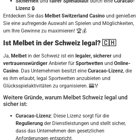
Sicherheit
und
fairer Spielablauf
durch eine
Curacao-
Lizenz
🔒
Entdecken Sie das
Melbet Switzerland Casino
und genießen
Sie eine aufregende Auswahl an Spielen und Möglichkeiten,
um Ihre Gewinne zu maximieren! 🏆💰
Ist Melbet in der Schweiz legal?
🇨🇭
Ja,
Melbet
in der Schweiz ist ein
legaler, sicherer
und
vertrauenswürdiger
Anbieter für
Sportwetten
und
Online-
Casino
. Das Unternehmen besitzt eine
Curacao-Lizenz
, die
es ihm erlaubt, legal Sportwetten anzubieten und
Glücksspielaktivitäten zu organisieren. 🎰🏅
Weitere Gründe, warum Melbet Schweiz legal und
sicher ist:
Curacao-Lizenz
: Diese Lizenz sorgt für die
Regulierung
der Dienstleistungen und stellt sicher,
dass das Unternehmen den gesetzlichen
Anforderungen entspricht.