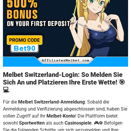
Melbet Switzerland-Login: So Melden Sie
Sich An und Platzieren Ihre Erste Wette! 🎯
💻
Für die
Melbet Switzerland-Anmeldung
: Sobald die
Anmeldung und Verifizierung abgeschlossen sind, haben Sie
vollen Zugriff auf Ihr
Melbet-Konto
! Die Plattform bietet
sowohl
Sportwetten
als auch
Casinospiele
. 🎮⚽ Befolgen
Sie die folgenden Schritte, um sich anzumelden und Ihre