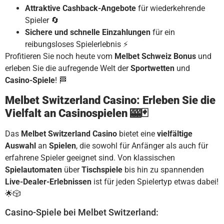
Attraktive Cashback-Angebote
für wiederkehrende
Spieler 🔄
Sichere und schnelle Einzahlungen
für ein
reibungsloses Spielerlebnis ⚡
Profitieren Sie noch heute vom
Melbet Schweiz Bonus
und
erleben Sie die aufregende Welt der
Sportwetten
und
Casino-Spiele
! 🏁
Melbet Switzerland Casino: Erleben Sie die
Vielfalt an Casinospielen 🎰🃏
Das
Melbet Switzerland Casino
bietet eine
vielfältige
Auswahl
an
Spielen
, die sowohl für Anfänger als auch für
erfahrene Spieler geeignet sind. Von klassischen
Spielautomaten
über
Tischspiele
bis hin zu spannenden
Live-Dealer-Erlebnissen
ist für jeden Spielertyp etwas dabei!
🌟🎲
Casino-Spiele bei Melbet Switzerland: