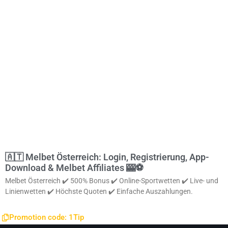
🇦🇹 Melbet Österreich: Login, Registrierung, App-
Download & Melbet Affiliates 🎰⚽
Melbet Österreich ✔️ 500% Bonus ✔️ Online-Sportwetten ✔️ Live- und
Linienwetten ✔️ Höchste Quoten ✔️ Einfache Auszahlungen.
Promotion code: 1Tip