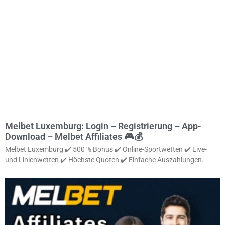
Melbet Luxemburg: Login – Registrierung – App-
Download – Melbet Affiliates 🎮💰
Melbet Luxemburg ✔️ 500 % Bonus ✔️ Online-Sportwetten ✔️ Live-
und Linienwetten ✔️ Höchste Quoten ✔️ Einfache Auszahlungen.