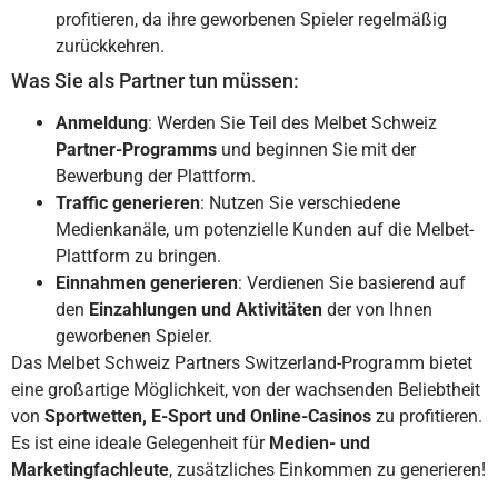
profitieren, da ihre geworbenen Spieler regelmäßig
zurückkehren.
Was Sie als Partner tun müssen:
Anmeldung
: Werden Sie Teil des Melbet Schweiz
Partner-Programms
und beginnen Sie mit der
Bewerbung der Plattform.
Traffic generieren
: Nutzen Sie verschiedene
Medienkanäle, um potenzielle Kunden auf die Melbet-
Plattform zu bringen.
Einnahmen generieren
: Verdienen Sie basierend auf
den
Einzahlungen und Aktivitäten
der von Ihnen
geworbenen Spieler.
Das Melbet Schweiz Partners Switzerland-Programm bietet
eine großartige Möglichkeit, von der wachsenden Beliebtheit
von
Sportwetten, E-Sport und Online-Casinos
zu profitieren.
Es ist eine ideale Gelegenheit für
Medien- und
Marketingfachleute
, zusätzliches Einkommen zu generieren!