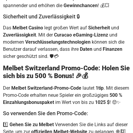
spannender und erhöhen die
Gewinnchancen
! 💰💥
Sicherheit und Zuverlässigkeit 🔒
Das
Melbet Casino
legt großen Wert auf
Sicherheit
und
Zuverlässigkeit
. Mit der
Curacao eGaming-Lizenz
und
modernen
Verschlüsselungstechnologien
können sich die
Benutzer darauf verlassen, dass ihre
Daten
und
Finanzen
sicher geschützt sind. 🛡️💳
Melbet Switzerland Promo-Code: Holen Sie
sich bis zu 500 % Bonus! 🎉💰
Der
Melbet Switzerland-Promo-Code
lautet
1tip
. Mit diesem
Promo-Code erhalten neue Spieler ein großzügiges
500 %
Einzahlungsbonuspaket
im Wert von bis zu
1025 $
! 🤑✨
So verwenden Sie den Promo-Code:
1️⃣
Gehen Sie zu Melbet
Verwenden Sie die Links auf dieser
Seite, um zur
offiziellen Melbet-Website
zu gelangen. 🌐 2️⃣