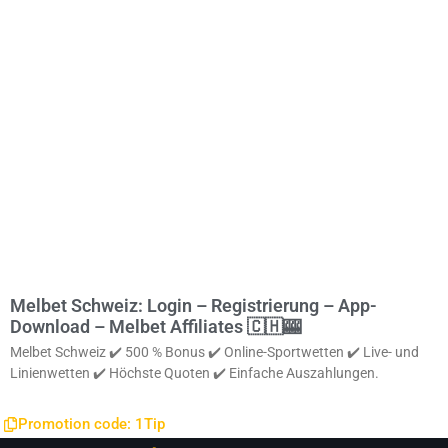
Melbet Schweiz: Login – Registrierung – App-
Download – Melbet Affiliates 🇨🇭🎰
Melbet Schweiz ✔️ 500 % Bonus ✔️ Online-Sportwetten ✔️ Live- und
Linienwetten ✔️ Höchste Quoten ✔️ Einfache Auszahlungen.
Promotion code: 1Tip