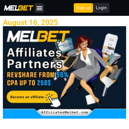
Sign up
Login
August 16, 2025