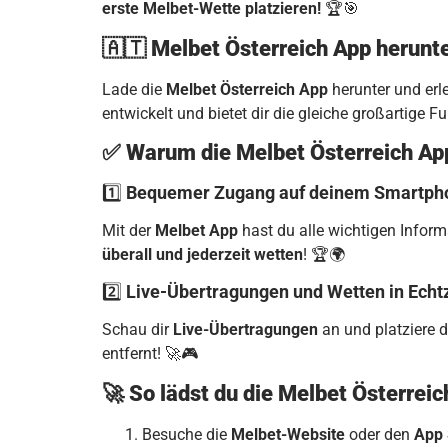
erste Melbet-Wette platzieren!
🏆🎯
🇦🇹
Melbet Österreich App herunte
Lade die
Melbet Österreich App
herunter und erl
entwickelt und bietet dir die gleiche großartige 
✅
Warum die Melbet Österreich Ap
1️⃣
Bequemer Zugang auf deinem Smartph
Mit der
Melbet App
hast du alle wichtigen Infor
überall und jederzeit wetten
! 🏆🌍
2️⃣
Live-Übertragungen und Wetten in Echtz
Schau dir
Live-Übertragungen
an und platziere 
entfernt! 🚀🎮
🚀
So lädst du die Melbet Österreic
Besuche die
Melbet-Website
oder den
App 