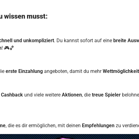
du wissen musst:
chnell und unkompliziert
. Du kannst sofort auf eine
breite Aus
n
! 🎮🏀
die
erste Einzahlung
angeboten, damit du mehr
Wettmöglichkei
,
Cashback
und viele weitere
Aktionen
, die
treue Spieler
belohne
mme
, die es dir ermöglichen, mit deinen
Empfehlungen
zu verdien