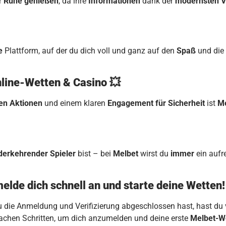
er
Ruhe genießen
, da ihre
Informationen
dank der
modernsten V
e
Plattform, auf der du dich voll und ganz auf den
Spaß
und die
Online-Wetten & Casino
💥
en Aktionen
und einem klaren
Engagement für Sicherheit
ist
Me
derkehrender Spieler
bist – bei
Melbet
wirst du
immer
ein auf
elde dich schnell an und starte deine Wetten!
u die Anmeldung und Verifizierung abgeschlossen hast, hast du vo
fachen Schritten, um dich anzumelden und deine erste
Melbet-W