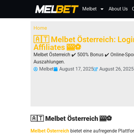
Melbet
About Us
Home
🇦🇹 Melbet Österreich: Log
Affiliates 🎰⚽
Melbet Österreich ✔️ 500% Bonus ✔️ Online-Spor
Auszahlungen.
Melbet
August 17, 2025
August 26, 2025
🇦🇹
Melbet Österreich
🎰⚽
Melbet Österreich
bietet eine aufregende Plattfo