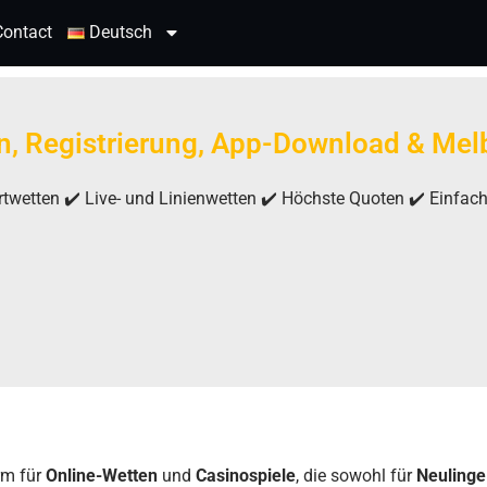
Contact
Deutsch
in, Registrierung, App-Download & Mel
twetten ✔️ Live- und Linienwetten ✔️ Höchste Quoten ✔️ Einfac
rm für
Online-Wetten
und
Casinospiele
, die sowohl für
Neulinge