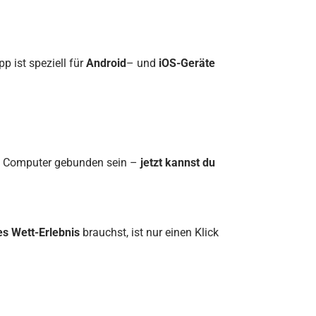
pp ist speziell für
Android
– und
iOS-Geräte

en Computer gebunden sein –
jetzt kannst du
s Wett-Erlebnis
brauchst, ist nur einen Klick