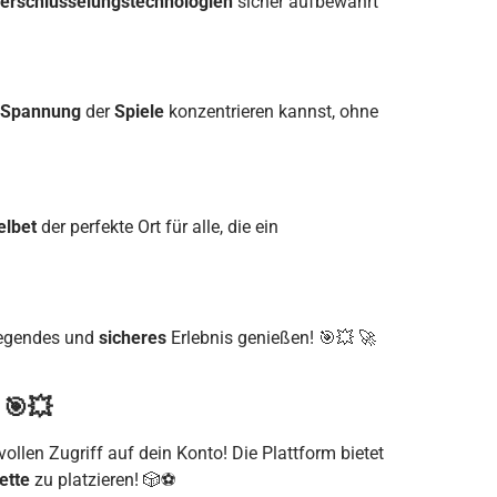
erschlüsselungstechnologien
sicher aufbewahrt
Spannung
der
Spiele
konzentrieren kannst, ohne
lbet
der perfekte Ort für alle, die ein
regendes und
sicheres
Erlebnis genießen! 🎯💥 🚀
🎯💥
llen Zugriff auf dein Konto! Die Plattform bietet
ette
zu platzieren! 🎲⚽