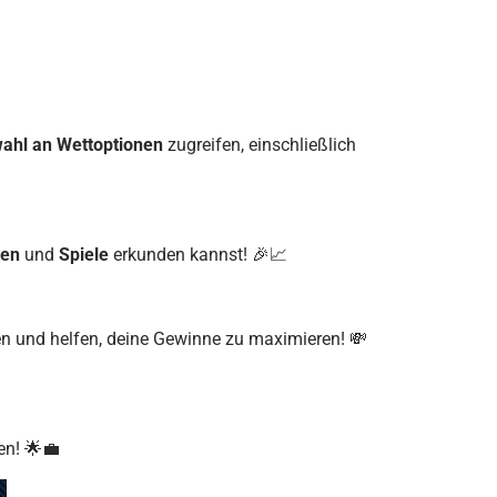
wahl an Wettoptionen
zugreifen, einschließlich
ten
und
Spiele
erkunden kannst! 🎉📈
n und helfen, deine Gewinne zu maximieren! 💸
en! 🌟💼