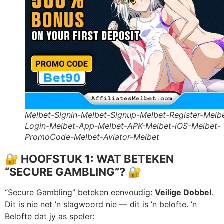
Melbet-Signin-Melbet-Signup-Melbet-Register-Melb
Login-Melbet-App-Melbet-APK-Melbet-iOS-Melbet-
PromoCode-Melbet-Aviator-Melbet
🔐 HOOFSTUK 1: WAT BETEKEN
“SECURE GAMBLING”? 🔐
“Secure Gambling” beteken eenvoudig:
Veilige Dobbel
.
Dit is nie net ’n slagwoord nie — dit is ’n belofte. ’n
Belofte dat jy as speler: