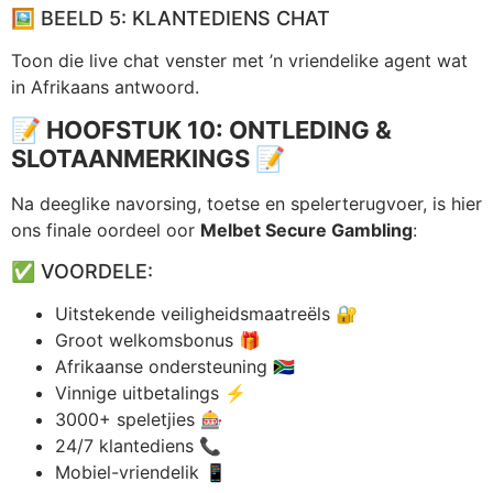
🖼️ BEELD 5: KLANTEDIENS CHAT
Toon die live chat venster met ’n vriendelike agent wat
in Afrikaans antwoord.
📝 HOOFSTUK 10: ONTLEDING &
SLOTAANMERKINGS 📝
Na deeglike navorsing, toetse en spelerterugvoer, is hier
ons finale oordeel oor
Melbet Secure Gambling
:
✅ VOORDELE:
Uitstekende veiligheidsmaatreëls 🔐
Groot welkomsbonus 🎁
Afrikaanse ondersteuning 🇿🇦
Vinnige uitbetalings ⚡
3000+ speletjies 🎰
24/7 klantediens 📞
Mobiel-vriendelik 📱