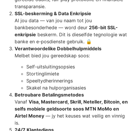
transparansie.
SSL-beskerming & Data Enkripsie
Al jou data — van jou naam tot jou
bankbesonderhede — word deur
256-bit SSL-
enkripsie
beskerm. Dit is dieselfde tegnologie wat
banke en e-posdienste gebruik. 🔒
Verantwoordelike Dobbelhulpmiddels
Melbet bied jou gereedskap soos:
Self-uitsluitingsopsies
Stortinglimiete
Speeltydherinnerings
Skakel na hulporganisasies
Betroubare Betalingsmetodes
Vanaf
Visa, Mastercard, Skrill, Neteller, Bitcoin, en
selfs mobiele geldsoorte soos MTN MoMo en
Airtel Money
— jy het keuses wat veilig en vinnig
is.
24/7 Klantediens