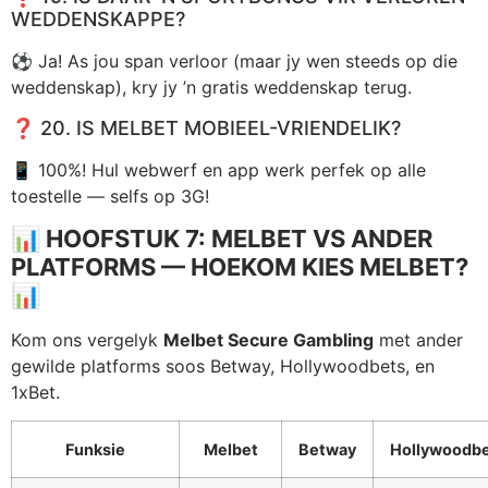
WEDDENSKAPPE?
⚽ Ja! As jou span verloor (maar jy wen steeds op die
weddenskap), kry jy ’n gratis weddenskap terug.
❓ 20. IS MELBET MOBIEEL-VRIENDELIK?
📱 100%! Hul webwerf en app werk perfek op alle
toestelle — selfs op 3G!
📊 HOOFSTUK 7: MELBET VS ANDER
PLATFORMS — HOEKOM KIES MELBET?
📊
Kom ons vergelyk
Melbet Secure Gambling
met ander
gewilde platforms soos Betway, Hollywoodbets, en
1xBet.
Funksie
Melbet
Betway
Hollywoodb