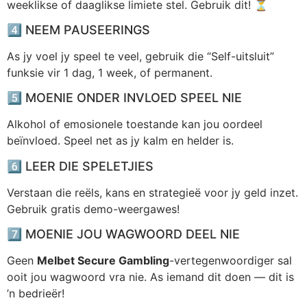
weeklikse of daaglikse limiete stel. Gebruik dit! ⏳
4️⃣ NEEM PAUSEERINGS
As jy voel jy speel te veel, gebruik die “Self-uitsluit”
funksie vir 1 dag, 1 week, of permanent.
5️⃣ MOENIE ONDER INVLOED SPEEL NIE
Alkohol of emosionele toestande kan jou oordeel
beïnvloed. Speel net as jy kalm en helder is.
6️⃣ LEER DIE SPELETJIES
Verstaan die reëls, kans en strategieë voor jy geld inzet.
Gebruik gratis demo-weergawes!
7️⃣ MOENIE JOU WAGWOORD DEEL NIE
Geen
Melbet Secure Gambling
-vertegenwoordiger sal
ooit jou wagwoord vra nie. As iemand dit doen — dit is
’n bedrieër!