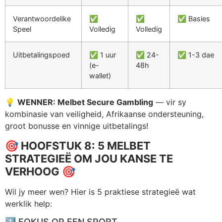
Verantwoordelike
✅
✅
✅ Basies
Speel
Volledig
Volledig
Uitbetalingspoed
✅ 1 uur
✅ 24-
✅ 1-3 dae
(e-
48h
wallet)
💡
WENNER: Melbet Secure Gambling
— vir sy
kombinasie van veiligheid, Afrikaanse ondersteuning,
groot bonusse en vinnige uitbetalings!
🎯 HOOFSTUK 8: 5 MELBET
STRATEGIEË OM JOU KANSE TE
VERHOOG 🎯
Wil jy meer wen? Hier is 5 praktiese strategieë wat
werklik help:
1️⃣ FOKUS OP EEN SPORT