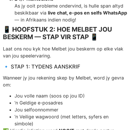
As jy ooit probleme ondervind, is hulle span altyd
beskikbaar via
live chat, e-pos en selfs WhatsApp
— in Afrikaans indien nodig!
📱 HOOFSTUK 2: HOE MELBET JOU
BESKERM — STAP VIR STAP 📱
Laat ons nou kyk hoe Melbet jou beskerm op elke vlak
van jou speelervaring.
🔹 STAP 1: TYDENS AANSKRIF
Wanneer jy jou rekening skep by Melbet, word jy gevra
om:
Jou volle naam (soos op jou ID)
’n Geldige e-posadres
Jou selfoonnommer
’n Veilige wagwoord (met letters, syfers en
simbole)