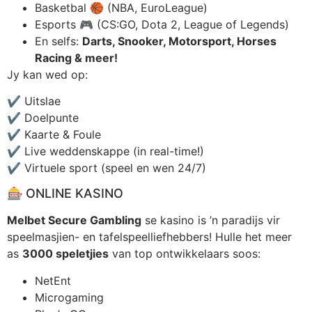
Basketbal 🏀 (NBA, EuroLeague)
Esports 🎮 (CS:GO, Dota 2, League of Legends)
En selfs:
Darts, Snooker, Motorsport, Horses
Racing & meer!
Jy kan wed op:
✔️ Uitslae
✔️ Doelpunte
✔️ Kaarte & Foule
✔️ Live weddenskappe (in real-time!)
✔️ Virtuele sport (speel en wen 24/7)
🎰 ONLINE KASINO
Melbet Secure Gambling
se kasino is ’n paradijs vir
speelmasjien- en tafelspeelliefhebbers! Hulle het meer
as
3000 speletjies
van top ontwikkelaars soos:
NetEnt
Microgaming