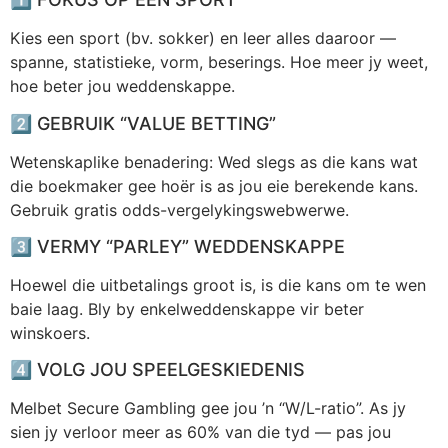
Kies een sport (bv. sokker) en leer alles daaroor —
spanne, statistieke, vorm, beserings. Hoe meer jy weet,
hoe beter jou weddenskappe.
2️⃣ GEBRUIK “VALUE BETTING”
Wetenskaplike benadering: Wed slegs as die kans wat
die boekmaker gee hoër is as jou eie berekende kans.
Gebruik gratis odds-vergelykingswebwerwe.
3️⃣ VERMY “PARLEY” WEDDENSKAPPE
Hoewel die uitbetalings groot is, is die kans om te wen
baie laag. Bly by enkelweddenskappe vir beter
winskoers.
4️⃣ VOLG JOU SPEELGESKIEDENIS
Melbet Secure Gambling gee jou ’n “W/L-ratio”. As jy
sien jy verloor meer as 60% van die tyd — pas jou