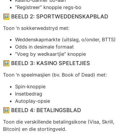
“Registreer” knoppie regs-bo
🖼️ BEELD 2: SPORTWEDDENSKAPBLAD
Toon ’n sokkerwedstryd met:
Weddenskapmarkte (uitslag, o/onder, BTTS)
Odds in desimale formaat
“Voeg by wedkaartjie” knoppie
🖼️ BEELD 3: KASINO SPELETJIES
Toon ’n speelmasjien (bv. Book of Dead) met:
Spin-knoppie
Insetbedrag
Autoplay-opsie
🖼️ BEELD 4: BETALINGSBLAD
Toon die verskillende betalingsikone (Visa, Skrill,
Bitcoin) en die stortingveld.