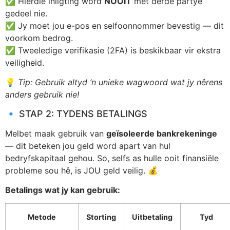
✅ Hierdie inligting word
NOOIT
met derde partye
gedeel nie.
✅ Jy moet jou e-pos en selfoonnommer bevestig — dit
voorkom bedrog.
✅ Tweeledige verifikasie (2FA) is beskikbaar vir ekstra
veiligheid.
💡
Tip: Gebruik altyd ’n unieke wagwoord wat jy nêrens
anders gebruik nie!
🔹 STAP 2: TYDENS BETALINGS
Melbet maak gebruik van
geïsoleerde bankrekeninge
— dit beteken jou geld word apart van hul
bedryfskapitaal gehou. So, selfs as hulle ooit finansiële
probleme sou hê, is JOU geld veilig. 💰
Betalings wat jy kan gebruik:
Metode
Storting
Uitbetaling
Tyd