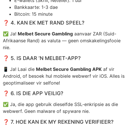
E-wallets (Skrill, Neteller): 1 uur
Bankkaarte: 1-3 dae
Bitcoin: 15 minute
❓ 4. KAN EK MET RAND SPEEL?
✅ Ja!
Melbet Secure Gambling
aanvaar ZAR (Suid-
Afrikaanse Rand) as valuta — geen omskakelingsfooie
nie.
❓ 5. IS DAAR ’N MELBET-APP?
📱 Ja! Laai die
Melbet Secure Gambling
APK
af vir
Android, of besoek hul mobiele webwerf vir iOS. Alles is
geoptimaliseer vir selfone!
❓ 6. IS DIE APP VEILIG?
✅ Ja, die app gebruik dieselfde SSL-enkripsie as die
webwerf. Geen malware of spyware nie.
❓ 7. HOE KAN EK MY REKENING VERIFIEER?