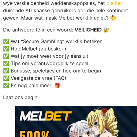
wye verskeidenheid weddenskapopsies, het
Melbet
duisende Afrikaanse gebruikers oor die hele kontinent
gewen. Maar wat maak Melbet werklik uniek? 🤔
Die antwoord lê in een woord:
VEILIGHEID
🔐.
✅ Wat “Secure Gambling” werklik beteken
✅ Hoe Melbet jou beskerm
✅ Wat jy moet weet voor jy aansluit
✅ Tips om verantwoordelik te speel
✅ Bonusse, speletjies en hoe om te begin
✅ Veelgestelde vrae (FAQ)
✅ En nog baie meer! 🎁
Laat ons begin!