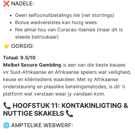
❌ NADELE:
Geen selfoonuitbetalings nie (net stortings)
Bonus wedvereistes kan hoog wees
Nie almal hou van Curacao-lisensie (maar dit is
steeds betroubaar)
⭐ OORSIG:
Totaal: 9.5/10
Melbet Secure Gambling
is een van die beste keuses
vir Suid-Afrikaanse en Afrikaanse spelers wat veiligheid,
keuse en kliëntediens waardeer. Met sy Afrikaanse
ondersteuning en plaaslike betalingsmetodes, is dit ’n
platform wat verstaan waar jy vandaan kom.
📞 HOOFSTUK 11: KONTAKINLIGTING &
NUTTIGE SKAKELS 📞
🌐 AMPTELIKE WEBWERF: