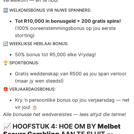
🆕 WELKOMSBONUS VIR NUWE SPANNERS:
Tot R10,000 in bonusgeld + 200 gratis spins!
(100% ooreenstemmingsbonus op jou eerste
storting)
🔄 WEEKLIKSE HERLAAI BONUS:
50% bonus tot R5,000 elke Vrydag!
🏆 SPORTBONUS:
Gratis weddenskap van R500 as jou span verloor
(maar jy wen steeds!)
🎁 VERJAARDAGSBONUS:
Kry ’n persoonlike bonus op jou verjaarsdag — net
vir jou! 🎂
Alle bonusse het wedvereistes — lees altyd die terme!
📈 HOOFSTUK 4: HOE OM BY
Melbet
Secure Gambling
AAN TE SLUIT —