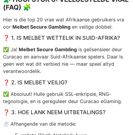
(FAQ) 🧩
Hier is die top 20 vrae wat Afrikaanse gebruikers vra
oor
Melbet Secure Gambling
en veilige dobbel:
❓ 1. IS MELBET WETTELIK IN SUID-AFRIKA?
✅ Ja!
Melbet Secure Gambling
is gelisensieer deur
Curacao en aanvaar Suid-Afrikaanse spelers. Daar is
geen wet wat dit verbied nie — maar speel altyd
verantwoordelik.
❓ 2. IS MELBET VEILIG?
✅ Absoluut! Hulle gebruik SSL-enkripsie, RNG-
tegnologie, en is gereguleer deur Curacao eGaming.
❓ 3. HOE LANK NEEM UITBETALINGS?
⏱️ Afhangende van die metode: