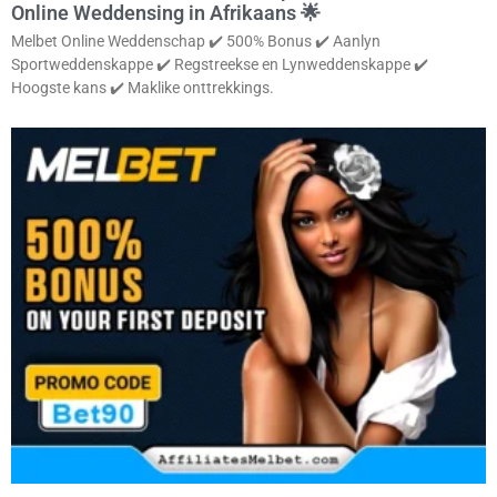
Online Weddensing in Afrikaans 🌟
Melbet Online Weddenschap ✔️ 500% Bonus ✔️ Aanlyn
Sportweddenskappe ✔️ Regstreekse en Lynweddenskappe ✔️
Hoogste kans ✔️ Maklike onttrekkings.