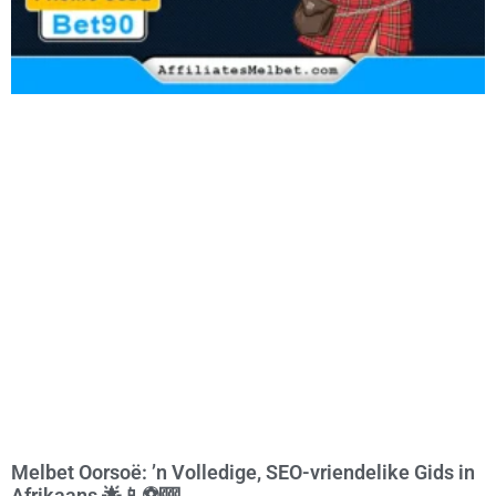
Melbet Oorsoë: ’n Volledige, SEO-vriendelike Gids in
Afrikaans 🌟📱⚽🎰