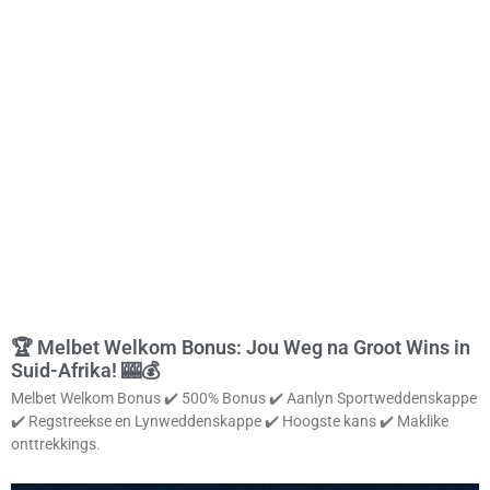
🏆 Melbet Welkom Bonus: Jou Weg na Groot Wins in
Suid-Afrika! 🎰💰
Melbet Welkom Bonus ✔️ 500% Bonus ✔️ Aanlyn Sportweddenskappe
✔️ Regstreekse en Lynweddenskappe ✔️ Hoogste kans ✔️ Maklike
onttrekkings.