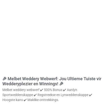
🎉 Melbet Weddery Webwerf: Jou Ultieme Tuiste vir
Wedderyplezier en Winnings! 🎉
Melbet weddery webwerf ✔️ 500% Bonus ✔️ Aanlyn
Sportweddenskappe ✔️ Regstreekse en Lynweddenskappe ✔️
Hoogste kans ✔️ Maklike onttrekkings.