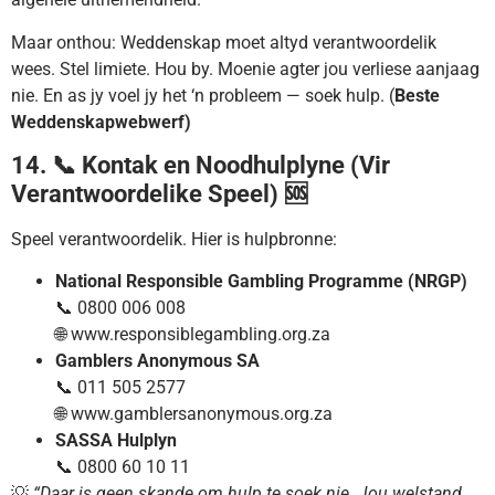
Maar onthou: Weddenskap moet altyd verantwoordelik
wees. Stel limiete. Hou by. Moenie agter jou verliese aanjaag
nie. En as jy voel jy het ‘n probleem — soek hulp. (
Beste
Weddenskapwebwerf)
14. 📞 Kontak en Noodhulplyne (Vir
Verantwoordelike Speel) 🆘
Speel verantwoordelik. Hier is hulpbronne:
National Responsible Gambling Programme (NRGP)
📞 0800 006 008
🌐 www.responsiblegambling.org.za
Gamblers Anonymous SA
📞 011 505 2577
🌐 www.gamblersanonymous.org.za
SASSA Hulplyn
📞 0800 60 10 11
💡
“Daar is geen skande om hulp te soek nie. Jou welstand