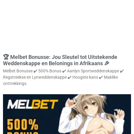
🏆 Melbet Bonusse: Jou Sleutel tot Uitstekende
Weddenskappe en Belonings in Afrikaans 🎉
Melbet Bonusse ✔️ 500% Bonus ✔️ Aanlyn Sportweddenskappe ✔️
Regstreekse en Lynweddenskappe ✔️ Hoogste kans ✔️ Maklike
onttrekkings.