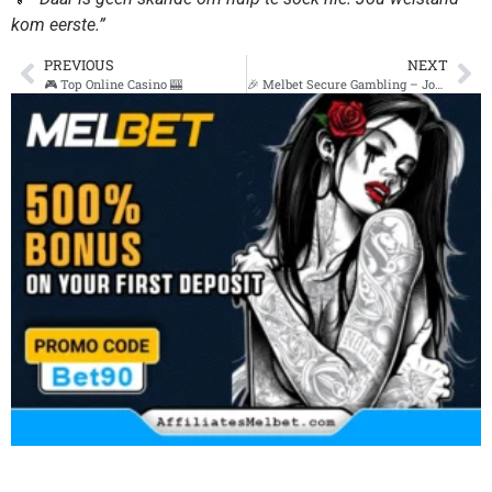
kom eerste.”
PREVIOUS
NEXT
🎮 Top Online Casino 🎰
🎉 Melbet Secure Gambling – Jou Veilige Keuse vir Online Weddenskappe in Afrikaans! 🎉