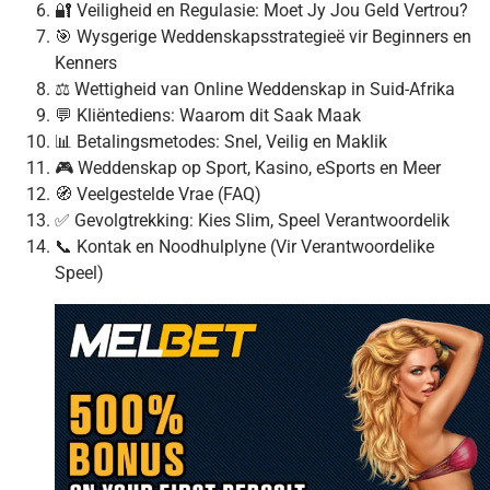
🔐 Veiligheid en Regulasie: Moet Jy Jou Geld Vertrou?
🎯 Wysgerige Weddenskapsstrategieë vir Beginners en
Kenners
⚖️ Wettigheid van Online Weddenskap in Suid-Afrika
💬 Kliëntediens: Waarom dit Saak Maak
📊 Betalingsmetodes: Snel, Veilig en Maklik
🎮 Weddenskap op Sport, Kasino, eSports en Meer
🧭 Veelgestelde Vrae (FAQ)
✅ Gevolgtrekking: Kies Slim, Speel Verantwoordelik
📞 Kontak en Noodhulplyne (Vir Verantwoordelike
Speel)