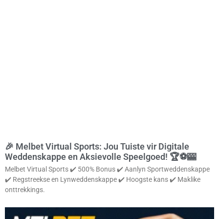
🎉 Melbet Virtual Sports: Jou Tuiste vir Digitale
Weddenskappe en Aksievolle Speelgoed! 🏆⚽🎰
Melbet Virtual Sports ✔️ 500% Bonus ✔️ Aanlyn Sportweddenskappe
✔️ Regstreekse en Lynweddenskappe ✔️ Hoogste kans ✔️ Maklike
onttrekkings.