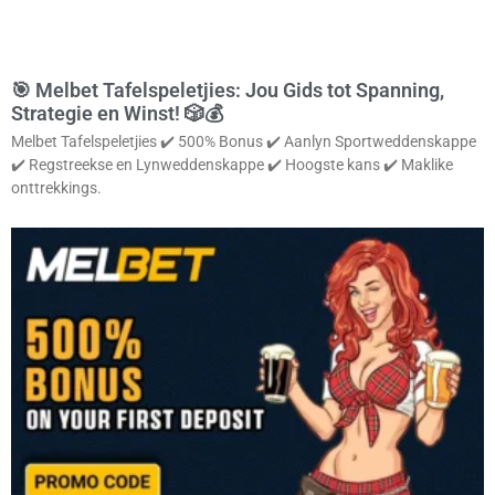
🎯 Melbet Tafelspeletjies: Jou Gids tot Spanning,
Strategie en Winst! 🎲💰
Melbet Tafelspeletjies ✔️ 500% Bonus ✔️ Aanlyn Sportweddenskappe
✔️ Regstreekse en Lynweddenskappe ✔️ Hoogste kans ✔️ Maklike
onttrekkings.