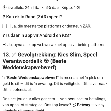
⏱️ E-wallets: 24h | Bank: 3-5 dae | Kripto: 1-2h
❓ Kan ek in Rand (ZAR) speel?
🇿🇦 Ja, die meeste top platforms ondersteun ZAR.
❓ Is daar ‘n app vir Android en iOS?
📲 Ja, byna alle top webwerwe het apps vir beide platforms.
13. ✅ Gevolgtrekking: Kies Slim, Speel
Verantwoordelik 🎯 (
Beste
Weddenskapwebwerf)
ŉ “
Beste Weddenskapwebwerf
” is meer as net ‘n plek om
geld te sit — dit is ‘n ervaring. Dit is veiligheid. Dit is vermaak.
Dit is potensiaal.
Ons het jou deur alles geneem — van bonusse tot betalings,
van apps tot strategieë. Ons top keuse? 🥇
Betway
— vir sy
algehele uitnemendheid.