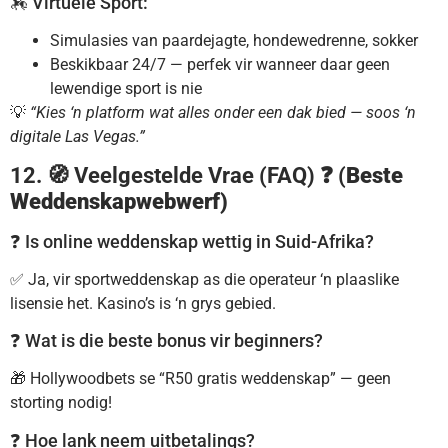
🏇 Virtuele Sport:
Simulasies van paardejagte, hondewedrenne, sokker
Beskikbaar 24/7 — perfek vir wanneer daar geen
lewendige sport is nie
💡
“Kies ‘n platform wat alles onder een dak bied — soos ‘n
digitale Las Vegas.”
12. 🧭 Veelgestelde Vrae (FAQ) ❓ (
Beste
Weddenskapwebwerf)
❓ Is online weddenskap wettig in Suid-Afrika?
✅ Ja, vir sportweddenskap as die operateur ‘n plaaslike
lisensie het. Kasino’s is ‘n grys gebied.
❓ Wat is die beste bonus vir beginners?
🎁 Hollywoodbets se “R50 gratis weddenskap” — geen
storting nodig!
❓ Hoe lank neem uitbetalings?