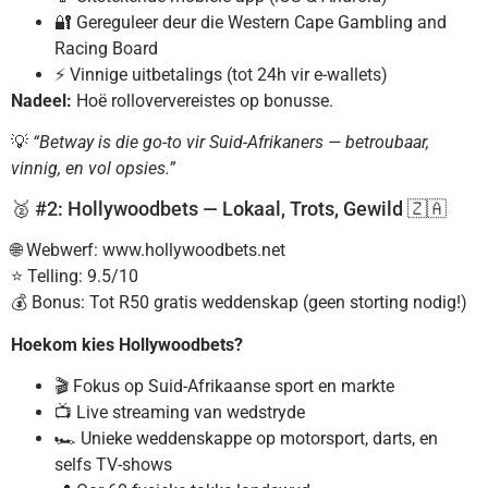
🔐 Gereguleer deur die Western Cape Gambling and
Racing Board
⚡ Vinnige uitbetalings (tot 24h vir e-wallets)
Nadeel:
Hoë rolloververeistes op bonusse.
💡
“Betway is die go-to vir Suid-Afrikaners — betroubaar,
vinnig, en vol opsies.”
🥈 #2: Hollywoodbets — Lokaal, Trots, Gewild 🇿🇦
🌐 Webwerf: www.hollywoodbets.net
⭐ Telling: 9.5/10
💰 Bonus: Tot R50 gratis weddenskap (geen storting nodig!)
Hoekom kies Hollywoodbets?
🎬 Fokus op Suid-Afrikaanse sport en markte
📺 Live streaming van wedstryde
🏎️ Unieke weddenskappe op motorsport, darts, en
selfs TV-shows