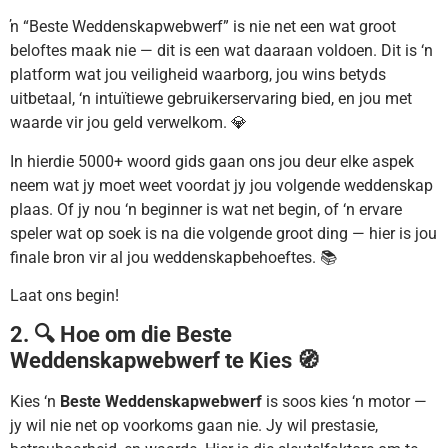
ŉ “Beste Weddenskapwebwerf” is nie net een wat groot
beloftes maak nie — dit is een wat daaraan voldoen. Dit is ‘n
platform wat jou veiligheid waarborg, jou wins betyds
uitbetaal, ‘n intuïtiewe gebruikerservaring bied, en jou met
waarde vir jou geld verwelkom. 💎
In hierdie 5000+ woord gids gaan ons jou deur elke aspek
neem wat jy moet weet voordat jy jou volgende weddenskap
plaas. Of jy nou ‘n beginner is wat net begin, of ‘n ervare
speler wat op soek is na die volgende groot ding — hier is jou
finale bron vir al jou weddenskapbehoeftes. 📚
Laat ons begin!
2. 🔍 Hoe om die Beste
Weddenskapwebwerf te Kies 🧭
Kies ‘n
Beste Weddenskapwebwerf
is soos kies ‘n motor —
jy wil nie net op voorkoms gaan nie. Jy wil prestasie,