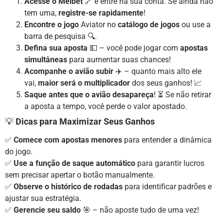
Acesse o Melbet
🔗 e entre na sua conta. Se ainda não
tem uma,
registre-se rapidamente
!
Encontre o jogo
Aviator no
catálogo de jogos
ou use a
barra de pesquisa 🔍.
Defina sua aposta
💵 – você pode jogar com
apostas
simultâneas
para aumentar suas chances!
Acompanhe o avião subir
✈️ – quanto mais alto ele
vai,
maior será o multiplicador
dos seus ganhos! 📈
Saque antes que o avião desapareça
! ⏳ Se não retirar
a aposta a tempo, você perde o valor apostado.
💡
Dicas para Maximizar Seus Ganhos
✅
Comece com apostas menores
para entender a dinâmica
do jogo.
✅
Use a função de saque automático
para garantir lucros
sem precisar apertar o botão manualmente.
✅
Observe o histórico de rodadas
para identificar padrões e
ajustar sua estratégia.
✅
Gerencie seu saldo
🎯 – não aposte tudo de uma vez!