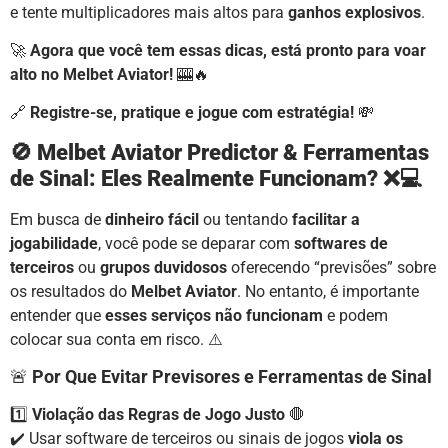
e tente multiplicadores mais altos para
ganhos explosivos
.
🚀
Agora que você tem essas dicas, está pronto para voar
alto no Melbet Aviator!
🎰🔥
🔗
Registre-se, pratique e jogue com estratégia!
💸
🚫
Melbet Aviator Predictor & Ferramentas
de Sinal: Eles Realmente Funcionam?
❌💻
Em busca de
dinheiro fácil
ou tentando
facilitar a
jogabilidade
, você pode se deparar com
softwares de
terceiros
ou
grupos duvidosos
oferecendo “previsões” sobre
os resultados do
Melbet Aviator
. No entanto, é importante
entender que
esses serviços não funcionam
e podem
colocar sua conta em risco. ⚠️
🚨
Por Que Evitar Previsores e Ferramentas de Sinal
1️⃣
Violação das Regras de Jogo Justo
🛑
✔️ Usar software de terceiros ou sinais de jogos
viola os