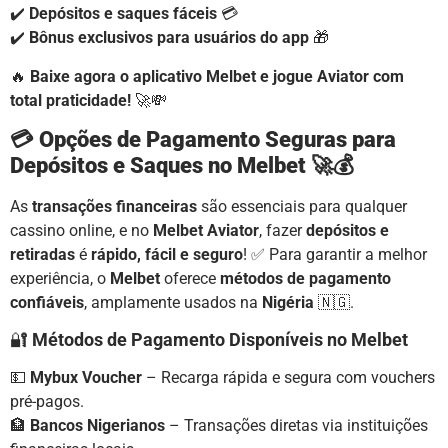
✔️
Depósitos e saques fáceis
💳
✔️
Bônus exclusivos para usuários do app
🎁
🔥
Baixe agora o aplicativo Melbet e jogue Aviator com
total praticidade!
🚀💸
💳
Opções de Pagamento Seguras para
Depósitos e Saques no Melbet
🚀💰
As
transações financeiras
são essenciais para qualquer
cassino online, e no
Melbet Aviator
, fazer
depósitos e
retiradas
é
rápido, fácil e seguro
! ✅ Para garantir a melhor
experiência, o
Melbet
oferece
métodos de pagamento
confiáveis
, amplamente usados na
Nigéria
🇳🇬.
🔐
Métodos de Pagamento Disponíveis no Melbet
💵
Mybux Voucher
– Recarga rápida e segura com vouchers
pré-pagos.
🏦
Bancos Nigerianos
– Transações diretas via instituições