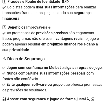
2️⃣
Fraudes e Roubo de Identidade
👤💳
✔️ Golpistas podem
usar suas informações
para realizar
transações fraudulentas, prejudicando sua
segurança
financeira
.
3️⃣
Benefícios Improváveis
🎯
✔️ As promessas de
previsões precisas
são enganosas.
Esses programas não oferecem
vantagens reais
no jogo e
podem apenas resultar em
prejuízos financeiros
e
dano à
sua privacidade
.
⚠️
Dicas de Segurança
✅
Jogue com confiança no Melbet
e
siga as regras do jogo
.
✅
Nunca compartilhe suas informações pessoais
com
fontes não confiáveis.
✅
Evite qualquer software ou grupo
que ofereça promessas
de previsões de resultados.
🔐
Aposte com segurança e jogue de forma justa!
🚀💰