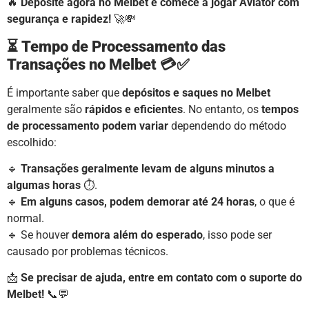
🔥
Deposite agora no Melbet e comece a jogar Aviator com
segurança e rapidez!
🚀💸
⏳
Tempo de Processamento das
Transações no Melbet
💳✅
É importante saber que
depósitos e saques no Melbet
geralmente são
rápidos e eficientes
. No entanto, os
tempos
de processamento podem variar
dependendo do método
escolhido:
🔹
Transações geralmente levam de alguns minutos a
algumas horas
⏱️.
🔹
Em alguns casos, podem demorar até 24 horas
, o que é
normal.
🔹 Se houver
demora além do esperado
, isso pode ser
causado por problemas técnicos.
📩
Se precisar de ajuda, entre em contato com o suporte do
Melbet!
📞💬