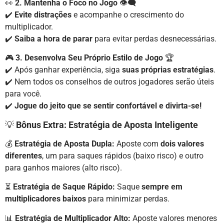
👀
2. Mantenha o Foco no Jogo
👁️‍🗨️
✔️
Evite distrações
e acompanhe o crescimento do
multiplicador.
✔️
Saiba a hora de parar
para evitar perdas desnecessárias.
🎮
3. Desenvolva Seu Próprio Estilo de Jogo
🏆
✔️ Após ganhar experiência, siga
suas próprias estratégias
.
✔️ Nem todos os conselhos de outros jogadores serão úteis
para você.
✔️
Jogue do jeito que se sentir confortável e divirta-se!
💡
Bônus Extra: Estratégia de Aposta Inteligente
💰
Estratégia de Aposta Dupla:
Aposte com
dois valores
diferentes
, um para saques rápidos (baixo risco) e outro
para ganhos maiores (alto risco).
⏳
Estratégia de Saque Rápido:
Saque
sempre em
multiplicadores baixos
para minimizar perdas.
📊
Estratégia de Multiplicador Alto:
Aposte valores menores