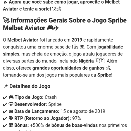
🔥
Agora que você sabe como jogar, aproveite o Melbet
Aviator e tente a sorte!
🚀💰
🚀
Informações Gerais Sobre o Jogo Spribe
Melbet Aviator
🎮✈️
O
Melbet Aviator
foi lançado em
2019
e rapidamente
conquistou uma enorme base de fãs 🌍. Com
jogabilidade
simples
, mas cheia de emoção, o jogo atraiu jogadores de
diversas partes do mundo, incluindo
Nigéria
🇳🇬. Além
disso, oferece
grandes oportunidades de ganhos
💰,
tornando-se um dos jogos mais populares da
Spribe
!
📌
Detalhes do Jogo
✔️
🎮 Tipo de Jogo:
Crash
✔️
💡 Desenvolvedor:
Spribe
✔️
📅 Data de Lançamento:
15 de agosto de 2019
✔️
🎯 RTP (Retorno ao Jogador):
97%
✔️
🎁 Bônus:
+500% de
bônus de boas-vindas
nos primeiros