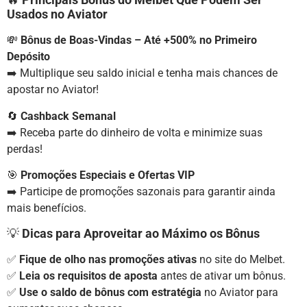
Usados no Aviator
💸
Bônus de Boas-Vindas – Até +500% no Primeiro
Depósito
➡️ Multiplique seu saldo inicial e tenha mais chances de
apostar no Aviator!
🔄
Cashback Semanal
➡️ Receba parte do dinheiro de volta e minimize suas
perdas!
🎯
Promoções Especiais e Ofertas VIP
➡️ Participe de promoções sazonais para garantir ainda
mais benefícios.
💡
Dicas para Aproveitar ao Máximo os Bônus
✅
Fique de olho nas promoções ativas
no site do Melbet.
✅
Leia os requisitos de aposta
antes de ativar um bônus.
✅
Use o saldo de bônus com estratégia
no Aviator para