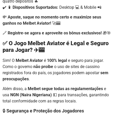
quatro depósitos 🔥
✔️
📱 Dispositivos Suportados:
Desktop 💻 & Mobile 📲
💸
Aposte, saque no momento certo e maximize seus
ganhos no Melbet Aviator!
🚀🎰
🔗
Registre-se agora e aproveite os bônus exclusivos!
🎁🎯
✅
O Jogo Melbet Aviator é Legal e Seguro
para Jogar?
✈️🎰
Sim! O
Melbet Aviator
é
100% legal
e seguro para jogar.
Como o governo
não proíbe
o uso de sites de cassino
registrados fora do país, os jogadores podem apostar
sem
preocupações
.
Além disso, a
Melbet segue todas as regulamentações
e
usa
NGN (Naira Nigeriana)
💵 para transações, garantindo
total conformidade com as regras locais.
🔒
Segurança e Proteção dos Jogadores