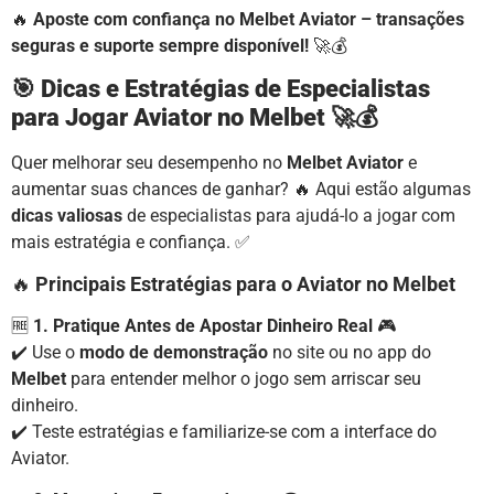
🔥
Aposte com confiança no Melbet Aviator – transações
seguras e suporte sempre disponível!
🚀💰
🎯
Dicas e Estratégias de Especialistas
para Jogar Aviator no Melbet
🚀💰
Quer melhorar seu desempenho no
Melbet Aviator
e
aumentar suas chances de ganhar? 🔥 Aqui estão algumas
dicas valiosas
de especialistas para ajudá-lo a jogar com
mais estratégia e confiança. ✅
🔥
Principais Estratégias para o Aviator no Melbet
🆓
1. Pratique Antes de Apostar Dinheiro Real
🎮
✔️ Use o
modo de demonstração
no site ou no app do
Melbet
para entender melhor o jogo sem arriscar seu
dinheiro.
✔️ Teste estratégias e familiarize-se com a interface do
Aviator.