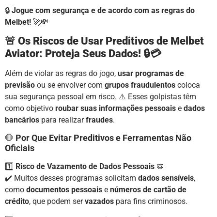
🔒
Jogue com segurança e de acordo com as regras do
Melbet!
🚀💸
🚨
Os Riscos de Usar Preditivos de Melbet
Aviator: Proteja Seus Dados!
🔒💳
Além de violar as regras do jogo,
usar programas de
previsão
ou se envolver com
grupos fraudulentos
coloca
sua segurança pessoal em risco. ⚠️ Esses golpistas têm
como objetivo
roubar suas informações pessoais
e
dados
bancários
para realizar
fraudes
.
🛑
Por Que Evitar Preditivos e Ferramentas Não
Oficiais
1️⃣
Risco de Vazamento de Dados Pessoais
📛
✔️ Muitos desses programas solicitam
dados sensíveis
,
como
documentos pessoais
e
números de cartão de
crédito
, que podem ser
vazados
para fins criminosos.