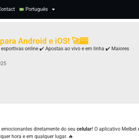
Contact
Português
 para Android e iOS! 🚀🎰
esportivas online ✔️ Apostas ao vivo e em linha ✔️ Maiores
025
s emocionantes diretamente do seu
celular
! O aplicativo Melbet
quer hora e em qualquer lugar. 🔥