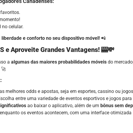
Jogadores Canadenses:
favoritos.
 momento!
no celular.
 liberdade e conforto no seu dispositivo móvel!
📲
OS e Aproveite Grandes Vantagens!
🎰💸
esso a
algumas das maiores probabilidades móveis
do mercado
 🚀
:
as melhores odds e apostas, seja em esportes, cassino ou jog
scolha entre uma variedade de eventos esportivos e jogos para 
ignificativos
ao baixar o aplicativo, além de um
bônus sem dep
 enquanto os eventos acontecem, com uma interface otimizada 