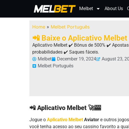
Melbet
About Us
Home
»
Melbet Português
📲 Baixe o Aplicativo Melbet
Aplicativo Melbet ✔️ Bônus de 500% ✔️ Apostas 
probabilidades ✔️ Saques fáceis.
Melbet
December 19, 2024
August 23, 2
Melbet Português
📲
Aplicativo Melbet
🚀🎰
Jogue o
Aplicativo Melbet
Aviator
e outros jogo
você tenha acesso ao seu cassino favorito a qual