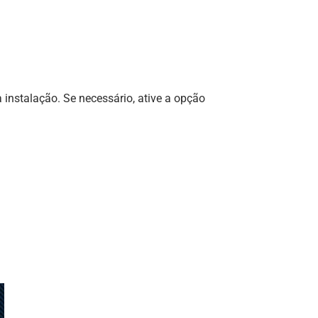
a instalação. Se necessário, ative a opção