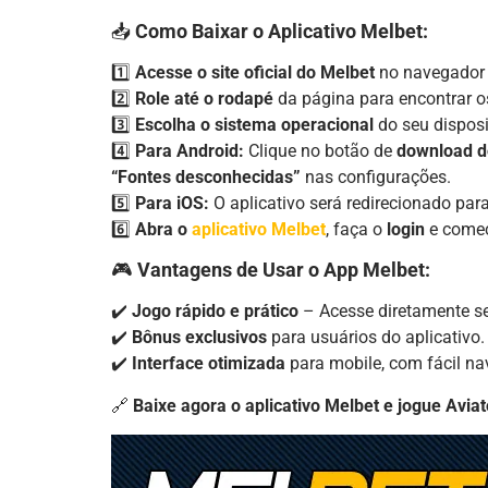
📥
Como Baixar o Aplicativo Melbet:
1️⃣
Acesse o site oficial do Melbet
no navegador d
2️⃣
Role até o rodapé
da página para encontrar 
3️⃣
Escolha o sistema operacional
do seu disposi
4️⃣
Para Android:
Clique no botão de
download 
“Fontes desconhecidas”
nas configurações.
5️⃣
Para iOS:
O aplicativo será redirecionado par
6️⃣
Abra o
aplicativo Melbet
, faça o
login
e comec
🎮
Vantagens de Usar o App Melbet:
✔️
Jogo rápido e prático
– Acesse diretamente se
✔️
Bônus exclusivos
para usuários do aplicativo.
✔️
Interface otimizada
para mobile, com fácil n
🔗
Baixe agora o aplicativo Melbet e jogue Avia