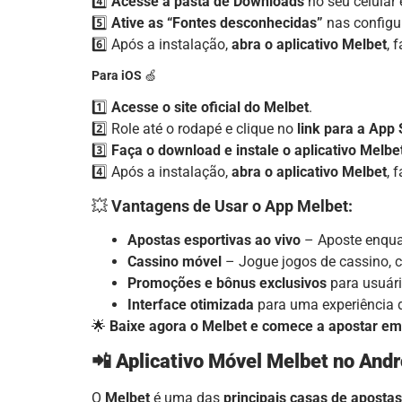
4️⃣
Acesse a pasta de Downloads
no seu celular
5️⃣
Ative as “Fontes desconhecidas”
nas configur
6️⃣ Após a instalação,
abra o aplicativo Melbet
, 
Para iOS
🍏
1️⃣
Acesse o site oficial do Melbet
.
2️⃣ Role até o rodapé e clique no
link para a App 
3️⃣
Faça o download e instale o aplicativo Melbe
4️⃣ Após a instalação,
abra o aplicativo Melbet
, 
💥
Vantagens de Usar o App Melbet:
Apostas esportivas ao vivo
– Aposte enqua
Cassino móvel
– Jogue jogos de cassino,
Promoções e bônus exclusivos
para usuári
Interface otimizada
para uma experiência d
🌟
Baixe agora o Melbet e comece a apostar em 
📲
Aplicativo Móvel Melbet no Andr
O
Melbet
é uma das
principais casas de apostas