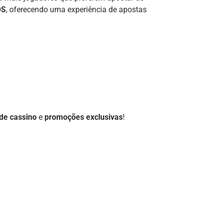
OS
, oferecendo uma experiência de apostas
de cassino
e
promoções exclusivas
!