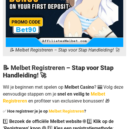
📝 Melbet Registreren – Stap voor Stap Handleiding! 🚀
📝 Melbet Registreren
– Stap voor Stap
Handleiding!
🚀
Wil je beginnen met spelen op
Melbet Casino
? 🎰 Volg deze
eenvoudige stappen om je
snel en veilig te
Melbet
Registreren
en profiteer van exclusieve bonussen! 🎁
✅
Hoe registreer je je op
Melbet Registreren
?
1️⃣
Bezoek de officiële Melbet website
🌐 2️⃣
Klik op de
‘Registreren’ knop
🔵 3️⃣
Kies een registratiemethode
: