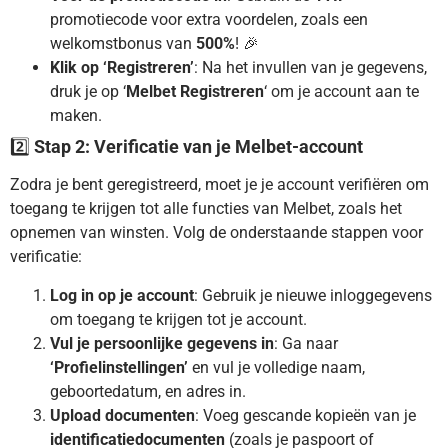
promotiecode voor extra voordelen, zoals een
welkomstbonus van
500%
! 🎉
Klik op ‘Registreren’
: Na het invullen van je gegevens,
druk je op ‘
Melbet Registreren
‘ om je account aan te
maken.
2️⃣
Stap 2: Verificatie van je Melbet-account
Zodra je bent geregistreerd, moet je je account verifiëren om
toegang te krijgen tot alle functies van Melbet, zoals het
opnemen van winsten. Volg de onderstaande stappen voor
verificatie:
Log in op je account
: Gebruik je nieuwe inloggegevens
om toegang te krijgen tot je account.
Vul je persoonlijke gegevens in
: Ga naar
‘Profielinstellingen’
en vul je volledige naam,
geboortedatum, en adres in.
Upload documenten
: Voeg gescande kopieën van je
identificatiedocumenten
(zoals je paspoort of