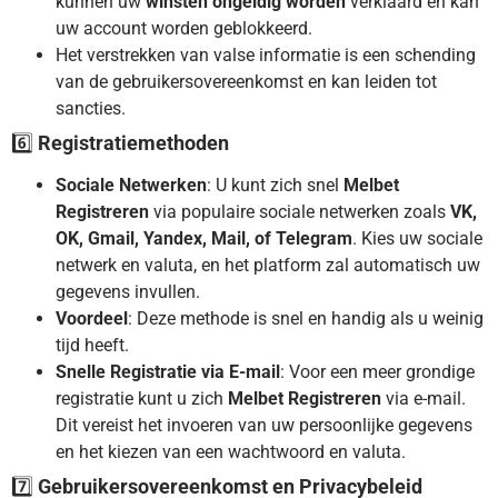
kunnen uw
winsten ongeldig worden
verklaard en kan
uw account worden geblokkeerd.
Het verstrekken van valse informatie is een schending
van de gebruikersovereenkomst en kan leiden tot
sancties.
6️⃣
Registratiemethoden
Sociale Netwerken
: U kunt zich snel
Melbet
Registreren
via populaire sociale netwerken zoals
VK,
OK, Gmail, Yandex, Mail, of Telegram
. Kies uw sociale
netwerk en valuta, en het platform zal automatisch uw
gegevens invullen.
Voordeel
: Deze methode is snel en handig als u weinig
tijd heeft.
Snelle Registratie via E-mail
: Voor een meer grondige
registratie kunt u zich
Melbet Registreren
via e-mail.
Dit vereist het invoeren van uw persoonlijke gegevens
en het kiezen van een wachtwoord en valuta.
7️⃣
Gebruikersovereenkomst en Privacybeleid