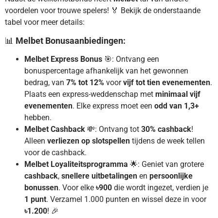
voordelen voor trouwe spelers! 🏅 Bekijk de onderstaande
tabel voor meer details:
📊
Melbet Bonusaanbiedingen:
Melbet Express Bonus
🎯: Ontvang een
bonuspercentage afhankelijk van het gewonnen
bedrag, van
7% tot 12%
voor
vijf tot tien evenementen
.
Plaats een express-weddenschap met
minimaal vijf
evenementen
. Elke express moet een
odd van 1,3+
hebben.
Melbet Cashback
💸: Ontvang tot
30% cashback
!
Alleen
verliezen op slotspellen
tijdens de week tellen
voor de cashback.
Melbet Loyaliteitsprogramma
🌟: Geniet van grotere
cashback
,
snellere uitbetalingen
en
persoonlijke
bonussen
. Voor elke
৳900
die wordt ingezet, verdien je
1 punt
. Verzamel 1.000 punten en wissel deze in voor
৳1.200
! 🎉