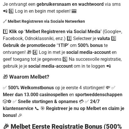
Je ontvangt een
gebruikersnaam en wachtwoord
via sms
📲 6️⃣ Log in en begin met spelen! 🎰
🔗
Melbet Registreren via Sociale Netwerken
1️⃣
Klik op ‘Melbet Registreren via Social Media’
(Google+,
Facebook, Odnoklassniki, enz.) 2️⃣ Selecteer je
valuta
3️⃣
Gebruik de promotiecode ‘1TIP’
om
500% bonus
te
ontvangen! 🎁 4️⃣ Log in met je
social media-account
en
geef toegang tot je gegevens 5️⃣ Na succesvolle registratie,
gebruik je je
social media-account
om in te loggen 📲
🎁
Waarom Melbet?
✅
500% Welkomstbonus
op je eerste 4 stortingen! 💸 ✅
Meer dan 13.000 casinospellen
en
sportweddenschappen
🎲⚽ ✅
Snelle stortingen & opnames
💳 ✅
24/7
klantenservice
📞 🎯
Registreer je nu op Melbet en claim je
bonus!
🎉
🎉
Melbet Eerste Registratie Bonus (500%