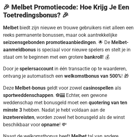
🎉
Melbet Promotiecode: Hoe Krijg Je Een
Toetredingsbonus?
🎉
Melbet
biedt zijn nieuwe en trouwe gebruikers niet alleen een
reeks permanente bonussen, maar ook aantrekkelijke
seizoensgebonden promotieaanbiedingen
. 🌟 De
Melbet-
aanmeldbonus
is speciaal voor nieuwe spelers en stelt je in
staat om te beginnen met een grotere
bankroll
! 💰
Door je
spelersaccount
in één transactie op te waarderen,
ontvang je automatisch een
welkomstbonus van 500%
! 🎁
Deze
Melbet-bonus
geldt voor zowel
casinospellen
als
sportweddenschappen
. ⚽🎰 Echter, een gewone
weddenschap met bonusgeld moet een
quotering van ten
minste 3
hebben. Nadat je hebt voldaan aan de
inzetvereisten
, worden zowel het bonusgeld als de winst
beschikbaar voor
opname
! 💸
Naast de welkomstbonus heeft
Melbet
tal van andere