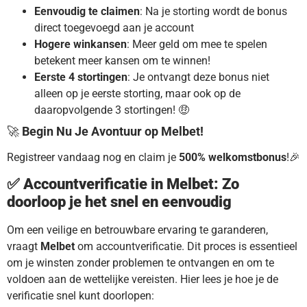
Eenvoudig te claimen
: Na je storting wordt de bonus
direct toegevoegd aan je account
Hogere winkansen
: Meer geld om mee te spelen
betekent meer kansen om te winnen!
Eerste 4 stortingen
: Je ontvangt deze bonus niet
alleen op je eerste storting, maar ook op de
daaropvolgende 3 stortingen! 🤑
🚀
Begin Nu Je Avontuur op Melbet!
Registreer vandaag nog en claim je
500% welkomstbonus
!🎉
✅
Accountverificatie in Melbet: Zo
doorloop je het snel en eenvoudig
Om een veilige en betrouwbare ervaring te garanderen,
vraagt
Melbet
om accountverificatie. Dit proces is essentieel
om je winsten zonder problemen te ontvangen en om te
voldoen aan de wettelijke vereisten. Hier lees je hoe je de
verificatie snel kunt doorlopen: