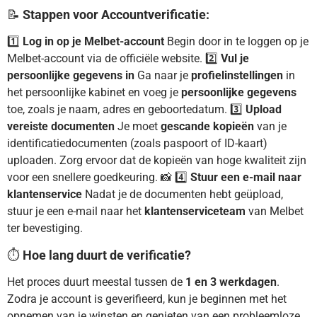
📝
Stappen voor Accountverificatie:
1️⃣
Log in op je Melbet-account
Begin door in te loggen op je
Melbet-account via de officiële website. 2️⃣
Vul je
persoonlijke gegevens in
Ga naar je
profielinstellingen
in
het persoonlijke kabinet en voeg je
persoonlijke gegevens
toe, zoals je naam, adres en geboortedatum. 3️⃣
Upload
vereiste documenten
Je moet
gescande kopieën
van je
identificatiedocumenten (zoals paspoort of ID-kaart)
uploaden. Zorg ervoor dat de kopieën van hoge kwaliteit zijn
voor een snellere goedkeuring. 📸 4️⃣
Stuur een e-mail naar
klantenservice
Nadat je de documenten hebt geüpload,
stuur je een e-mail naar het
klantenserviceteam
van Melbet
ter bevestiging.
⏱
Hoe lang duurt de verificatie?
Het proces duurt meestal tussen de
1 en 3 werkdagen
.
Zodra je account is geverifieerd, kun je beginnen met het
opnemen van je winsten en genieten van een probleemloze