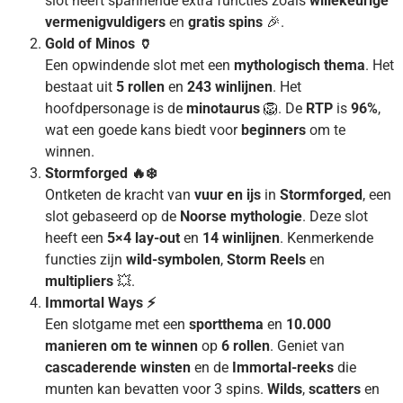
slot heeft spannende extra functies zoals
willekeurige
vermenigvuldigers
en
gratis spins
🎉.
Gold of Minos 🏺
Een opwindende slot met een
mythologisch thema
. Het
bestaat uit
5 rollen
en
243 winlijnen
. Het
hoofdpersonage is de
minotaurus
🦁. De
RTP
is
96%
,
wat een goede kans biedt voor
beginners
om te
winnen.
Stormforged 🔥❄️
Ontketen de kracht van
vuur en ijs
in
Stormforged
, een
slot gebaseerd op de
Noorse mythologie
. Deze slot
heeft een
5×4 lay-out
en
14 winlijnen
. Kenmerkende
functies zijn
wild-symbolen
,
Storm Reels
en
multipliers
💥.
Immortal Ways ⚡
Een slotgame met een
sportthema
en
10.000
manieren om te winnen
op
6 rollen
. Geniet van
cascaderende winsten
en de
Immortal-reeks
die
munten kan bevatten voor 3 spins.
Wilds
,
scatters
en