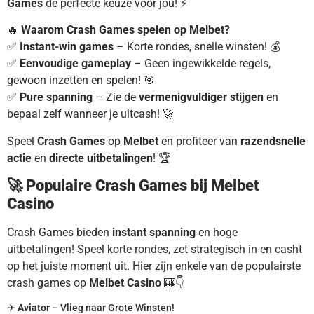
Games
de perfecte keuze voor jou! ⚡
🔥
Waarom Crash Games spelen op Melbet?
✅
Instant-win games
– Korte rondes, snelle winsten! 💰
✅
Eenvoudige gameplay
– Geen ingewikkelde regels,
gewoon inzetten en spelen! 🎯
✅
Pure spanning
– Zie de
vermenigvuldiger stijgen
en
bepaal zelf wanneer je uitcash! 🚀
Speel
Crash Games
op
Melbet
en profiteer van
razendsnelle
actie
en
directe uitbetalingen
! 🏆
🚀
Populaire Crash Games bij Melbet
Casino
Crash Games bieden
instant spanning
en hoge
uitbetalingen! Speel korte rondes, zet strategisch in en casht
op het juiste moment uit. Hier zijn enkele van de populairste
crash games op
Melbet Casino
🎰👇
✈
Aviator
– Vlieg naar Grote Winsten!