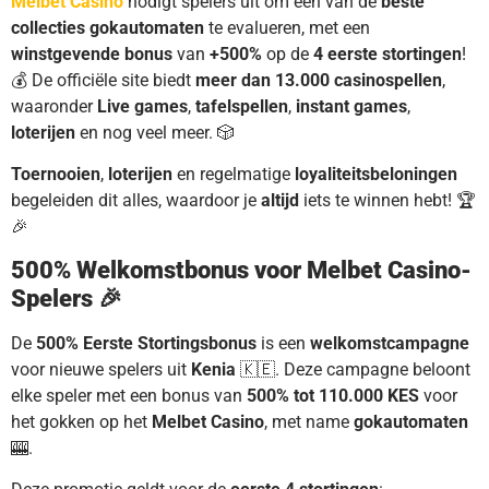
Melbet Casino
nodigt spelers uit om een van de
beste
collecties gokautomaten
te evalueren, met een
winstgevende bonus
van
+500%
op de
4 eerste stortingen
!
💰 De officiële site biedt
meer dan 13.000 casinospellen
,
waaronder
Live games
,
tafelspellen
,
instant games
,
loterijen
en nog veel meer. 🎲
Toernooien
,
loterijen
en regelmatige
loyaliteitsbeloningen
begeleiden dit alles, waardoor je
altijd
iets te winnen hebt! 🏆
🎉
500% Welkomstbonus voor Melbet Casino-
Spelers 🎉
De
500% Eerste Stortingsbonus
is een
welkomstcampagne
voor nieuwe spelers uit
Kenia
🇰🇪. Deze campagne beloont
elke speler met een bonus van
500% tot 110.000 KES
voor
het gokken op het
Melbet Casino
, met name
gokautomaten
🎰.