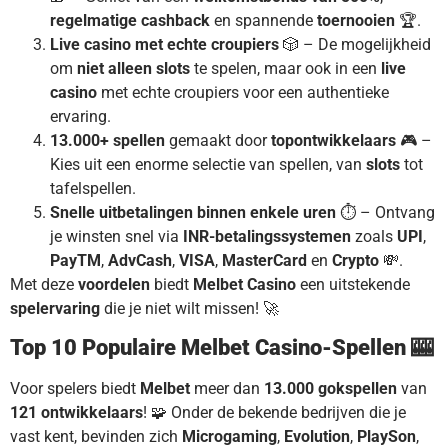
regelmatige cashback
en spannende
toernooien
🏆.
Live casino met echte croupiers
🎲 – De mogelijkheid
om
niet alleen slots
te spelen, maar ook in een
live
casino
met echte croupiers voor een authentieke
ervaring.
13.000+ spellen
gemaakt door
topontwikkelaars
🎮 –
Kies uit een enorme selectie van spellen, van
slots
tot
tafelspellen.
Snelle uitbetalingen binnen enkele uren
⏱️ – Ontvang
je winsten snel via
INR-betalingssystemen
zoals
UPI
,
PayTM
,
AdvCash
,
VISA
,
MasterCard
en
Crypto
💸.
Met deze
voordelen
biedt
Melbet Casino
een uitstekende
spelervaring
die je niet wilt missen! 🚀
Top 10 Populaire Melbet Casino-Spellen 🎰
Voor spelers biedt
Melbet
meer dan
13.000 gokspellen
van
121 ontwikkelaars
! 🧩 Onder de bekende bedrijven die je
vast kent, bevinden zich
Microgaming
,
Evolution
,
PlaySon
,