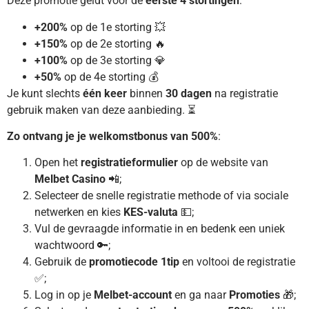
Deze promotie geldt voor de
eerste 4 stortingen
:
+200%
op de 1e storting 💥
+150%
op de 2e storting 🔥
+100%
op de 3e storting 💎
+50%
op de 4e storting 💰
Je kunt slechts
één keer
binnen
30 dagen
na registratie
gebruik maken van deze aanbieding. ⏳
Zo ontvang je je welkomstbonus van 500%
:
Open het
registratieformulier
op de website van
Melbet Casino
📲;
Selecteer de snelle registratie methode of via sociale
netwerken en kies
KES-valuta
💵;
Vul de gevraagde informatie in en bedenk een uniek
wachtwoord 🔑;
Gebruik de
promotiecode
1tip
en voltooi de registratie
✅;
Log in op je
Melbet-account
en ga naar
Promoties
🎁;