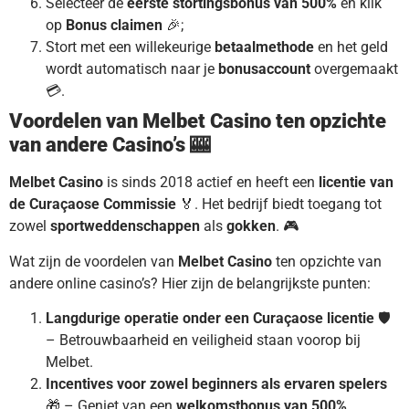
Selecteer de
eerste stortingsbonus van 500%
en klik
op
Bonus claimen
🎉;
Stort met een willekeurige
betaalmethode
en het geld
wordt automatisch naar je
bonusaccount
overgemaakt
💳.
Voordelen van Melbet Casino ten opzichte
van andere Casino’s 🎰
Melbet Casino
is sinds 2018 actief en heeft een
licentie van
de Curaçaose Commissie
🏅. Het bedrijf biedt toegang tot
zowel
sportweddenschappen
als
gokken
. 🎮
Wat zijn de voordelen van
Melbet Casino
ten opzichte van
andere online casino’s? Hier zijn de belangrijkste punten:
Langdurige operatie onder een Curaçaose licentie
🛡️
– Betrouwbaarheid en veiligheid staan voorop bij
Melbet.
Incentives voor zowel beginners als ervaren spelers
🎁 – Geniet van een
welkomstbonus van 500%
,