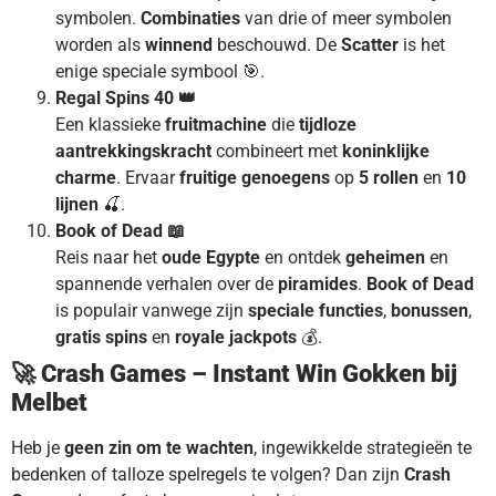
symbolen.
Combinaties
van drie of meer symbolen
worden als
winnend
beschouwd. De
Scatter
is het
enige speciale symbool 🎯.
Regal Spins 40 👑
Een klassieke
fruitmachine
die
tijdloze
aantrekkingskracht
combineert met
koninklijke
charme
. Ervaar
fruitige genoegens
op
5 rollen
en
10
lijnen
🍒.
Book of Dead 📖
Reis naar het
oude Egypte
en ontdek
geheimen
en
spannende verhalen over de
piramides
.
Book of Dead
is populair vanwege zijn
speciale functies
,
bonussen
,
gratis spins
en
royale jackpots
💰.
🚀
Crash Games – Instant Win Gokken bij
Melbet
Heb je
geen zin om te wachten
, ingewikkelde strategieën te
bedenken of talloze spelregels te volgen? Dan zijn
Crash