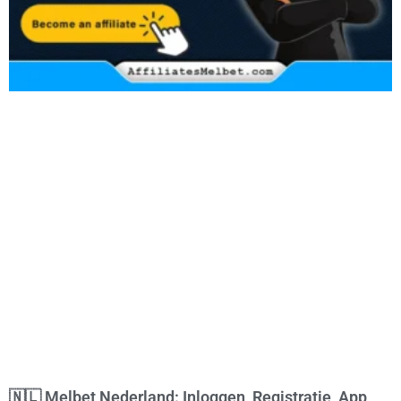
🇳🇱 Melbet Nederland: Inloggen, Registratie, App