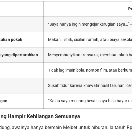
P
“Saya hanya ingin mengejar kerugian saya…” — 
tuhan pokok
Makan, listrik, cicilan rumah, atau biaya sek
 yang dipertaruhkan
Menyembunyikan transaksi, membuat akun ba
Tidak lagi main bola, nonton film, atau ber
Susah tidur karena khawatir hasil taruhan, 
ngan
“Kalau saya menang besar, saya bisa bayar uta
yang Hampir Kehilangan Semuanya
dung, awalnya hanya bermain Melbet untuk hiburan. Ia taruh R