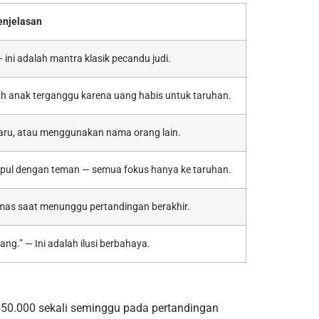
enjelasan
ini adalah mantra klasik pecandu judi.
olah anak terganggu karena uang habis untuk taruhan.
ru, atau menggunakan nama orang lain.
kumpul dengan teman — semua fokus hanya ke taruhan.
cemas saat menunggu pertandingan berakhir.
ng.” — Ini adalah ilusi berbahaya.
p50.000 sekali seminggu pada pertandingan