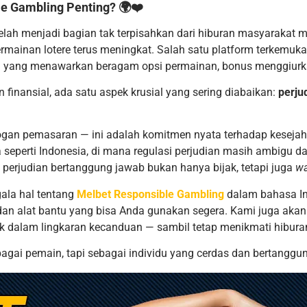
e Gambling Penting? 🌍❤️
e telah menjadi bagian tak terpisahkan dari hiburan masyarakat
permainan lotere terus meningkat. Salah satu platform terkemu
ing yang menawarkan beragam opsi permainan, bonus menggiur
 finansial, ada satu aspek krusial yang sering diabaikan:
perju
gan pemasaran — ini adalah komitmen nyata terhadap kesejaht
ra seperti Indonesia, di mana regulasi perjudian masih ambigu 
perjudian bertanggung jawab bukan hanya bijak, tetapi juga
wa
ala hal tentang
Melbet Responsible Gambling
dalam bahasa In
asus, dan alat bantu yang bisa Anda gunakan segera. Kami juga
ebak dalam lingkaran kecanduan — sambil tetap menikmati hibu
bagai pemain, tapi sebagai individu yang cerdas dan bertanggun