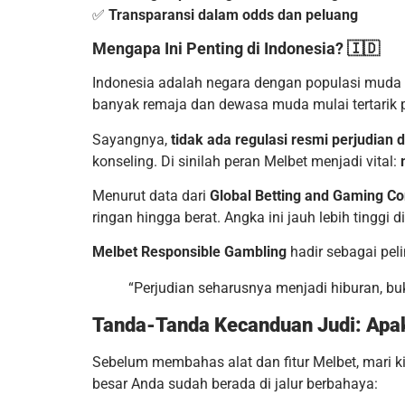
✅
Transparansi dalam odds dan peluang
Mengapa Ini Penting di Indonesia? 🇮🇩
Indonesia adalah negara dengan populasi muda y
banyak remaja dan dewasa muda mulai tertarik pa
Sayangnya,
tidak ada regulasi resmi perjudian d
konseling. Di sinilah peran Melbet menjadi vital:
Menurut data dari
Global Betting and Gaming C
ringan hingga berat. Angka ini jauh lebih tinggi 
Melbet Responsible Gambling
hadir sebagai pel
“Perjudian seharusnya menjadi hiburan, bu
Tanda-Tanda Kecanduan Judi: Apa
Sebelum membahas alat dan fitur Melbet, mari ki
besar Anda sudah berada di jalur berbahaya: