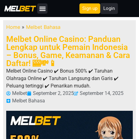
Sign up
Login
Bahasa Indonesia
Home
»
Melbet Bahasa
Melbet Online Casino: Panduan
Lengkap untuk Pemain Indonesia
– Bonus, Game, Keamanan & Cara
Daftar! 🎰💸📱
Melbet Online Casino ✔️ Bonus 500% ✔️ Taruhan
Olahraga Online ✔️ Taruhan Langsung dan Garis ✔️
Peluang tertinggi ✔️ Penarikan mudah.
Melbet
September 2, 2025
September 14, 2025
Melbet Bahasa