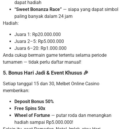
dapat hadiah
“Sweet Bonanza Race”
— siapa yang dapat simbol
paling banyak dalam 24 jam
Hadiah:
Juara 1: Rp20.000.000
Juara 2–5: Rp5.000.000
Juara 6–20: Rp1.000.000
Anda cukup bermain game tertentu selama periode
turnamen — tidak perlu daftar manual!
5. Bonus Hari Jadi & Event Khusus 🎉
Setiap tanggal 15 dan 30, Melbet Online Casino
memberikan:
Deposit Bonus 50%
Free Spins 50x
Wheel of Fortune
— putar roda dan menangkan
hadiah sampai Rp5.000.000!