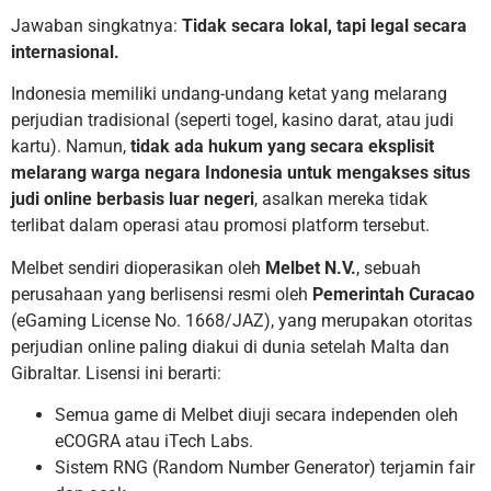
Jawaban singkatnya:
Tidak secara lokal, tapi legal secara
internasional.
Indonesia memiliki undang-undang ketat yang melarang
perjudian tradisional (seperti togel, kasino darat, atau judi
kartu). Namun,
tidak ada hukum yang secara eksplisit
melarang warga negara Indonesia untuk mengakses situs
judi online berbasis luar negeri
, asalkan mereka tidak
terlibat dalam operasi atau promosi platform tersebut.
Melbet sendiri dioperasikan oleh
Melbet N.V.
, sebuah
perusahaan yang berlisensi resmi oleh
Pemerintah Curacao
(eGaming License No. 1668/JAZ), yang merupakan otoritas
perjudian online paling diakui di dunia setelah Malta dan
Gibraltar. Lisensi ini berarti:
Semua game di Melbet diuji secara independen oleh
eCOGRA atau iTech Labs.
Sistem RNG (Random Number Generator) terjamin fair