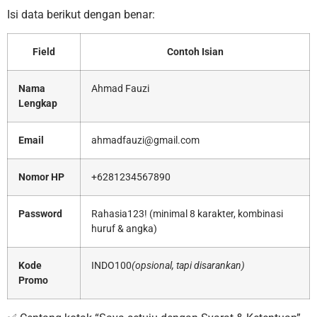
Isi data berikut dengan benar:
Field
Contoh Isian
Nama
Ahmad Fauzi
Lengkap
Email
ahmadfauzi@gmail.com
Nomor HP
+6281234567890
Password
Rahasia123! (minimal 8 karakter, kombinasi
huruf & angka)
Kode
INDO100
(opsional, tapi disarankan)
Promo