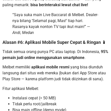
paling menarik:
bisa berinteraksi lewat chat live!
“Saya suka main Live Baccarat di Melbet. Dealer-
nya bilang ‘Selamat pagi, Mas!’ tiap hari.
Rasanya kayak nonton TV tapi ikut main!” —
Andi, Medan
Alasan #6: Aplikasi Mobile Super Cepat & Ringan 📱
Tidak semua orang punya PC atau laptop. Di Indonesia,
95%
pemain judi online menggunakan smartphone
.
Melbet memiliki
aplikasi mobile resmi
yang bisa diunduh
langsung dari situs web mereka (bukan dari App Store atau
Play Store — karena platform judi tidak diizinkan di sana).
Fitur aplikasi Melbet:
Instalasi cepat (< 50 MB)
Tidak perlu root/jailbreak
Bisa main offline (demo mode)