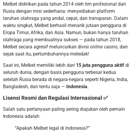
Melbet didirikan pada tahun 2014 oleh tim profesional dari
Rusia dengan misi sederhana: menyediakan platform
taruhan olahraga yang andal, cepat, dan transparan. Dalam
waktu singkat, Melbet berhasil menarik jutaan pengguna di
Eropa Timur, Afrika, dan Asia. Namun, bukan hanya taruhan
olahraga yang membuatnya sukses — pada tahun 2018,
Melbet secara agresif meluncurkan divisi
online casino
, dan
sejak saat itu, pertumbuhannya meledak!
Saat ini, Melbet memiliki lebih dari
15 juta pengguna aktif
di
seluruh dunia, dengan basis pengguna terbesar kedua
setelah Rusia berada di negara-negara seperti Nigeria, India,
Bangladesh, dan tentu saja —
Indonesia
.
Lisensi Resmi dan Regulasi Internasional ✅
Salah satu pertanyaan paling sering diajukan oleh pemain
Indonesia adalah:
“Apakah Melbet legal di Indonesia?”