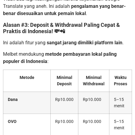
Translate yang aneh. Ini adalah
pengalaman yang benar-
benar disesuaikan untuk pemain lokal
.
Alasan #3: Deposit & Withdrawal Paling Cepat &
Praktis di Indonesia! 💸📲
Ini adalah fitur yang
sangat jarang dimiliki platform lain
.
Melbet mendukung
metode pembayaran lokal paling
populer di Indonesia
:
Metode
Minimal
Minimal
Waktu
Deposit
Withdrawal
Proses
Dana
Rp10.000
Rp10.000
5–15
menit
OVO
Rp10.000
Rp10.000
5–15
menit