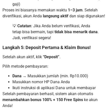
gaji)
Proses ini biasanya memakan waktu
1–3 jam
. Setelah
diverifikasi, akun Anda
langsung aktif
dan siap digunakan!
💡
Catatan
: Jika Anda belum verifikasi, Anda
tetap bisa bermain, tapi
tidak bisa menarik dana
.
Jadi, verifikasi segera!
Langkah 5: Deposit Pertama & Klaim Bonus!
Setelah akun aktif, klik
“Deposit”
.
Pilih metode pembayaran:
Dana
→ Masukkan jumlah (min. Rp10.000)
Masukkan nomor HP Dana Anda
Ikuti instruksi di aplikasi Dana untuk membayar
Setelah pembayaran berhasil, sistem akan otomatis
menambahkan bonus 100% + 150 Free Spins
ke akun
Anda!