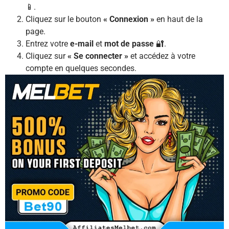
📱.
Cliquez sur le bouton
« Connexion »
en haut de la
page.
Entrez votre
e-mail
et
mot de passe
🔐.
Cliquez sur
« Se connecter »
et accédez à votre
compte en quelques secondes.