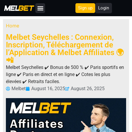
Sign up
Login
Home
Melbet Seychelles : Connexion,
Inscription, Téléchargement de
l’Application & Melbet Affiliates 🌍
📲
Melbet Seychelles ✔️ Bonus de 500 % ✔️ Paris sportifs en
ligne ✔️ Paris en direct et en ligne ✔️ Cotes les plus
élevées ✔️ Retraits faciles.
Melbet
August 16, 2025
August 26, 2025