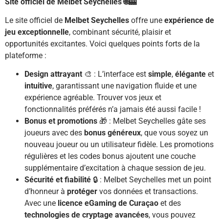
Site officiel de Melbet Seychelles 🌐🎰
Le site officiel de
Melbet Seychelles
offre une
expérience de
jeu exceptionnelle
, combinant sécurité, plaisir et
opportunités excitantes. Voici quelques points forts de la
plateforme :
Design attrayant
🎨 : L’interface est
simple
,
élégante
et
intuitive
, garantissant une navigation fluide et une
expérience agréable. Trouver vos jeux et
fonctionnalités préférés n’a jamais été aussi facile !
Bonus et promotions
🎁 : Melbet Seychelles gâte ses
joueurs avec des
bonus généreux
, que vous soyez un
nouveau joueur ou un utilisateur fidèle. Les promotions
régulières et les codes bonus ajoutent une couche
supplémentaire d’excitation à chaque session de jeu.
Sécurité et fiabilité
🔒 : Melbet Seychelles met un point
d’honneur à
protéger
vos données et transactions.
Avec une
licence eGaming de Curaçao
et des
technologies de cryptage avancées
, vous pouvez