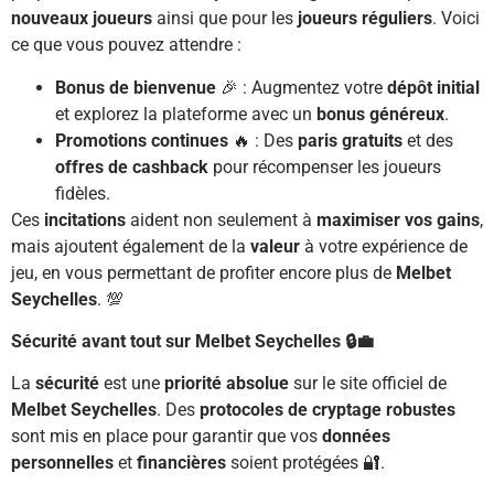
nouveaux joueurs
ainsi que pour les
joueurs réguliers
. Voici
ce que vous pouvez attendre :
Bonus de bienvenue
🎉 : Augmentez votre
dépôt initial
et explorez la plateforme avec un
bonus généreux
.
Promotions continues
🔥 : Des
paris gratuits
et des
offres de cashback
pour récompenser les joueurs
fidèles.
Ces
incitations
aident non seulement à
maximiser vos gains
,
mais ajoutent également de la
valeur
à votre expérience de
jeu, en vous permettant de profiter encore plus de
Melbet
Seychelles
. 💯
Sécurité avant tout sur Melbet Seychelles 🔒💼
La
sécurité
est une
priorité absolue
sur le site officiel de
Melbet Seychelles
. Des
protocoles de cryptage robustes
sont mis en place pour garantir que vos
données
personnelles
et
financières
soient protégées 🔐.