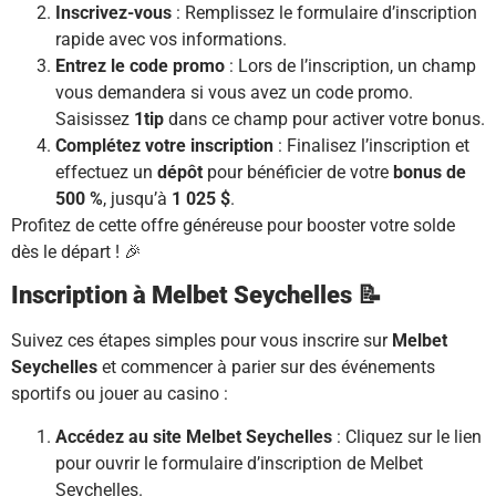
Inscrivez-vous
: Remplissez le formulaire d’inscription
rapide avec vos informations.
Entrez le code promo
: Lors de l’inscription, un champ
vous demandera si vous avez un code promo.
Saisissez
1tip
dans ce champ pour activer votre bonus.
Complétez votre inscription
: Finalisez l’inscription et
effectuez un
dépôt
pour bénéficier de votre
bonus de
500 %
, jusqu’à
1 025 $
.
Profitez de cette offre généreuse pour booster votre solde
dès le départ ! 🎉
Inscription à Melbet Seychelles 📝
Suivez ces étapes simples pour vous inscrire sur
Melbet
Seychelles
et commencer à parier sur des événements
sportifs ou jouer au casino :
Accédez au site Melbet Seychelles
: Cliquez sur le lien
pour ouvrir le formulaire d’inscription de Melbet
Seychelles.