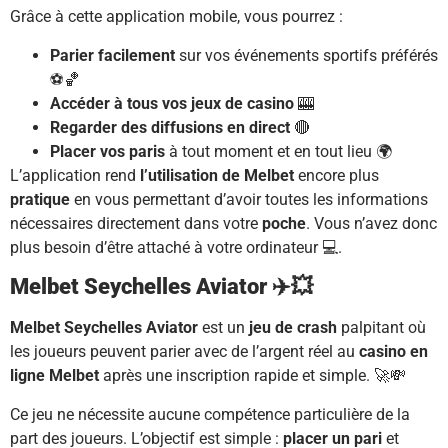
Grâce à cette application mobile, vous pourrez :
Parier facilement
sur vos événements sportifs préférés
⚽️🏀
Accéder à tous vos jeux de casino
🎰
Regarder des diffusions en direct
🔴
Placer vos paris
à tout moment et en tout lieu 🌍
L’application rend
l’utilisation de Melbet
encore plus
pratique
en vous permettant d’avoir toutes les informations
nécessaires directement dans votre
poche
. Vous n’avez donc
plus besoin d’être attaché à votre ordinateur 💻.
Melbet Seychelles Aviator ✈️💥
Melbet Seychelles Aviator
est un
jeu de crash
palpitant où
les joueurs peuvent parier avec de l’argent réel au
casino en
ligne Melbet
après une inscription rapide et simple. 🚀💸
Ce jeu ne nécessite aucune compétence particulière de la
part des joueurs. L’objectif est simple :
placer un pari
et