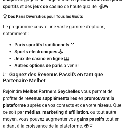
sportifs
et des
jeux de casino
de haute qualité. 💰🎮
🏆
Des Paris Diversifiés pour Tous les Goûts
Le programme couvre une vaste gamme d’options,
notamment :
Paris sportifs traditionnels
🏅
Sports électroniques
🕹️
Jeux de casino en ligne
🎰
Autres options de paris
à venir !
📈
Gagnez des Revenus Passifs en tant que
Partenaire Melbet
Rejoindre
Melbet Partners Seychelles
vous permet de
profiter de
revenus supplémentaires
en
promouvant la
plateforme
auprès de vos contacts et de votre réseau. Que
ce soit par
médias
,
marketing d’affiliation
, ou tout autre
moyen, vous pouvez augmenter vos
gains passifs
tout en
aidant à la croissance de la plateforme. 🌍💡