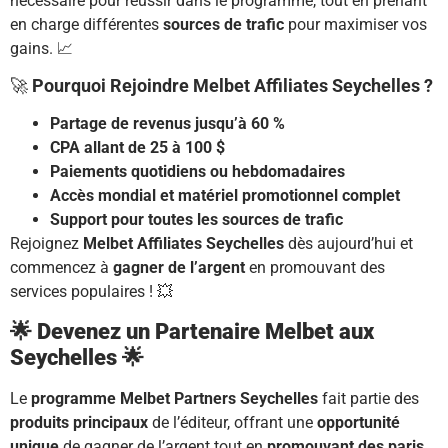
nécessaire pour réussir dans le programme, tout en prenant
en charge différentes
sources de trafic
pour maximiser vos
gains. 📈
🚀
Pourquoi Rejoindre Melbet Affiliates Seychelles ?
Partage de revenus jusqu’à 60 %
CPA allant de 25 à 100 $
Paiements quotidiens ou hebdomadaires
Accès mondial et matériel promotionnel complet
Support pour toutes les sources de trafic
Rejoignez
Melbet Affiliates Seychelles
dès aujourd’hui et
commencez à
gagner de l’argent
en promouvant des
services populaires ! 💥
🌟
Devenez un Partenaire Melbet aux
Seychelles
🌟
Le
programme Melbet Partners Seychelles
fait partie des
produits principaux
de l’éditeur, offrant une
opportunité
unique
de gagner de l’argent tout en
promouvant des paris