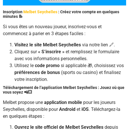
Inscription
Melbet Seychelles
: Créez votre compte en quelques
minutes 📝
Si vous êtes un nouveau joueur, inscrivez-vous et
commencez à parier en 3 étapes faciles :
Visitez le site Melbet Seychelles
via notre lien 🔗.
Cliquez sur
« S’inscrire »
et remplissez le formulaire
avec vos informations personnelles.
Utilisez le
code promo
si applicable 🎁, choisissez vos
préférences de bonus
(sports ou casino) et finalisez
votre inscription.
Téléchargement de l’application Melbet Seychelles : Jouez où que
vous soyez 📲💥
Melbet propose une
application mobile
pour les joueurs
Seychelles, disponible pour
Android
et
iOS
. Téléchargez-la
en quelques étapes :
Ouvrez le site officiel de Melbet Seychelles
depuis