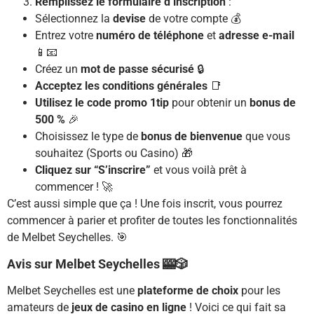
Remplissez le formulaire d’inscription
:
Sélectionnez la
devise
de votre compte 💰
Entrez votre
numéro de téléphone
et
adresse e-mail
📱📧
Créez un
mot de passe sécurisé
🔒
Acceptez les conditions générales
📑
Utilisez le code promo 1tip
pour obtenir un
bonus de
500 %
🎉
Choisissez le type de
bonus de bienvenue
que vous
souhaitez (Sports ou Casino) 🎁
Cliquez sur “S’inscrire”
et vous voilà prêt à
commencer ! 🚀
C’est aussi simple que ça ! Une fois inscrit, vous pourrez
commencer à parier et profiter de toutes les fonctionnalités
de Melbet Seychelles. 🎯
Avis sur Melbet Seychelles 🎰🎲
Melbet Seychelles est une
plateforme de choix
pour les
amateurs de
jeux de casino en ligne
! Voici ce qui fait sa