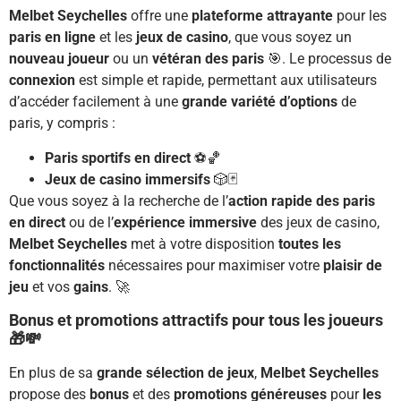
Melbet Seychelles
offre une
plateforme attrayante
pour les
paris en ligne
et les
jeux de casino
, que vous soyez un
nouveau joueur
ou un
vétéran des paris
🎯. Le processus de
connexion
est simple et rapide, permettant aux utilisateurs
d’accéder facilement à une
grande variété d’options
de
paris, y compris :
Paris sportifs en direct
⚽️🏀
Jeux de casino immersifs
🎲🃏
Que vous soyez à la recherche de l’
action rapide des paris
en direct
ou de l’
expérience immersive
des jeux de casino,
Melbet Seychelles
met à votre disposition
toutes les
fonctionnalités
nécessaires pour maximiser votre
plaisir de
jeu
et vos
gains
. 🚀
Bonus et promotions attractifs pour tous les joueurs
🎁💸
En plus de sa
grande sélection de jeux
,
Melbet Seychelles
propose des
bonus
et des
promotions généreuses
pour
les