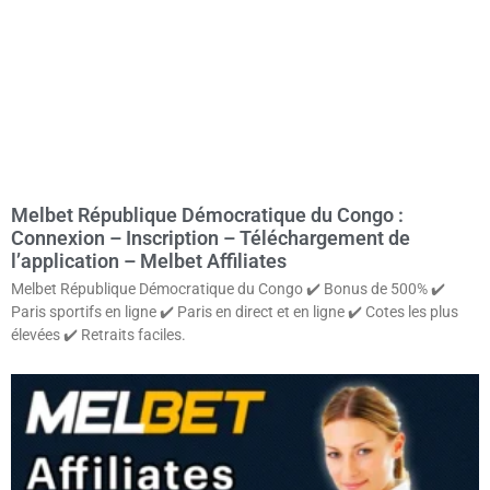
Melbet République Démocratique du Congo :
Connexion – Inscription – Téléchargement de
l’application – Melbet Affiliates
Melbet République Démocratique du Congo ✔️ Bonus de 500% ✔️
Paris sportifs en ligne ✔️ Paris en direct et en ligne ✔️ Cotes les plus
élevées ✔️ Retraits faciles.