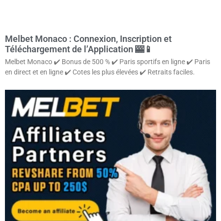
Melbet Monaco : Connexion, Inscription et
Téléchargement de l’Application 🎰📱
Melbet Monaco ✔️ Bonus de 500 % ✔️ Paris sportifs en ligne ✔️ Paris
en direct et en ligne ✔️ Cotes les plus élevées ✔️ Retraits faciles.