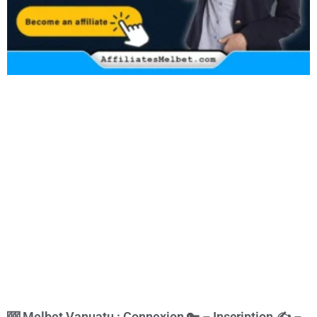
🎰 Melbet Vanuatu : Connexion 🔑 – Inscription ✍️ –