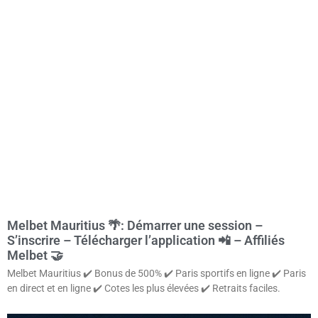
Melbet Mauritius 🌴: Démarrer une session –
S’inscrire – Télécharger l’application 📲 – Affiliés
Melbet 🤝
Melbet Mauritius ✔️ Bonus de 500% ✔️ Paris sportifs en ligne ✔️ Paris
en direct et en ligne ✔️ Cotes les plus élevées ✔️ Retraits faciles.