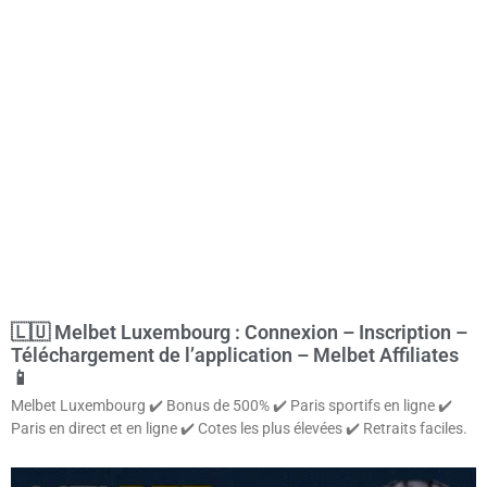
🇱🇺 Melbet Luxembourg : Connexion – Inscription –
Téléchargement de l’application – Melbet Affiliates
📱
Melbet Luxembourg ✔️ Bonus de 500% ✔️ Paris sportifs en ligne ✔️
Paris en direct et en ligne ✔️ Cotes les plus élevées ✔️ Retraits faciles.