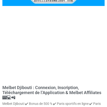
Melbet Djibouti : Connexion, Inscription,
Téléchargement de l’Application & Melbet Affiliates
🎰💻📲
Melbet Djibouti ✔️ Bonus de 500 % ✔️ Paris sportifs en ligne ✔️ Paris