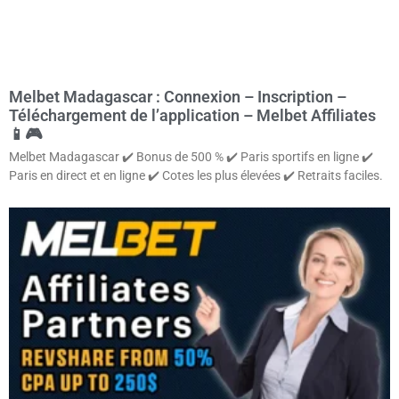
Melbet Madagascar : Connexion – Inscription –
Téléchargement de l’application – Melbet Affiliates
📱🎮
Melbet Madagascar ✔️ Bonus de 500 % ✔️ Paris sportifs en ligne ✔️
Paris en direct et en ligne ✔️ Cotes les plus élevées ✔️ Retraits faciles.