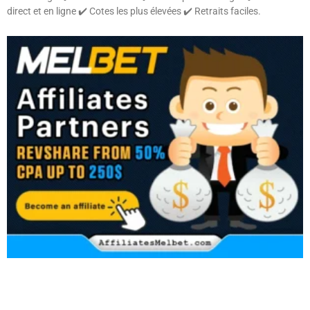
direct et en ligne ✔️ Cotes les plus élevées ✔️ Retraits faciles.