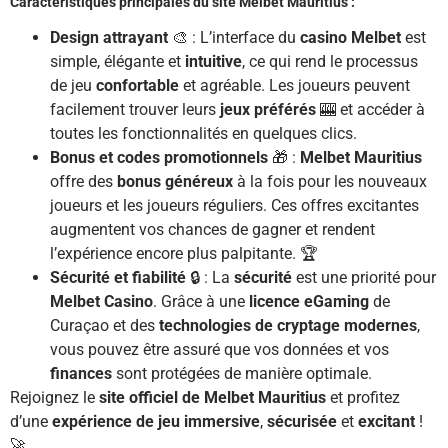
Caractéristiques principales du site Melbet Mauritius :
Design attrayant
🎨 : L’interface du
casino Melbet
est
simple, élégante et
intuitive
, ce qui rend le processus
de jeu
confortable
et agréable. Les joueurs peuvent
facilement trouver leurs
jeux préférés
🎰 et accéder à
toutes les fonctionnalités en quelques clics.
Bonus et codes promotionnels
🎁 :
Melbet Mauritius
offre des
bonus généreux
à la fois pour les nouveaux
joueurs et les joueurs réguliers. Ces offres excitantes
augmentent vos chances de gagner et rendent
l’expérience encore plus palpitante. 🏆
Sécurité et fiabilité
🔒 : La
sécurité
est une priorité pour
Melbet Casino
. Grâce à une
licence eGaming
de
Curaçao et des
technologies de cryptage modernes
,
vous pouvez être assuré que vos données et vos
finances
sont protégées de manière optimale.
Rejoignez le
site officiel de Melbet Mauritius
et profitez
d’une
expérience de jeu immersive
,
sécurisée
et
excitant
!
🚀