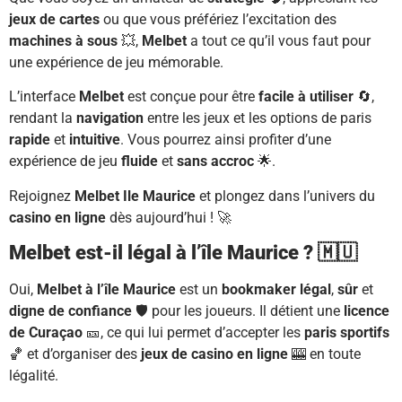
jeux de cartes
ou que vous préfériez l’excitation des
machines à sous
💥,
Melbet
a tout ce qu’il vous faut pour
une expérience de jeu mémorable.
L’interface
Melbet
est conçue pour être
facile à utiliser
🔄,
rendant la
navigation
entre les jeux et les options de paris
rapide
et
intuitive
. Vous pourrez ainsi profiter d’une
expérience de jeu
fluide
et
sans accroc
🌟.
Rejoignez
Melbet Ile Maurice
et plongez dans l’univers du
casino en ligne
dès aujourd’hui ! 🚀
Melbet est-il légal à l’île Maurice ?
🇲🇺
Oui,
Melbet à l’île Maurice
est un
bookmaker légal
,
sûr
et
digne de confiance
🛡️ pour les joueurs. Il détient une
licence
de Curaçao
🎫, ce qui lui permet d’accepter les
paris sportifs
🏀 et d’organiser des
jeux de casino en ligne
🎰 en toute
légalité.