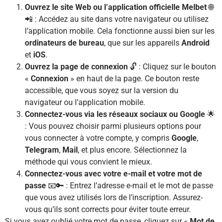
Ouvrez le site Web ou l’application officielle Melbet
🌐
📲 : Accédez au site dans votre navigateur ou utilisez
l’application mobile. Cela fonctionne aussi bien sur les
ordinateurs de bureau
, que sur les appareils
Android
et
iOS
.
Ouvrez la page de connexion
🔓 : Cliquez sur le bouton
«
Connexion
» en haut de la page. Ce bouton reste
accessible, que vous soyez sur la version du
navigateur ou l’application mobile.
Connectez-vous via les réseaux sociaux ou Google
🌟
: Vous pouvez choisir parmi plusieurs options pour
vous connecter à votre compte, y compris
Google
,
Telegram
,
Mail
, et plus encore. Sélectionnez la
méthode qui vous convient le mieux.
Connectez-vous avec votre e-mail et votre mot de
passe
📧🔑 : Entrez l’adresse e-mail et le mot de passe
que vous avez utilisés lors de l’inscription. Assurez-
vous qu’ils sont corrects pour éviter toute erreur.
Si vous avez oublié votre mot de passe, cliquez sur «
Mot de