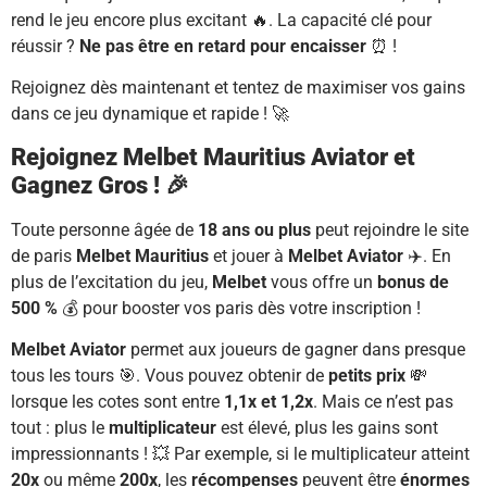
rend le jeu encore plus excitant 🔥. La capacité clé pour
réussir ?
Ne pas être en retard pour encaisser
⏰ !
Rejoignez dès maintenant et tentez de maximiser vos gains
dans ce jeu dynamique et rapide ! 🚀
Rejoignez Melbet Mauritius Aviator et
Gagnez Gros !
🎉
Toute personne âgée de
18 ans ou plus
peut rejoindre le site
de paris
Melbet Mauritius
et jouer à
Melbet Aviator
✈️. En
plus de l’excitation du jeu,
Melbet
vous offre un
bonus de
500 %
💰 pour booster vos paris dès votre inscription !
Melbet Aviator
permet aux joueurs de gagner dans presque
tous les tours 🎯. Vous pouvez obtenir de
petits prix
💸
lorsque les cotes sont entre
1,1x et 1,2x
. Mais ce n’est pas
tout : plus le
multiplicateur
est élevé, plus les gains sont
impressionnants ! 💥 Par exemple, si le multiplicateur atteint
20x
ou même
200x
, les
récompenses
peuvent être
énormes