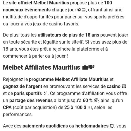
Le
site officiel Melbet Mauritius
propose plus de
100
nouveaux événements
chaque jour ⚽📅, offrant ainsi une
multitude d’opportunités pour parier sur vos sports préférés
ou jouer à vos jeux de casino favoris.
De plus, tous les
utilisateurs de plus de 18 ans
peuvent jouer
en toute sécurité et légalité sur le site 🌐. Si vous avez plus de
18 ans, vous êtes prêt à rejoindre la plateforme et à
commencer à parier ou à jouer !
Melbet Affiliates Mauritius
💼💸
Rejoignez le
programme Melbet Affiliate Mauritius
et
gagnez de l’argent
en promouvant les services de
casino
🎰
et de
paris sportifs
🏅. Ce programme d’affiliation vous offre
un
partage des revenus
allant jusqu’à
60 %
🤑, ainsi qu’un
CPA
(coût par acquisition) de
25 à 100 $
💵, selon les
performances.
Avec des
paiements quotidiens
ou
hebdomadaires
⏰, vous