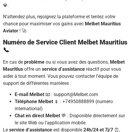
💎.
N’attendez plus, rejoignez la plateforme et tentez votre
chance pour maximiser vos gains avec
Melbet Mauritius
Aviator
! 🚀
Numéro de Service Client Melbet Mauritius
📞
En cas de
problème
ou si vous avez des questions,
Melbet
Mauritius
offre un
service d’assistance
réactif pour vous
aider à tout moment. Vous pouvez contacter l’équipe de
support de différentes manières :
E-mail Melbet
📧 : support@Melbet.com
Téléphone Melbet
📱 : +74950888899 (numéro
international)
Chat en direct Melbet
💬 : Disponible directement sur
le site Web ou l’application mobile.
Le
service d’assistance
est disponible
24h/24 et 7j/7
⏰,