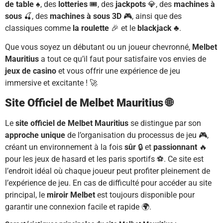
de table
♠️, des
lotteries
🎟️, des
jackpots
💎, des
machines à
sous
🍒, des
machines à sous 3D
🎮, ainsi que des
classiques comme
la roulette
🎉 et le
blackjack
♣️.
Que vous soyez un débutant ou un joueur chevronné,
Melbet
Mauritius
a tout ce qu’il faut pour satisfaire vos envies de
jeux de casino
et vous offrir une expérience de jeu
immersive et excitante ! 🚀
Site Officiel de Melbet Mauritius
🌐
Le
site officiel de Melbet Mauritius
se distingue par son
approche unique
de l’organisation du processus de jeu 🎮,
créant un environnement à la fois
sûr
🔒 et
passionnant
🔥
pour les jeux de hasard et les paris sportifs ⚽. Ce site est
l’endroit idéal où chaque joueur peut profiter pleinement de
l’expérience de jeu. En cas de difficulté pour accéder au site
principal, le
miroir Melbet
est toujours disponible pour
garantir une connexion facile et rapide 🌍.