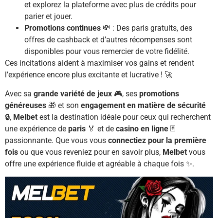
et explorez la plateforme avec plus de crédits pour
parier et jouer.
Promotions continues
💸 : Des paris gratuits, des
offres de cashback et d’autres récompenses sont
disponibles pour vous remercier de votre fidélité.
Ces incitations aident à maximiser vos gains et rendent
l’expérience encore plus excitante et lucrative ! 🚀
Avec sa
grande variété de jeux
🎮, ses
promotions
généreuses
🎁 et son
engagement en matière de sécurité
🔒,
Melbet
est la destination idéale pour ceux qui recherchent
une expérience de
paris
🏅 et de
casino en ligne
🃏
passionnante. Que vous vous
connectiez pour la première
fois
ou que vous reveniez pour en savoir plus,
Melbet
vous
offre une expérience fluide et agréable à chaque fois ✨.