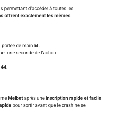
us permettant d’accéder à toutes les
ons offrent exactement les mêmes
 portée de main 📊.
er une seconde de l’action.
 🎰.
orme
Melbet
après une
inscription rapide et facile
rapide
pour sortir avant que le crash ne se