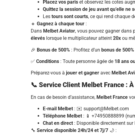
Placez vos paris
et observez les cotes augm
Quittez la session de jeu avant qu’elle ne 
Les
tours sont courts
, ce qui rend chaque dé
🔹
Gagnez à chaque tour
:
Dans
Melbet Aviator
, vous pouvez gagner dans 
élevés
lorsque le multiplicateur atteint
20x
ou m
🎉
Bonus de 500%
: Profitez d’un
bonus de 500%
✅
Conditions
: Toute personne âgée de
18 ans ou
Préparez-vous à
jouer et gagner
avec
Melbet Avi
📞
Service Client Melbet France : À
En cas de besoin d’assistance,
Melbet France
vou
E-mail Melbet
: ✉️ support@Melbet.com
Téléphone Melbet
: 📱 +74950888899 (numé
Chat en direct
: Disponible directement sur 
🔧
Service disponible 24h/24 et 7j/7
🌙 :