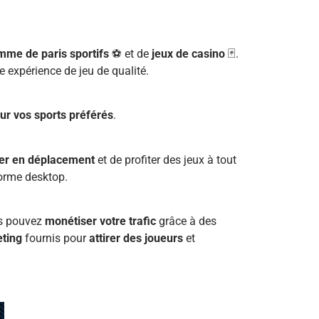
mme de paris sportifs
⚽ et de
jeux de casino
🃏.
 expérience de jeu de qualité.
sur vos sports préférés
.
ier en déplacement
et de profiter des jeux à tout
orme desktop.
us pouvez
monétiser votre trafic
grâce à des
eting
fournis pour
attirer des joueurs
et