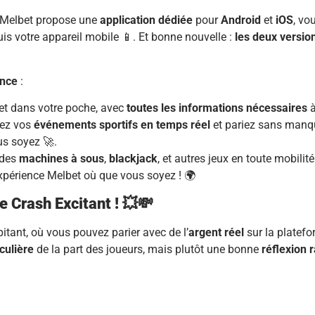
 Melbet propose une
application dédiée
pour
Android
et
iOS
, vo
is votre appareil mobile 📱. Et bonne nouvelle :
les deux versi
ance
:
et dans votre poche, avec
toutes les informations nécessaires
à
vez vos
événements sportifs en temps réel
et pariez sans manqu
s soyez 🚀.
 des
machines à sous
,
blackjack
, et autres jeux en toute mobilité
expérience Melbet où que vous soyez ! 🌍
e Crash Excitant !
💥💸
itant, où vous pouvez parier avec de l’
argent réel
sur la platef
culière
de la part des joueurs, mais plutôt une bonne
réflexion 