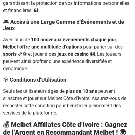
garantissant la protection de vos informations personnelles
et financières. 🔐
🎮
Accès à une Large Gamme d’Événements et de
Jeux
Avec plus de
100 nouveaux événements chaque jour
,
Melbet offre une multitude d’options
pour parier sur des
sports
🏀⚽ et jouer à des
jeux de casino
🎰. Les joueurs
peuvent ainsi profiter d’une expérience diversifiée et
dynamique.
🎯
Conditions d’Utilisation
Seuls les utilisateurs âgés de
plus de 18 ans
peuvent
s’inscrire et jouer sur Melbet Côte d’Ivoire. Assurez-vous de
respecter cette condition pour bénéficier pleinement des
services de la plateforme.
💰
Melbet Affiliates Côte d’Ivoire : Gagnez
de l’Argent en Recommandant Melbet !
🌍