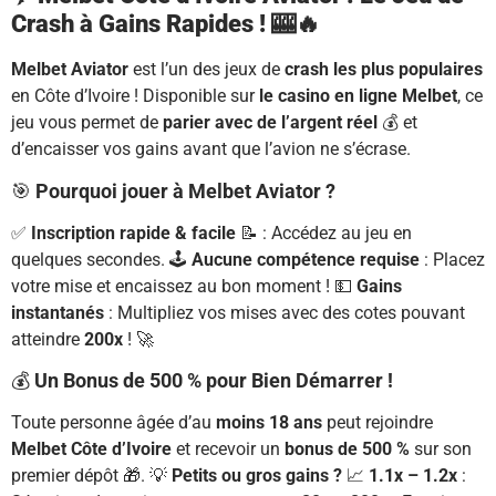
Crash à Gains Rapides !
🎰🔥
Melbet Aviator
est l’un des jeux de
crash les plus populaires
en Côte d’Ivoire ! Disponible sur
le casino en ligne Melbet
, ce
jeu vous permet de
parier avec de l’argent réel
💰 et
d’encaisser vos gains avant que l’avion ne s’écrase.
🎯
Pourquoi jouer à Melbet Aviator ?
✅
Inscription rapide & facile
📝 : Accédez au jeu en
quelques secondes. 🕹️
Aucune compétence requise
: Placez
votre mise et encaissez au bon moment ! 💵
Gains
instantanés
: Multipliez vos mises avec des cotes pouvant
atteindre
200x
! 🚀
💰
Un Bonus de 500 % pour Bien Démarrer !
Toute personne âgée d’au
moins 18 ans
peut rejoindre
Melbet Côte d’Ivoire
et recevoir un
bonus de 500 %
sur son
premier dépôt 🎁. 💡
Petits ou gros gains ?
📈
1.1x – 1.2x
: