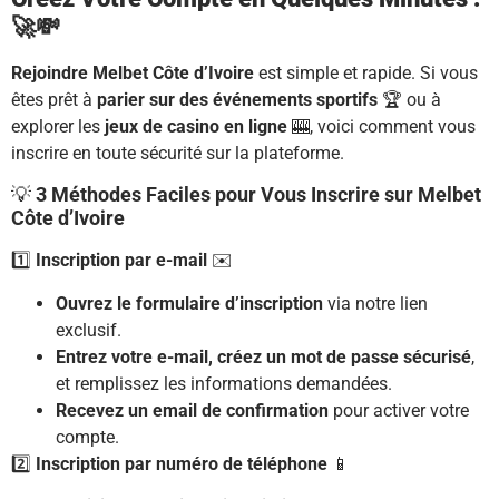
🚀💸
Rejoindre Melbet Côte d’Ivoire
est simple et rapide. Si vous
êtes prêt à
parier sur des événements sportifs
🏆 ou à
explorer les
jeux de casino en ligne
🎰, voici comment vous
inscrire en toute sécurité sur la plateforme.
💡
3 Méthodes Faciles pour Vous Inscrire sur Melbet
Côte d’Ivoire
1️⃣
Inscription par e-mail
✉️
Ouvrez le formulaire d’inscription
via notre lien
exclusif.
Entrez votre e-mail, créez un mot de passe sécurisé
,
et remplissez les informations demandées.
Recevez un email de confirmation
pour activer votre
compte.
2️⃣
Inscription par numéro de téléphone
📱