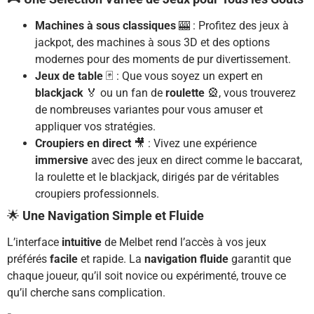
Machines à sous classiques
🎰 : Profitez des jeux à
jackpot, des machines à sous 3D et des options
modernes pour des moments de pur divertissement.
Jeux de table
🃏 : Que vous soyez un expert en
blackjack
🏅 ou un fan de
roulette
🎡, vous trouverez
de nombreuses variantes pour vous amuser et
appliquer vos stratégies.
Croupiers en direct
🎥 : Vivez une expérience
immersive
avec des jeux en direct comme le baccarat,
la roulette et le blackjack, dirigés par de véritables
croupiers professionnels.
🌟
Une Navigation Simple et Fluide
L’interface
intuitive
de Melbet rend l’accès à vos jeux
préférés
facile
et rapide. La
navigation fluide
garantit que
chaque joueur, qu’il soit novice ou expérimenté, trouve ce
qu’il cherche sans complication.