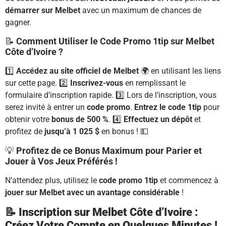
démarrer sur Melbet
avec un maximum de chances de
gagner.
📝
Comment Utiliser le Code Promo 1tip sur Melbet
Côte d’Ivoire ?
1️⃣
Accédez au site officiel de Melbet
🌍 en utilisant les liens
sur cette page. 2️⃣
Inscrivez-vous
en remplissant le
formulaire d’inscription rapide. 3️⃣ Lors de l’inscription, vous
serez invité à entrer un
code promo
.
Entrez le code 1tip
pour
obtenir votre
bonus de 500 %
. 4️⃣
Effectuez un dépôt
et
profitez de
jusqu’à 1 025 $
en bonus ! 💵
💡
Profitez de ce Bonus Maximum pour Parier et
Jouer à Vos Jeux Préférés !
N’attendez plus, utilisez le
code promo 1tip
et commencez à
jouer sur Melbet avec un avantage considérable
!
📝
Inscription sur Melbet Côte d’Ivoire :
Créez Votre Compte en Quelques Minutes !