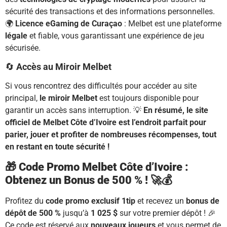
sécurité des transactions et des informations personnelles.
🌍
Licence eGaming de Curaçao
: Melbet est une plateforme
légale
et fiable, vous garantissant une expérience de jeu
sécurisée.
🔄
Accès au Miroir Melbet
Si vous rencontrez des difficultés pour accéder au site
principal,
le miroir Melbet
est toujours disponible pour
garantir un accès sans interruption. 💡
En résumé, le site
officiel de Melbet Côte d’Ivoire est l’endroit parfait pour
parier, jouer et profiter de nombreuses récompenses, tout
en restant en toute sécurité !
🎁
Code Promo Melbet Côte d’Ivoire :
Obtenez un Bonus de 500 % !
🚀💰
Profitez du
code promo exclusif 1tip
et recevez un
bonus de
dépôt de 500 %
jusqu’à
1 025 $
sur votre premier dépôt ! 🎉
Ce code est réservé aux
nouveaux joueurs
et vous permet de