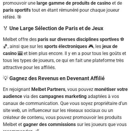
promouvoir une
large gamme de produits de casino
et de
paris sportifs
tout en étant rémunéré pour chaque joueur
référé. 🎯
🏅
Une Large Sélection de Paris et de Jeux
Melbet offre des
paris sur diverses disciplines sportives
⚽
🏀, ainsi que sur les
sports électroniques
🎮, les
jeux de
casino
🎰 et bien plus encore. Il y en a pour tous les goûts et
tous les types de joueurs, ce qui en fait une plateforme très
attractive pour les affiliés.
💡
Gagnez des Revenus en Devenant Affilié
En rejoignant
Melbet Partners
, vous pouvez
monétiser votre
audience
via des
campagnes marketing
adaptées à vos
canaux de communication. Que vous soyez propriétaire d’un
site web, un influenceur sur les réseaux sociaux ou un
créateur de contenu, vous pouvez promouvoir les produits
Melbet et
gagner des commissions
sur les joueurs que vous