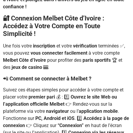
confiance !
🔐 Connexion Melbet Côte d’Ivoire :
Accédez à Votre Compte en Toute
Simplicité !
Une fois votre
inscription
et votre
vérification
terminées ✅,
vous pouvez
vous connecter facilement
à votre compte
Melbet Côte d’Ivoire
pour profiter des
paris sportifs
🏆 et
des
jeux de casino
🎰.
📲
Comment se connecter à Melbet ?
Suivez ces étapes simples pour accéder à votre compte et
placer votre
premier pari
💰 : 1️⃣
Ouvrez le site Web ou
l’application officielle Melbet
👉 Rendez-vous sur la
plateforme via votre
navigateur
ou l’
application mobile
.
Fonctionne sur
PC, Android et iOS
. 2️⃣
Accédez à la page de
connexion
👉 Cliquez sur
“Connexion”
en haut de l’écran
(sur le site ou l’application). 3️⃣
Connexion via les réseaux