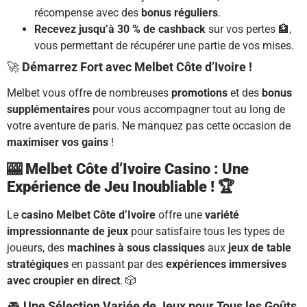
récompense avec des
bonus réguliers
.
Recevez jusqu’à 30 % de cashback
sur vos pertes 🏦,
vous permettant de récupérer une partie de vos mises.
🚀
Démarrez Fort avec Melbet Côte d’Ivoire !
Melbet vous offre de nombreuses
promotions
et des
bonus
supplémentaires
pour vous accompagner tout au long de
votre aventure de paris. Ne manquez pas cette occasion de
maximiser vos gains
!
🎰
Melbet Côte d’Ivoire Casino : Une
Expérience de Jeu Inoubliable !
🏆
Le
casino Melbet Côte d’Ivoire
offre une
variété
impressionnante de jeux
pour satisfaire tous les types de
joueurs, des
machines à sous classiques
aux
jeux de table
stratégiques
en passant par des
expériences immersives
avec croupier en direct
. 🎲
🎮
Une Sélection Variée de Jeux pour Tous les Goûts