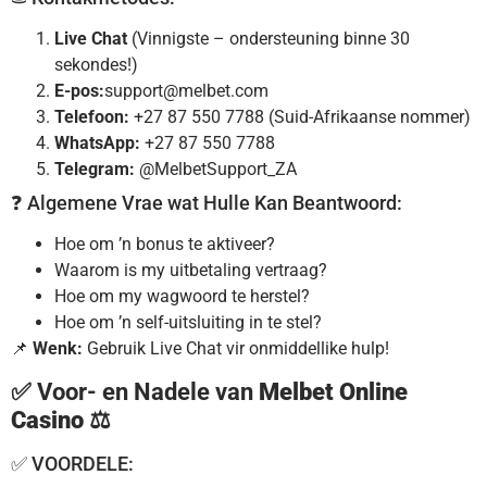
Live Chat
(Vinnigste – ondersteuning binne 30
sekondes!)
E-pos:
support@melbet.com
Telefoon:
+27 87 550 7788 (Suid-Afrikaanse nommer)
WhatsApp:
+27 87 550 7788
Telegram:
@MelbetSupport_ZA
❓ Algemene Vrae wat Hulle Kan Beantwoord:
Hoe om ’n bonus te aktiveer?
Waarom is my uitbetaling vertraag?
Hoe om my wagwoord te herstel?
Hoe om ’n self-uitsluiting in te stel?
📌
Wenk:
Gebruik Live Chat vir onmiddellike hulp!
✅ Voor- en Nadele van
Melbet Online
Casino
⚖️
✅ VOORDELE: