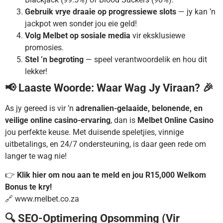
Gebruik vrye draaie op progressiewe slots
— jy kan ’n
jackpot wen sonder jou eie geld!
Volg Melbet op sosiale media
vir eksklusiewe
promosies.
Stel ’n begroting
— speel verantwoordelik en hou dit
lekker!
📢 Laaste Woorde: Waar Wag Jy Viraan? 🎉
As jy gereed is vir ’n
adrenalien-gelaaide, belonende, en
veilige online casino-ervaring
, dan is
Melbet Online Casino
jou perfekte keuse. Met duisende speletjies, vinnige
uitbetalings, en 24/7 ondersteuning, is daar geen rede om
langer te wag nie!
👉
Klik hier om nou aan te meld en jou R15,000 Welkom
Bonus te kry!
🔗 www.melbet.co.za
🔍 SEO-Optimering Opsomming (Vir