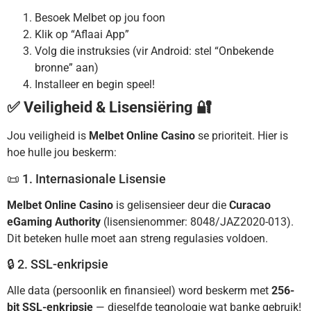
Besoek Melbet op jou foon
Klik op “Aflaai App”
Volg die instruksies (vir Android: stel “Onbekende
bronne” aan)
Installeer en begin speel!
✅ Veiligheid & Lisensiëring 🔐
Jou veiligheid is
Melbet Online Casino
se prioriteit. Hier is
hoe hulle jou beskerm:
📜 1. Internasionale Lisensie
Melbet Online Casino
is gelisensieer deur die
Curacao
eGaming Authority
(lisensienommer: 8048/JAZ2020-013).
Dit beteken hulle moet aan streng regulasies voldoen.
🔒 2. SSL-enkripsie
Alle data (persoonlik en finansieel) word beskerm met
256-
bit SSL-enkripsie
— dieselfde tegnologie wat banke gebruik!