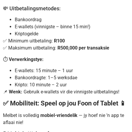
💸 Uitbetalingsmetodes:
Bankoordrag
E-wallets (vinnigste – binne 15 min!)
Kriptogelde
✅ Minimum uitbetaling:
R100
✅ Maksimum uitbetaling:
R500,000 per transaksie
⏱️
Verwerkingstye:
E-wallets: 15 minute – 1 uur
Bankoordragte: 1–5 werksdae
Kripto: 10 minute – 2 uur
📌
Wenk:
Gebruik e-wallets vir die vinnigste uitbetalings!
✅ Mobiliteit: Speel op jou Foon of Tablet 📱
Melbet is volledig
mobiel-vriendelik
— jy hoef nie ’n app te
aflaai nie!