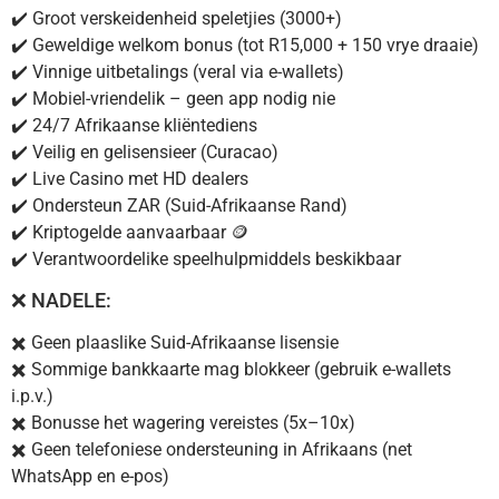
✔️ Groot verskeidenheid speletjies (3000+)
✔️ Geweldige welkom bonus (tot R15,000 + 150 vrye draaie)
✔️ Vinnige uitbetalings (veral via e-wallets)
✔️ Mobiel-vriendelik – geen app nodig nie
✔️ 24/7 Afrikaanse kliëntediens
✔️ Veilig en gelisensieer (Curacao)
✔️ Live Casino met HD dealers
✔️ Ondersteun ZAR (Suid-Afrikaanse Rand)
✔️ Kriptogelde aanvaarbaar 🪙
✔️ Verantwoordelike speelhulpmiddels beskikbaar
❌ NADELE:
✖️ Geen plaaslike Suid-Afrikaanse lisensie
✖️ Sommige bankkaarte mag blokkeer (gebruik e-wallets
i.p.v.)
✖️ Bonusse het wagering vereistes (5x–10x)
✖️ Geen telefoniese ondersteuning in Afrikaans (net
WhatsApp en e-pos)