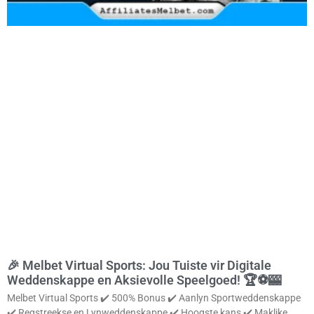
🎉 Melbet Virtual Sports: Jou Tuiste vir Digitale
Weddenskappe en Aksievolle Speelgoed! 🏆⚽🎰
Melbet Virtual Sports ✔️ 500% Bonus ✔️ Aanlyn Sportweddenskappe
✔️ Regstreekse en Lynweddenskappe ✔️ Hoogste kans ✔️ Maklike