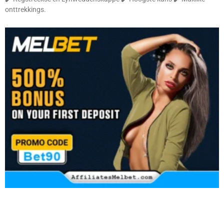
onttrekkings.