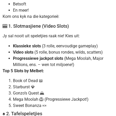
Betsoft
En meer!
Kom ons kyk na die kategorieë:
🎰 1. Slotmasjiene (Video Slots)
Jy sal nooit uit speletjies raak nie! Kies uit:
Klassieke slots
(3 rolle, eenvoudige gameplay)
Video slots
(5 rolle, bonus rondes, wilds, scatters)
Progressiewe jackpot slots
(Mega Moolah, Major
Millions, ens. – wen tot miljoene!)
Top 5 Slots by Melbet:
Book of Dead 📖
Starburst 💎
Gonzo’s Quest 🌄
Mega Moolah 🦁 (Progressiewe Jackpot!)
Sweet Bonanza 🍬
♠️ 2. Tafelspeletjies