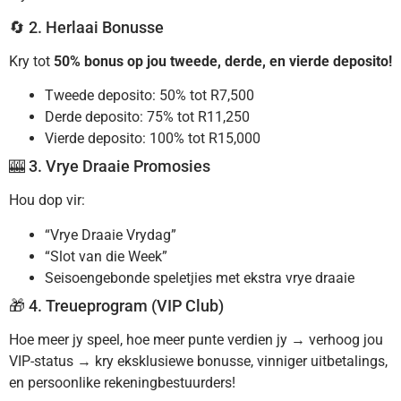
🔄 2. Herlaai Bonusse
Kry tot
50% bonus op jou tweede, derde, en vierde deposito!
Tweede deposito: 50% tot R7,500
Derde deposito: 75% tot R11,250
Vierde deposito: 100% tot R15,000
🎰 3. Vrye Draaie Promosies
Hou dop vir:
“Vrye Draaie Vrydag”
“Slot van die Week”
Seisoengebonde speletjies met ekstra vrye draaie
🎁 4. Treueprogram (VIP Club)
Hoe meer jy speel, hoe meer punte verdien jy → verhoog jou
VIP-status → kry eksklusiewe bonusse, vinniger uitbetalings,
en persoonlike rekeningbestuurders!