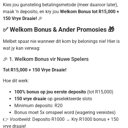
Kies jou gunsteling betalingsmetode (meer daaroor later),
maak ’n deposito, en kry jou
Welkom Bonus tot R15,000 +
150 Vrye Draaie!
🎉
✅ Welkom Bonus & Ander Promosies 🎁
Melbet spaar nie wanneer dit kom by belonings nie! Hier is
wat jy kan verwag:
🎉 1. Welkom Bonus vir Nuwe Spelers
Tot R15,000 + 150 Vrye Draaie!
Hoe dit werk:
100% bonus op jou eerste deposito
(tot R15,000)
150 vrye draaie
op geselekteerde slots
Minimum deposito: R20
Bonus moet 5x omspeel word (wagering vereistes)
👉
Voorbeeld:
Deposito R1000 → Kry R1000 bonus + 150
vrye draaie!