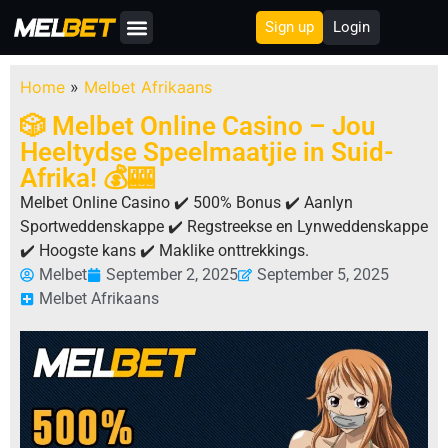
Sign up
Login
Home
»
Melbet Afrikaans
🎲 Melbet Online Casino – Jou
Heeltydse Speelmaatjie in Suid-
Afrika! 💰🎰
Melbet Online Casino ✔️ 500% Bonus ✔️ Aanlyn
Sportweddenskappe ✔️ Regstreekse en Lynweddenskappe
✔️ Hoogste kans ✔️ Maklike onttrekkings.
Melbet
September 2, 2025
September 5, 2025
Melbet Afrikaans