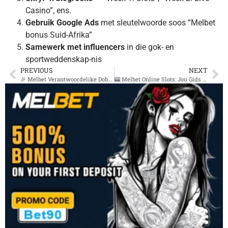
Casino”, ens.
Gebruik Google Ads
met sleutelwoorde soos “Melbet
bonus Suid-Afrika”
Samewerk met influencers
in die gok- en
sportweddenskap-nis
PREVIOUS
NEXT
🎉 Melbet Verantwoordelike Dobbeling: Jou Gids vir ’n Veilige, Pretvolle Ervaring 🎲 🇿🇦
🎰 Melbet Online Slots: Jou Gids na Ure Lange Pret, Wins en Spanning! 🎰