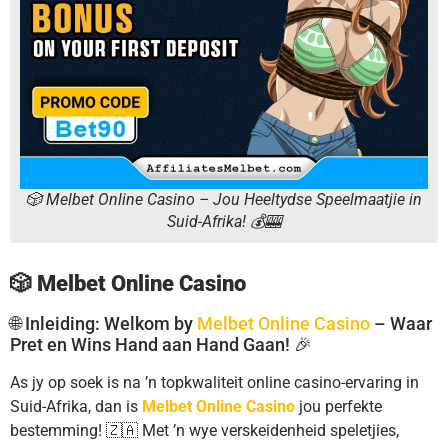
🎲 Melbet Online Casino – Jou Heeltydse Speelmaatjie in
Suid-Afrika! 💰🎰
🎲
Melbet Online Casino
🌐 Inleiding: Welkom by
Melbet Online Casino
– Waar
Pret en Wins Hand aan Hand Gaan! 🎉
As jy op soek is na ’n topkwaliteit online casino-ervaring in
Suid-Afrika, dan is
Melbet Online Casino
jou perfekte
bestemming! 🇿🇦 Met ’n wye verskeidenheid speletjies,