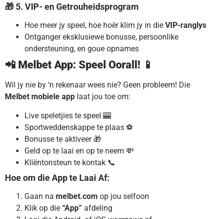
🎁 5. VIP- en Getrouheidsprogram
Hoe meer jy speel, hoe hoër klim jy in die
VIP-ranglys
Ontganger eksklusiewe bonusse, persoonlike
ondersteuning, en goue opnames
📲
Melbet App: Speel Oorall!
📱
Wil jy nie by ‘n rekenaar wees nie? Geen probleem! Die
Melbet mobiele app
laat jou toe om:
Live speletjies te speel 🎰
Sportweddenskappe te plaas ⚽
Bonusse te aktiveer 🎁
Geld op te laai en op te neem 💸
Kliëntonsteun te kontak 📞
Hoe om die App te Laai Af:
Gaan na
melbet.com
op jou selfoon
Klik op die
“App”
afdeling