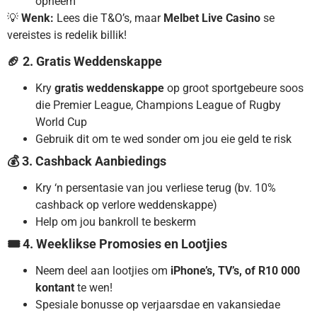
opneem
💡
Wenk:
Lees die T&O’s, maar
Melbet Live Casino
se
vereistes is redelik billik!
🏈 2. Gratis Weddenskappe
Kry
gratis weddenskappe
op groot sportgebeure soos
die Premier League, Champions League of Rugby
World Cup
Gebruik dit om te wed sonder om jou eie geld te risk
💰 3. Cashback Aanbiedings
Kry ‘n persentasie van jou verliese terug (bv. 10%
cashback op verlore weddenskappe)
Help om jou bankroll te beskerm
🎟️ 4. Weeklikse Promosies en Lootjies
Neem deel aan lootjies om
iPhone’s, TV’s, of R10 000
kontant
te wen!
Spesiale bonusse op verjaarsdae en vakansiedae