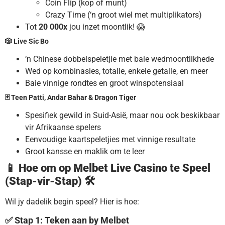
Coin Flip (kop of munt)
Crazy Time (‘n groot wiel met multiplikators)
Tot
20 000x
jou inzet moontlik! 😱
🎲 Live Sic Bo
‘n Chinese dobbelspeletjie met baie wedmoontlikhede
Wed op kombinasies, totalle, enkele getalle, en meer
Baie vinnige rondtes en groot winspotensiaal
🃏 Teen Patti, Andar Bahar & Dragon Tiger
Spesifiek gewild in Suid-Asië, maar nou ook beskikbaar
vir Afrikaanse spelers
Eenvoudige kaartspeletjies met vinnige resultate
Groot kansse en maklik om te leer
📱
Hoe om op Melbet Live Casino te Speel
(Stap-vir-Stap)
🛠️
Wil jy dadelik begin speel? Hier is hoe:
✅ Stap 1: Teken aan by Melbet