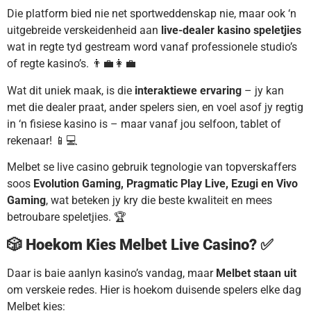
Die platform bied nie net sportweddenskap nie, maar ook ‘n
uitgebreide verskeidenheid aan
live-dealer kasino speletjies
wat in regte tyd gestream word vanaf professionele studio’s
of regte kasino’s. 👨‍💼👩‍💼
Wat dit uniek maak, is die
interaktiewe ervaring
– jy kan
met die dealer praat, ander spelers sien, en voel asof jy regtig
in ‘n fisiese kasino is – maar vanaf jou selfoon, tablet of
rekenaar! 📱💻
Melbet se live casino gebruik tegnologie van topverskaffers
soos
Evolution Gaming, Pragmatic Play Live, Ezugi en Vivo
Gaming
, wat beteken jy kry die beste kwaliteit en mees
betroubare speletjies. 🏆
🎲
Hoekom Kies Melbet Live Casino?
✅
Daar is baie aanlyn kasino’s vandag, maar
Melbet staan uit
om verskeie redes. Hier is hoekom duisende spelers elke dag
Melbet kies: