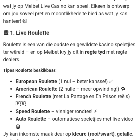
wat jy op Melbet Live Casino kan speel. Elkeen is ontwerp
om jou soveel pret en moontlikhede te bied as wat jy kan
hanteer! 😄
🎡 1. Live Roulette
Roulette is een van die oudste en gewildste kasino speletjies
ter wêreld – en op Melbet kry jy dit in
regte tyd
met regte
dealers.
Tipes Roulette beskikbaar:
European Roulette
(1 nul – beter kansse!) ✅
American Roulette
(2 nulle – meer opwinding!) 🔁
French Roulette
(met La Partage en En Prison reëls)
🇫🇷
Speed Roulette
– vinniger rondtes! ⚡
Auto Roulette
– outomatiese speletjies met live video
🤖
Jy kan inkomste maak deur op
kleure (rooi/swart)
,
getalle
,