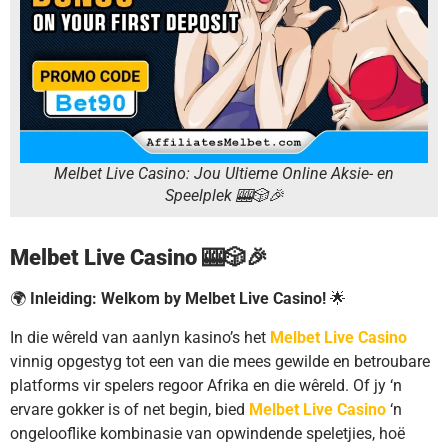
Melbet Live Casino: Jou Ultieme Online Aksie- en
Speelplek 🎰🎲🎉
Melbet Live Casino 🎰🎲🎉
🌍
Inleiding: Welkom by Melbet Live Casino!
🌟
In die wêreld van aanlyn kasino’s het
Melbet Live Casino
vinnig opgestyg tot een van die mees gewilde en betroubare
platforms vir spelers regoor Afrika en die wêreld. Of jy ‘n
ervare gokker is of net begin, bied
Melbet Live Casino
‘n
ongelooflike kombinasie van opwindende speletjies, hoë