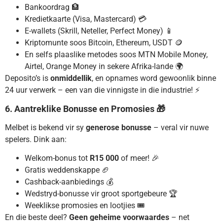
Bankoordrag 🏦
Kredietkaarte (Visa, Mastercard) 💳
E-wallets (Skrill, Neteller, Perfect Money) 📱
Kriptomunte soos Bitcoin, Ethereum, USDT 🪙
En selfs plaaslike metodes soos MTN Mobile Money,
Airtel, Orange Money in sekere Afrika-lande 🌍
Deposito’s is
onmiddellik
, en opnames word gewoonlik binne
24 uur verwerk – een van die vinnigste in die industrie! ⚡
6. Aantreklike Bonusse en Promosies 🎁
Melbet is bekend vir sy
generose bonusse
– veral vir nuwe
spelers. Dink aan:
Welkom-bonus tot
R15 000
of meer! 🎉
Gratis weddenskappe 🏈
Cashback-aanbiedings 💰
Wedstryd-bonusse vir groot sportgebeure 🏆
Weeklikse promosies en lootjies 🎟️
En die beste deel?
Geen geheime voorwaardes
– net