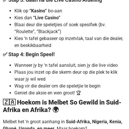
Klik op
“Kasino”
bo-aan
Kies dan
“Live Casino”
Blaai deur die speletjies of soek spesifiek (bv.
“Roulette”, “Blackjack”)
Kies ‘n tafel gebaseer op inzetvlak, taal van die dealer,
en beskikbaarheid
✅ Stap 4: Begin Speel!
Wanneer jy by ‘n tafel aansluit, sien jy die live video
Plaas jou inzet op die skerm deur op die plek te klik
waar jy wil wed
Wag vir die dealer om die speletjie te begin
Geniet die aksie en wen groot! 🏆
🇿🇦
Hoekom is Melbet So Gewild in Suid-
Afrika en Afrika?
🌍
Melbet het ‘n groot aanhang in
Suid-Afrika, Nigeria, Kenia,
Ghané, Uganda, en meer
. Maar hoekom?