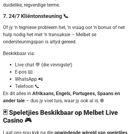
duidelike, regverdige terme.
7. 24/7 Kliëntonsteuning 📞
Of jy ‘n tegniese probleem het, ‘n vraag oor ‘n bonus of net
hulp nodig het met ‘n transaksie – Melbet se
ondersteuningspan is altyd gereed.
Beskikbaar via:
Live chat 💬 (die vinnigste!)
E-pos 📧
WhatsApp 📲
Telefoon 📞
En dit alles in
Afrikaans, Engels, Portugees, Spaans en
ander tale
– dus jy voel tuis, waar jy ook al is. 🌐
🃏
Speletjies Beskikbaar op Melbet Live
Casino
🎮
Laat ons nou kyk na die
opwindende wêreld van speletjies