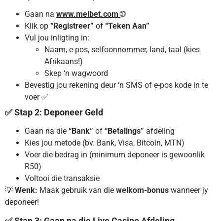
Gaan na
www.melbet.com
🌐
Klik op
“Registreer”
of
“Teken Aan”
Vul jou inligting in:
Naam, e-pos, selfoonnommer, land, taal (kies
Afrikaans!)
Skep ‘n wagwoord
Bevestig jou rekening deur ‘n SMS of e-pos kode in te
voer ✅
✅ Stap 2: Deponeer Geld
Gaan na die
“Bank”
of
“Betalings”
afdeling
Kies jou metode (bv. Bank, Visa, Bitcoin, MTN)
Voer die bedrag in (minimum deponeer is gewoonlik
R50)
Voltooi die transaksie
💡
Wenk:
Maak gebruik van die
welkom-bonus
wanneer jy
deponeer!
✅ Stap 3: Gaan na die Live Casino Afdeling