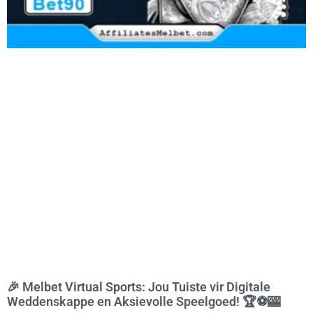
🎉 Melbet Virtual Sports: Jou Tuiste vir Digitale
Weddenskappe en Aksievolle Speelgoed! 🏆⚽🎰