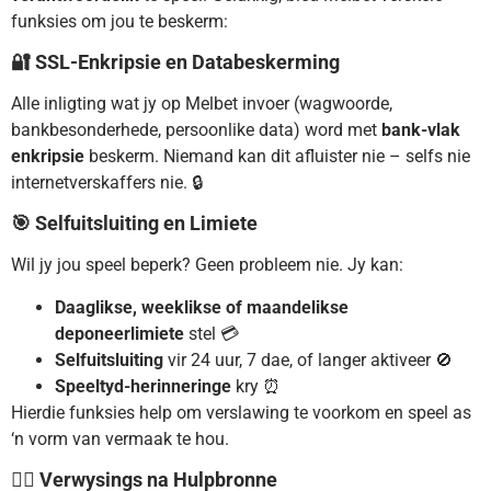
funksies om jou te beskerm:
🔐 SSL-Enkripsie en Databeskerming
Alle inligting wat jy op Melbet invoer (wagwoorde,
bankbesonderhede, persoonlike data) word met
bank-vlak
enkripsie
beskerm. Niemand kan dit afluister nie – selfs nie
internetverskaffers nie. 🔒
🎯 Selfuitsluiting en Limiete
Wil jy jou speel beperk? Geen probleem nie. Jy kan:
Daaglikse, weeklikse of maandelikse
deponeerlimiete
stel 💳
Selfuitsluiting
vir 24 uur, 7 dae, of langer aktiveer 🚫
Speeltyd-herinneringe
kry ⏰
Hierdie funksies help om verslawing te voorkom en speel as
‘n vorm van vermaak te hou.
🧑‍⚕️ Verwysings na Hulpbronne