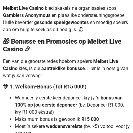
Melbet Live Casino
bied skakels na organisasies soos
Gamblers Anonymous
en plaaslike ondersteuningsgroepe.
Hulle bevorder
gesonde speelgewoontes
en moedig spelers
aan om hulp te soek as dit nodig is. 🤗
🎁
Bonusse en Promosies op Melbet Live
Casino
🎉
Een van die grootste redes hoekom spelers
Melbet Live
Casino
kies, is die
aantreklike bonusse
. Hier is ‘n oorsig van
wat jy kan verwag:
🎊 1. Welkom-Bonus (Tot R15 000!)
Wanneer jy eerste keer deponeer, kry jy ‘n
bonus van
100% op jou eerste deponeer
(bv. Deponeer R1 000,
kry R1 000 ekstra!)
Maksimum bonus is gewoonlik
R15 000
Moet ‘n sekere
weddensvereiste
(bv. x5) voltooi voor jy