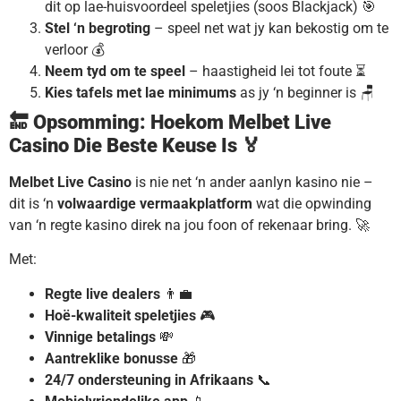
dit op lae-huisvoordeel speletjies (soos Blackjack) 🎯
Stel ‘n begroting
– speel net wat jy kan bekostig om te
verloor 💰
Neem tyd om te speel
– haastigheid lei tot foute ⏳
Kies tafels met lae minimums
as jy ‘n beginner is 🪑
🔚
Opsomming: Hoekom Melbet Live
Casino Die Beste Keuse Is
🏅
Melbet Live Casino
is nie net ‘n ander aanlyn kasino nie –
dit is ‘n
volwaardige vermaakplatform
wat die opwinding
van ‘n regte kasino direk na jou foon of rekenaar bring. 🚀
Met:
Regte live dealers
👨‍💼
Hoë-kwaliteit speletjies
🎮
Vinnige betalings
💸
Aantreklike bonusse
🎁
24/7 ondersteuning in Afrikaans
📞