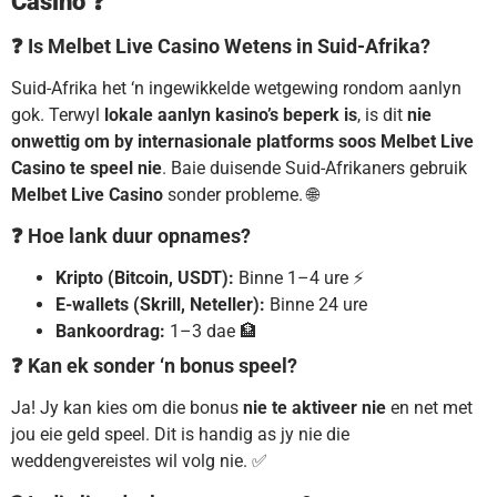
Casino
❓
❓ Is Melbet Live Casino Wetens in Suid-Afrika?
Suid-Afrika het ‘n ingewikkelde wetgewing rondom aanlyn
gok. Terwyl
lokale aanlyn kasino’s beperk is
, is dit
nie
onwettig om by internasionale platforms soos Melbet Live
Casino te speel nie
. Baie duisende Suid-Afrikaners gebruik
Melbet Live Casino
sonder probleme. 🌐
❓ Hoe lank duur opnames?
Kripto (Bitcoin, USDT):
Binne 1–4 ure ⚡
E-wallets (Skrill, Neteller):
Binne 24 ure
Bankoordrag:
1–3 dae 🏦
❓ Kan ek sonder ‘n bonus speel?
Ja! Jy kan kies om die bonus
nie te aktiveer nie
en net met
jou eie geld speel. Dit is handig as jy nie die
weddengvereistes wil volg nie. ✅