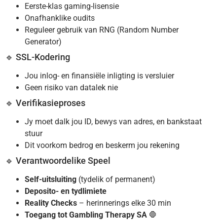
Eerste-klas gaming-lisensie
Onafhanklike oudits
Reguleer gebruik van RNG (Random Number
Generator)
🔹 SSL-Kodering
Jou inlog- en finansiële inligting is versluier
Geen risiko van datalek nie
🔹 Verifikasieproses
Jy moet dalk jou ID, bewys van adres, en bankstaat
stuur
Dit voorkom bedrog en beskerm jou rekening
🔹 Verantwoordelike Speel
Self-uitsluiting
(tydelik of permanent)
Deposito- en tydlimiete
Reality Checks
– herinnerings elke 30 min
Toegang tot Gambling Therapy SA
🛑