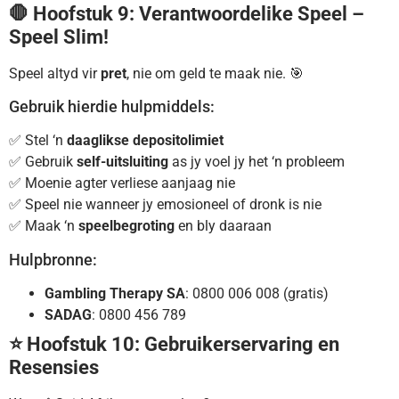
🛑 Hoofstuk 9: Verantwoordelike Speel –
Speel Slim!
Speel altyd vir
pret
, nie om geld te maak nie. 🎯
Gebruik hierdie hulpmiddels:
✅ Stel ‘n
daaglikse depositolimiet
✅ Gebruik
self-uitsluiting
as jy voel jy het ‘n probleem
✅ Moenie agter verliese aanjaag nie
✅ Speel nie wanneer jy emosioneel of dronk is nie
✅ Maak ‘n
speelbegroting
en bly daaraan
Hulpbronne:
Gambling Therapy SA
: 0800 006 008 (gratis)
SADAG
: 0800 456 789
⭐ Hoofstuk 10: Gebruikerservaring en
Resensies