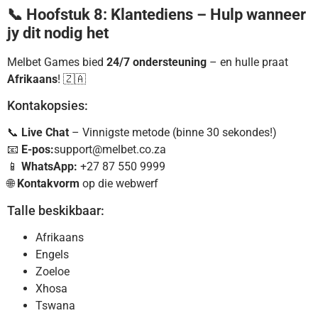
📞 Hoofstuk 8: Klantediens – Hulp wanneer
jy dit nodig het
Melbet Games bied
24/7 ondersteuning
– en hulle praat
Afrikaans
! 🇿🇦
Kontakopsies:
📞
Live Chat
– Vinnigste metode (binne 30 sekondes!)
📧
E-pos:
support@melbet.co.za
📱
WhatsApp:
+27 87 550 9999
🌐
Kontakvorm
op die webwerf
Talle beskikbaar:
Afrikaans
Engels
Zoeloe
Xhosa
Tswana