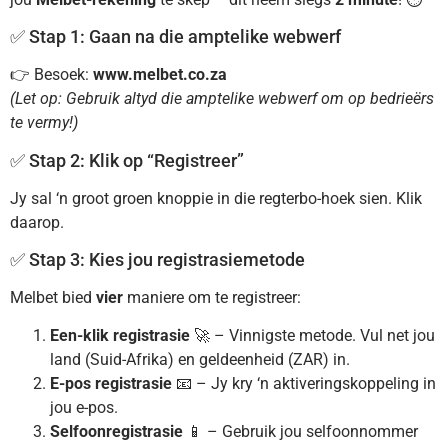
✅ Stap 1: Gaan na die amptelike webwerf
👉 Besoek:
www.melbet.co.za
(Let op: Gebruik altyd die amptelike webwerf om op bedrieërs
te vermy!)
✅ Stap 2: Klik op “Registreer”
Jy sal ‘n groot groen knoppie in die regterbo-hoek sien. Klik
daarop.
✅ Stap 3: Kies jou registrasiemetode
Melbet bied
vier
maniere om te registreer:
Een-klik registrasie
🚀 – Vinnigste metode. Vul net jou
land (Suid-Afrika) en geldeenheid (ZAR) in.
E-pos registrasie
📧 – Jy kry ‘n aktiveringskoppeling in
jou e-pos.
Selfoonregistrasie
📱 – Gebruik jou selfoonnommer