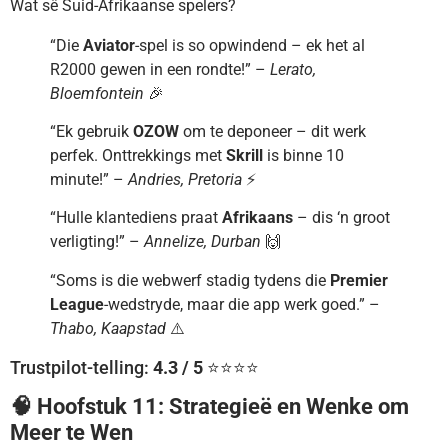
Wat sê Suid-Afrikaanse spelers?
“Die
Aviator
-spel is so opwindend – ek het al
R2000 gewen in een rondte!” –
Lerato,
Bloemfontein
🎉
“Ek gebruik
OZOW
om te deponeer – dit werk
perfek. Onttrekkings met
Skrill
is binne 10
minute!” –
Andries, Pretoria
⚡
“Hulle klantediens praat
Afrikaans
– dis ‘n groot
verligting!” –
Annelize, Durban
🙌
“Soms is die webwerf stadig tydens die
Premier
League
-wedstryde, maar die app werk goed.” –
Thabo, Kaapstad
⚠️
Trustpilot-telling:
4.3 / 5
⭐⭐⭐⭐
🧠 Hoofstuk 11: Strategieë en Wenke om
Meer te Wen