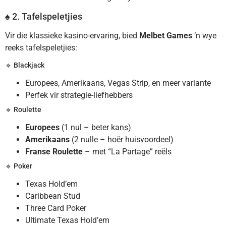
♠️ 2. Tafelspeletjies
Vir die klassieke kasino-ervaring, bied
Melbet Games
‘n wye
reeks tafelspeletjies:
🔹 Blackjack
Europees, Amerikaans, Vegas Strip, en meer variante
Perfek vir strategie-liefhebbers
🔹 Roulette
Europees
(1 nul – beter kans)
Amerikaans
(2 nulle – hoër huisvoordeel)
Franse Roulette
– met “La Partage” reëls
🔹 Poker
Texas Hold’em
Caribbean Stud
Three Card Poker
Ultimate Texas Hold’em