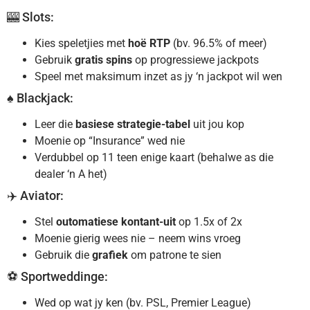
🎰 Slots:
Kies speletjies met
hoë RTP
(bv. 96.5% of meer)
Gebruik
gratis spins
op progressiewe jackpots
Speel met maksimum inzet as jy ‘n jackpot wil wen
♠️ Blackjack:
Leer die
basiese strategie-tabel
uit jou kop
Moenie op “Insurance” wed nie
Verdubbel op 11 teen enige kaart (behalwe as die
dealer ‘n A het)
✈️ Aviator:
Stel
outomatiese kontant-uit
op 1.5x of 2x
Moenie gierig wees nie – neem wins vroeg
Gebruik die
grafiek
om patrone te sien
⚽ Sportweddinge:
Wed op wat jy ken (bv. PSL, Premier League)