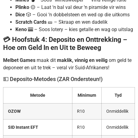
Plinko
🟡 – Laat ‘n bal val deur ‘n piramide vir wins
Dice
🎲 – Gooi ‘n dobbelsteen en wed op die uitkoms
Scratch Cards
🎫 – Skraap en wen dadelik
Keno
🎰 – Soos lotery – kies getalle en wag op uitslag
💳 Hoofstuk 4: Deposito en Onttrekking –
Hoe om Geld In en Uit te Beweeg
Melbet Games
maak dit
maklik, vinnig en veilig
om geld te
deponeer en uit te trek – veral vir Suid-Afrikaners!
💵 Deposito-Metodes (ZAR Ondersteun!)
Metode
Minimum
Tyd
OZOW
R10
Onmiddellik
SID Instant EFT
R10
Onmiddellik