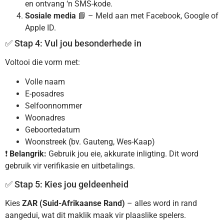
en ontvang ‘n SMS-kode.
Sosiale media
📘 – Meld aan met Facebook, Google of
Apple ID.
✅ Stap 4: Vul jou besonderhede in
Voltooi die vorm met:
Volle naam
E-posadres
Selfoonnommer
Woonadres
Geboortedatum
Woonstreek (bv. Gauteng, Wes-Kaap)
❗
Belangrik:
Gebruik jou eie, akkurate inligting. Dit word
gebruik vir verifikasie en uitbetalings.
✅ Stap 5: Kies jou geldeenheid
Kies
ZAR (Suid-Afrikaanse Rand)
– alles word in rand
aangedui, wat dit maklik maak vir plaaslike spelers.