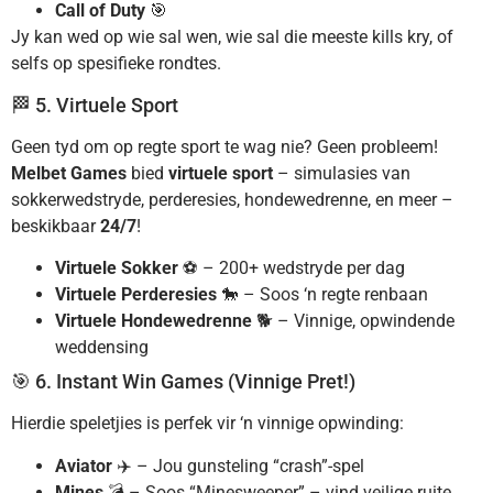
Call of Duty
🎯
Jy kan wed op wie sal wen, wie sal die meeste kills kry, of
selfs op spesifieke rondtes.
🏁 5. Virtuele Sport
Geen tyd om op regte sport te wag nie? Geen probleem!
Melbet Games
bied
virtuele sport
– simulasies van
sokkerwedstryde, perderesies, hondewedrenne, en meer –
beskikbaar
24/7
!
Virtuele Sokker
⚽ – 200+ wedstryde per dag
Virtuele Perderesies
🐎 – Soos ‘n regte renbaan
Virtuele Hondewedrenne
🐕 – Vinnige, opwindende
weddensing
🎯 6. Instant Win Games (Vinnige Pret!)
Hierdie speletjies is perfek vir ‘n vinnige opwinding:
Aviator
✈️ – Jou gunsteling “crash”-spel
Mines
💣 – Soos “Minesweeper” – vind veilige ruite