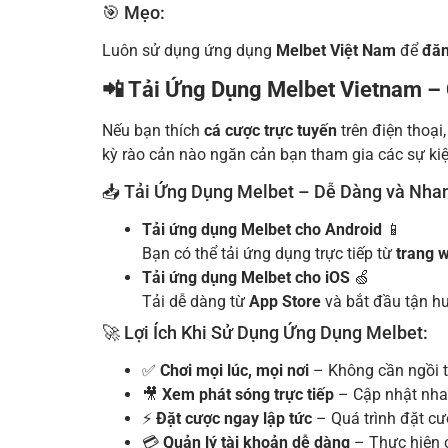
🎯 Mẹo:
Luôn sử dụng ứng dụng
Melbet Việt Nam
để
đăn
📲 Tải Ứng Dụng Melbet Vietnam – 
Nếu bạn thích
cá cược trực tuyến
trên điện thoại
kỳ rào cản nào ngăn cản bạn tham gia các sự kiện
📥 Tải Ứng Dụng Melbet – Dễ Dàng và Nha
Tải ứng dụng Melbet cho Android
📱
Bạn có thể tải ứng dụng trực tiếp từ
trang 
Tải ứng dụng Melbet cho iOS
🍏
Tải dễ dàng từ
App Store
và bắt đầu tận h
🚀 Lợi Ích Khi Sử Dụng Ứng Dụng Melbet:
✅
Chơi mọi lúc, mọi nơi
– Không cần ngồi tr
🎥
Xem phát sóng trực tiếp
– Cập nhật nhan
⚡
Đặt cược ngay lập tức
– Quá trình đặt cư
💳
Quản lý tài khoản dễ dàng
– Thực hiện c