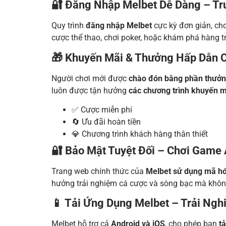
🔐 Đăng Nhập Melbet Dễ Dàng – T
Quy trình
đăng nhập Melbet
cực kỳ đơn giản, cho
cược thể thao, chơi poker, hoặc khám phá hàng t
🎁 Khuyến Mãi & Thưởng Hấp Dẫn C
Người chơi mới được
chào đón bằng phần thưởng
luôn được tận hưởng
các chương trình khuyến m
✅ Cược miễn phí
🔄 Ưu đãi hoàn tiền
💎 Chương trình khách hàng thân thiết
🔐 Bảo Mật Tuyệt Đối – Chơi Game
Trang web chính thức của
Melbet sử dụng mã hóa
hưởng trải nghiệm cá cược và sòng bạc mà không
📱 Tải Ứng Dụng Melbet – Trải Ngh
Melbet hỗ trợ cả
Android và iOS
, cho phép bạn
t