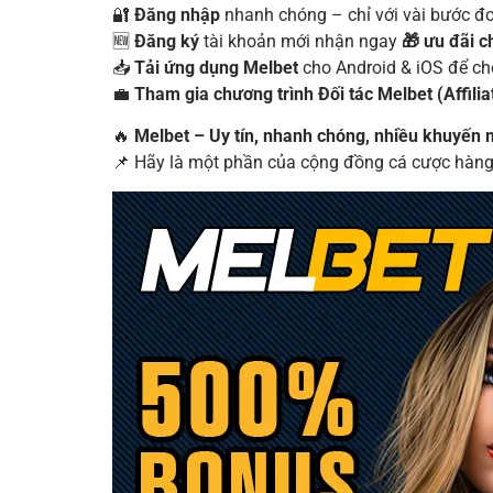
🔐
Đăng nhập
nhanh chóng – chỉ với vài bước đơ
🆕
Đăng ký
tài khoản mới nhận ngay
🎁 ưu đãi 
📥
Tải ứng dụng Melbet
cho Android & iOS để chơ
💼
Tham gia chương trình Đối tác Melbet (Affilia
🔥
Melbet – Uy tín, nhanh chóng, nhiều khuyến 
📌 Hãy là một phần của cộng đồng cá cược hàng