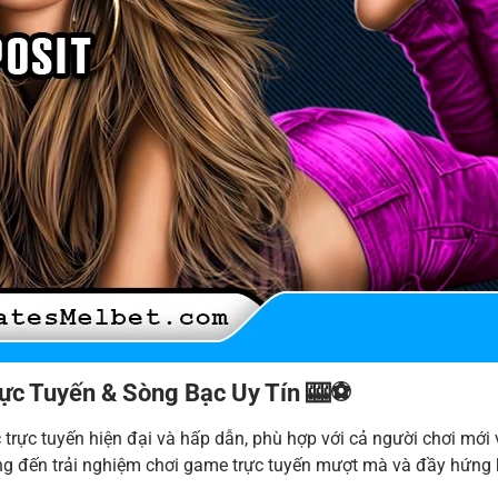
rực Tuyến & Sòng Bạc Uy Tín 🎰⚽
trực tuyến hiện đại và hấp dẫn, phù hợp với cả người chơi mới
ng đến trải nghiệm chơi game trực tuyến mượt mà và đầy hứng 