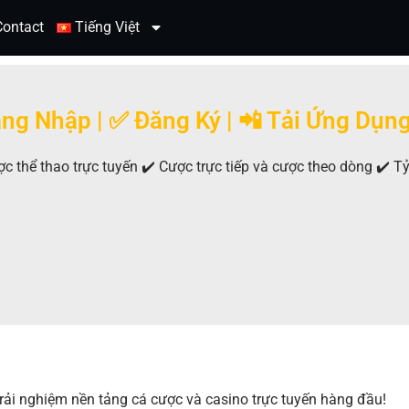
Contact
Tiếng Việt
ng Nhập | ✅ Đăng Ký | 📲 Tải Ứng Dụng 
 thể thao trực tuyến ✔️ Cược trực tiếp và cược theo dòng ✔️ Tỷ
ải nghiệm nền tảng cá cược và casino trực tuyến hàng đầu!