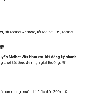
, tải Melbet Android, tải Melbet iOS, Melbet
💸
tuyến Melbet Việt Nam
sau khi
đăng ký nhanh
g chơi kết thúc để nhận giải thưởng. 🏆
c mà bạn mong muốn, từ
1.1x
đến
200x
! 💰