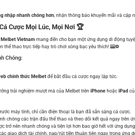
g nhập nhanh chóng hơn
, nhận thông báo khuyến mãi và cập n
Cá Cược Mọi Lúc, Mọi Nơi 🏆
,
Melbet Vietnam
mang đến cho bạn một ứng dụng di động tuyệt
 thể thao trực tiếp hay trò chơi sòng bạc yêu thích! 🎰⚽
nh Chóng:
web chính thức Melbet
để bắt đầu cá cược ngay lập tức.
ưởng trải nghiệm mượt mà của Melbet trên
iPhone
hoặc
iPad
củ
ước máy tính, chỉ cần điện thoại là bạn đã sẵn sàng cá cược.
h chóng các trận đấu thể thao và theo dõi kết quả ngay trên ứ
ợc trở nên nhanh chóng và tiện lợi hơn bao giờ hết với ứng dụng
ác giao dịch tài chính, nạp/rút tiền thuận tiện ngay trong ứng d