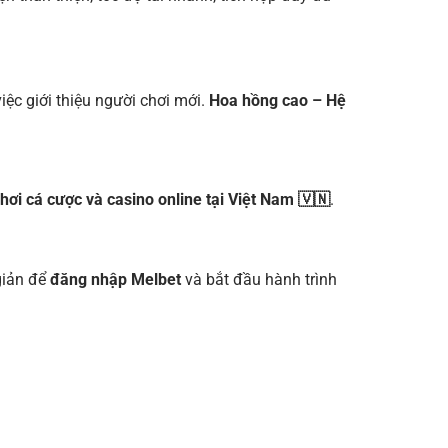
iệc giới thiệu người chơi mới.
Hoa hồng cao – Hệ
hơi cá cược và casino online tại Việt Nam 🇻🇳
.
 giản để
đăng nhập Melbet
và bắt đầu hành trình