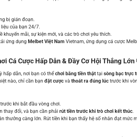
g bị gián đoạn.
liệu của bạn 24/7.
khuyến mãi, sự kiện mới, và các trò chơi yêu thích.
 tải ứng dụng
Melbet Việt Nam
Vietnam, ứng dụng cá cược Melbet
hơi Cá Cược Hấp Dẫn & Đầy Cơ Hội Thắng Lớn 
kỳ hấp dẫn, nơi bạn có thể
chơi bằng tiền thật
tại
sòng bạc trực 
biệt nào, chỉ cần bạn
đặt cược
và
thoát ra đúng lúc
trước khi vòn
trước khi bắt đầu vòng chơi.
ân thay đổi, và bạn cần phải
rút tiền trước khi trò chơi kết thúc
.
hần thưởng càng lớn. Rút tiền khi bạn thấy hệ số nhân đạt mứ