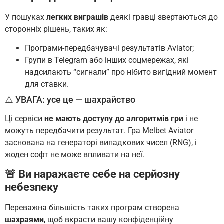
У пошуках
легких виграшів
деякі гравці звертаються до
сторонніх рішень, таких як:
Програми-передбачувачі результатів Aviator;
Групи в Telegram або інших соцмережах, які
надсилають “сигнали” про нібито вигідний момент
для ставки.
⚠️ УВАГА: усе це — шахрайство
Ці сервіси
не мають доступу до алгоритмів гри
і не
можуть передбачити результат. Гра Melbet Aviator
заснована на генераторі випадкових чисел (RNG), і
жоден софт не може впливати на неї.
🚨 Ви наражаєте себе на серйозну
небезпеку
Переважна більшість таких програм створена
шахраями
, щоб вкрасти вашу конфіденційну