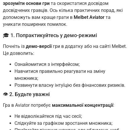
зрозуміти основи гри
та скористатися досвідом
досвідчених гравців. Ось кілька практичних порад, які
допоможуть вам краще грати в
Melbet Aviator
та
уникати поширених помилок.
🎓 1. Попрактикуйтесь у демо-режимі
Почніть із
демо-версії
гри в додатку або на сайті Melbet.
Це дозволить:
Ознайомитися з інтерфейсом;
Навчитися правильно реагувати на зміну
множника;
Розвинути власну інтуїцію без фінансових ризиків.
👁 2. Будьте уважні
Гра в Aviator потребує
максимальної концентрації
:
Не відволікайтеся під час сесії;
Слідкуйте за графіком зростання множника;