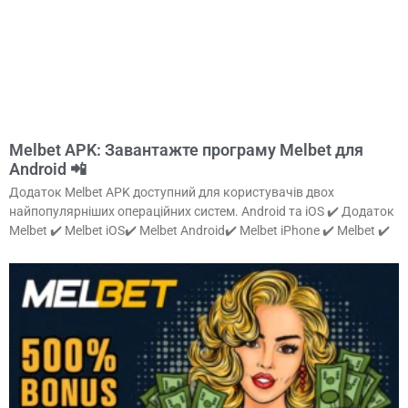
Melbet APK: Завантажте програму Melbet для
Android 📲
Додаток Melbet APK доступний для користувачів двох
найпопулярніших операційних систем. Android та iOS ✔️ Додаток
Melbet ✔️ Melbet iOS✔️ Melbet Android✔️ Melbet iPhone ✔️ Melbet ✔️