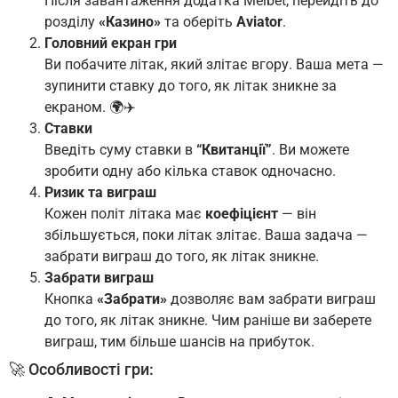
Після завантаження додатка Melbet, перейдіть до
розділу
«Казино»
та оберіть
Aviator
.
Головний екран гри
Ви побачите літак, який злітає вгору. Ваша мета —
зупинити ставку до того, як літак зникне за
екраном. 🌍✈️
Ставки
Введіть суму ставки в
“Квитанції”
. Ви можете
зробити одну або кілька ставок одночасно.
Ризик та виграш
Кожен політ літака має
коефіцієнт
— він
збільшується, поки літак злітає. Ваша задача —
забрати виграш до того, як літак зникне.
Забрати виграш
Кнопка
«Забрати»
дозволяє вам забрати виграш
до того, як літак зникне. Чим раніше ви заберете
виграш, тим більше шансів на прибуток.
🚀 Особливості гри: