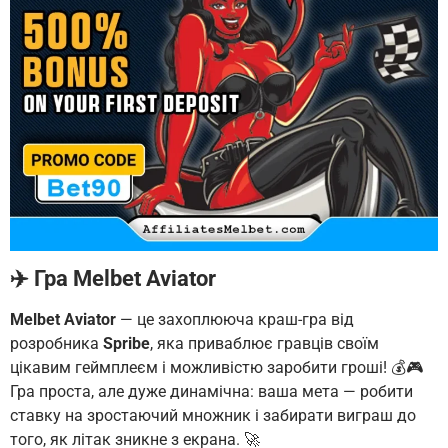
✈️ Гра Melbet Aviator
Melbet Aviator
— це захоплююча краш-гра від
розробника
Spribe
, яка приваблює гравців своїм
цікавим геймплеєм і можливістю заробити гроші! 💰🎮
Гра проста, але дуже динамічна: ваша мета — робити
ставку на зростаючий множник і забирати виграш до
того, як літак зникне з екрана. 🚀