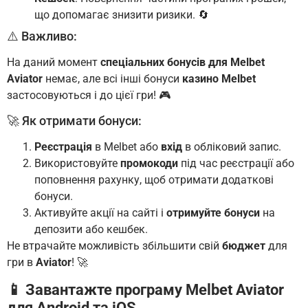
що допомагає знизити ризики. 🔄
⚠️ Важливо:
На даний момент
спеціальних бонусів для Melbet
Aviator
немає, але всі інші бонуси
казино Melbet
застосовуються і до цієї гри! 🎮
🚀 Як отримати бонуси:
Реєстрація
в Melbet або
вхід
в обліковий запис.
Використовуйте
промокоди
під час реєстрації або
поповнення рахунку, щоб отримати додаткові
бонуси.
Активуйте акції на сайті і
отримуйте бонуси
на
депозити або кешбек.
Не втрачайте можливість збільшити свій
бюджет
для
гри в
Aviator
! 🚀
📱 Завантажте програму Melbet Aviator
для Android та iOS