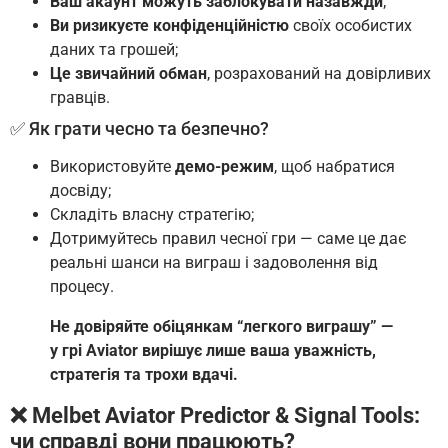
Ваш акаунт можуть заблокувати назавжди
;
Ви ризикуєте конфіденційністю
своїх особистих
даних та грошей;
Це звичайний обман
, розрахований на довірливих
гравців.
✅ Як грати чесно та безпечно?
Використовуйте
демо-режим
, щоб набратися
досвіду;
Складіть власну стратегію;
Дотримуйтесь правил чесної гри — саме це дає
реальні шанси на виграш і задоволення від
процесу.
Не довіряйте обіцянкам “легкого виграшу” —
у грі Aviator вирішує лише ваша уважність,
стратегія та трохи вдачі.
❌ Melbet Aviator Predictor & Signal Tools:
чи справді вони працюють?