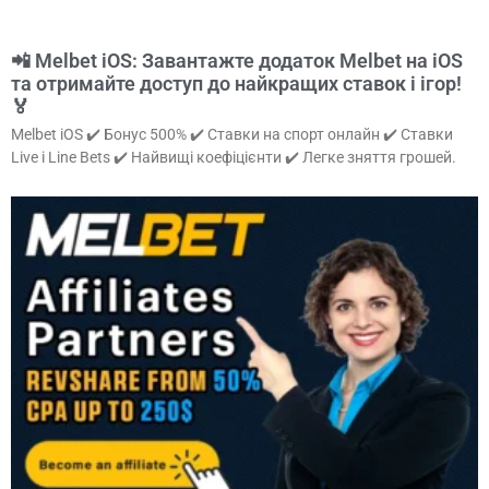
📲 Melbet iOS: Завантажте додаток Melbet на iOS
та отримайте доступ до найкращих ставок і ігор!
🏅
Melbet iOS ✔️ Бонус 500% ✔️ Ставки на спорт онлайн ✔️ Ставки
Live і Line Bets ✔️ Найвищі коефіцієнти ✔️ Легке зняття грошей.