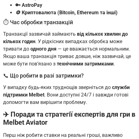
🔑 AstroPay
🪙 Криптовалюта (Bitcoin, Ethereum та інші)
⏱ Час обробки транзакцій
Транзакції зазвичай займають
від кількох хвилин до
кількох годин
. У рідкісних випадках обробка може
тривати до
одного дня
— це вважається нормальним.
Якщо ваша транзакція триває довше, ніж зазвичай, це
може бути пов’язано з
технічними затримками
.
📞 Що робити в разі затримки?
У випадку будь-яких труднощів зверніться до
служби
підтримки Melbet
. Вони доступні 24/7 і завжди готові
допомогти вам вирішити проблему.
✈️ Поради та стратегії експертів для гри в
Melbet Aviator
Перш ніж робити ставки на реальні гроші, важливо