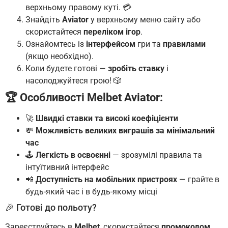
верхньому правому куті. 💳
Знайдіть
Aviator
у верхньому меню сайту або
скористайтеся
переліком ігор
.
Ознайомтесь із
інтерфейсом
гри та
правилами
(якщо необхідно).
Коли будете готові —
зробіть ставку
і
насолоджуйтеся грою! 🎲
🏆 Особливості Melbet Aviator:
🚀
Швидкі ставки та високі коефіцієнти
💸
Можливість великих виграшів за мінімальний
час
🕹
Легкість в освоєнні
— зрозумілі правила та
інтуїтивний інтерфейс
📲
Доступність на мобільних пристроях
— грайте в
будь-який час і в будь-якому місці
🎉 Готові до польоту?
Зареєструйтесь в
Melbet
, скористайтеся
промокодом