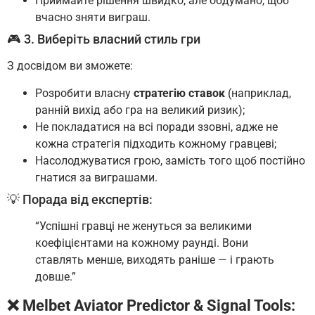
Приймайте рішення швидко, але обдумано, щоб
вчасно зняти виграш.
🎮 3. Виберіть власний стиль гри
З досвідом ви зможете:
Розробити власну
стратегію ставок
(наприклад,
ранній вихід або гра на великий ризик);
Не покладатися на всі поради ззовні, адже не
кожна стратегія підходить кожному гравцеві;
Насолоджуватися грою, замість того щоб постійно
гнатися за виграшами.
💡 Порада від експертів:
“Успішні гравці не женуться за великими
коефіцієнтами на кожному раунді. Вони
ставлять менше, виходять раніше — і грають
довше.”
❌ Melbet Aviator Predictor & Signal Tools: