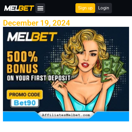
Sign up
Login
December 19, 2024