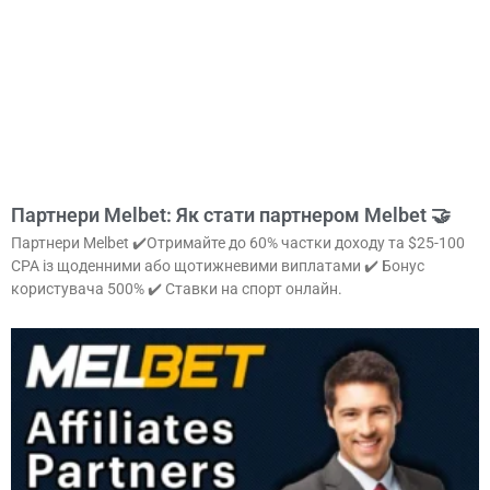
Партнери Melbet: Як стати партнером Melbet 🤝
Партнери Melbet ✔️Отримайте до 60% частки доходу та $25-100
CPA із щоденними або щотижневими виплатами ✔️ Бонус
користувача 500% ✔️ Ставки на спорт онлайн.