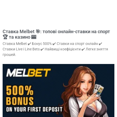
Ставка Melbet 🎯: топові онлайн-ставки на спорт
🏆 та казино 🎰
Ставка Melbet ✔️ Бонус 500% ✔️ Ставки на спорт онлайн ✔️
Ставки Live і Line Bets ✔️ Найвищі коефіцієнти ✔️ Легке зняття
грошей.