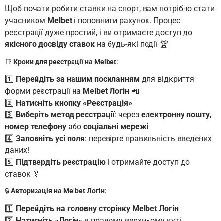
Щоб почати робити ставки на спорт, вам потрібно стати
учасником
Melbet
і поповнити рахунок. Процес
реєстрації дуже простий, і ви отримаєте доступ до
якісного досвіду ставок
на будь-які події 🏆
📑
Кроки для реєстрації на Melbet
:
1️⃣
Перейдіть за нашим посиланням
для відкриття
форми реєстрації на
Melbet Логін
📲
2️⃣
Натисніть кнопку «Реєстрація»
3️⃣
Виберіть метод реєстрації
: через
електронну пошту
,
номер телефону
або
соціальні мережі
4️⃣
Заповніть усі поля
: перевірте правильність введених
даних!
5️⃣
Підтвердіть реєстрацію
і отримайте доступ до
ставок 🏅
🔒
Авторизація на Melbet Логін
:
1️⃣
Перейдіть на головну сторінку Melbet Логін
2️⃣
Натисніть «Логін»
в правому верхньому куті