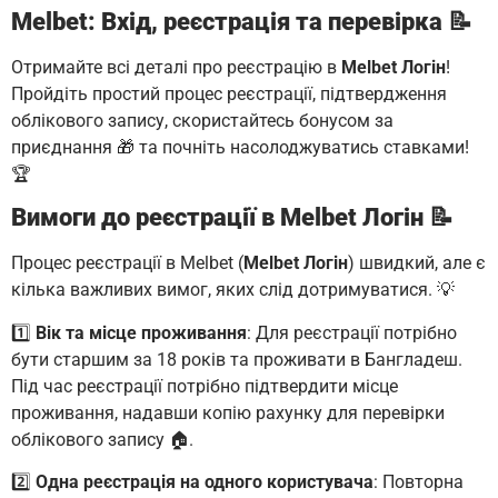
Melbet: Вхід, реєстрація та перевірка 📝
Отримайте всі деталі про реєстрацію в
Melbet Логін
!
Пройдіть простий процес реєстрації, підтвердження
облікового запису, скористайтесь бонусом за
приєднання 🎁 та почніть насолоджуватись ставками!
🏆
Вимоги до реєстрації в Melbet Логін 📝
Процес реєстрації в Melbet (
Melbet Логін
) швидкий, але є
кілька важливих вимог, яких слід дотримуватися. 💡
1️⃣
Вік та місце проживання
: Для реєстрації потрібно
бути старшим за 18 років та проживати в Бангладеш.
Під час реєстрації потрібно підтвердити місце
проживання, надавши копію рахунку для перевірки
облікового запису 🏠.
2️⃣
Одна реєстрація на одного користувача
: Повторна