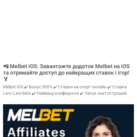
📲 Melbet iOS: Завантажте додаток Melbet на iOS
та отримайте доступ до найкращих ставок і ігор!
🏅
Melbet iOS ✔️ Бонус 500% ✔️ Ставки на спорт онлайн ✔️ Ставки
Live і Line Bets ✔️ Найвищі коефіцієнти ✔️ Легке зняття грошей.