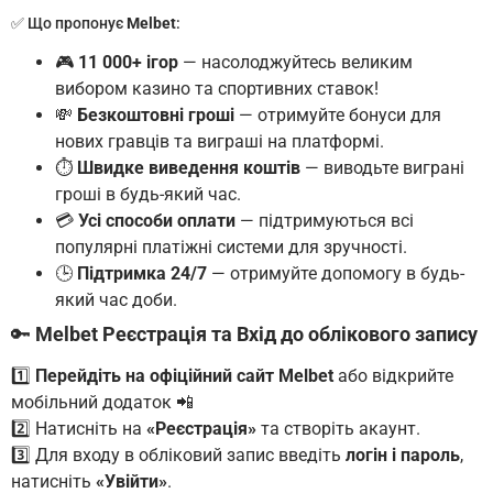
✅ Що пропонує
Melbet
:
🎮
11 000+ ігор
— насолоджуйтесь великим
вибором казино та спортивних ставок!
💸
Безкоштовні гроші
— отримуйте бонуси для
нових гравців та виграші на платформі.
⏱️
Швидке виведення коштів
— виводьте виграні
гроші в будь-який час.
💳
Усі способи оплати
— підтримуються всі
популярні платіжні системи для зручності.
🕒
Підтримка 24/7
— отримуйте допомогу в будь-
який час доби.
🔑
Melbet Реєстрація та Вхід до облікового запису
1️⃣
Перейдіть на офіційний сайт Melbet
або відкрийте
мобільний додаток 📲
2️⃣ Натисніть на
«Реєстрація»
та створіть акаунт.
3️⃣ Для входу в обліковий запис введіть
логін і пароль
,
натисніть
«Увійти»
.