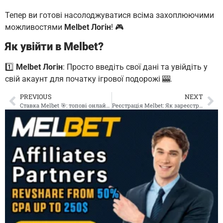
Тепер ви готові насолоджуватися всіма захоплюючими
можливостями
Melbet Логін
! 🎮
Як увійти в Melbet?
1️⃣
Melbet Логін
: Просто введіть свої дані та увійдіть у
свій акаунт для початку ігрової подорожі 🎰.
PREVIOUS
NEXT
Ставка Melbet 🎯: топові онлайн-ставки на спорт 🏆 та казино 🎰
Реєстрація Melbet: Як зареєструватися на Melbet? 📝