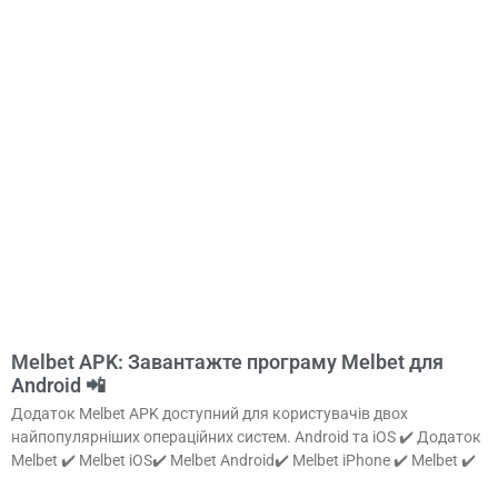
Melbet APK: Завантажте програму Melbet для
Android 📲
Додаток Melbet APK доступний для користувачів двох
найпопулярніших операційних систем. Android та iOS ✔️ Додаток
Melbet ✔️ Melbet iOS✔️ Melbet Android✔️ Melbet iPhone ✔️ Melbet ✔️