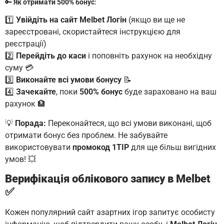
🔑
Як отримати 500% бонус
:
1️⃣
Увійдіть на сайт Melbet Логін
(якщо ви ще не
зареєстровані, скористайтеся інструкцією для
реєстрації)
2️⃣
Перейдіть до каси
і поповніть рахунок на необхідну
суму 💳
3️⃣
Виконайте всі умови бонусу
📝
4️⃣
Зачекайте
, поки
500% бонус
буде зараховано на ваш
рахунок 🏦
💡
Порада:
Переконайтеся, що всі умови виконані, щоб
отримати бонус без проблем. Не забувайте
використовувати
промокод 1TIP
для ще більш вигідних
умов! 💥
Верифікація облікового запису в Melbet
✅
Кожен популярний сайт азартних ігор запитує особисту