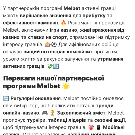
У партнерській програмі
Melbet
активні гравці
мають
вирішальне значення
для
прибутку
та
ефективності кампанії
. 🔥 Різноманітні пропозиції
Melbet, включаючи
ігри казино
,
живі враження від
казино
та
ставки на спорт
, спрямовані на підтримку
інтересу гравців. 🎰⚽ Для афілійованих осіб це
означає
вищий потенціал комісійних
протягом
усього життя за рахунок залучення та
утримання
активних гравців
. 💸🔄
Переваги нашої партнерської
програми Melbet
🌟
🔄
Регулярні оновлення
: Melbet постійно оновлює
свій вибір ігор, щоб включити останні
тренди
онлайн-казино
. 🎮 🏆
Захоплюючий вміст
: Melbet
пропонує
турніри
,
таблиці лідерів
та
сезонні акції
,
щоб підтримувати інтерес гравців. 🎯 📱
Мобільні
ставки
: Melbet забезпечує
надійний мобільний