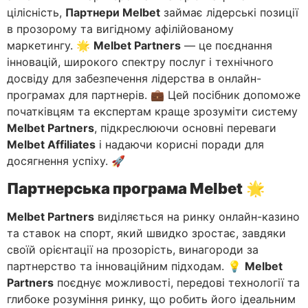
цілісність,
Партнери Melbet
займає лідерські позиції
в прозорому та вигідному афілійованому
маркетингу. 🌟
Melbet Partners
— це поєднання
інновацій, широкого спектру послуг і технічного
досвіду для забезпечення лідерства в онлайн-
програмах для партнерів. 💼 Цей посібник допоможе
початківцям та експертам краще зрозуміти систему
Melbet Partners
, підкреслюючи основні переваги
Melbet Affiliates
і надаючи корисні поради для
досягнення успіху. 🚀
Партнерська програма Melbet
🌟
Melbet Partners
виділяється на ринку онлайн-казино
та ставок на спорт, який швидко зростає, завдяки
своїй орієнтації на прозорість, винагороди за
партнерство та інноваційним підходам. 💡
Melbet
Partners
поєднує можливості, передові технології та
глибоке розуміння ринку, що робить його ідеальним