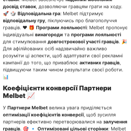
досвід ставок
, дозволяючи гравцям грати на ходу.
🚀 🎲
Відповідальна гра
: Melbet підтримує
відповідальну гру
, піклуючись про благополуччя
гравців. ❤️ 🎁
Програми лояльності
: Melbet пропонує
індивідуальні
винагороди
та
програми лояльності
для стимулювання
довгострокової участі гравців
. 🎉
Для афілійованих осіб надзвичайно важливо
розуміти ці аспекти, щоб адаптувати свої рекламні
кампанії до того, що приваблює
активних гравців
,
підвищуючи таким чином результати своєї роботи.
📊
Коефіцієнти конверсії Партнери
Melbet
📈
У
Партнери Melbet
велика увага приділяється
оптимізації коефіцієнтів конверсії
, щоб зусилля
партнерів ефективно перетворювалися на
залучення
гравців
. 🎯 🔹
Оптимізовані цільові сторінки
: Melbet