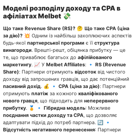
Моделі розподілу доходу та CPA в
афіліатах Melbet
💸
Що таке Revenue Share (RS)?
🤔
Що таке CPA (ціна
за дію)?
💥 Одним із найбільш захоплюючих аспектів
будь-якої
партнерської програми
є її
структура
винагороди
. Врешті-решт, обіцянка прибутку — це
те, що приваблює багатьох до
афілійованого
маркетингу
. 📈 У
Melbet Affiliates
: 🔹
RS (Revenue
Share)
: Партнери отримують
відсоток
від чистого
доходу від запрошених гравців, що дає потенційний
пасивний дохід
. 💰 🔹
CPA (ціна за дію)
: Партнери
отримують
платіж
за кожного
кваліфікованого
нового гравця
, що підходить для
неперервного
прибутку
. 🏅 🔹
Гібридна модель
: Можливе
поєднання частки доходу та CPA
, що дозволяє
адаптувати підхід до потреб партнера. 🔄 🔹
Відсутність негативного перенесення
: Партнери