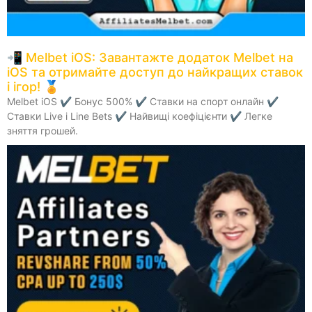
📲 Melbet iOS: Завантажте додаток Melbet на
iOS та отримайте доступ до найкращих ставок
і ігор! 🏅
Melbet iOS ✔️ Бонус 500% ✔️ Ставки на спорт онлайн ✔️
Ставки Live і Line Bets ✔️ Найвищі коефіцієнти ✔️ Легке
зняття грошей.