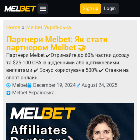
Sign up
Login
Home
»
Melbet Українська
Партнери Melbet: Як стати
партнером Melbet 🤝
Партнери Melbet ✔️Отримайте до 60% частки доходу
та $25-100 CPA із щоденними або щотижневими
виплатами ✔️ Бонус користувача 500% ✔️ Ставки на
спорт онлайн.
Melbet
December 19, 2024
August 24, 2025
Melbet Українська