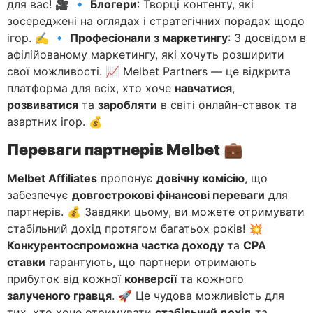
для вас! 🎥 🔹
Блогери
: Творці контенту, які
зосереджені на оглядах і стратегічних порадах щодо
ігор. ✍️ 🔹
Професіонали з маркетингу
: З досвідом в
афілійованому маркетингу, які хочуть розширити
свої можливості. 📈 Melbet Partners — це відкрита
платформа для всіх, хто хоче
навчатися
,
розвиватися
та
заробляти
в світі онлайн-ставок та
азартних ігор. 💰
Переваги партнерів Melbet
💼
Melbet Affiliates
пропонує
довічну комісію
, що
забезпечує
довгострокові фінансові переваги
для
партнерів. 💰 Завдяки цьому, ви можете отримувати
стабільний дохід протягом багатьох років! 💥
Конкурентоспроможна частка доходу
та
CPA
ставки
гарантують, що партнери отримають
прибуток від кожної
конверсії
та кожного
залученого гравця
. 🚀 Це чудова можливість для
тих, хто хоче отримувати
стабільний дохід
та