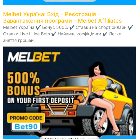
Melbet Україна: Вхід – Реєстрація –
Завантаження програми – Melbet Affiliates
Melbet Україна ✔️ Бонус 500% ✔️ Ставки на спорт онлайн ✔️
Ставки Live і Line Bets ✔️ Найвищі коефіцієнти ✔️ Легке
зняття грошей.