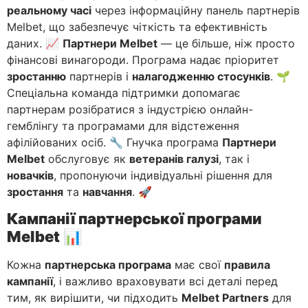
реальному часі
через інформаційну панель партнерів
Melbet, що забезпечує чіткість та ефективність
даних. 📈
Партнери Melbet
— це більше, ніж просто
фінансові винагороди. Програма надає пріоритет
зростанню
партнерів і
налагодженню стосунків
. 🌱
Спеціальна команда підтримки допомагає
партнерам розібратися з індустрією онлайн-
гемблінгу та програмами для відстеження
афілійованих осіб. 🔧 Гнучка програма
Партнери
Melbet
обслуговує як
ветеранів галузі
, так і
новачків
, пропонуючи індивідуальні рішення для
зростання
та
навчання
. 🚀
Кампанії партнерської програми
Melbet
📊
Кожна
партнерська програма
має свої
правила
кампанії
, і важливо враховувати всі деталі перед
тим, як вирішити, чи підходить
Melbet Partners
для