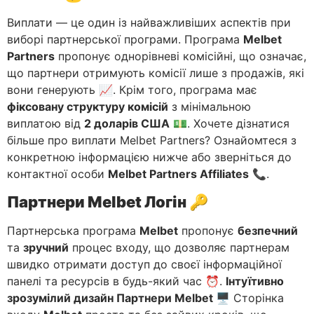
Виплати — це один із найважливіших аспектів при
виборі партнерської програми. Програма
Melbet
Partners
пропонує однорівневі комісійні, що означає,
що партнери отримують комісії лише з продажів, які
вони генерують 📈. Крім того, програма має
фіксовану структуру комісій
з мінімальною
виплатою від
2 доларів США
💵. Хочете дізнатися
більше про виплати Melbet Partners? Ознайомтеся з
конкретною інформацією нижче або зверніться до
контактної особи
Melbet Partners Affiliates
📞.
Партнери Melbet Логін 🔑
Партнерська програма
Melbet
пропонує
безпечний
та
зручний
процес входу, що дозволяє партнерам
швидко отримати доступ до своєї інформаційної
панелі та ресурсів в будь-який час ⏰.
Інтуїтивно
зрозумілий дизайн Партнери Melbet 🖥️
Сторінка