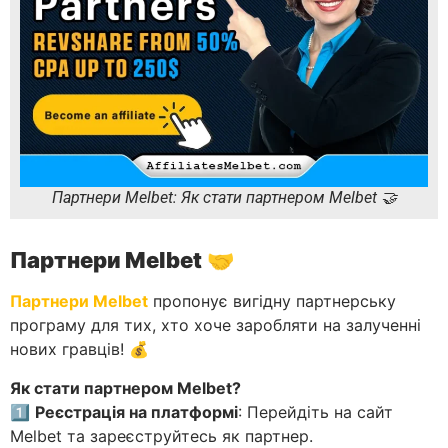
Партнери Melbet: Як стати партнером Melbet 🤝
Партнери Melbet
🤝
Партнери Melbet
пропонує вигідну партнерську
програму для тих, хто хоче заробляти на залученні
нових гравців! 💰
Як стати партнером Melbet?
1️⃣
Реєстрація на платформі
: Перейдіть на сайт
Melbet та зареєструйтесь як партнер.