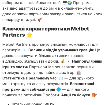
вибором для афілійованих осіб. 🖥️🌍 Програма
активно адаптується до змін в онлайн-гемблінгу,
допомагаючи партнерам завжди залишатися на крок
попереду в галузі. 🚀
Ключові характеристики Melbet
Partners
🌟
Melbet Partners пропонує унікальні можливості для
партнерів: 🔹
Великий відділ утримання гравців
: Це
дозволяє залучати більше активних гравців і,
відповідно, збільшувати дохід. 💰 🔹
Найпопулярніші
ігри та слоти
: Партнери Melbet завжди першими
отримують доступ до найновіших ігор. 🎰
Статистика в реальному часі
📊 — для зручного
моніторингу та аналізу результатів.
Безкоштовні
програми для веб-майстрів
🌐 — для легкого
початку та оптимізації роботи.
Акції та бонуси
🎁:
Вітальний бонус
500%