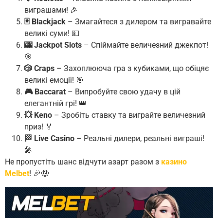
виграшами! 🎉
🃏 Blackjack
– Змагайтеся з дилером та вигравайте
великі суми! 💵
🎰 Jackpot Slots
– Спіймайте величезний джекпот!
🎯
🎲 Craps
– Захоплююча гра з кубиками, що обіцяє
великі емоції! 🎯
🎮 Baccarat
– Випробуйте свою удачу в цій
елегантній грі! 👑
💥 Keno
– Зробіть ставку та виграйте величезний
приз! 🏅
🏁 Live Casino
– Реальні дилери, реальні виграші!
🎤
Не пропустіть шанс відчути азарт разом з
казино
Melbet
! 🎉🤑