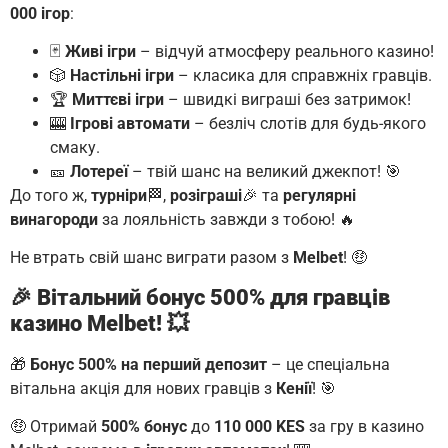
000 ігор
:
🃏
Живі ігри
– відчуй атмосферу реального казино!
🎲
Настільні ігри
– класика для справжніх гравців.
🏆
Миттєві ігри
– швидкі виграші без затримок!
🎰
Ігрові автомати
– безліч слотів для будь-якого
смаку.
🎫
Лотереї
– твій шанс на великий джекпот! 🎯
До того ж,
турніри
🏁,
розіграші
🎉 та
регулярні
винагороди
за лояльність завжди з тобою! 🔥
Не втрать свій шанс виграти разом з
Melbet
! 🤑
🎉 Вітальний бонус 500% для гравців
казино Melbet! 💥
🎁
Бонус 500% на перший депозит
– це спеціальна
вітальна акція для нових гравців з
Кенії
! 🎯
🤑 Отримай
500% бонус
до
110 000 KES
за гру в казино