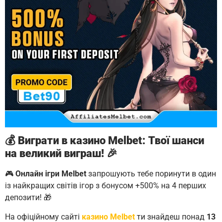
💰 Виграти в казино Melbet: Твої шанси
на великий виграш! 🎉
🎮
Онлайн ігри Melbet
запрошують тебе поринути в один
із найкращих світів ігор з бонусом +500% на 4 перших
депозити! 🎁
На офіційному сайті
казино Melbet
ти знайдеш понад
13