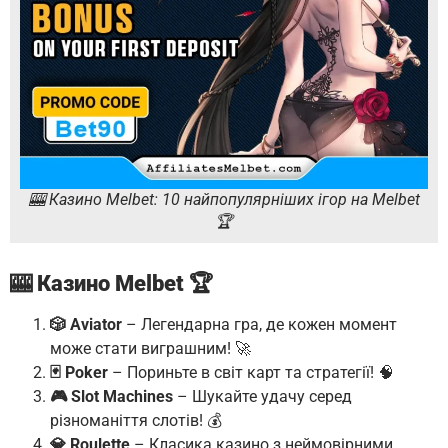
🎰 Казино Melbet: 10 найпопулярніших ігор на Melbet
🏆
🎰 Казино Melbet 🏆
🎲 Aviator
– Легендарна гра, де кожен момент
може стати виграшним! 🚀
🃏 Poker
– Пориньте в світ карт та стратегії! 🧠
🎮 Slot Machines
– Шукайте удачу серед
різноманіття слотів! 💰
💎 Roulette
– Класика казино з неймовірними