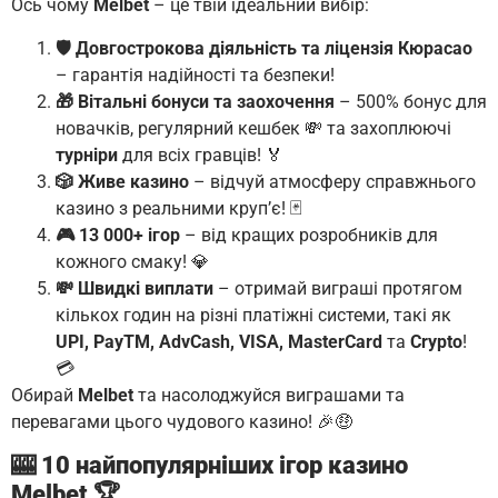
Ось чому
Melbet
– це твій ідеальний вибір:
🛡️ Довгострокова діяльність та ліцензія Кюрасао
– гарантія надійності та безпеки!
🎁 Вітальні бонуси та заохочення
– 500% бонус для
новачків, регулярний кешбек 💸 та захоплюючі
турніри
для всіх гравців! 🏅
🎲 Живе казино
– відчуй атмосферу справжнього
казино з реальними круп’є! 🃏
🎮 13 000+ ігор
– від кращих розробників для
кожного смаку! 💎
💸 Швидкі виплати
– отримай виграші протягом
кількох годин на різні платіжні системи, такі як
UPI, PayTM, AdvCash, VISA, MasterCard
та
Crypto
!
💳
Обирай
Melbet
та насолоджуйся виграшами та
перевагами цього чудового казино! 🎉🤑
🎰 10 найпопулярніших ігор казино
Melbet 🏆