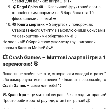
Scatter для великих виграшів! 🎣
🍒 Regal Spins 40
– Класичний фруктовий слот з
королівським шармом на 5 барабанах та 10
фіксованими лініями! 👑
📚 Книга мертвих
– Зануртесь у подорож до
Стародавнього Єгипту з захоплюючими бонусами
та безкоштовними обертаннями! 🏺
Не зволікай! Обирай свою улюблену гру і вигравай
разом з
Казино Melbet
! 🤑🎉
💥 Crash Games – Миттєві азартні ігри з 1
перемогою! 🎯
Якщо ти не любиш чекати, створювати складні стратегії
або заморочуватись на великій кількості персонажів, то
Crash Games
– саме для тебе! 🚀
🎮
Краш-ігри
– це миттєві виграші без складних правил!
Просто роби короткі раунди, став і вигравай! 💰