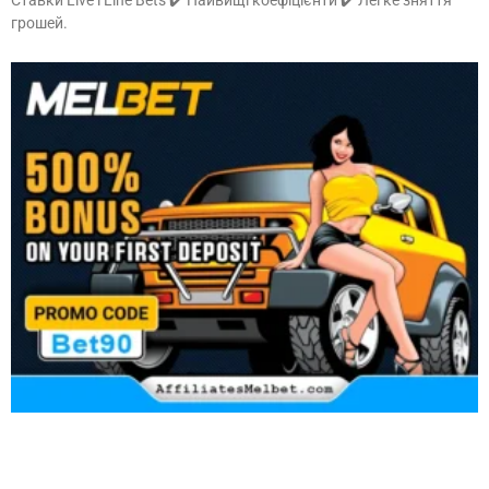
грошей.