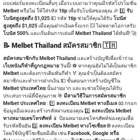
แบบฟอร์มลงทะเบียนสั้นๆ เมื่อระบบถามว่าคุณมีรหัสโปรโมชั่น
Melbet
หรือไม่ ให้ใส่รหัส
1tip
เพื่อรับโบนัสของคุณ 🎉 3️⃣
รับ
โบนัสสูงสุดถึง $1,025
💵 รหัส
1tip
ช่วยให้คุณได้รับ
โบนัส
สูงสุดถึง $1,025
เมื่อคุณฝากเงินครั้งแรก 💥 ไม่พลาดโอกาสรับ
โบนัส 500%
และเริ่มต้นการเล่นที่
Melbet Thailand
ได้ทันที! 🚀
📝
Melbet Thailand สมัครสมาชิก
🇹🇭
สมัครสมาชิกกับ Melbet Thailand
และสร้างบัญชีเพื่อเข้าร่วม
เว็บพนันกีฬาที่ถูกกฎหมาย
วันนี้! ⚽️ หากคุณยังไม่ได้เป็นสมาชิก
Melbet
และต้องการเดิมพันกีฬา 🏅 คุณจำเป็นต้องสมัคร
สมาชิกและทำการฝากเงิน 💵 ขั้นตอนการสร้างบัญชีใน
Melbet ประเทศไทย
นั้นง่ายมาก และจะช่วยให้คุณได้รับ
ประสบการณ์ที่มีคุณภาพ 🎯
มีสามวิธีในการสมัครสมาชิก
Melbet ประเทศไทย
: 1️⃣
ลงทะเบียน Melbet ทางอีเมล
📧 กรอก
ข้อมูลอีเมลและสร้างรหัสผ่านของคุณ 2️⃣
ลงทะเบียน Melbet
ทางหมายเลขโทรศัพท์
📱 ป้อนหมายเลขโทรศัพท์ของคุณเพื่อ
รับรหัสยืนยัน 3️⃣
ลงทะเบียน Melbet ทางโซเชียล
🌐 ลงทะเบียน
โดยใช้บัญชีโซเชียลมีเดีย เช่น
Facebook, Google หรือ