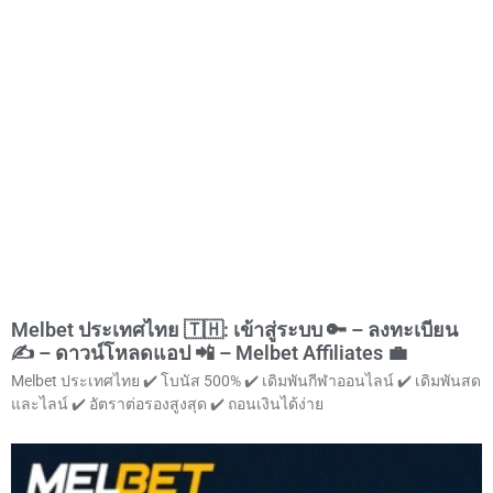
Melbet ประเทศไทย 🇹🇭: เข้าสู่ระบบ 🔑 – ลงทะเบียน
✍️ – ดาวน์โหลดแอป 📲 – Melbet Affiliates 💼
Melbet ประเทศไทย ✔️ โบนัส 500% ✔️ เดิมพันกีฬาออนไลน์ ✔️ เดิมพันสด
และไลน์ ✔️ อัตราต่อรองสูงสุด ✔️ ถอนเงินได้ง่าย