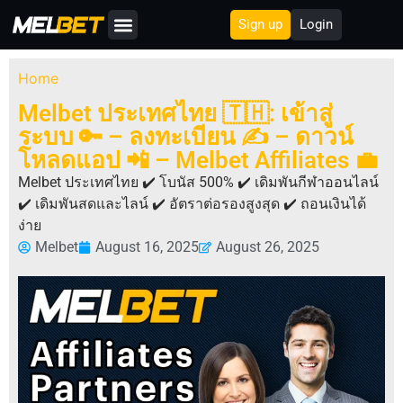
Sign up
Login
About Us
Home
Melbet ประเทศไทย 🇹🇭: เข้าสู่
ระบบ 🔑 – ลงทะเบียน ✍️ – ดาวน์
โหลดแอป 📲 – Melbet Affiliates 💼
Melbet ประเทศไทย ✔️ โบนัส 500% ✔️ เดิมพันกีฬาออนไลน์
✔️ เดิมพันสดและไลน์ ✔️ อัตราต่อรองสูงสุด ✔️ ถอนเงินได้
ง่าย
Melbet
August 16, 2025
August 26, 2025