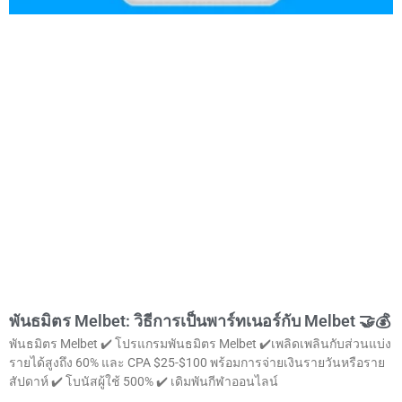
พันธมิตร Melbet: วิธีการเป็นพาร์ทเนอร์กับ Melbet 🤝💰
พันธมิตร Melbet ✔️ โปรแกรมพันธมิตร Melbet ✔️เพลิดเพลินกับส่วนแบ่ง
รายได้สูงถึง 60% และ CPA $25-$100 พร้อมการจ่ายเงินรายวันหรือราย
สัปดาห์ ✔️ โบนัสผู้ใช้ 500% ✔️ เดิมพันกีฬาออนไลน์