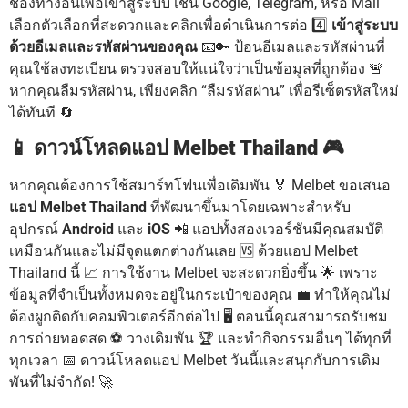
ช่องทางอื่นเพื่อเข้าสู่ระบบ เช่น Google, Telegram, หรือ Mail
เลือกตัวเลือกที่สะดวกและคลิกเพื่อดำเนินการต่อ 4️⃣
เข้าสู่ระบบ
ด้วยอีเมลและรหัสผ่านของคุณ
📧🔑 ป้อนอีเมลและรหัสผ่านที่
คุณใช้ลงทะเบียน ตรวจสอบให้แน่ใจว่าเป็นข้อมูลที่ถูกต้อง 🚨
หากคุณลืมรหัสผ่าน, เพียงคลิก “ลืมรหัสผ่าน” เพื่อรีเซ็ตรหัสใหม่
ได้ทันที 🔄
📱
ดาวน์โหลดแอป Melbet Thailand
🎮
หากคุณต้องการใช้สมาร์ทโฟนเพื่อเดิมพัน 🏅 Melbet ขอเสนอ
แอป Melbet Thailand
ที่พัฒนาขึ้นมาโดยเฉพาะสำหรับ
อุปกรณ์
Android
และ
iOS
📲 แอปทั้งสองเวอร์ชันมีคุณสมบัติ
เหมือนกันและไม่มีจุดแตกต่างกันเลย 🆚 ด้วยแอป Melbet
Thailand นี้ 📈 การใช้งาน Melbet จะสะดวกยิ่งขึ้น 🌟 เพราะ
ข้อมูลที่จำเป็นทั้งหมดจะอยู่ในกระเป๋าของคุณ 💼 ทำให้คุณไม่
ต้องผูกติดกับคอมพิวเตอร์อีกต่อไป 🖥️ ตอนนี้คุณสามารถรับชม
การถ่ายทอดสด ⚽ วางเดิมพัน 🏆 และทำกิจกรรมอื่นๆ ได้ทุกที่
ทุกเวลา 📅 ดาวน์โหลดแอป Melbet วันนี้และสนุกกับการเดิม
พันที่ไม่จำกัด! 🚀