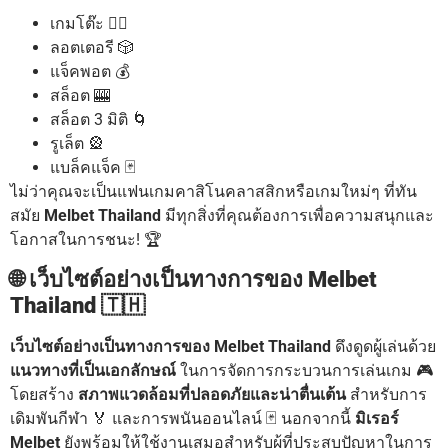
เกมโต๊ะ 🧑‍⚖️
ลอตเตอรี 🎲
แจ็คพอต 💰
สล็อต 🎰
สล็อต 3 มิติ 🌀
รูเล็ต 🎡
แบล็คแจ็ค 🃏
ไม่ว่าคุณจะเป็นแฟนเกมคาสิโนคลาสสิกหรือเกมใหม่ๆ ที่ทัน
สมัย
Melbet Thailand
มีทุกสิ่งที่คุณต้องการเพื่อความสนุกและ
โอกาสในการชนะ! 🏆
🌐
เว็บไซต์อย่างเป็นทางการของ Melbet
Thailand
🇹🇭
เว็บไซต์อย่างเป็นทางการของ Melbet Thailand
ดึงดูดผู้เล่นด้วย
แนวทางที่เป็นเอกลักษณ์
ในการจัดการกระบวนการเล่นเกม 🎮
โดยสร้าง
สภาพแวดล้อมที่ปลอดภัยและน่าตื่นเต้น
สำหรับการ
เดิมพันกีฬา 🏅 และการพนันออนไลน์ 🃏 นอกจากนี้
มิเรอร์
Melbet
ยังพร้อมให้ใช้งานเสมอสำหรับผู้ที่ประสบปัญหาในการ