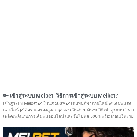
🔑 เข้าสู่ระบบ Melbet: วิธีการเข้าสู่ระบบ Melbet?
เข้าสู่ระบบ Melbet ✔️ โบนัส 500% ✔️ เดิมพันกีฬาออนไลน์ ✔️ เดิมพันสด
และไลน์ ✔️ อัตราต่อรองสูงสุด ✔️ ถอนเงินง่าย. ค้นพบวิธีเข้าสู่ระบบ 1win
เพลิดเพลินกับการเดิมพันออนไลน์ และรับโบนัส 500% พร้อมถอนเงินง่าย