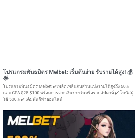
โปรแกรมพันธมิตร Melbet: เริ่มต้นง่าย รับรายได้สูง! 💰
🌟
โปรแกรมพันธมิตร Melbet ✔️เพลิดเพลินกับส่วนแบ่งรายได้สูงถึง 60%
และ CPA $25-$100 พร้อมการจ่ายเงินรายวันหรือรายสัปดาห์ ✔️ โบนัสผู้
ใช้ 500% ✔️ เดิมพันกีฬาออนไลน์