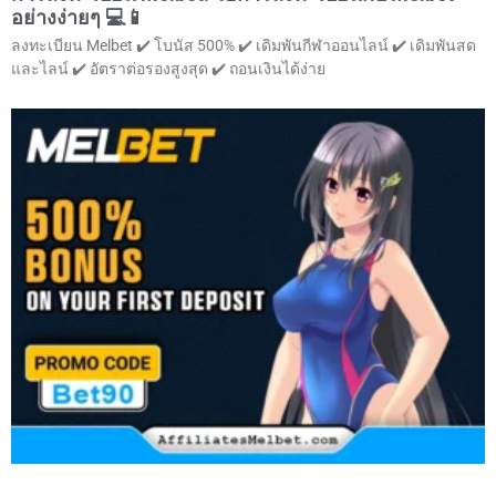
อย่างง่ายๆ 💻📱
ลงทะเบียน Melbet ✔️ โบนัส 500% ✔️ เดิมพันกีฬาออนไลน์ ✔️ เดิมพันสด
และไลน์ ✔️ อัตราต่อรองสูงสุด ✔️ ถอนเงินได้ง่าย