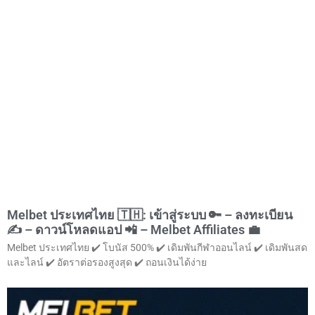
Melbet ประเทศไทย 🇹🇭: เข้าสู่ระบบ 🔑 – ลงทะเบียน
✍️ – ดาวน์โหลดแอป 📲 – Melbet Affiliates 💼
Melbet ประเทศไทย ✔️ โบนัส 500% ✔️ เดิมพันกีฬาออนไลน์ ✔️ เดิมพันสด
และไลน์ ✔️ อัตราต่อรองสูงสุด ✔️ ถอนเงินได้ง่าย