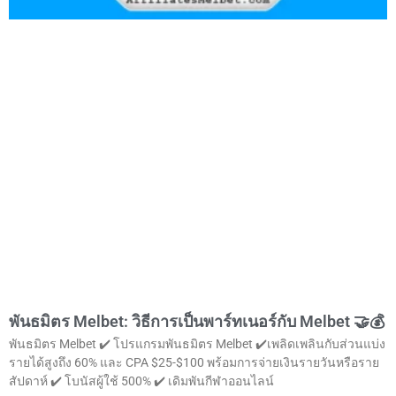
พันธมิตร Melbet: วิธีการเป็นพาร์ทเนอร์กับ Melbet 🤝💰
พันธมิตร Melbet ✔️ โปรแกรมพันธมิตร Melbet ✔️เพลิดเพลินกับส่วนแบ่ง
รายได้สูงถึง 60% และ CPA $25-$100 พร้อมการจ่ายเงินรายวันหรือราย
สัปดาห์ ✔️ โบนัสผู้ใช้ 500% ✔️ เดิมพันกีฬาออนไลน์