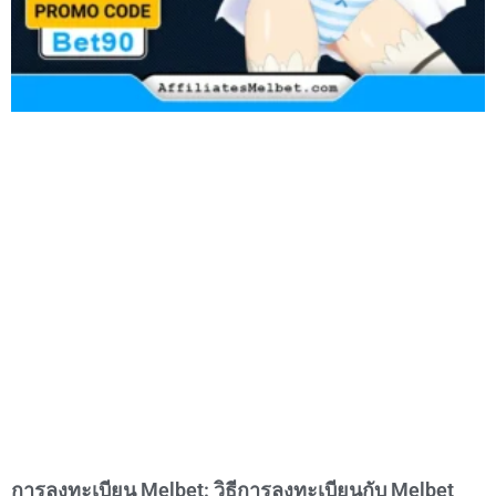
การลงทะเบียน Melbet: วิธีการลงทะเบียนกับ Melbet