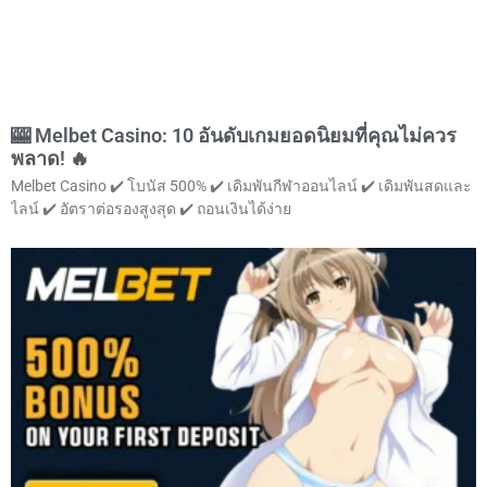
🎰 Melbet Casino: 10 อันดับเกมยอดนิยมที่คุณไม่ควร
พลาด! 🔥
Melbet Casino ✔️ โบนัส 500% ✔️ เดิมพันกีฬาออนไลน์ ✔️ เดิมพันสดและ
ไลน์ ✔️ อัตราต่อรองสูงสุด ✔️ ถอนเงินได้ง่าย