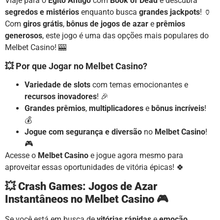
Viaje para o
Egito Antigo
com
Book of Dead
e descubra
segredos e mistérios
enquanto busca
grandes jackpots
! 🏺
Com
giros grátis
,
bônus de jogos de azar
e
prêmios
generosos
, este jogo é uma das opções mais populares do
Melbet Casino! 🎰
💥 Por que Jogar no Melbet Casino?
Variedade de slots
com temas emocionantes e
recursos inovadores
! 🎉
Grandes prêmios
,
multiplicadores
e
bônus incríveis
!
💰
Jogue com segurança e diversão
no
Melbet Casino
!
🎮
Acesse o
Melbet Casino
e jogue agora mesmo para
aproveitar essas oportunidades de vitória épicas! 🍀
💥 Crash Games: Jogos de Azar
Instantâneos no Melbet Casino 🎮
Se você está em busca de
vitórias rápidas
e
emoção