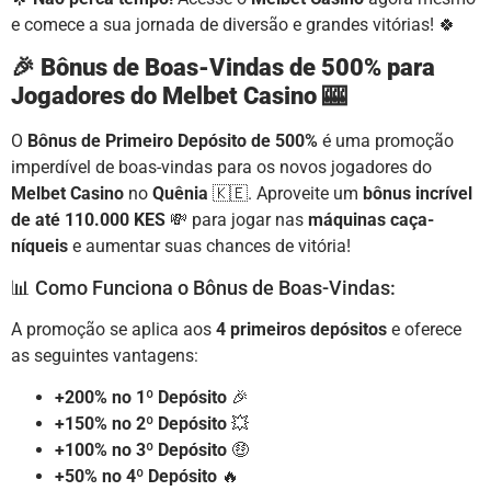
e comece a sua jornada de diversão e grandes vitórias! 🍀
🎉 Bônus de Boas-Vindas de 500% para
Jogadores do Melbet Casino 🎰
O
Bônus de Primeiro Depósito de 500%
é uma promoção
imperdível de boas-vindas para os novos jogadores do
Melbet Casino
no
Quênia
🇰🇪. Aproveite um
bônus incrível
de até 110.000 KES
💸 para jogar nas
máquinas caça-
níqueis
e aumentar suas chances de vitória!
📊 Como Funciona o Bônus de Boas-Vindas:
A promoção se aplica aos
4 primeiros depósitos
e oferece
as seguintes vantagens:
+200% no 1º Depósito
🎉
+150% no 2º Depósito
💥
+100% no 3º Depósito
🤑
+50% no 4º Depósito
🔥