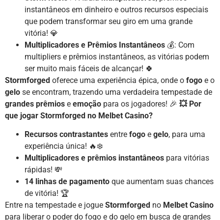
instantâneos em dinheiro e outros recursos especiais
que podem transformar seu giro em uma grande
vitória! 💎
Multiplicadores e Prêmios Instantâneos
💰: Com
multipliers e prêmios instantâneos, as vitórias podem
ser muito mais fáceis de alcançar! 🍀
Stormforged
oferece uma experiência épica, onde o
fogo
e o
gelo
se encontram, trazendo uma verdadeira tempestade de
grandes prêmios
e
emoção
para os jogadores! 🎉
💥 Por
que jogar Stormforged no Melbet Casino?
Recursos contrastantes
entre
fogo
e
gelo
, para uma
experiência única! 🔥❄️
Multiplicadores e prêmios instantâneos
para vitórias
rápidas! 💸
14 linhas de pagamento
que aumentam suas chances
de vitória! 🏆
Entre na tempestade e jogue
Stormforged
no
Melbet Casino
para liberar o poder do fogo e do gelo em busca de grandes