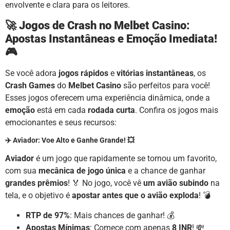
envolvente e clara para os leitores.
🚀 Jogos de Crash no Melbet Casino:
Apostas Instantâneas e Emoção Imediata!
🎮
Se você adora
jogos rápidos
e
vitórias instantâneas
, os
Crash Games
do
Melbet Casino
são perfeitos para você!
Esses jogos oferecem uma experiência dinâmica, onde a
emoção
está em cada
rodada curta
. Confira os jogos mais
emocionantes e seus recursos:
✈️ Aviador: Voe Alto e Ganhe Grande! 💥
Aviador
é um jogo que rapidamente se tornou um favorito,
com sua
mecânica de jogo única
e a chance de ganhar
grandes prêmios
! 🏅 No jogo, você vê
um avião subindo
na
tela, e o objetivo é
apostar antes que o avião exploda
! 💣
RTP de 97%
: Mais chances de ganhar! 💰
Apostas Mínimas
: Comece com apenas
8 INR
! 💸