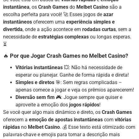
instantânea
, os
Crash Games
do
Melbet Casino
são a
escolha perfeita para você! 🚀 Esses jogos de
azar
instantâneos
oferecem uma
experiência simples e
divertida
, onde a ação acontece em
rodadas curtas
, sem a
necessidade de
estratégias complexas
ou longas esperas.
⏳
🔥
Por que Jogar Crash Games no Melbet Casino?
Vitórias instantâneas
💥: Não há necessidade de
esperar ou planejar. Ganhe de forma rápida e direta!
Simples e diretos
🎯: Sem regras complicadas –
apenas comece a jogar e veja os prêmios aparecerem!
Diversão sem fim
🎮: Jogue sempre que quiser e
aproveite a emoção dos
jogos rápidos
!
Se você quer algo mais dinâmico e direto, os
Crash Games
oferecem a
emoção de apostas instantâneas
com
vitórias
rápidas
no
Melbet Casino
. 💰 Esse texto está otimizado com
palavras-chave e emojis para tornar a descrição mais