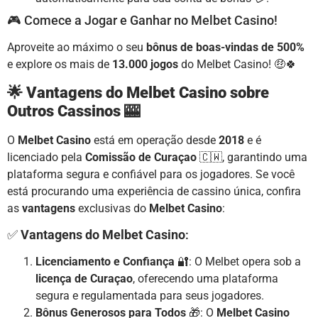
🎮 Comece a Jogar e Ganhar no Melbet Casino!
Aproveite ao máximo o seu
bônus de boas-vindas de 500%
e explore os mais de
13.000 jogos
do Melbet Casino! 🤑🍀
🌟 Vantagens do Melbet Casino sobre
Outros Cassinos 🎰
O
Melbet Casino
está em operação desde
2018
e é
licenciado pela
Comissão de Curaçao
🇨🇼, garantindo uma
plataforma segura e confiável para os jogadores. Se você
está procurando uma experiência de cassino única, confira
as
vantagens
exclusivas do
Melbet Casino
:
✅
Vantagens do Melbet Casino
:
Licenciamento e Confiança
🔐: O Melbet opera sob a
licença de Curaçao
, oferecendo uma plataforma
segura e regulamentada para seus jogadores.
Bônus Generosos para Todos
🎁: O
Melbet Casino