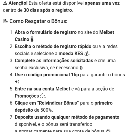
⚠️ Atenção!
Esta oferta está disponível
apenas uma vez
dentro de
30 dias após o registro
.
📝 Como Resgatar o Bônus:
Abra o formulário de registro
no site do
Melbet
Casino
🖥️.
Escolha o método de registro rápido
ou via redes
sociais e selecione a
moeda KES
💰.
Complete as informações solicitadas
e crie uma
senha exclusiva, se necessário 🔒.
Use o código promocional 1tip
para garantir o bônus
📲.
Entre na sua conta Melbet
e vá para a seção de
Promoções
💥.
Clique em “Reivindicar Bônus”
para o
primeiro
depósito
de 500%.
Deposite usando qualquer método de pagamento
disponível, e o bônus será transferido
automaticamente para sua conta de bônus 💳.