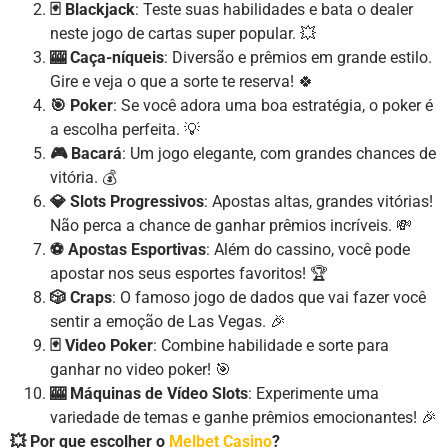
🃏 Blackjack
: Teste suas habilidades e bata o dealer
neste jogo de cartas super popular. 💥
🎰 Caça-níqueis
: Diversão e prêmios em grande estilo.
Gire e veja o que a sorte te reserva! 🍀
🎯 Poker
: Se você adora uma boa estratégia, o poker é
a escolha perfeita. 💡
🎮 Bacará
: Um jogo elegante, com grandes chances de
vitória. 💰
💎 Slots Progressivos
: Apostas altas, grandes vitórias!
Não perca a chance de ganhar prêmios incríveis. 💸
⚽ Apostas Esportivas
: Além do cassino, você pode
apostar nos seus esportes favoritos! 🏆
🎲 Craps
: O famoso jogo de dados que vai fazer você
sentir a emoção de Las Vegas. 🎉
🃏 Video Poker
: Combine habilidade e sorte para
ganhar no video poker! 🎯
🎰 Máquinas de Vídeo Slots
: Experimente uma
variedade de temas e ganhe prêmios emocionantes! 🎉
💥 Por que escolher o
Melbet Casino
?