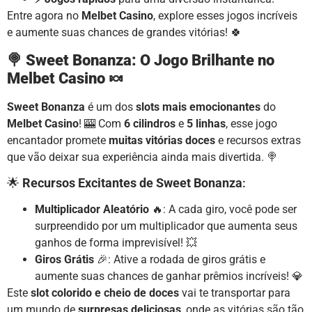
Entre agora no
Melbet Casino
, explore esses jogos incríveis
e aumente suas chances de grandes vitórias! 🍀
🍭 Sweet Bonanza: O Jogo Brilhante no
Melbet Casino 🍬
Sweet Bonanza
é um dos
slots mais emocionantes
do
Melbet Casino
! 🎰 Com
6 cilindros
e
5 linhas
, esse jogo
encantador promete
muitas vitórias doces
e recursos extras
que vão deixar sua experiência ainda mais divertida. 🍭
🌟
Recursos Excitantes de Sweet Bonanza
:
Multiplicador Aleatório
🔥: A cada giro, você pode ser
surpreendido por um multiplicador que aumenta seus
ganhos de forma imprevisível! 💥
Giros Grátis
🎉: Ative a rodada de giros grátis e
aumente suas chances de ganhar prêmios incríveis! 💎
Este
slot colorido e cheio de doces
vai te transportar para
um mundo de
surpresas deliciosas
, onde as vitórias são tão