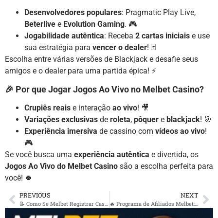
Desenvolvedores populares
: Pragmatic Play Live,
Beterlive
e
Evolution Gaming
. 🎮
Jogabilidade autêntica
: Receba
2 cartas iniciais
e use
sua estratégia para
vencer o dealer
! 🃏
Escolha entre várias versões de Blackjack e desafie seus
amigos e o dealer para uma partida épica! ⚡
🎉 Por que Jogar Jogos Ao Vivo no Melbet Casino?
Crupiês reais
e interação
ao vivo
! 🎥
Variações exclusivas
de
roleta
,
pôquer
e
blackjack
! 🎯
Experiência imersiva
de cassino com
vídeos ao vivo
!
🎮
Se você busca uma
experiência autêntica
e divertida, os
Jogos Ao Vivo do Melbet Casino
são a escolha perfeita para
você! 🍀
PREVIOUS
NEXT
📝 Como Se Melbet Registrar Casino: Guia Rápido para Começar a Jogar! 🎰
🔥 Programa de Afiliados Melbet: Ganhe Dinheiro Fácil com Indicações! 💰🚀