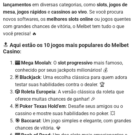
lançamentos
em diversas categorias, como
slots
,
jogos de
mesa
,
jogos rápidos
e
cassinos ao vivo
. Se você procura
novos softwares, os
melhores slots online
ou jogos quentes
com grandes chances de vitória, o Melbet tem tudo o que
você precisa! 🔥
🔝
Aqui estão os 10 jogos mais populares do Melbet
Casino
:
🎰 Mega Moolah
: O
slot progressivo
mais famoso,
conhecido por seus jackpots milionários! 💰
🃏 Blackjack
: Uma escolha clássica para quem adora
testar suas habilidades contra o dealer. 🏆
🎲 Roleta Europeia
: A versão clássica da roleta que
oferece muitas chances de ganhar! 🎉
🃏 Poker Texas Hold’em
: Desafie seus amigos ou o
cassino e mostre suas habilidades no poker. 💥
🎯 Baccarat
: Um jogo simples e elegante, com grandes
chances de vitória. 💎