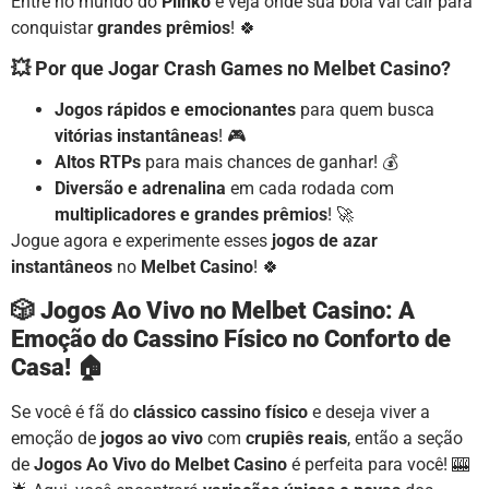
Entre no mundo do
Plinko
e veja onde sua bola vai cair para
conquistar
grandes prêmios
! 🍀
💥 Por que Jogar Crash Games no Melbet Casino?
Jogos rápidos e emocionantes
para quem busca
vitórias instantâneas
! 🎮
Altos RTPs
para mais chances de ganhar! 💰
Diversão e adrenalina
em cada rodada com
multiplicadores e grandes prêmios
! 🚀
Jogue agora e experimente esses
jogos de azar
instantâneos
no
Melbet Casino
! 🍀
🎲 Jogos Ao Vivo no Melbet Casino: A
Emoção do Cassino Físico no Conforto de
Casa! 🏠
Se você é fã do
clássico cassino físico
e deseja viver a
emoção de
jogos ao vivo
com
crupiês reais
, então a seção
de
Jogos Ao Vivo do Melbet Casino
é perfeita para você! 🎰