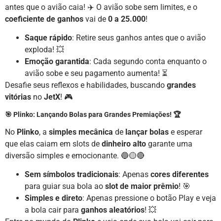
antes que o avião caia! ✈️ O avião sobe sem limites, e o
coeficiente de ganhos
vai de
0 a 25.000
!
Saque rápido
: Retire seus ganhos antes que o avião
exploda! 💥
Emoção garantida
: Cada segundo conta enquanto o
avião sobe e seu pagamento aumenta! ⏳
Desafie seus reflexos e habilidades, buscando
grandes
vitórias
no
JetX
! 🎮
🎯 Plinko: Lançando Bolas para Grandes Premiações! 🏆
No
Plinko
, a
simples mecânica
de
lançar bolas
e esperar
que elas caiam em slots de
dinheiro alto
garante uma
diversão simples e emocionante. 🔵🟡🔴
Sem símbolos tradicionais
: Apenas
cores diferentes
para guiar sua bola ao
slot de maior prêmio
! 🎯
Simples e direto
: Apenas pressione o botão Play e veja
a bola cair para
ganhos aleatórios
! 💥