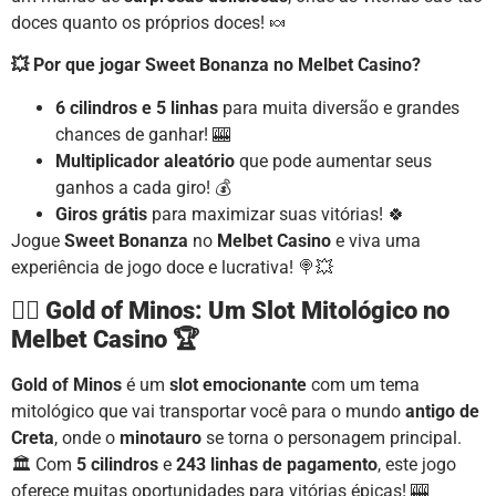
doces quanto os próprios doces! 🍬
💥 Por que jogar Sweet Bonanza no Melbet Casino?
6 cilindros e 5 linhas
para muita diversão e grandes
chances de ganhar! 🎰
Multiplicador aleatório
que pode aumentar seus
ganhos a cada giro! 💰
Giros grátis
para maximizar suas vitórias! 🍀
Jogue
Sweet Bonanza
no
Melbet Casino
e viva uma
experiência de jogo doce e lucrativa! 🍭💥
🦸‍♂️ Gold of Minos: Um Slot Mitológico no
Melbet Casino 🏆
Gold of Minos
é um
slot emocionante
com um tema
mitológico que vai transportar você para o mundo
antigo de
Creta
, onde o
minotauro
se torna o personagem principal.
🏛️ Com
5 cilindros
e
243 linhas de pagamento
, este jogo
oferece muitas oportunidades para vitórias épicas! 🎰