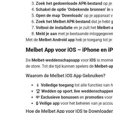
Zoek het gedownloade APK-bestand
op je
Schakel de optie ‘Onbekende bronnen’ in
v
Open de map ‘Downloads’
op je apparaat vi
Zoek het Melbet APK-bestand
dat je hebt 
Voltooi de installatie
en je zult het
Melbet-
Meld je aan
met je bestaande inloggegeven
Met de
Melbet Android app
heb je toegang tot je
Melbet App voor iOS – iPhone en i
De
Melbet-weddenschapsapp
voor
iOS
is moment
de store. Tot die tijd kunnen spelers de
Melbet-ap
Waarom de Melbet iOS App Gebruiken?
📱
Volledige toegang
tot alle functies van 
🏆
Wedden op sport
,
live weddenschappe
💸
Exclusieve bonussen
en
promoties
voor 
🔒
Veilige app
voor het beheren van je accou
Hoe de Melbet App voor iOS te Downloaden