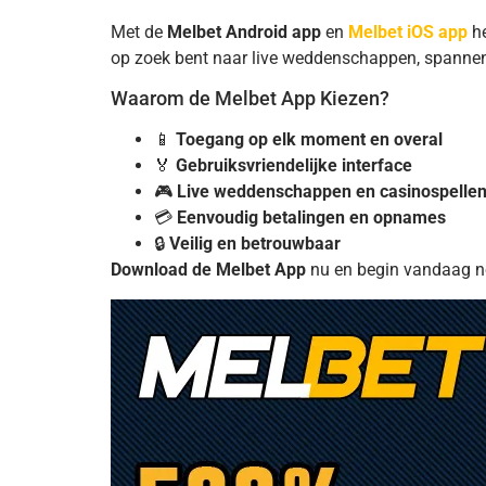
Met de
Melbet Android app
en
Melbet iOS app
he
op zoek bent naar live weddenschappen, spannend
Waarom de Melbet App Kiezen?
📱
Toegang op elk moment en overal
🏅
Gebruiksvriendelijke interface
🎮
Live weddenschappen en casinospelle
💳
Eenvoudig betalingen en opnames
🔒
Veilig en betrouwbaar
Download de Melbet App
nu en begin vandaag n