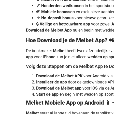
🏀
Honderden wedkansen
in het sportsboo
💸
Mobiele bonussen
en exclusieve aanbie
🎉
No-deposit bonus
voor nieuwe gebruiker
🔒
Veilige en betrouwbare app
voor zowel
A
Download de Melbet App
nu en begin met wedden
Hoe Download je de Melbet App? 
De bookmaker
Melbet
heeft twee afzonderlijke v
app
voor
iPhone
kun je niet alleen
wedden op spo
Volg deze Stappen om de Melbet App te D
Download de Melbet APK
voor Android via 
Installeer de app
door de gedownloade APK t
Download de Melbet app
voor
iOS
via de Ap
Start de app
en begin met wedden op sport, 
Melbet Mobiele App op Android 📱 
Melbet
staat al lange tijd bovenaan de ranglijst