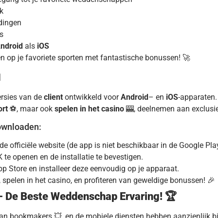
k
dingen
s
ndroid
als
iOS
 op je favoriete sporten met fantastische bonussen! 🚀

ersies van de
client
ontwikkeld voor
Android
– en
iOS
-apparaten
rt
⚽, maar ook
spelen in het casino
🎰, deelnemen aan exclusi
ownloaden:
de officiële website (de app is niet beschikbaar in de Google Pla
e openen en de installatie te bevestigen.
p Store en installeer deze eenvoudig op je apparaat.
spelen in het casino, en profiteren van geweldige bonussen! 🎉
– De Beste Weddenschap Ervaring! 🏆
 van bookmakers 💥, en de mobiele diensten hebben aanzienlijk b