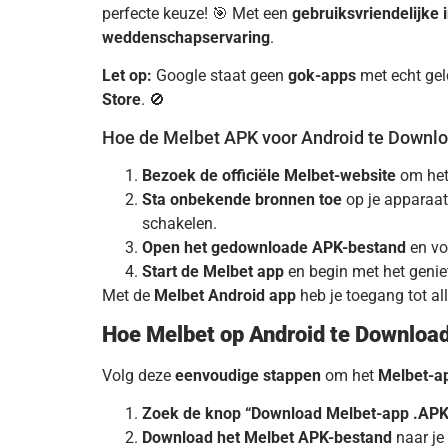
perfecte keuze! 🎯 Met een
gebruiksvriendelijke 
weddenschapservaring
.
Let op:
Google staat geen
gok-apps
met echt geld
Store
. 🚫
Hoe de Melbet APK voor Android te Downl
Bezoek de officiële Melbet-website
om he
Sta onbekende bronnen toe
op je apparaat
schakelen.
Open het gedownloade APK-bestand
en vo
Start de Melbet app
en begin met het geni
Met de
Melbet Android app
heb je toegang tot al
Hoe Melbet op Android te Downloa
Volg deze
eenvoudige stappen
om het
Melbet-a
Zoek de knop “Download Melbet-app .APK
Download het Melbet APK-bestand
naar je 