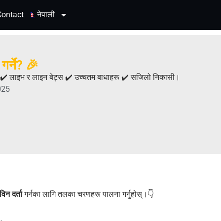
Contact
नेपाली
गर्ने? 🎉
✔️ लाइभ र लाइन बेट्स ✔️ उच्चतम बाधाहरू ✔️ सजिलो निकासी।
025
विन दर्ता
गर्नका लागि तलका चरणहरू पालना गर्नुहोस्।👇