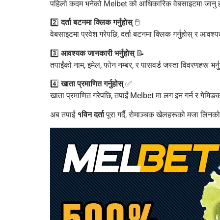
पहिलो कदम भनेको Melbet को आधिकारिक वेबसाइटमा जानु 
2️⃣
दर्ता बटनमा क्लिक गर्नुहोस्
🖱️
वेबसाइटमा प्रवेश गरेपछि, दर्ता बटनमा क्लिक गर्नुहोस् र आवश्
3️⃣
आवश्यक जानकारी भर्नुहोस्
📝
तपाईंको नाम, इमेल, फोन नम्बर, र पासवर्ड जस्ता विवरणहरू भर्न
4️⃣
खाता प्रमाणित गर्नुहोस्
✅
खाता प्रमाणित गरेपछि, तपाईं Melbet मा लग इन गर्न र गेमिङको 
अब तपाईं
१विन दर्ता
पूरा गर्दै, रोमाञ्चक खेलहरूको मजा लिनको