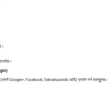
स्।
पठाउनेछ।
ogin)
ेटफर्म (जस्तै Google+, Facebook, Odnoklassniki आदि) प्रयोग गर्न सक्नुहुन्छ