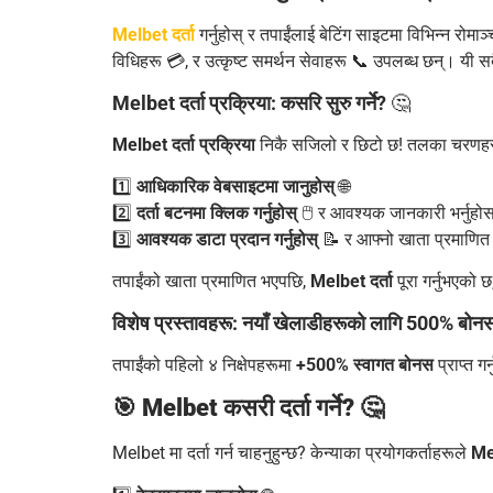
Melbet दर्ता
गर्नुहोस् र तपाईंलाई बेटिंग साइटमा विभिन्न रोम
विधिहरू 💳, र उत्कृष्ट समर्थन सेवाहरू 📞 उपलब्ध छन्। यी स
Melbet दर्ता प्रक्रिया: कसरि सुरु गर्ने?
🤔
Melbet दर्ता प्रक्रिया
निकै सजिलो र छिटो छ! तलका चरणहरू पा
1️⃣
आधिकारिक वेबसाइटमा जानुहोस्
🌐
2️⃣
दर्ता बटनमा क्लिक गर्नुहोस्
🖱️ र आवश्यक जानकारी भर्नुहो
3️⃣
आवश्यक डाटा प्रदान गर्नुहोस्
📝 र आफ्नो खाता प्रमाणित ग
तपाईंको खाता प्रमाणित भएपछि,
Melbet दर्ता
पूरा गर्नुभएको छ
विशेष प्रस्तावहरू: नयाँ खेलाडीहरूको लागि 500% बोन
तपाईंको पहिलो ४ निक्षेपहरूमा
+500% स्वागत बोनस
प्राप्त ग
🎯
Melbet कसरी दर्ता गर्ने?
🤔
Melbet मा दर्ता गर्न चाहनुहुन्छ? केन्याका प्रयोगकर्ताहरूले
Mel