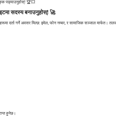
िङ्क पछ्याउनुहोस्! 🏆💥
टमा सदस्य बनाउनुहोस्!
🚀
िधिहरूमा दर्ता गर्ने अवसर मिल्छ: इमेल, फोन नम्बर, र सामाजिक सञ्जाल मार्फत। 
ाप्त हुनेछ।