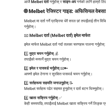
आजै
Melbet दर्ता
गर्नुहोस् र
साइन-अप
गर्नको लागि हाम्रो ल
🌐
Melbet रेजिस्टर गाइड: अफिसियल वेबसाइ
Melbet मा दर्ता गर्ने प्रक्रिया धेरै सरल छ! तपाईंलाई तीन व
गर्नुहोस्।
📧
Melbet दर्ता (Melbet दर्ता) इमेल मार्फत
इमेल मार्फत Melbet दर्ता गर्दा तलका चरणहरू पालना गर्नुहोस्:
1️⃣
मुद्रा चयन गर्नुहोस्
💰
तपाईंको मनपर्ने मुद्रा चयन गर्नुहोस्।
2️⃣
इमेल र पासवर्ड भर्नुहोस्
📧🔑
आफ्नो इमेल ठेगाना र सुरक्षित पासवर्ड चयन गर्नुहोस्।
3️⃣
सर्तहरूमा सहमति जनाउनुहोस्
📝
Melbet सर्तहरू पढेर सहमत हुनुहोस् र दर्ता बटन थिच्नुहोस्।
4️⃣
खाता सक्रिय गर्नुहोस्
✅
केही समयपछि, तपाईंलाई Melbet खाता सक्रिय गर्ने लिङ्क प्र