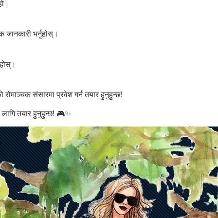
हो।
यक जानकारी भर्नुहोस्।
ुहोस्।
रोमाञ्चक संसारमा प्रवेश गर्न तयार हुनुहुन्छ!
 लागि तयार हुनुहुन्छ! 🎮✨