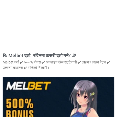
📝 Melbet दर्ता: १विनमा कसरी दर्ता गर्ने? 🎉
Melbet दर्ता ✔️ ५००% बोनस ✔️ अनलाइन खेल सट्टेबाजी ✔️ लाइभ र लाइन बेट्स ✔️
उच्चतम बाधाहरू ✔️ सजिलो निकासी।