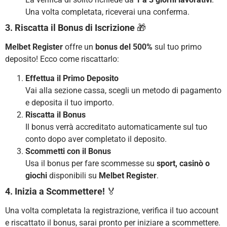
Una volta completata, riceverai una conferma.
3. Riscatta il Bonus di Iscrizione
🎁
Melbet Register
offre un
bonus del 500%
sul tuo primo
deposito! Ecco come riscattarlo:
Effettua il Primo Deposito
Vai alla sezione cassa, scegli un metodo di pagamento
e deposita il tuo importo.
Riscatta il Bonus
Il bonus verrà accreditato automaticamente sul tuo
conto dopo aver completato il deposito.
Scommetti con il Bonus
Usa il bonus per fare scommesse su
sport, casinò o
giochi
disponibili su
Melbet Register
.
4. Inizia a Scommettere!
🏅
Una volta completata la registrazione, verifica il tuo account
e riscattato il bonus, sarai pronto per iniziare a scommettere.