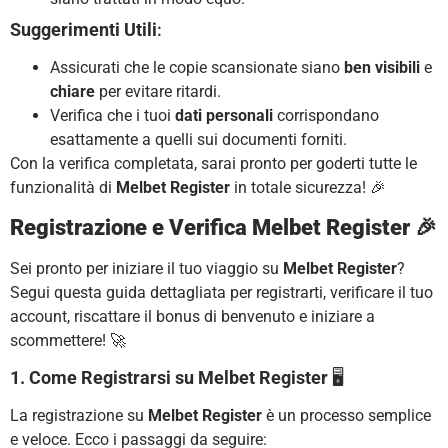
Suggerimenti Utili
:
Assicurati che le copie scansionate siano
ben visibili
e
chiare
per evitare ritardi.
Verifica che i tuoi
dati personali
corrispondano
esattamente a quelli sui documenti forniti.
Con la verifica completata, sarai pronto per goderti tutte le
funzionalità di
Melbet Register
in totale sicurezza! 🎉
Registrazione e Verifica Melbet Register
🎉
Sei pronto per iniziare il tuo viaggio su
Melbet Register
?
Segui questa guida dettagliata per registrarti, verificare il tuo
account, riscattare il bonus di benvenuto e iniziare a
scommettere! 🚀
1. Come Registrarsi su Melbet Register
🖥️
La registrazione su
Melbet Register
è un processo semplice
e veloce. Ecco i passaggi da seguire: