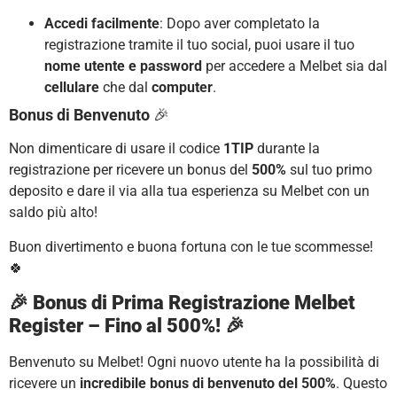
Accedi facilmente
: Dopo aver completato la
registrazione tramite il tuo social, puoi usare il tuo
nome utente e password
per accedere a Melbet sia dal
cellulare
che dal
computer
.
Bonus di Benvenuto
🎉
Non dimenticare di usare il codice
1TIP
durante la
registrazione per ricevere un bonus del
500%
sul tuo primo
deposito e dare il via alla tua esperienza su Melbet con un
saldo più alto!
Buon divertimento e buona fortuna con le tue scommesse!
🍀
🎉
Bonus di Prima Registrazione Melbet
Register – Fino al 500%!
🎉
Benvenuto su Melbet! Ogni nuovo utente ha la possibilità di
ricevere un
incredibile bonus di benvenuto del 500%
. Questo