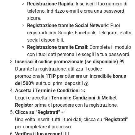
Registrazione Rapida
: Inserisci il tuo numero di
telefono, indirizzo e-mail e crea una password
sicura.
Registrazione tramite Social Network
: Puoi
registrarti con Google, Facebook, Telegram, e altri
social disponibili.
Registrazione tramite Email
: Completa il modulo
con i tuoi dati personali e scegli la tua password.
Inserisci il codice promozionale (se disponibile)
🎁
Durante la registrazione, utilizza il codice
promozionale
1TIP
per ottenere un incredibile
bonus
del 500%
sui tuoi primi depositi! 💰
Accetta i Termini e Condizioni
📜
Leggi e accetta i
Termini e Condizioni
di
Melbet
Register
prima di procedere con la registrazione.
Clicca su “Registrati”
✅
Una volta inseriti tutti i tuoi dati, clicca su
“Registrati”
per completare il processo.
Verifica il tuo account
🕵️‍♂️