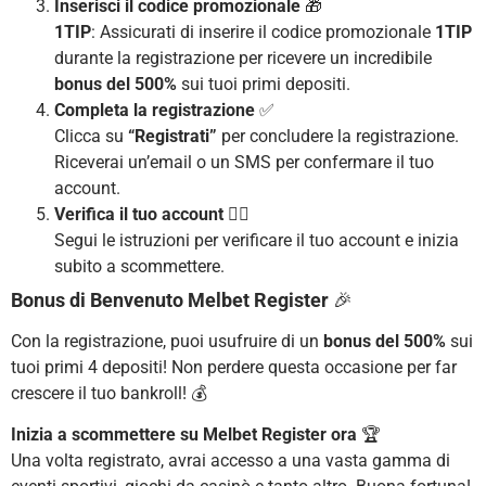
Inserisci il codice promozionale
🎁
1TIP
: Assicurati di inserire il codice promozionale
1TIP
durante la registrazione per ricevere un incredibile
bonus del 500%
sui tuoi primi depositi.
Completa la registrazione
✅
Clicca su
“Registrati”
per concludere la registrazione.
Riceverai un’email o un SMS per confermare il tuo
account.
Verifica il tuo account
🕵️‍♂️
Segui le istruzioni per verificare il tuo account e inizia
subito a scommettere.
Bonus di Benvenuto Melbet Register
🎉
Con la registrazione, puoi usufruire di un
bonus del 500%
sui
tuoi primi 4 depositi! Non perdere questa occasione per far
crescere il tuo bankroll! 💰
Inizia a scommettere su Melbet Register ora
🏆
Una volta registrato, avrai accesso a una vasta gamma di