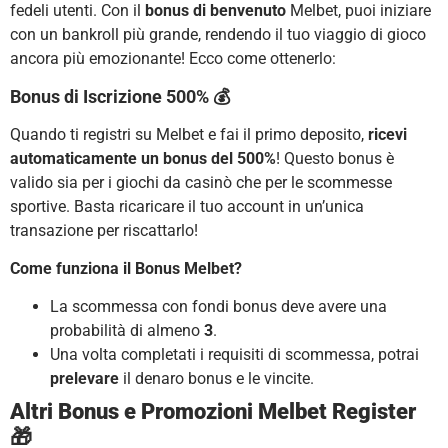
fedeli utenti. Con il
bonus di benvenuto
Melbet, puoi iniziare
con un bankroll più grande, rendendo il tuo viaggio di gioco
ancora più emozionante! Ecco come ottenerlo:
Bonus di Iscrizione 500% 💰
Quando ti registri su Melbet e fai il primo deposito,
ricevi
automaticamente un bonus del 500%
! Questo bonus è
valido sia per i giochi da casinò che per le scommesse
sportive. Basta ricaricare il tuo account in un’unica
transazione per riscattarlo!
Come funziona il Bonus Melbet?
La scommessa con fondi bonus deve avere una
probabilità di almeno
3
.
Una volta completati i requisiti di scommessa, potrai
prelevare
il denaro bonus e le vincite.
Altri Bonus e Promozioni Melbet Register
🎁