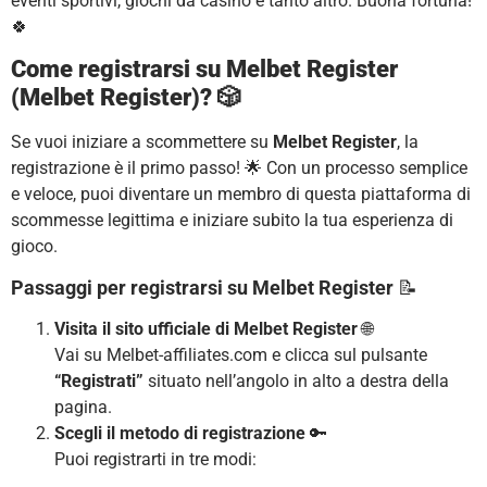
eventi sportivi, giochi da casinò e tanto altro. Buona fortuna!
🍀
Come registrarsi su Melbet Register
(Melbet Register)?
🎲
Se vuoi iniziare a scommettere su
Melbet Register
, la
registrazione è il primo passo! 🌟 Con un processo semplice
e veloce, puoi diventare un membro di questa piattaforma di
scommesse legittima e iniziare subito la tua esperienza di
gioco.
Passaggi per registrarsi su Melbet Register
📝
Visita il sito ufficiale di Melbet Register
🌐
Vai su Melbet-affiliates.com e clicca sul pulsante
“Registrati”
situato nell’angolo in alto a destra della
pagina.
Scegli il metodo di registrazione
🔑
Puoi registrarti in tre modi: