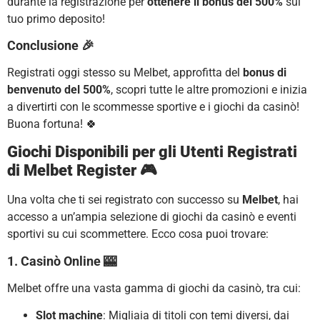
durante la registrazione per
ottenere il bonus del 500%
sul
tuo primo deposito!
Conclusione 🎉
Registrati oggi stesso su Melbet, approfitta del
bonus di
benvenuto del 500%
, scopri tutte le altre promozioni e inizia
a divertirti con le scommesse sportive e i giochi da casinò!
Buona fortuna! 🍀
Giochi Disponibili per gli Utenti Registrati
di Melbet Register 🎮
Una volta che ti sei registrato con successo su
Melbet
, hai
accesso a un’ampia selezione di giochi da casinò e eventi
sportivi su cui scommettere. Ecco cosa puoi trovare:
1. Casinò Online 🎰
Melbet offre una vasta gamma di giochi da casinò, tra cui:
Slot machine
: Migliaia di titoli con temi diversi, dai