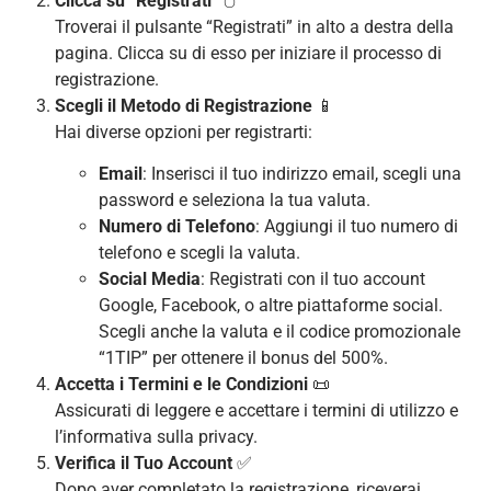
Clicca su “Registrati”
🖱️
Troverai il pulsante “Registrati” in alto a destra della
pagina. Clicca su di esso per iniziare il processo di
registrazione.
Scegli il Metodo di Registrazione
📱
Hai diverse opzioni per registrarti:
Email
: Inserisci il tuo indirizzo email, scegli una
password e seleziona la tua valuta.
Numero di Telefono
: Aggiungi il tuo numero di
telefono e scegli la valuta.
Social Media
: Registrati con il tuo account
Google, Facebook, o altre piattaforme social.
Scegli anche la valuta e il codice promozionale
“1TIP” per ottenere il bonus del 500%.
Accetta i Termini e le Condizioni
📜
Assicurati di leggere e accettare i termini di utilizzo e
l’informativa sulla privacy.
Verifica il Tuo Account
✅
Dopo aver completato la registrazione, riceverai