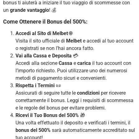
bonus ti aiuterà a iniziare il tuo viaggio di scommesse con
un
grande vantaggio
! 💰
Come Ottenere il Bonus del 500%:
Accedi al Sito di Melbet
🌐
Visita il sito ufficiale di
Melbet
e accedi al tuo account
o registrati se non l’hai ancora fatto.
Vai alla Cassa e Deposita
💳
Accedi alla sezione
Cassa
e
carica
il tuo account con
l’importo richiesto. Puoi utilizzare uno dei numerosi
metodi di pagamento sicuri e convenienti.
Rispetta i Termini
📜
Assicurati di seguire tutte le
condizioni
per ricevere
correttamente il bonus. Leggi i requisiti di scommessa
e le regole del bonus per evitare problemi.
Ricevi il Tuo Bonus del 500%
🎁
Una volta effettuato il deposito e verificati i termini, il
bonus del 500%
sarà automaticamente accreditato sul
tuo account!