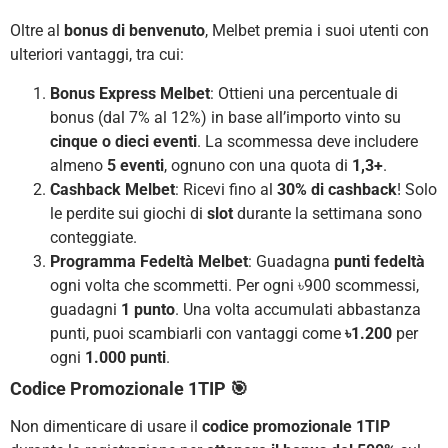
Oltre al
bonus di benvenuto
, Melbet premia i suoi utenti con
ulteriori vantaggi, tra cui:
Bonus Express Melbet
: Ottieni una percentuale di
bonus (dal 7% al 12%) in base all’importo vinto su
cinque o dieci eventi
. La scommessa deve includere
almeno
5 eventi
, ognuno con una quota di
1,3+
.
Cashback Melbet
: Ricevi fino al
30% di cashback
! Solo
le perdite sui giochi di
slot
durante la settimana sono
conteggiate.
Programma Fedeltà Melbet
: Guadagna
punti fedeltà
ogni volta che scommetti. Per ogni ৳900 scommessi,
guadagni
1 punto
. Una volta accumulati abbastanza
punti, puoi scambiarli con vantaggi come
৳1.200
per
ogni
1.000 punti
.
Codice Promozionale 1TIP 🎯
Non dimenticare di usare il
codice promozionale 1TIP