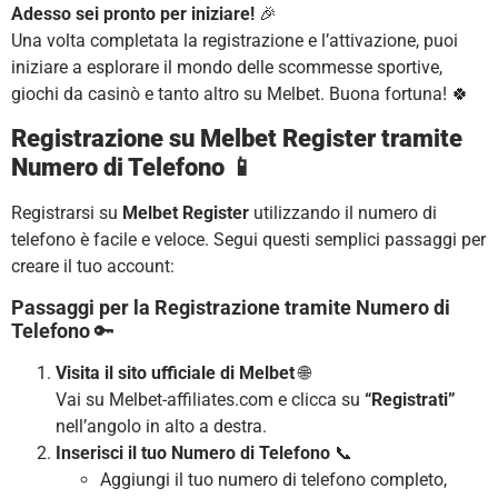
Adesso sei pronto per iniziare!
🎉
Una volta completata la registrazione e l’attivazione, puoi
iniziare a esplorare il mondo delle scommesse sportive,
giochi da casinò e tanto altro su Melbet. Buona fortuna! 🍀
Registrazione su Melbet Register tramite
Numero di Telefono
📱
Registrarsi su
Melbet Register
utilizzando il numero di
telefono è facile e veloce. Segui questi semplici passaggi per
creare il tuo account:
Passaggi per la Registrazione tramite Numero di
Telefono
🔑
Visita il sito ufficiale di Melbet
🌐
Vai su Melbet-affiliates.com e clicca su
“Registrati”
nell’angolo in alto a destra.
Inserisci il tuo Numero di Telefono
📞
Aggiungi il tuo numero di telefono completo,