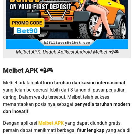
Melbet APK: Unduh Aplikasi Android Melbet 📲🎮
Melbet APK 📲🎮
Melbet adalah
platform taruhan dan kasino internasional
yang telah beroperasi lebih dari 8 tahun di pasar perjudian
daring. Dalam waktu tersebut, Melbet telah sukses
memantapkan posisinya sebagai
penyedia taruhan modern
dan inovatif
.
Dengan aplikasi
Melbet APK
yang dapat diunduh gratis,
pemain dapat menikmati berbagai
fitur lengkap
yang ada di