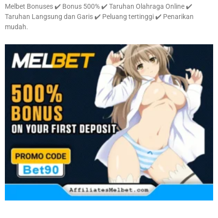
Melbet Bonuses ✔️ Bonus 500% ✔️ Taruhan Olahraga Online ✔️
Taruhan Langsung dan Garis ✔️ Peluang tertinggi ✔️ Penarikan
mudah.