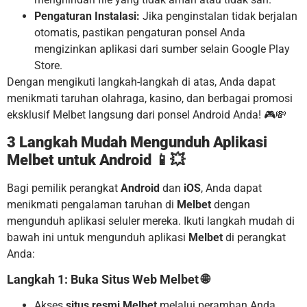
Pengaturan Instalasi:
Jika penginstalan tidak berjalan
otomatis, pastikan pengaturan ponsel Anda
mengizinkan aplikasi dari sumber selain Google Play
Store.
Dengan mengikuti langkah-langkah di atas, Anda dapat
menikmati taruhan olahraga, kasino, dan berbagai promosi
eksklusif Melbet langsung dari ponsel Android Anda! 🎮💸
3 Langkah Mudah Mengunduh Aplikasi
Melbet untuk Android 📱💥
Bagi pemilik perangkat
Android
dan
iOS
, Anda dapat
menikmati pengalaman taruhan di
Melbet
dengan
mengunduh aplikasi seluler mereka. Ikuti langkah mudah di
bawah ini untuk mengunduh aplikasi
Melbet
di perangkat
Anda:
Langkah 1: Buka Situs Web Melbet 🌐
Akses
situs resmi Melbet
melalui peramban Anda.