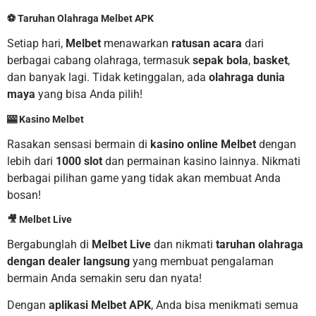
⚽ Taruhan Olahraga Melbet APK
Setiap hari,
Melbet
menawarkan
ratusan acara
dari
berbagai cabang olahraga, termasuk
sepak bola
,
basket
,
dan banyak lagi. Tidak ketinggalan, ada
olahraga dunia
maya
yang bisa Anda pilih!
🎰 Kasino Melbet
Rasakan sensasi bermain di
kasino online Melbet
dengan
lebih dari
1000 slot
dan permainan kasino lainnya. Nikmati
berbagai pilihan game yang tidak akan membuat Anda
bosan!
🎥 Melbet Live
Bergabunglah di
Melbet Live
dan nikmati
taruhan olahraga
dengan dealer langsung
yang membuat pengalaman
bermain Anda semakin seru dan nyata!
Dengan
aplikasi Melbet APK
, Anda bisa menikmati semua