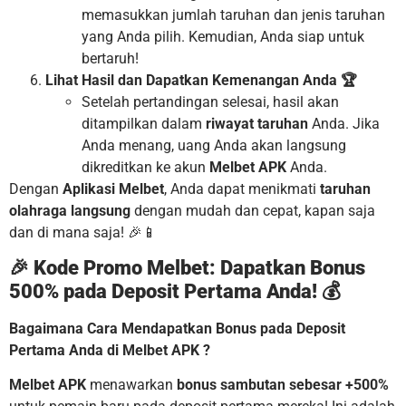
memasukkan jumlah taruhan dan jenis taruhan
yang Anda pilih. Kemudian, Anda siap untuk
bertaruh!
Lihat Hasil dan Dapatkan Kemenangan Anda 🏆
Setelah pertandingan selesai, hasil akan
ditampilkan dalam
riwayat taruhan
Anda. Jika
Anda menang, uang Anda akan langsung
dikreditkan ke akun
Melbet APK
Anda.
Dengan
Aplikasi Melbet
, Anda dapat menikmati
taruhan
olahraga langsung
dengan mudah dan cepat, kapan saja
dan di mana saja! 🎉📱
🎉 Kode Promo Melbet: Dapatkan Bonus
500% pada Deposit Pertama Anda! 💰
Bagaimana Cara Mendapatkan Bonus pada Deposit
Pertama Anda di Melbet APK ?
Melbet APK
menawarkan
bonus sambutan sebesar +500%