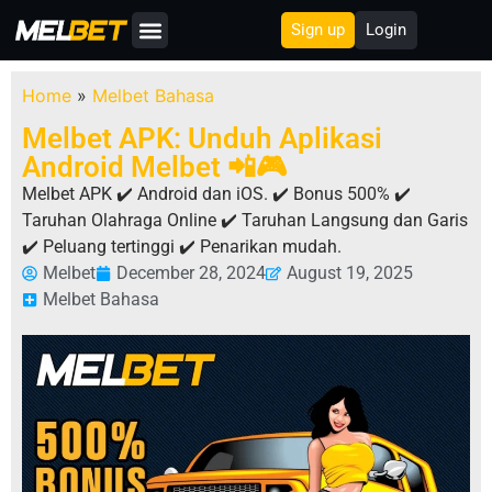
Sign up
Login
Bahasa Indonesia
Home
»
Melbet Bahasa
Melbet APK: Unduh Aplikasi
Android Melbet 📲🎮
Melbet APK ✔️ Android dan iOS. ✔️ Bonus 500% ✔️
Taruhan Olahraga Online ✔️ Taruhan Langsung dan Garis
✔️ Peluang tertinggi ✔️ Penarikan mudah.
Melbet
December 28, 2024
August 19, 2025
Melbet Bahasa