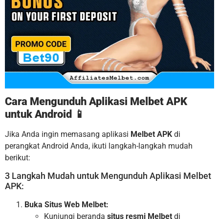
Cara Mengunduh Aplikasi Melbet APK
untuk Android 📱
Jika Anda ingin memasang aplikasi
Melbet APK
di
perangkat Android Anda, ikuti langkah-langkah mudah
berikut:
3 Langkah Mudah untuk Mengunduh Aplikasi Melbet
APK:
Buka Situs Web Melbet:
Kunjungi beranda
situs resmi Melbet
di