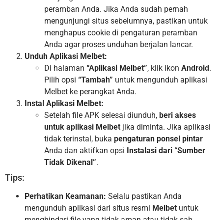
peramban Anda. Jika Anda sudah pernah
mengunjungi situs sebelumnya, pastikan untuk
menghapus cookie di pengaturan peramban
Anda agar proses unduhan berjalan lancar.
Unduh Aplikasi Melbet:
Di halaman
“Aplikasi Melbet”
, klik ikon
Android
.
Pilih opsi
“Tambah”
untuk mengunduh aplikasi
Melbet ke perangkat Anda.
Instal Aplikasi Melbet:
Setelah file APK selesai diunduh,
beri akses
untuk aplikasi Melbet
jika diminta. Jika aplikasi
tidak terinstal, buka
pengaturan ponsel pintar
Anda dan aktifkan opsi
Instalasi dari “Sumber
Tidak Dikenal”
.
Tips:
Perhatikan Keamanan:
Selalu pastikan Anda
mengunduh aplikasi dari situs resmi
Melbet
untuk
menghindari file yang tidak aman atau tidak sah.